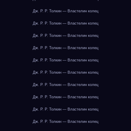
Дж. Р. Р. Толкин — Властелин колец
Дж. Р. Р. Толкин — Властелин колец
Дж. Р. Р. Толкин — Властелин колец
Дж. Р. Р. Толкин — Властелин колец
Дж. Р. Р. Толкин — Властелин колец
Дж. Р. Р. Толкин — Властелин колец
Дж. Р. Р. Толкин — Властелин колец
Дж. Р. Р. Толкин — Властелин колец
Дж. Р. Р. Толкин — Властелин колец
Дж. Р. Р. Толкин — Властелин колец