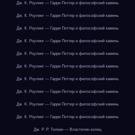
Дж. К. Роулинг — Гарри Поттер и философский камень
Дж. К. Роулинг — Гарри Поттер и философский камень
Дж. К. Роулинг — Гарри Поттер и философский камень
Дж. К. Роулинг — Гарри Поттер и философский камень
Дж. К. Роулинг — Гарри Поттер и философский камень
Дж. К. Роулинг — Гарри Поттер и философский камень
Дж. К. Роулинг — Гарри Поттер и философский камень
Дж. К. Роулинг — Гарри Поттер и философский камень
Дж. К. Роулинг — Гарри Поттер и философский камень
Дж. К. Роулинг — Гарри Поттер и философский камень
Дж. Р. Р. Толкин — Властелин колец