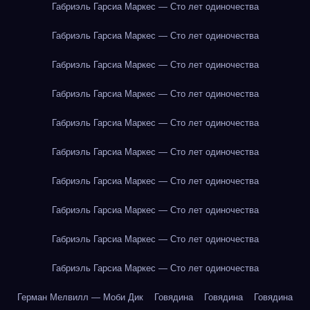
Габриэль Гарсиа Маркес — Сто лет одиночества
Габриэль Гарсиа Маркес — Сто лет одиночества
Габриэль Гарсиа Маркес — Сто лет одиночества
Габриэль Гарсиа Маркес — Сто лет одиночества
Габриэль Гарсиа Маркес — Сто лет одиночества
Габриэль Гарсиа Маркес — Сто лет одиночества
Габриэль Гарсиа Маркес — Сто лет одиночества
Габриэль Гарсиа Маркес — Сто лет одиночества
Габриэль Гарсиа Маркес — Сто лет одиночества
Габриэль Гарсиа Маркес — Сто лет одиночества
Герман Мелвилл — Моби Дик
Говядина
Говядина
Говядина