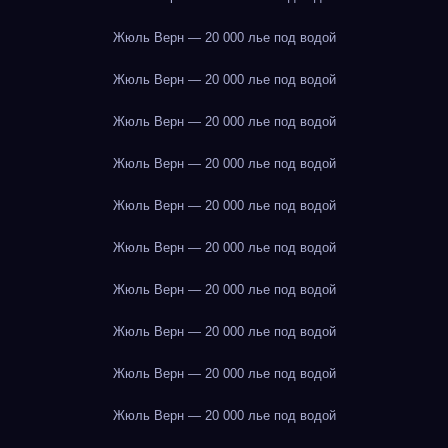
Жюль Верн — 20 000 лье под водой
Жюль Верн — 20 000 лье под водой
Жюль Верн — 20 000 лье под водой
Жюль Верн — 20 000 лье под водой
Жюль Верн — 20 000 лье под водой
Жюль Верн — 20 000 лье под водой
Жюль Верн — 20 000 лье под водой
Жюль Верн — 20 000 лье под водой
Жюль Верн — 20 000 лье под водой
Жюль Верн — 20 000 лье под водой