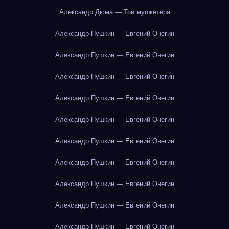
Александр Дюма — Три мушкетёра
Александр Пушкин — Евгений Онегин
Александр Пушкин — Евгений Онегин
Александр Пушкин — Евгений Онегин
Александр Пушкин — Евгений Онегин
Александр Пушкин — Евгений Онегин
Александр Пушкин — Евгений Онегин
Александр Пушкин — Евгений Онегин
Александр Пушкин — Евгений Онегин
Александр Пушкин — Евгений Онегин
Александр Пушкин — Евгений Онегин