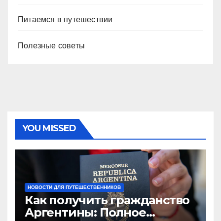
Питаемся в путешествии
Полезные советы
YOU MISSED
НОВОСТИ ДЛЯ ПУТЕШЕСТВЕННИКОВ
Как получить гражданство
Аргентины: Полное