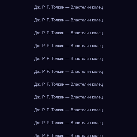
Дж. Р. Р. Толкин — Властелин колец
Дж. Р. Р. Толкин — Властелин колец
Дж. Р. Р. Толкин — Властелин колец
Дж. Р. Р. Толкин — Властелин колец
Дж. Р. Р. Толкин — Властелин колец
Дж. Р. Р. Толкин — Властелин колец
Дж. Р. Р. Толкин — Властелин колец
Дж. Р. Р. Толкин — Властелин колец
Дж. Р. Р. Толкин — Властелин колец
Дж. Р. Р. Толкин — Властелин колец
Дж. Р. Р. Толкин — Властелин колец