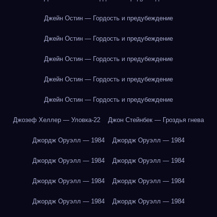
Джейн Остин — Гордость и предубеждение
Джейн Остин — Гордость и предубеждение
Джейн Остин — Гордость и предубеждение
Джейн Остин — Гордость и предубеждение
Джейн Остин — Гордость и предубеждение
Джозеф Хеллер — Уловка-22
Джон Стейнбек — Гроздья гнева
Джордж Оруэлл — 1984
Джордж Оруэлл — 1984
Джордж Оруэлл — 1984
Джордж Оруэлл — 1984
Джордж Оруэлл — 1984
Джордж Оруэлл — 1984
Джордж Оруэлл — 1984
Джордж Оруэлл — 1984