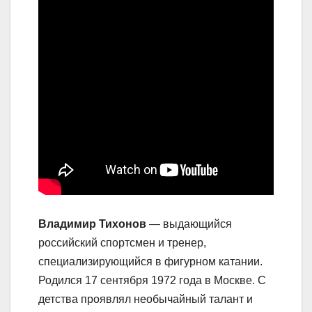
Владимир Тихонов
— выдающийся
российский спортсмен и тренер,
специализирующийся в фигурном катании.
Родился 17 сентября 1972 года в Москве. С
детства проявлял необычайный талант и