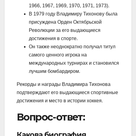
1966, 1967, 1969, 1970, 1971, 1973).
В 1979 году Владимиру Тихонову была
присуждена Орден Октябрьской
Революции за его выдающиеся
достижения в спорте.
Он также неоднократно получал титул
самого ценного игрока на
международных турнирах и становился
лучшим бомбардиром.
Рекорды и награды Владимира Тихонова
подтверждают его выдающиеся спортивные
достижения и место в истории хоккея.
Вопрос-ответ:
Какова биография