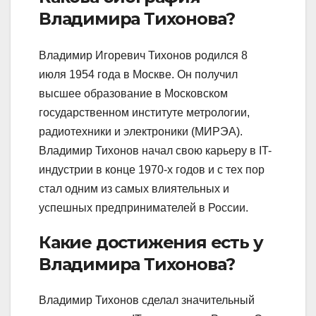
Владимира Тихонова?
Владимир Игоревич Тихонов родился 8
июля 1954 года в Москве. Он получил
высшее образование в Московском
государственном институте метрологии,
радиотехники и электроники (МИРЭА).
Владимир Тихонов начал свою карьеру в IT-
индустрии в конце 1970-х годов и с тех пор
стал одним из самых влиятельных и
успешных предпринимателей в России.
Какие достижения есть у
Владимира Тихонова?
Владимир Тихонов сделал значительный