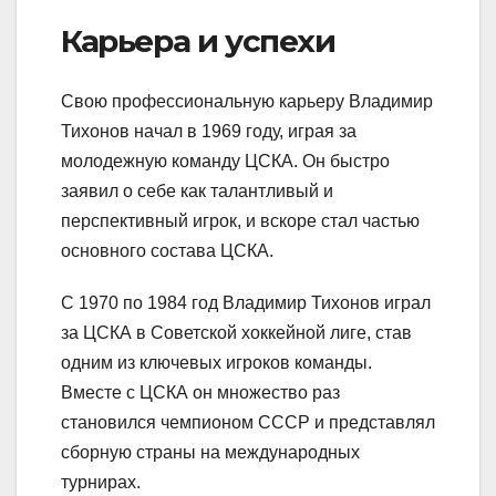
Карьера и успехи
Свою профессиональную карьеру Владимир
Тихонов начал в 1969 году, играя за
молодежную команду ЦСКА. Он быстро
заявил о себе как талантливый и
перспективный игрок, и вскоре стал частью
основного состава ЦСКА.
С 1970 по 1984 год Владимир Тихонов играл
за ЦСКА в Советской хоккейной лиге, став
одним из ключевых игроков команды.
Вместе с ЦСКА он множество раз
становился чемпионом СССР и представлял
сборную страны на международных
турнирах.