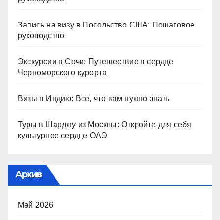
Запись на визу в Посольство США: Пошаговое
руководство
Экскурсии в Сочи: Путешествие в сердце
Черноморского курорта
Визы в Индию: Все, что вам нужно знать
Туры в Шарджу из Москвы: Откройте для себя
культурное сердце ОАЭ
Архив
Май 2026