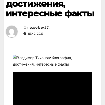
достижения,
интересные факты
От
travelbox27_
ДЕК 2, 2023