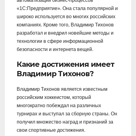
автоматизации бизнес-процессов
«1C:Предприятие». Она стала популярной и
широко используется во многих российских
компаниях. Кроме того, Владимир Тихонов
разработал и внедрил новейшие методы и
технологии в сфере информационной
безопасности и интернета вещей.
Какие достижения имеет
Владимир Тихонов?
Владимир Тихонов является известным
российским хоккеистом, который
многократно побеждал на различных
турнирах и выступал за сборную страны. Он
получил множество наград и признаний за
свои спортивные достижения.