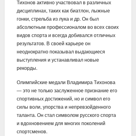
Тихонов активно участвовал в различных
дисциплинах, таких как биатлон, лыжные
гонки, стрельба из лука и др. Он был
абсолютным профессионалом во всех своих
видов спорта и всегда добивался отличных
результатов. В своей карьере он
неоднократно показывал выдающиеся
выступления и устанавливал новые
рекорды.
Олимпийские медали Владимира Тихонова
— это не только заслуженное признание его
спортивных достижений, но и символ его
силы воли, упорства и непревзойденного
таланта. Он стал символом русского спорта
и вдохновением для многих поколений
спортсменов.