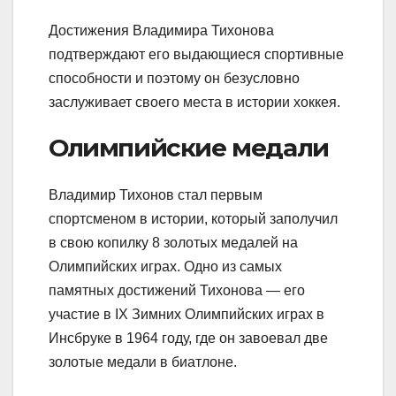
Достижения Владимира Тихонова
подтверждают его выдающиеся спортивные
способности и поэтому он безусловно
заслуживает своего места в истории хоккея.
Олимпийские медали
Владимир Тихонов стал первым
спортсменом в истории, который заполучил
в свою копилку 8 золотых медалей на
Олимпийских играх. Одно из самых
памятных достижений Тихонова — его
участие в IX Зимних Олимпийских играх в
Инсбруке в 1964 году, где он завоевал две
золотые медали в биатлоне.