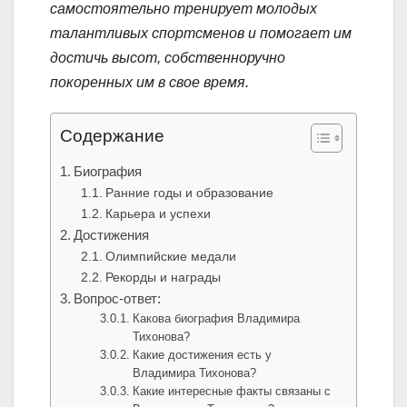
самостоятельно тренирует молодых
талантливых спортсменов и помогает им
достичь высот, собственноручно
покоренных им в свое время.
Содержание
Биография
Ранние годы и образование
Карьера и успехи
Достижения
Олимпийские медали
Рекорды и награды
Вопрос-ответ:
Какова биография Владимира
Тихонова?
Какие достижения есть у
Владимира Тихонова?
Какие интересные факты связаны с