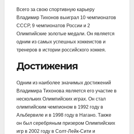
Всего за свою спортивную карьеру
Владимир Тихонов выиграл 10 чемпионатов
СССР, 9 чемпионатов России и 2
Олимпийские золотые медали. Он является
одним из самых успешных хоккеистов и
тренеров в истории российского хоккея.
Достижения
Одним из наиболее значимых достижений
Владимира Тихонова является его участие в
нескольких Олимпийских играх. Он стал
олимпийским чемпионом в 1992 году в
Альбервиле и в 1998 году в Нагано. Также
он был серебряным призером Олимпийских
игр в 2002 году в Солт-Лейк-Сити и