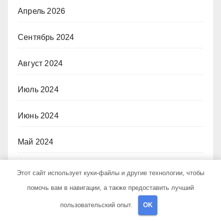
Апрель 2026
Сентябрь 2024
Август 2024
Июль 2024
Июнь 2024
Май 2024
Апрель 2024
Этот сайт использует куки-файлы и другие технологии, чтобы
помочь вам в навигации, а также предоставить лучший
Март 2024
пользовательский опыт.
OK
Февраль 2024