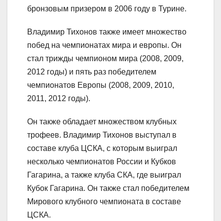
бронзовым призером в 2006 году в Турине.
Владимир Тихонов также имеет множество
побед на чемпионатах мира и европы. Он
стал трижды чемпионом мира (2008, 2009,
2012 годы) и пять раз победителем
чемпионатов Европы (2008, 2009, 2010,
2011, 2012 годы).
Он также обладает множеством клубных
трофеев. Владимир Тихонов выступал в
составе клуба ЦСКА, с которым выиграл
несколько чемпионатов России и Кубков
Гагарина, а также клуба СКА, где выиграл
Кубок Гагарина. Он также стал победителем
Мирового клубного чемпионата в составе
ЦСКА.