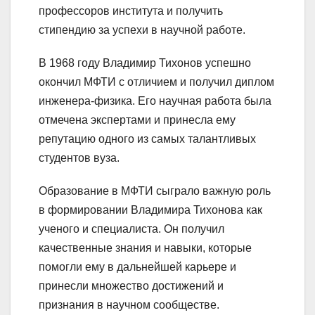
профессоров института и получить
стипендию за успехи в научной работе.
В 1968 году Владимир Тихонов успешно
окончил МФТИ с отличием и получил диплом
инженера-физика. Его научная работа была
отмечена экспертами и принесла ему
репутацию одного из самых талантливых
студентов вуза.
Образование в МФТИ сыграло важную роль
в формировании Владимира Тихонова как
ученого и специалиста. Он получил
качественные знания и навыки, которые
помогли ему в дальнейшей карьере и
принесли множество достижений и
признания в научном сообществе.