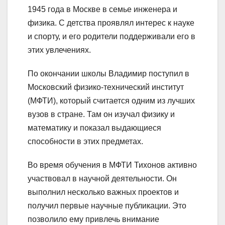
1945 года в Москве в семье инженера и
физика. С детства проявлял интерес к науке
и спорту, и его родители поддерживали его в
этих увлечениях.
По окончании школы Владимир поступил в
Московский физико-технический институт
(МФТИ), который считается одним из лучших
вузов в стране. Там он изучал физику и
математику и показал выдающиеся
способности в этих предметах.
Во время обучения в МФТИ Тихонов активно
участвовал в научной деятельности. Он
выполнил несколько важных проектов и
получил первые научные публикации. Это
позволило ему привлечь внимание