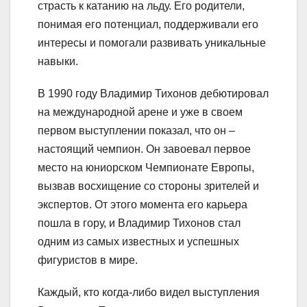
страсть к катанию на льду. Его родители,
понимая его потенциал, поддерживали его
интересы и помогали развивать уникальные
навыки.
В 1990 году Владимир Тихонов дебютировал
на международной арене и уже в своем
первом выступлении показал, что он –
настоящий чемпион. Он завоевал первое
место на юниорском Чемпионате Европы,
вызвав восхищение со стороны зрителей и
экспертов. От этого момента его карьера
пошла в гору, и Владимир Тихонов стал
одним из самых известных и успешных
фигуристов в мире.
Каждый, кто когда-либо видел выступления