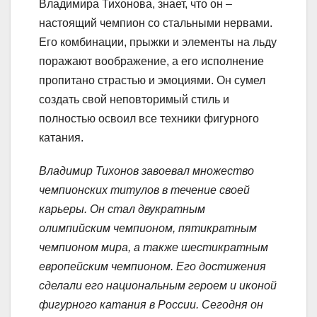
Владимира Тихонова, знает, что он –
настоящий чемпион со стальными нервами.
Его комбинации, прыжки и элементы на льду
поражают воображение, а его исполнение
пропитано страстью и эмоциями. Он сумел
создать свой неповторимый стиль и
полностью освоил все техники фигурного
катания.
Владимир Тихонов завоевал множество
чемпионских титулов в течение своей
карьеры. Он стал двукратным
олимпийским чемпионом, пятикратным
чемпионом мира, а также шестикратным
европейским чемпионом. Его достижения
сделали его национальным героем и иконой
фигурного катания в России. Сегодня он