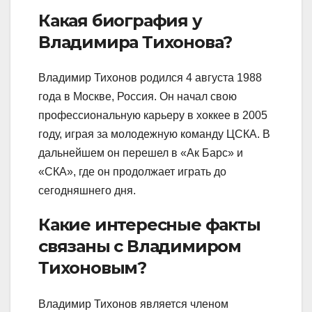
Какая биография у
Владимира Тихонова?
Владимир Тихонов родился 4 августа 1988
года в Москве, Россия. Он начал свою
профессиональную карьеру в хоккее в 2005
году, играя за молодежную команду ЦСКА. В
дальнейшем он перешел в «Ак Барс» и
«СКА», где он продолжает играть до
сегодняшнего дня.
Какие интересные факты
связаны с Владимиром
Тихоновым?
Владимир Тихонов является членом