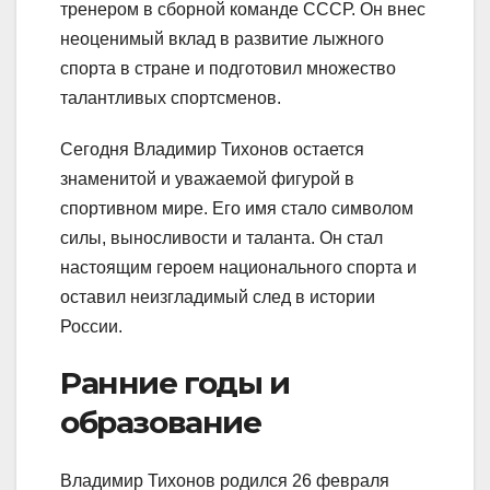
тренером в сборной команде СССР. Он внес
неоценимый вклад в развитие лыжного
спорта в стране и подготовил множество
талантливых спортсменов.
Сегодня Владимир Тихонов остается
знаменитой и уважаемой фигурой в
спортивном мире. Его имя стало символом
силы, выносливости и таланта. Он стал
настоящим героем национального спорта и
оставил неизгладимый след в истории
России.
Ранние годы и
образование
Владимир Тихонов родился 26 февраля