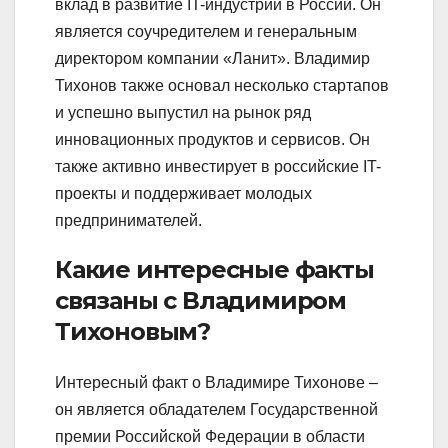
вклад в развитие IT-индустрии в России. Он
является соучредителем и генеральным
директором компании «Ланит». Владимир
Тихонов также основал несколько стартапов
и успешно выпустил на рынок ряд
инновационных продуктов и сервисов. Он
также активно инвестирует в российские IT-
проекты и поддерживает молодых
предпринимателей.
Какие интересные факты
связаны с Владимиром
Тихоновым?
Интересный факт о Владимире Тихонове –
он является обладателем Государственной
премии Российской Федерации в области