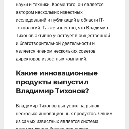
науки и техники. Кроме того, он является
автором нескольких известных
исследований и публикаций в области IT-
технологий. Также известно, что Владимир
Тихонов активно участвует в общественной
и благотворительной деятельности и
является членом нескольких советов
директоров известных компаний.
Какие инновационные
продукты выпустил
Владимир Тихонов?
Владимир Тихонов выпустил на рынок
несколько инновационных продуктов. Одним
из самых известных является система