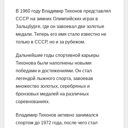
В 1960 году Владимир Тихонов представлял
СССР на зимних Олимпийских играх в
Зальцбурге, где он завоевал две золотые
медали. Теперь его имя стало известно не
только в СССР, но и за рубежом.
Дальнейшие годы спортивной карьеры
Тихонова были наполнены новыми
победами и достижениями. Он стал
легендой лыжного спорта, завоевав
множество золотых, серебряных и
бронзовых медалей на различных
соревнованиях.
Владимир Тихонов активно занимался
спортом до 1972 года, после чего стал