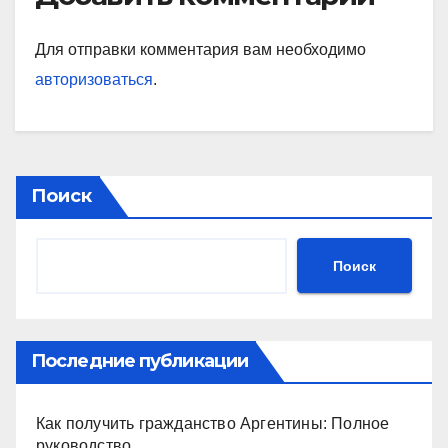
Для отправки комментария вам необходимо
авторизоваться
.
Поиск
Поиск
Последние публикации
Как получить гражданство Аргентины: Полное
руководство