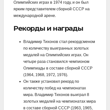
Олимпийских играх в 1974 году, и он был
ярким представителем сборной СССР на
международной арене.
Рекорды и награды
Владимир Тихонов стал рекордсменом
по количеству выигранных золотых
медалей на Олимпийских играх. Он
четыре раза становился чемпионом
Олимпиады в составе сборной СССР
(1964, 1968, 1972, 1976).
Он также установил рекорд по
количеству побед на чемпионатах
мира. Владимир Тихонов выиграл 8
золотых медалей на чемпионатах мира
в составе сборной СССР (1963, 1965,