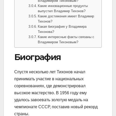
Владимиром Тихоновым?
Какие инновационные продукты
выпустил Владимир Тихонов?
Какие достижения имеет Владимир
Тихонов?
Какая биография у Владимира
Тихонова?
Какие интересные факты связаны с
Владимиром Тихоновым?
Биография
Спустя несколько лет Тихонов начал
принимать участие в национальных
соревнованиях, где демонстрировал
высокое мастерство. В 1956 году ему
удалось завоевать золотую медаль на
чемпионате СССР, поставив новый рекорд
страны.