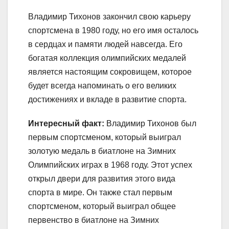
Владимир Тихонов закончил свою карьеру
спортсмена в 1980 году, но его имя осталось
в сердцах и памяти людей навсегда. Его
богатая коллекция олимпийских медалей
является настоящим сокровищем, которое
будет всегда напоминать о его великих
достижениях и вкладе в развитие спорта.
Интересный факт:
Владимир Тихонов был
первым спортсменом, который выиграл
золотую медаль в биатлоне на Зимних
Олимпийских играх в 1968 году. Этот успех
открыл двери для развития этого вида
спорта в мире. Он также стал первым
спортсменом, который выиграл общее
первенство в биатлоне на Зимних