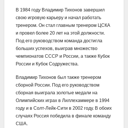
В 1984 году Владимир Тихонов завершил
свою игровую карьеру и начал работать
тренером. Он стал главным тренером ЦСКА
и провел более 20 лет на этой должности.
Под его руководством команда достигла
больших успехов, выиграв множество
чемпионатов СССР и России, а также Кубок
России и Кубок Содружества.
Владимир Тихонов был также тренером
сборной России. Под его руководством
сборная выиграла золотые медали на
Олимпийских играх в Лиллехаммере в 1994
году и в Солт-Лейк-Сити в 2002 году. В обоих
случаях Россия победила в финале команду
США.