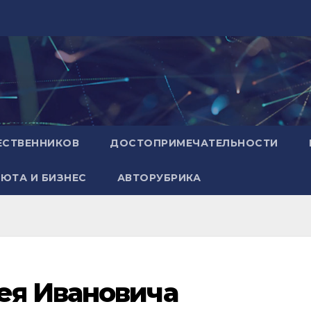
ЕСТВЕННИКОВ
ДОСТОПРИМЕЧАТЕЛЬНОСТИ
ЮТА И БИЗНЕС
АВТОРУБРИКА
ея Ивановича