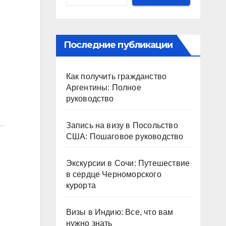
Последние публикации
Как получить гражданство
Аргентины: Полное
руководство
Запись на визу в Посольство
США: Пошаговое руководство
Экскурсии в Сочи: Путешествие
в сердце Черноморского
курорта
Визы в Индию: Все, что вам
нужно знать