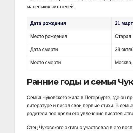
маленьких читателей.
Дата рождения
31 март
Место рождения
Старая 
Дата смерти
28 октя
Место смерти
Москва,
Ранние годы и семья Чу
Семья Чуковского жила в Петербурге, где он пр
литературе и писал свои первые стихи. В семье
родители поощряли его увлечение писательств
Отец Чуковского активно участвовал в его восп