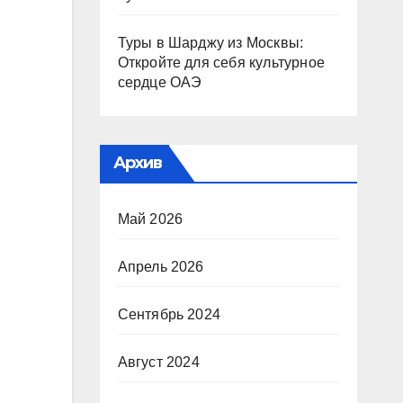
Туры в Шарджу из Москвы:
Откройте для себя культурное
сердце ОАЭ
Архив
Май 2026
Апрель 2026
Сентябрь 2024
Август 2024