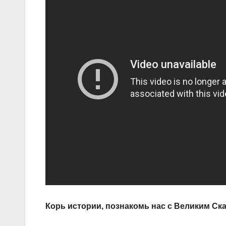
Корь истории, познакомь нас с Великим Ск