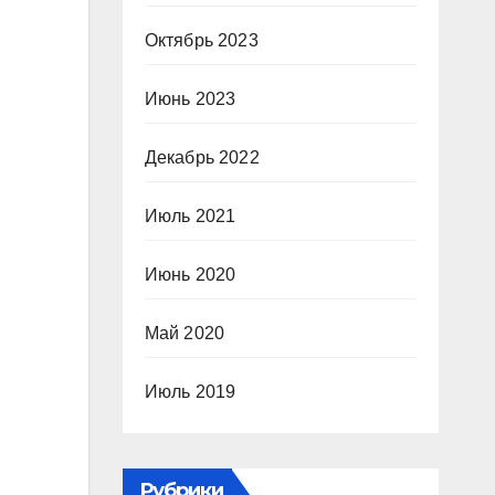
Октябрь 2023
Июнь 2023
Декабрь 2022
Июль 2021
Июнь 2020
Май 2020
Июль 2019
Рубрики