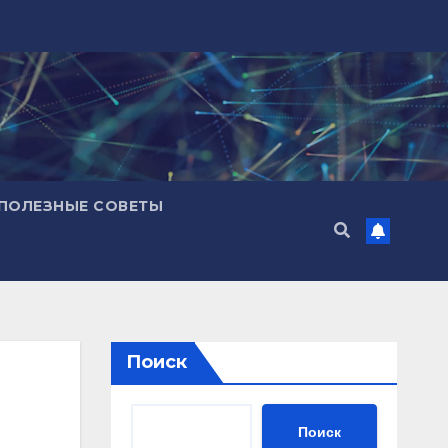
ПОЛЕЗНЫЕ СОВЕТЫ
Поиск
Поиск