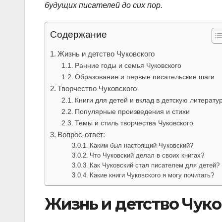
будущих писателей до сих пор.
Содержание
Жизнь и детство Чуковского
Ранние годы и семья Чуковского
Образование и первые писательские шаги
Творчество Чуковского
Книги для детей и вклад в детскую литерату
Популярные произведения и стихи
Темы и стиль творчества Чуковского
Вопрос-ответ:
Каким был настоящий Чуковский?
Что Чуковский делал в своих книгах?
Как Чуковский стал писателем для детей?
Какие книги Чуковского я могу почитать?
Жизнь и детство Чуко