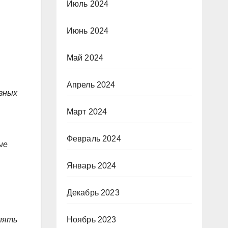
Июль 2024
Июнь 2024
Май 2024
Апрель 2024
азных
Март 2024
Февраль 2024
ые
Январь 2024
Декабрь 2023
влять
Ноябрь 2023