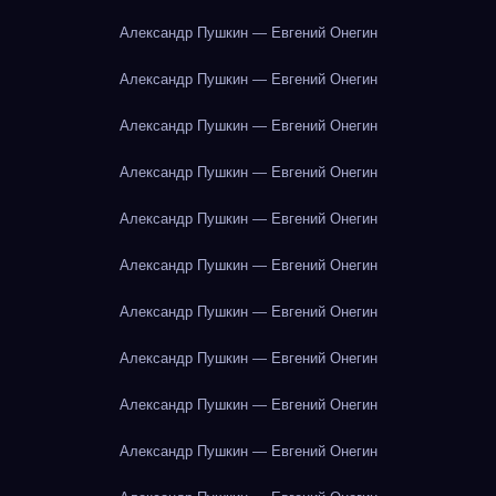
Александр Пушкин — Евгений Онегин
Александр Пушкин — Евгений Онегин
Александр Пушкин — Евгений Онегин
Александр Пушкин — Евгений Онегин
Александр Пушкин — Евгений Онегин
Александр Пушкин — Евгений Онегин
Александр Пушкин — Евгений Онегин
Александр Пушкин — Евгений Онегин
Александр Пушкин — Евгений Онегин
Александр Пушкин — Евгений Онегин