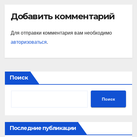
Добавить комментарий
Для отправки комментария вам необходимо
авторизоваться
.
Поиск
Поиск
Последние публикации