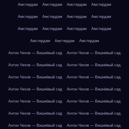
Амстердам
Амстердам
Амстердам
Амстердам
Амстердам
Амстердам
Амстердам
Амстердам
Амстердам
Амстердам
Амстердам
Амстердам
Амстердам
Амстердам
Амстердам
Антон Чехов — Вишнёвый сад
Антон Чехов — Вишнёвый сад
Антон Чехов — Вишнёвый сад
Антон Чехов — Вишнёвый сад
Антон Чехов — Вишнёвый сад
Антон Чехов — Вишнёвый сад
Антон Чехов — Вишнёвый сад
Антон Чехов — Вишнёвый сад
Антон Чехов — Вишнёвый сад
Антон Чехов — Вишнёвый сад
Антон Чехов — Вишнёвый сад
Антон Чехов — Вишнёвый сад
Антон Чехов — Вишнёвый сад
Антон Чехов — Вишнёвый сад