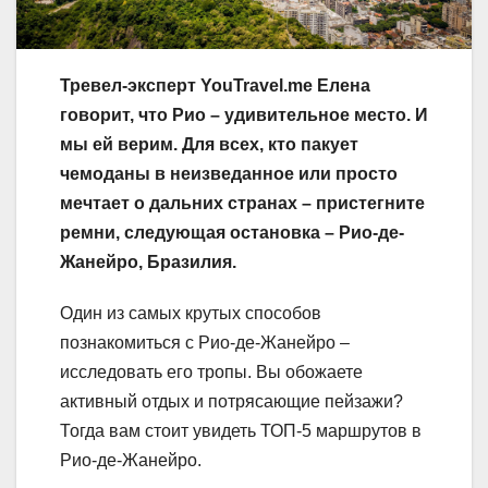
Тревел-эксперт YouTravel.me Елена
говорит, что Рио – удивительное место. И
мы ей верим. Для всех, кто пакует
чемоданы в неизведанное или просто
мечтает о дальних странах – пристегните
ремни, следующая остановка – Рио-де-
Жанейро, Бразилия.
Один из самых крутых способов
познакомиться с Рио-де-Жанейро –
исследовать его тропы. Вы обожаете
активный отдых и потрясающие пейзажи?
Тогда вам стоит увидеть ТОП-5 маршрутов в
Рио-де-Жанейро.