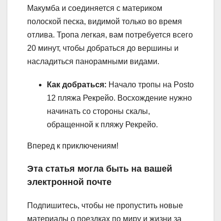
Макумба и соединяется с материком
полоской песка, видимой только во время
отлива. Тропа легкая, вам потребуется всего
20 минут, чтобы добраться до вершины и
насладиться панорамными видами.
Как добраться:
Начало тропы на Posto
12 пляжа Рекрейо. Восхождение нужно
начинать со стороны скалы,
обращенной к пляжу Рекрейо.
Вперед к приключениям!
Эта статья могла быть на вашей
электронной почте
Подпишитесь, чтобы не пропустить новые
материалы о поездках по миру и жизни за