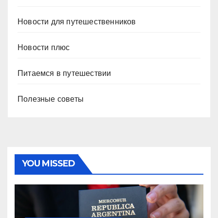
Новости для путешественников
Новости плюс
Питаемся в путешествии
Полезные советы
YOU MISSED