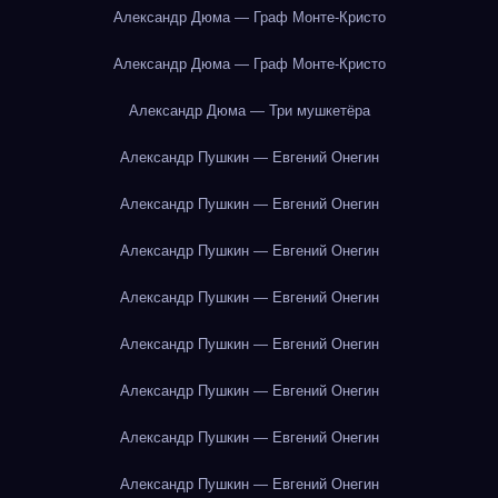
Александр Дюма — Граф Монте-Кристо
Александр Дюма — Граф Монте-Кристо
Александр Дюма — Три мушкетёра
Александр Пушкин — Евгений Онегин
Александр Пушкин — Евгений Онегин
Александр Пушкин — Евгений Онегин
Александр Пушкин — Евгений Онегин
Александр Пушкин — Евгений Онегин
Александр Пушкин — Евгений Онегин
Александр Пушкин — Евгений Онегин
Александр Пушкин — Евгений Онегин