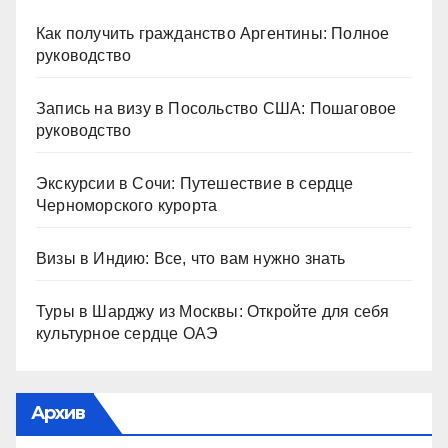
Как получить гражданство Аргентины: Полное
руководство
Запись на визу в Посольство США: Пошаговое
руководство
Экскурсии в Сочи: Путешествие в сердце
Черноморского курорта
Визы в Индию: Все, что вам нужно знать
Туры в Шарджу из Москвы: Откройте для себя
культурное сердце ОАЭ
Архив