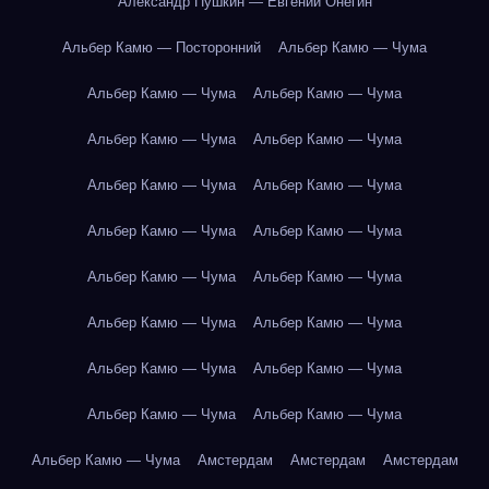
Александр Пушкин — Евгений Онегин
Альбер Камю — Посторонний
Альбер Камю — Чума
Альбер Камю — Чума
Альбер Камю — Чума
Альбер Камю — Чума
Альбер Камю — Чума
Альбер Камю — Чума
Альбер Камю — Чума
Альбер Камю — Чума
Альбер Камю — Чума
Альбер Камю — Чума
Альбер Камю — Чума
Альбер Камю — Чума
Альбер Камю — Чума
Альбер Камю — Чума
Альбер Камю — Чума
Альбер Камю — Чума
Альбер Камю — Чума
Альбер Камю — Чума
Амстердам
Амстердам
Амстердам