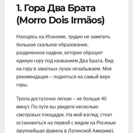
1. Гора Два Брата
(Morro Dois Irmãos)
Находясь на Ипанеме, трудно не заметить
большое скальное образование,
разделенное надвое, которое образует
единую гору под названием Два Брата. Вид
на гору в закатных лучах незабываем. Моя
рекомендация – подняться на самый верх
горы.
Тропа достаточно легкая – не больше 40
минут. По пути вы увидите несколько
смотровых площадок. На мой взгляд, стоит
остановиться на первой с видом на Росинью
(крупнейшая фавела в Латинской Америке).