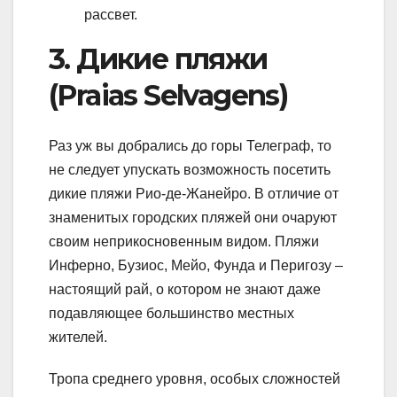
рассвет.
3. Дикие пляжи
(Praias Selvagens)
Раз уж вы добрались до горы Телеграф, то
не следует упускать возможность посетить
дикие пляжи Рио-де-Жанейро. В отличие от
знаменитых городских пляжей они очаруют
своим неприкосновенным видом. Пляжи
Инферно, Бузиос, Мейо, Фунда и Перигозу –
настоящий рай, о котором не знают даже
подавляющее большинство местных
жителей.
Тропа среднего уровня, особых сложностей