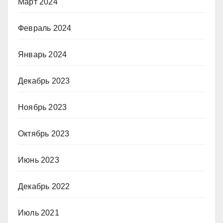
Март 2024
Февраль 2024
Январь 2024
Декабрь 2023
Ноябрь 2023
Октябрь 2023
Июнь 2023
Декабрь 2022
Июль 2021