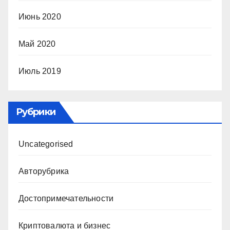
Июнь 2020
Май 2020
Июль 2019
Рубрики
Uncategorised
Авторубрика
Достопримечательности
Криптовалюта и бизнес