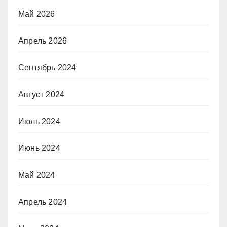
Май 2026
Апрель 2026
Сентябрь 2024
Август 2024
Июль 2024
Июнь 2024
Май 2024
Апрель 2024