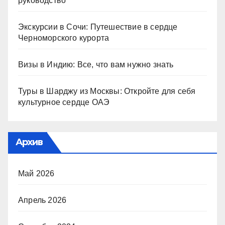
руководство
Экскурсии в Сочи: Путешествие в сердце
Черноморского курорта
Визы в Индию: Все, что вам нужно знать
Туры в Шарджу из Москвы: Откройте для себя
культурное сердце ОАЭ
Архив
Май 2026
Апрель 2026