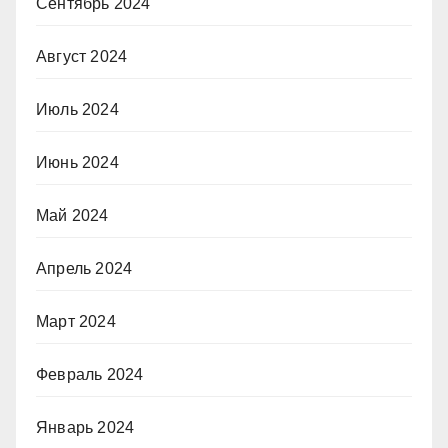
Сентябрь 2024
Август 2024
Июль 2024
Июнь 2024
Май 2024
Апрель 2024
Март 2024
Февраль 2024
Январь 2024