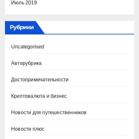
Июль 2019
Рубрики
Uncategorised
Авторубрика
Достопримечательности
Криптовалюта и бизнес
Новости для путешественников
Новости плюс