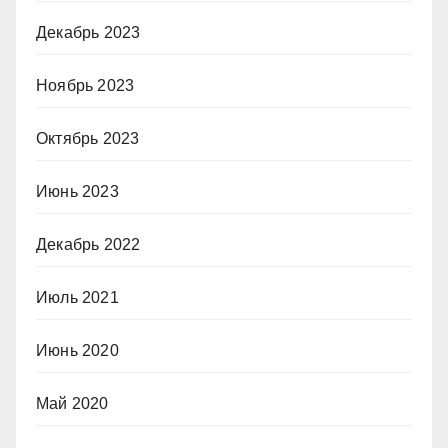
Декабрь 2023
Ноябрь 2023
Октябрь 2023
Июнь 2023
Декабрь 2022
Июль 2021
Июнь 2020
Май 2020