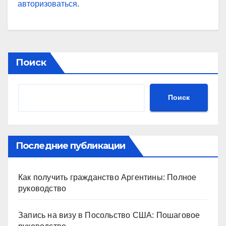
авторизоваться
.
Поиск
Поиск
Последние публикации
Как получить гражданство Аргентины: Полное
руководство
Запись на визу в Посольство США: Пошаговое