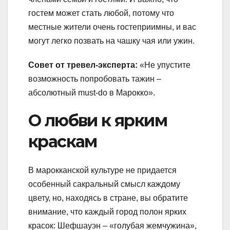
гостем может стать любой, потому что
местные жители очень гостеприимны, и вас
могут легко позвать на чашку чая или ужин.
Совет от тревел-эксперта:
«Не упустите
возможность попробовать тажин –
абсолютный must-do в Марокко».
О любви к ярким
краскам
В марокканской культуре не придается
особенный сакральный смысл каждому
цвету, но, находясь в стране, вы обратите
внимание, что каждый город полон ярких
красок: Шефшауэн – «голубая жемчужина»,