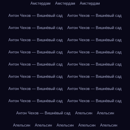
Амстердам
Амстердам
Амстердам
Антон Чехов — Вишнёвый сад
Антон Чехов — Вишнёвый сад
Антон Чехов — Вишнёвый сад
Антон Чехов — Вишнёвый сад
Антон Чехов — Вишнёвый сад
Антон Чехов — Вишнёвый сад
Антон Чехов — Вишнёвый сад
Антон Чехов — Вишнёвый сад
Антон Чехов — Вишнёвый сад
Антон Чехов — Вишнёвый сад
Антон Чехов — Вишнёвый сад
Антон Чехов — Вишнёвый сад
Антон Чехов — Вишнёвый сад
Антон Чехов — Вишнёвый сад
Антон Чехов — Вишнёвый сад
Антон Чехов — Вишнёвый сад
Антон Чехов — Вишнёвый сад
Апельсин
Апельсин
Апельсин
Апельсин
Апельсин
Апельсин
Апельсин