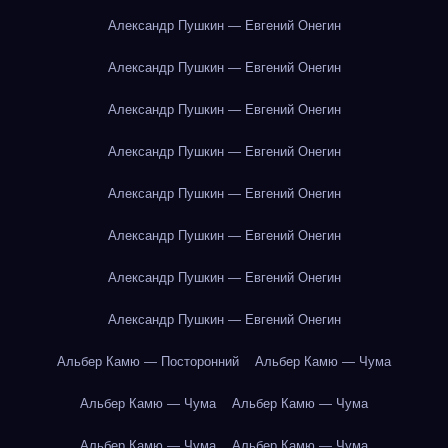
Александр Пушкин — Евгений Онегин
Александр Пушкин — Евгений Онегин
Александр Пушкин — Евгений Онегин
Александр Пушкин — Евгений Онегин
Александр Пушкин — Евгений Онегин
Александр Пушкин — Евгений Онегин
Александр Пушкин — Евгений Онегин
Александр Пушкин — Евгений Онегин
Альбер Камю — Посторонний
Альбер Камю — Чума
Альбер Камю — Чума
Альбер Камю — Чума
Альбер Камю — Чума
Альбер Камю — Чума