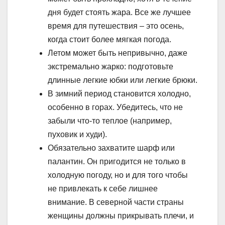
дня будет стоять жара. Все же лучшее
время для путешествия – это осень,
когда стоит более мягкая погода.
Летом может быть непривычно, даже
экстремально жарко: подготовьте
длинные легкие юбки или легкие брюки.
В зимний период становится холодно,
особенно в горах. Убедитесь, что не
забыли что-то теплое (например,
пуховик и худи).
Обязательно захватите шарф или
палантин. Он пригодится не только в
холодную погоду, но и для того чтобы
не привлекать к себе лишнее
внимание. В северной части страны
женщины должны прикрывать плечи, и