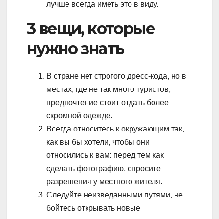
лучше всегда иметь это в виду.
3 вещи, которые
нужно знать
В стране нет строгого дресс-кода, но в
местах, где не так много туристов,
предпочтение стоит отдать более
скромной одежде.
Всегда относитесь к окружающим так,
как вы бы хотели, чтобы они
относились к вам: перед тем как
сделать фотографию, спросите
разрешения у местного жителя.
Следуйте неизведанными путями, не
бойтесь открывать новые