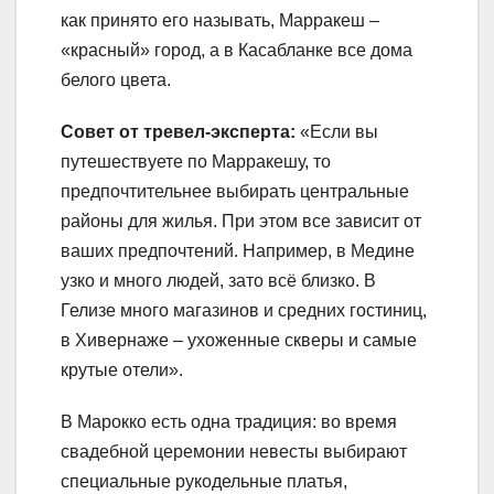
как принято его называть, Марракеш –
«красный» город, а в Касабланке все дома
белого цвета.
Совет от тревел-эксперта:
«Если вы
путешествуете по Марракешу, то
предпочтительнее выбирать центральные
районы для жилья. При этом все зависит от
ваших предпочтений. Например, в Медине
узко и много людей, зато всё близко. В
Гелизе много магазинов и средних гостиниц,
в Хивернаже – ухоженные скверы и самые
крутые отели».
В Марокко есть одна традиция: во время
свадебной церемонии невесты выбирают
специальные рукодельные платья,