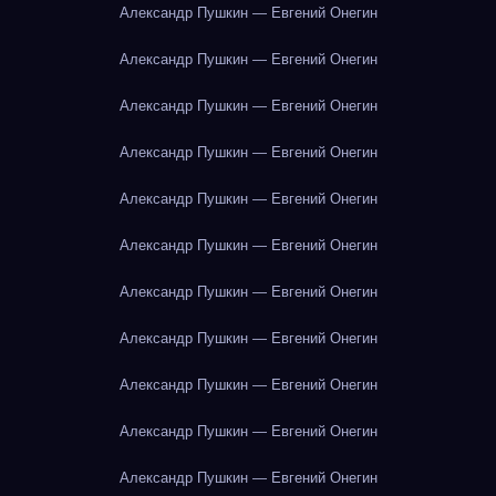
Александр Пушкин — Евгений Онегин
Александр Пушкин — Евгений Онегин
Александр Пушкин — Евгений Онегин
Александр Пушкин — Евгений Онегин
Александр Пушкин — Евгений Онегин
Александр Пушкин — Евгений Онегин
Александр Пушкин — Евгений Онегин
Александр Пушкин — Евгений Онегин
Александр Пушкин — Евгений Онегин
Александр Пушкин — Евгений Онегин
Александр Пушкин — Евгений Онегин