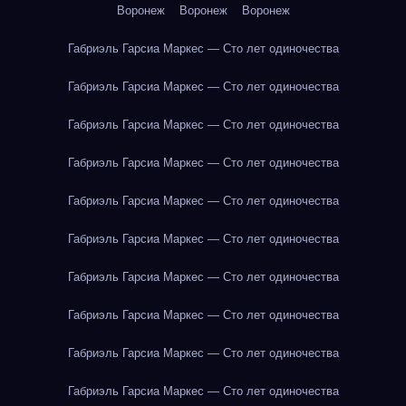
Воронеж
Воронеж
Воронеж
Габриэль Гарсиа Маркес — Сто лет одиночества
Габриэль Гарсиа Маркес — Сто лет одиночества
Габриэль Гарсиа Маркес — Сто лет одиночества
Габриэль Гарсиа Маркес — Сто лет одиночества
Габриэль Гарсиа Маркес — Сто лет одиночества
Габриэль Гарсиа Маркес — Сто лет одиночества
Габриэль Гарсиа Маркес — Сто лет одиночества
Габриэль Гарсиа Маркес — Сто лет одиночества
Габриэль Гарсиа Маркес — Сто лет одиночества
Габриэль Гарсиа Маркес — Сто лет одиночества