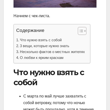
Начнем с чек-листа.
Содержание
Что нужно взять с собой
3 вещи, которые нужно знать
Несколько фактов о местных жителях
О любви к ярким краскам
Что нужно взять с
собой
С марта по май лучше захватить с
собой ветровку, потому что ночью
может быть прохладно, хотя в течение