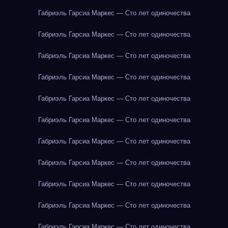
Габриэль Гарсиа Маркес — Сто лет одиночества
Габриэль Гарсиа Маркес — Сто лет одиночества
Габриэль Гарсиа Маркес — Сто лет одиночества
Габриэль Гарсиа Маркес — Сто лет одиночества
Габриэль Гарсиа Маркес — Сто лет одиночества
Габриэль Гарсиа Маркес — Сто лет одиночества
Габриэль Гарсиа Маркес — Сто лет одиночества
Габриэль Гарсиа Маркес — Сто лет одиночества
Габриэль Гарсиа Маркес — Сто лет одиночества
Габриэль Гарсиа Маркес — Сто лет одиночества
Габриэль Гарсиа Маркес — Сто лет одиночества