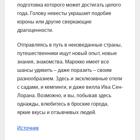
подготовка которого может достигать целого
года. Голову невесты украшает подобие
короны или другие сверкающие
драгоценности.
Отправляясь в путь в неизведанные страны,
путешественники ищут новый опыт, новые
знания, знакомства. Марокко имеет все
шансы удивить – даже поразить – своим
разнообразием. Здесь и эксклюзивные отели
с садами, и кемпинги, и даже вилла Ива Сен-
Лорана. Возможно, и вы, побывав здесь
однажды, влюбитесь в броские города,
яркие вкусы и отзывчивых людей.
Источник