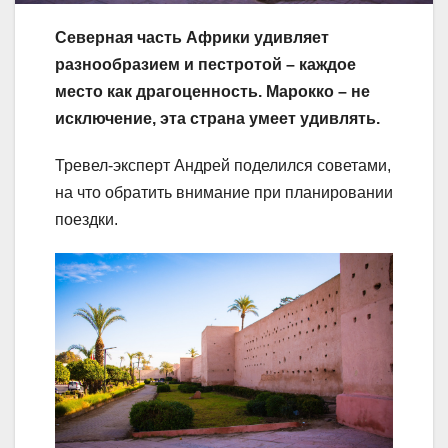
Северная часть Африки удивляет
разнообразием и пестротой – каждое
место как драгоценность. Марокко – не
исключение, эта страна умеет удивлять.
Тревел-эксперт Андрей поделился советами,
на что обратить внимание при планировании
поездки.