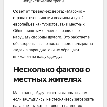
нетуристические тропы.
Совет от тревел-эксперта:
«Марокко –
страна с очень мягким исламом и кучей
европейцев как туристов, так и местных.
Общепринятым является правило не
нарушать свободы другого. Это работает в
обе стороны: вы не показываете пальцем на
людей в парандже, они не обращают
внимания на вашу одежду».
Несколько фактов о
местных жителях
Марокканцы будут счастливы помочь вам:
если заблудились, не стесняйтесь заговорить
на улице – местные говорят на многих