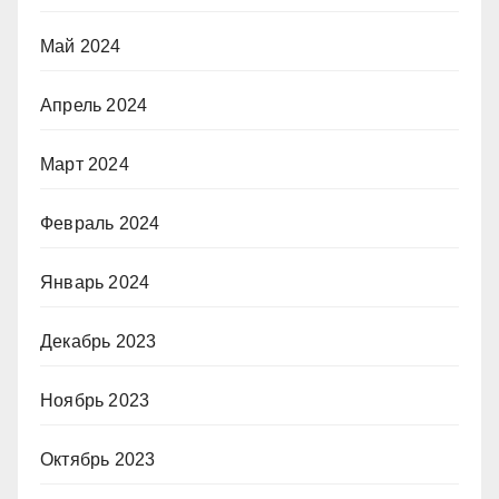
Май 2024
Апрель 2024
Март 2024
Февраль 2024
Январь 2024
Декабрь 2023
Ноябрь 2023
Октябрь 2023