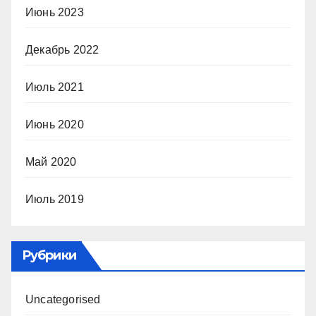
Июнь 2023
Декабрь 2022
Июль 2021
Июнь 2020
Май 2020
Июль 2019
Рубрики
Uncategorised