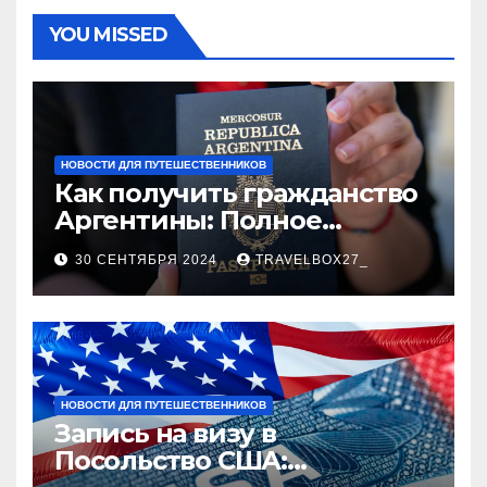
YOU MISSED
НОВОСТИ ДЛЯ ПУТЕШЕСТВЕННИКОВ
Как получить гражданство
Аргентины: Полное
руководство
30 СЕНТЯБРЯ 2024
TRAVELBOX27_
НОВОСТИ ДЛЯ ПУТЕШЕСТВЕННИКОВ
Запись на визу в
Посольство США: