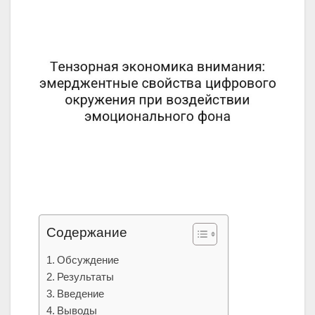
Содержание
Обсуждение
Результаты
Введение
Выводы