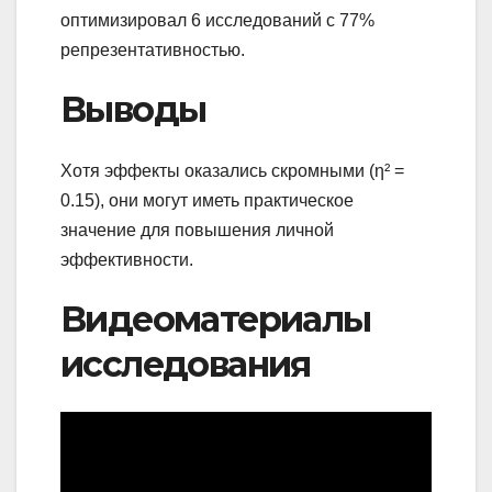
оптимизировал 6 исследований с 77%
репрезентативностью.
Выводы
Хотя эффекты оказались скромными (η² =
0.15), они могут иметь практическое
значение для повышения личной
эффективности.
Видеоматериалы
исследования