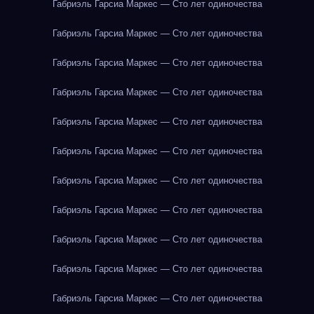
Габриэль Гарсиа Маркес — Сто лет одиночества
Габриэль Гарсиа Маркес — Сто лет одиночества
Габриэль Гарсиа Маркес — Сто лет одиночества
Габриэль Гарсиа Маркес — Сто лет одиночества
Габриэль Гарсиа Маркес — Сто лет одиночества
Габриэль Гарсиа Маркес — Сто лет одиночества
Габриэль Гарсиа Маркес — Сто лет одиночества
Габриэль Гарсиа Маркес — Сто лет одиночества
Габриэль Гарсиа Маркес — Сто лет одиночества
Габриэль Гарсиа Маркес — Сто лет одиночества
Габриэль Гарсиа Маркес — Сто лет одиночества