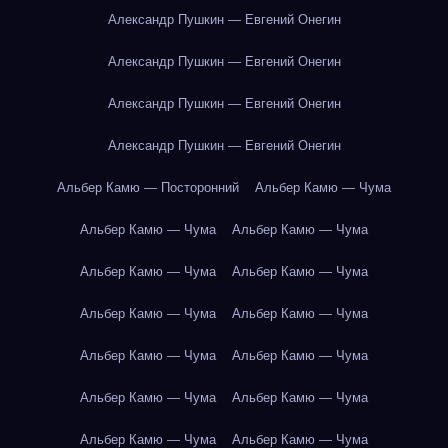
Александр Пушкин — Евгений Онегин
Александр Пушкин — Евгений Онегин
Александр Пушкин — Евгений Онегин
Александр Пушкин — Евгений Онегин
Альбер Камю — Посторонний
Альбер Камю — Чума
Альбер Камю — Чума
Альбер Камю — Чума
Альбер Камю — Чума
Альбер Камю — Чума
Альбер Камю — Чума
Альбер Камю — Чума
Альбер Камю — Чума
Альбер Камю — Чума
Альбер Камю — Чума
Альбер Камю — Чума
Альбер Камю — Чума
Альбер Камю — Чума