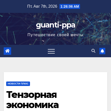
Перейти
Пт. Авг 7th, 2026
1:26:07 AM
к
содержимому
guanti-ppa
Путешествие своей мечты
НОВОСТИ ПЛЮС
Тензорная
экономика