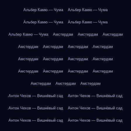
Альбер Камю — Чума
Альбер Камю — Чума
Альбер Камю — Чума
Альбер Камю — Чума
Альбер Камю — Чума
Амстердам
Амстердам
Амстердам
Амстердам
Амстердам
Амстердам
Амстердам
Амстердам
Амстердам
Амстердам
Амстердам
Амстердам
Амстердам
Амстердам
Амстердам
Амстердам
Амстердам
Амстердам
Антон Чехов — Вишнёвый сад
Антон Чехов — Вишнёвый сад
Антон Чехов — Вишнёвый сад
Антон Чехов — Вишнёвый сад
Антон Чехов — Вишнёвый сад
Антон Чехов — Вишнёвый сад