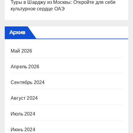
Туры в Шарджу из Москвы: Откройте для себя
культурное сердце ОАЭ
Архив
Май 2026
Апрель 2026
Сентябрь 2024
Август 2024
Июль 2024
Июнь 2024