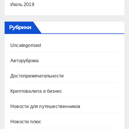
Июль 2019
Рубрики
Uncategorised
Авторубрика
Достопримечательности
Криптовалюта и бизнес
Новости для путешественников
Новости плюс