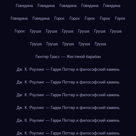
Говядина
Говядина
Говядина
Говядина
Говядина
Говядина
Говядина
Горох
Горох
Горох
Горох
Горох
Горох
Груша
Груша
Груша
Груша
Груша
Груша
Груша
Груша
Груша
Груша
Груша
Гюнтер Грасс — Жестяной барабан
Дж. К. Роулинг — Гарри Поттер и философский камень
Дж. К. Роулинг — Гарри Поттер и философский камень
Дж. К. Роулинг — Гарри Поттер и философский камень
Дж. К. Роулинг — Гарри Поттер и философский камень
Дж. К. Роулинг — Гарри Поттер и философский камень
Дж. К. Роулинг — Гарри Поттер и философский камень