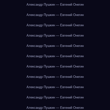
Александр Пушкин — Евгений Онегин
Александр Пушкин — Евгений Онегин
Александр Пушкин — Евгений Онегин
Александр Пушкин — Евгений Онегин
Александр Пушкин — Евгений Онегин
Александр Пушкин — Евгений Онегин
Александр Пушкин — Евгений Онегин
Александр Пушкин — Евгений Онегин
Александр Пушкин — Евгений Онегин
Александр Пушкин — Евгений Онегин
Александр Пушкин — Евгений Онегин