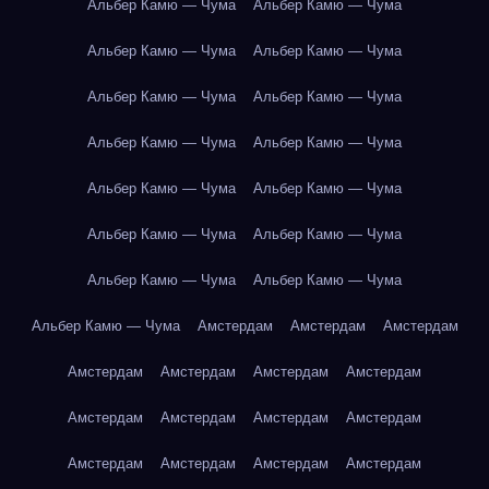
Альбер Камю — Чума
Альбер Камю — Чума
Альбер Камю — Чума
Альбер Камю — Чума
Альбер Камю — Чума
Альбер Камю — Чума
Альбер Камю — Чума
Альбер Камю — Чума
Альбер Камю — Чума
Альбер Камю — Чума
Альбер Камю — Чума
Альбер Камю — Чума
Альбер Камю — Чума
Альбер Камю — Чума
Альбер Камю — Чума
Амстердам
Амстердам
Амстердам
Амстердам
Амстердам
Амстердам
Амстердам
Амстердам
Амстердам
Амстердам
Амстердам
Амстердам
Амстердам
Амстердам
Амстердам