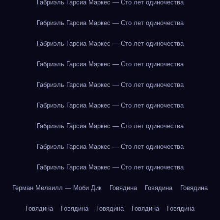
Габриэль Гарсиа Маркес — Сто лет одиночества
Габриэль Гарсиа Маркес — Сто лет одиночества
Габриэль Гарсиа Маркес — Сто лет одиночества
Габриэль Гарсиа Маркес — Сто лет одиночества
Габриэль Гарсиа Маркес — Сто лет одиночества
Габриэль Гарсиа Маркес — Сто лет одиночества
Габриэль Гарсиа Маркес — Сто лет одиночества
Габриэль Гарсиа Маркес — Сто лет одиночества
Габриэль Гарсиа Маркес — Сто лет одиночества
Герман Мелвилл — Моби Дик
Говядина
Говядина
Говядина
Говядина
Говядина
Говядина
Говядина
Говядина