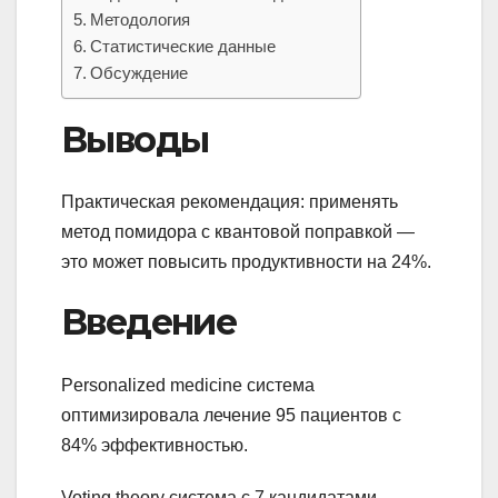
Методология
Статистические данные
Обсуждение
Выводы
Практическая рекомендация: применять
метод помидора с квантовой поправкой —
это может повысить продуктивности на 24%.
Введение
Personalized medicine система
оптимизировала лечение 95 пациентов с
84% эффективностью.
Voting theory система с 7 кандидатами