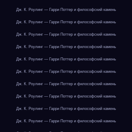
Дж. К. Роулинг — Гарри Поттер и философский камень
Дж. К. Роулинг — Гарри Поттер и философский камень
Дж. К. Роулинг — Гарри Поттер и философский камень
Дж. К. Роулинг — Гарри Поттер и философский камень
Дж. К. Роулинг — Гарри Поттер и философский камень
Дж. К. Роулинг — Гарри Поттер и философский камень
Дж. К. Роулинг — Гарри Поттер и философский камень
Дж. К. Роулинг — Гарри Поттер и философский камень
Дж. К. Роулинг — Гарри Поттер и философский камень
Дж. К. Роулинг — Гарри Поттер и философский камень