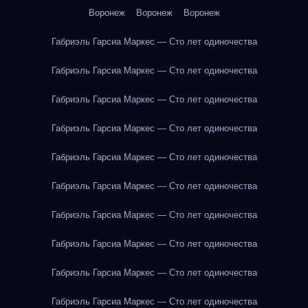
Воронеж
Воронеж
Воронеж
Габриэль Гарсиа Маркес — Сто лет одиночества
Габриэль Гарсиа Маркес — Сто лет одиночества
Габриэль Гарсиа Маркес — Сто лет одиночества
Габриэль Гарсиа Маркес — Сто лет одиночества
Габриэль Гарсиа Маркес — Сто лет одиночества
Габриэль Гарсиа Маркес — Сто лет одиночества
Габриэль Гарсиа Маркес — Сто лет одиночества
Габриэль Гарсиа Маркес — Сто лет одиночества
Габриэль Гарсиа Маркес — Сто лет одиночества
Габриэль Гарсиа Маркес — Сто лет одиночества