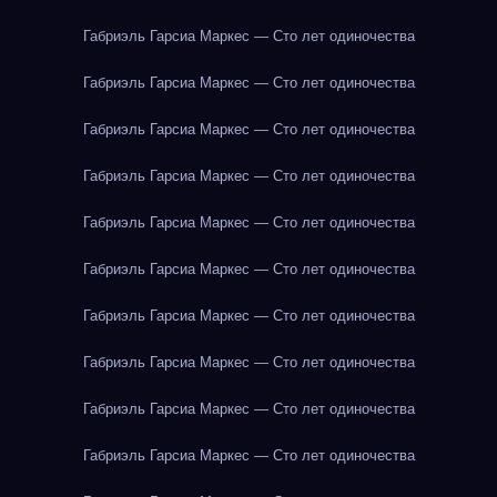
Габриэль Гарсиа Маркес — Сто лет одиночества
Габриэль Гарсиа Маркес — Сто лет одиночества
Габриэль Гарсиа Маркес — Сто лет одиночества
Габриэль Гарсиа Маркес — Сто лет одиночества
Габриэль Гарсиа Маркес — Сто лет одиночества
Габриэль Гарсиа Маркес — Сто лет одиночества
Габриэль Гарсиа Маркес — Сто лет одиночества
Габриэль Гарсиа Маркес — Сто лет одиночества
Габриэль Гарсиа Маркес — Сто лет одиночества
Габриэль Гарсиа Маркес — Сто лет одиночества