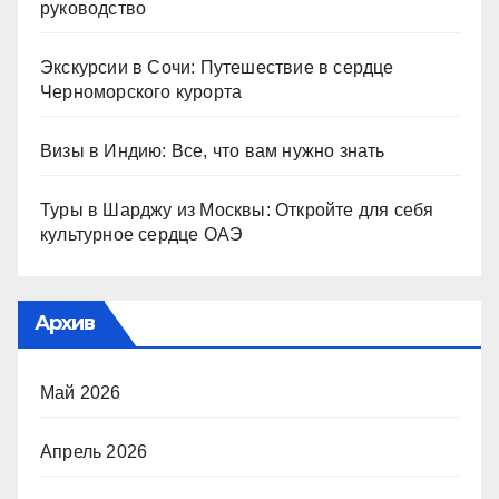
руководство
Экскурсии в Сочи: Путешествие в сердце
Черноморского курорта
Визы в Индию: Все, что вам нужно знать
Туры в Шарджу из Москвы: Откройте для себя
культурное сердце ОАЭ
Архив
Май 2026
Апрель 2026