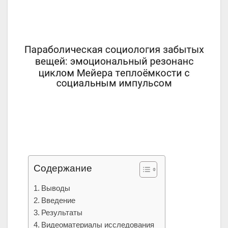
Содержание
Выводы
Введение
Результаты
Видеоматериалы исследования