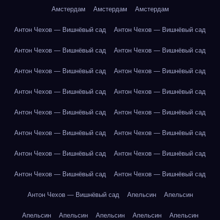
Амстердам
Амстердам
Амстердам
Антон Чехов — Вишнёвый сад
Антон Чехов — Вишнёвый сад
Антон Чехов — Вишнёвый сад
Антон Чехов — Вишнёвый сад
Антон Чехов — Вишнёвый сад
Антон Чехов — Вишнёвый сад
Антон Чехов — Вишнёвый сад
Антон Чехов — Вишнёвый сад
Антон Чехов — Вишнёвый сад
Антон Чехов — Вишнёвый сад
Антон Чехов — Вишнёвый сад
Антон Чехов — Вишнёвый сад
Антон Чехов — Вишнёвый сад
Антон Чехов — Вишнёвый сад
Антон Чехов — Вишнёвый сад
Антон Чехов — Вишнёвый сад
Антон Чехов — Вишнёвый сад
Апельсин
Апельсин
Апельсин
Апельсин
Апельсин
Апельсин
Апельсин