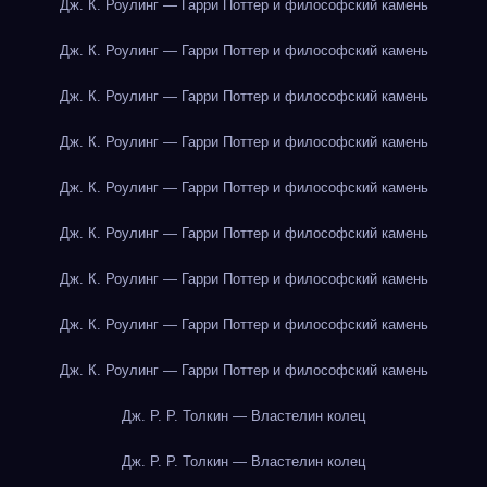
Дж. К. Роулинг — Гарри Поттер и философский камень
Дж. К. Роулинг — Гарри Поттер и философский камень
Дж. К. Роулинг — Гарри Поттер и философский камень
Дж. К. Роулинг — Гарри Поттер и философский камень
Дж. К. Роулинг — Гарри Поттер и философский камень
Дж. К. Роулинг — Гарри Поттер и философский камень
Дж. К. Роулинг — Гарри Поттер и философский камень
Дж. К. Роулинг — Гарри Поттер и философский камень
Дж. К. Роулинг — Гарри Поттер и философский камень
Дж. Р. Р. Толкин — Властелин колец
Дж. Р. Р. Толкин — Властелин колец