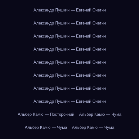
Александр Пушкин — Евгений Онегин
Александр Пушкин — Евгений Онегин
Александр Пушкин — Евгений Онегин
Александр Пушкин — Евгений Онегин
Александр Пушкин — Евгений Онегин
Александр Пушкин — Евгений Онегин
Александр Пушкин — Евгений Онегин
Александр Пушкин — Евгений Онегин
Альбер Камю — Посторонний
Альбер Камю — Чума
Альбер Камю — Чума
Альбер Камю — Чума