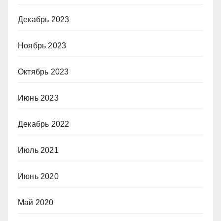
Декабрь 2023
Ноябрь 2023
Октябрь 2023
Июнь 2023
Декабрь 2022
Июль 2021
Июнь 2020
Май 2020