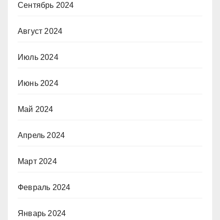
Сентябрь 2024
Август 2024
Июль 2024
Июнь 2024
Май 2024
Апрель 2024
Март 2024
Февраль 2024
Январь 2024