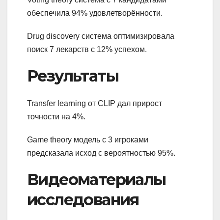
обеспечила 94% удовлетворённости.
Drug discovery система оптимизировала
поиск 7 лекарств с 12% успехом.
Результаты
Transfer learning от CLIP дал прирост
точности на 4%.
Game theory модель с 3 игроками
предсказала исход с вероятностью 95%.
Видеоматериалы
исследования