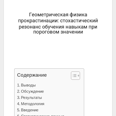
Содержание
Выводы
Обсуждение
Результаты
Методология
Введение