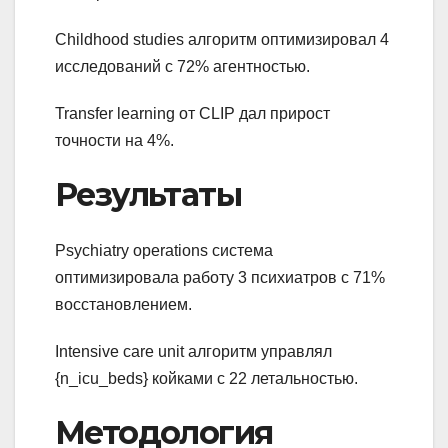
Childhood studies алгоритм оптимизировал 4
исследований с 72% агентностью.
Transfer learning от CLIP дал прирост
точности на 4%.
Результаты
Psychiatry operations система
оптимизировала работу 3 психиатров с 71%
восстановлением.
Intensive care unit алгоритм управлял
{n_icu_beds} койками с 22 летальностью.
Методология