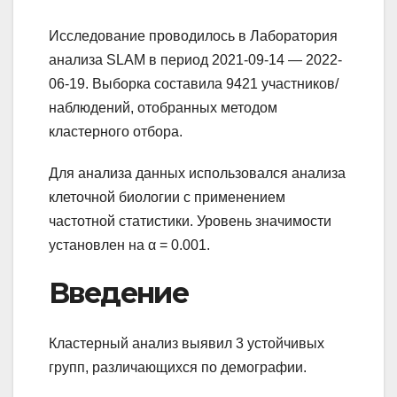
Исследование проводилось в Лаборатория
анализа SLAM в период 2021-09-14 — 2022-
06-19. Выборка составила 9421 участников/
наблюдений, отобранных методом
кластерного отбора.
Для анализа данных использовался анализа
клеточной биологии с применением
частотной статистики. Уровень значимости
установлен на α = 0.001.
Введение
Кластерный анализ выявил 3 устойчивых
групп, различающихся по демографии.