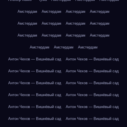
Амстердам
Амстердам
Амстердам
Амстердам
Амстердам
Амстердам
Амстердам
Амстердам
Амстердам
Амстердам
Амстердам
Амстердам
Амстердам
Амстердам
Амстердам
Антон Чехов — Вишнёвый сад
Антон Чехов — Вишнёвый сад
Антон Чехов — Вишнёвый сад
Антон Чехов — Вишнёвый сад
Антон Чехов — Вишнёвый сад
Антон Чехов — Вишнёвый сад
Антон Чехов — Вишнёвый сад
Антон Чехов — Вишнёвый сад
Антон Чехов — Вишнёвый сад
Антон Чехов — Вишнёвый сад
Антон Чехов — Вишнёвый сад
Антон Чехов — Вишнёвый сад