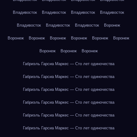
Владивосток
Владивосток
Владивосток
Владивосток
Владивосток
Владивосток
Владивосток
Воронеж
Воронеж
Воронеж
Воронеж
Воронеж
Воронеж
Воронеж
Воронеж
Воронеж
Воронеж
Габриэль Гарсиа Маркес — Сто лет одиночества
Габриэль Гарсиа Маркес — Сто лет одиночества
Габриэль Гарсиа Маркес — Сто лет одиночества
Габриэль Гарсиа Маркес — Сто лет одиночества
Габриэль Гарсиа Маркес — Сто лет одиночества
Габриэль Гарсиа Маркес — Сто лет одиночества