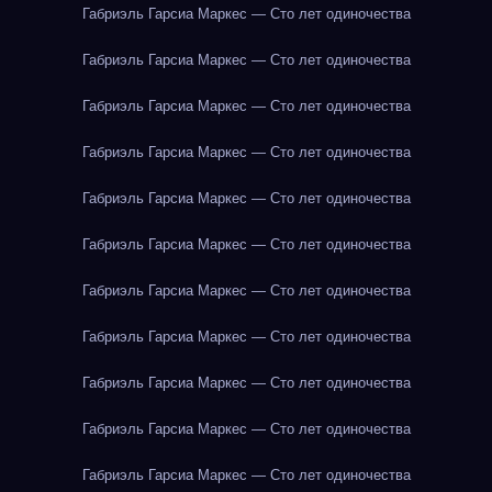
Габриэль Гарсиа Маркес — Сто лет одиночества
Габриэль Гарсиа Маркес — Сто лет одиночества
Габриэль Гарсиа Маркес — Сто лет одиночества
Габриэль Гарсиа Маркес — Сто лет одиночества
Габриэль Гарсиа Маркес — Сто лет одиночества
Габриэль Гарсиа Маркес — Сто лет одиночества
Габриэль Гарсиа Маркес — Сто лет одиночества
Габриэль Гарсиа Маркес — Сто лет одиночества
Габриэль Гарсиа Маркес — Сто лет одиночества
Габриэль Гарсиа Маркес — Сто лет одиночества
Габриэль Гарсиа Маркес — Сто лет одиночества