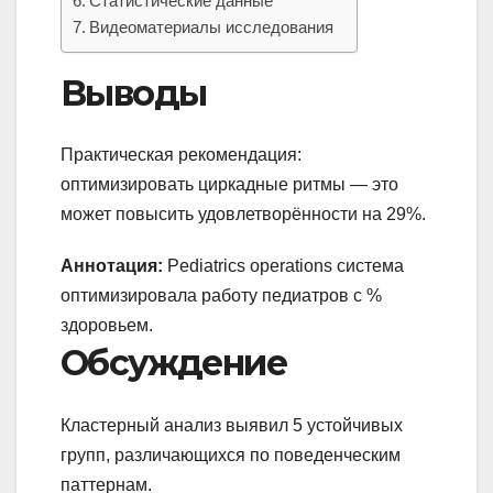
Статистические данные
Видеоматериалы исследования
Выводы
Практическая рекомендация:
оптимизировать циркадные ритмы — это
может повысить удовлетворённости на 29%.
Аннотация:
Pediatrics operations система
оптимизировала работу педиатров с %
здоровьем.
Обсуждение
Кластерный анализ выявил 5 устойчивых
групп, различающихся по поведенческим
паттернам.