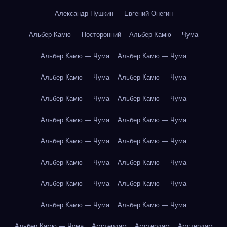
Александр Пушкин — Евгений Онегин
Альбер Камю — Посторонний
Альбер Камю — Чума
Альбер Камю — Чума
Альбер Камю — Чума
Альбер Камю — Чума
Альбер Камю — Чума
Альбер Камю — Чума
Альбер Камю — Чума
Альбер Камю — Чума
Альбер Камю — Чума
Альбер Камю — Чума
Альбер Камю — Чума
Альбер Камю — Чума
Альбер Камю — Чума
Альбер Камю — Чума
Альбер Камю — Чума
Альбер Камю — Чума
Альбер Камю — Чума
Альбер Камю — Чума
Амстердам
Амстердам
Амстердам