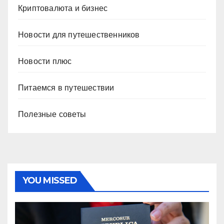
Криптовалюта и бизнес
Новости для путешественников
Новости плюс
Питаемся в путешествии
Полезные советы
YOU MISSED