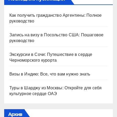
Как получить гражданство Аргентины: Полное
руководство
Запись на визу в Посольство США: Пошаговое
руководство
Экскурсии в Сочи: Путешествие в сердце
Черноморского курорта
Визы в Индию: Все, что вам нужно знать
Туры в Шарджу из Москвы: Откройте для себя
культурное сердце ОАЭ
Архив