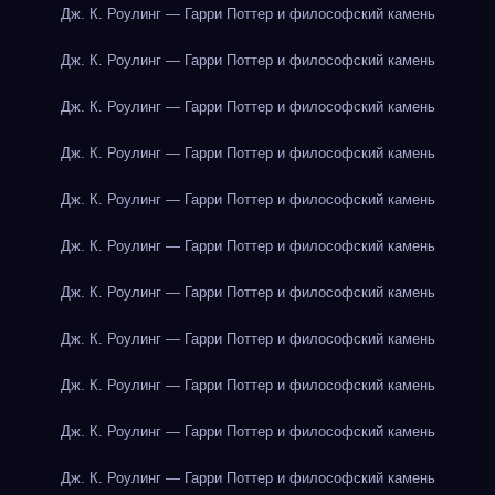
Дж. К. Роулинг — Гарри Поттер и философский камень
Дж. К. Роулинг — Гарри Поттер и философский камень
Дж. К. Роулинг — Гарри Поттер и философский камень
Дж. К. Роулинг — Гарри Поттер и философский камень
Дж. К. Роулинг — Гарри Поттер и философский камень
Дж. К. Роулинг — Гарри Поттер и философский камень
Дж. К. Роулинг — Гарри Поттер и философский камень
Дж. К. Роулинг — Гарри Поттер и философский камень
Дж. К. Роулинг — Гарри Поттер и философский камень
Дж. К. Роулинг — Гарри Поттер и философский камень
Дж. К. Роулинг — Гарри Поттер и философский камень