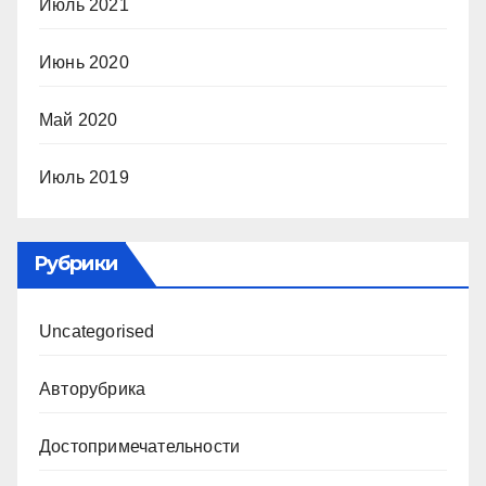
Июль 2021
Июнь 2020
Май 2020
Июль 2019
Рубрики
Uncategorised
Авторубрика
Достопримечательности