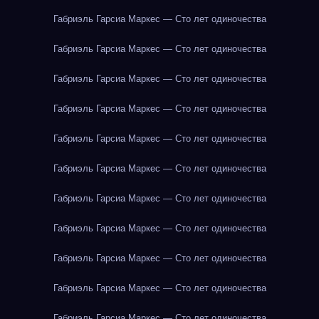
Габриэль Гарсиа Маркес — Сто лет одиночества
Габриэль Гарсиа Маркес — Сто лет одиночества
Габриэль Гарсиа Маркес — Сто лет одиночества
Габриэль Гарсиа Маркес — Сто лет одиночества
Габриэль Гарсиа Маркес — Сто лет одиночества
Габриэль Гарсиа Маркес — Сто лет одиночества
Габриэль Гарсиа Маркес — Сто лет одиночества
Габриэль Гарсиа Маркес — Сто лет одиночества
Габриэль Гарсиа Маркес — Сто лет одиночества
Габриэль Гарсиа Маркес — Сто лет одиночества
Габриэль Гарсиа Маркес — Сто лет одиночества