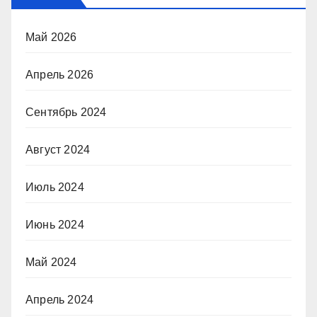
Май 2026
Апрель 2026
Сентябрь 2024
Август 2024
Июль 2024
Июнь 2024
Май 2024
Апрель 2024