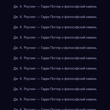
Дж. К. Роулинг — Гарри Поттер и философский камень
Дж. К. Роулинг — Гарри Поттер и философский камень
Дж. К. Роулинг — Гарри Поттер и философский камень
Дж. К. Роулинг — Гарри Поттер и философский камень
Дж. К. Роулинг — Гарри Поттер и философский камень
Дж. К. Роулинг — Гарри Поттер и философский камень
Дж. К. Роулинг — Гарри Поттер и философский камень
Дж. К. Роулинг — Гарри Поттер и философский камень
Дж. К. Роулинг — Гарри Поттер и философский камень
Дж. К. Роулинг — Гарри Поттер и философский камень
Дж. К. Роулинг — Гарри Поттер и философский камень