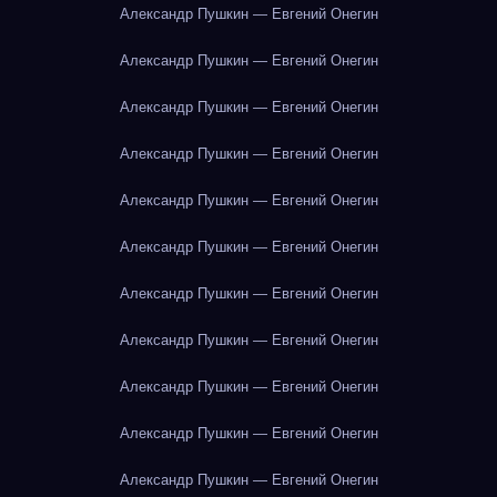
Александр Пушкин — Евгений Онегин
Александр Пушкин — Евгений Онегин
Александр Пушкин — Евгений Онегин
Александр Пушкин — Евгений Онегин
Александр Пушкин — Евгений Онегин
Александр Пушкин — Евгений Онегин
Александр Пушкин — Евгений Онегин
Александр Пушкин — Евгений Онегин
Александр Пушкин — Евгений Онегин
Александр Пушкин — Евгений Онегин
Александр Пушкин — Евгений Онегин