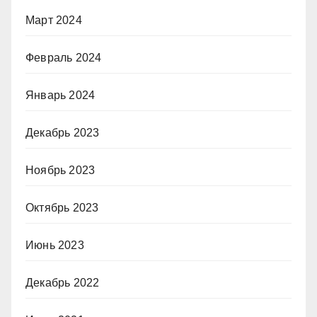
Март 2024
Февраль 2024
Январь 2024
Декабрь 2023
Ноябрь 2023
Октябрь 2023
Июнь 2023
Декабрь 2022