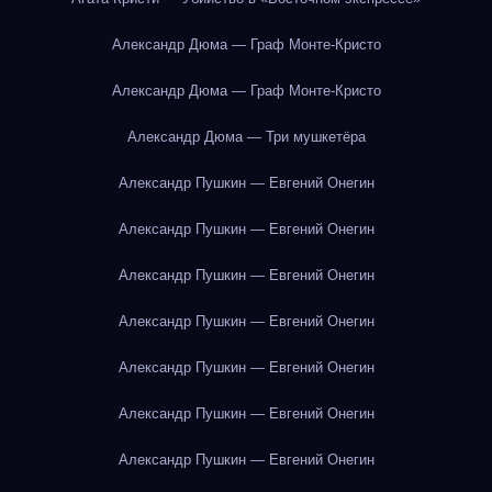
Александр Дюма — Граф Монте-Кристо
Александр Дюма — Граф Монте-Кристо
Александр Дюма — Три мушкетёра
Александр Пушкин — Евгений Онегин
Александр Пушкин — Евгений Онегин
Александр Пушкин — Евгений Онегин
Александр Пушкин — Евгений Онегин
Александр Пушкин — Евгений Онегин
Александр Пушкин — Евгений Онегин
Александр Пушкин — Евгений Онегин