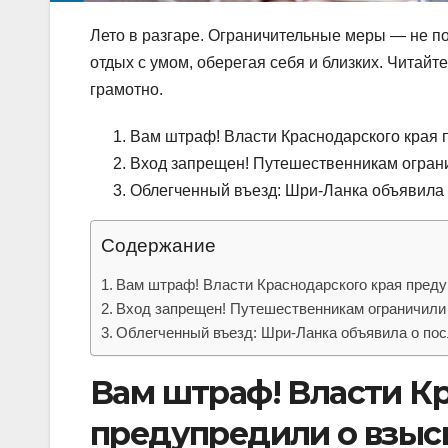
Лето в разгаре. Ограничительные меры — не по
отдых с умом, оберегая себя и близких. Читайт
грамотно.
Вам штраф! Власти Краснодарского края 
Вход запрещен! Путешественникам ограни
Облегченный въезд: Шри-Ланка объявила 
Содержание
Вам штраф! Власти Краснодарского края преду
Вход запрещен! Путешественникам ограничили 
Облегченный въезд: Шри-Ланка объявила о пос
Вам штраф! Власти К
предупредили о взыс