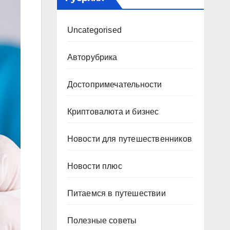
Uncategorised
Авторубрика
Достопримечательности
Криптовалюта и бизнес
Новости для путешественников
Новости плюс
Питаемся в путешествии
Полезные советы