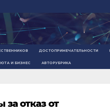
ЕСТВЕННИКОВ
ДОСТОПРИМЕЧАТЕЛЬНОСТИ
ЮТА И БИЗНЕС
АВТОРУБРИКА
 за отказ от