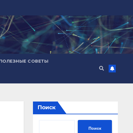
ПОЛЕЗНЫЕ СОВЕТЫ
Поиск
Поиск