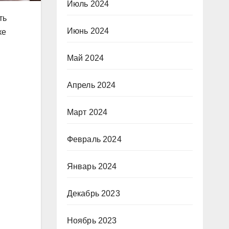
Июль 2024
ть
Июнь 2024
ке
Май 2024
Апрель 2024
Март 2024
Февраль 2024
Январь 2024
Декабрь 2023
Ноябрь 2023