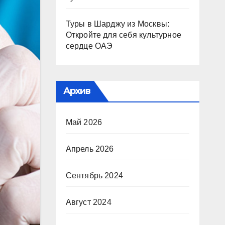
Туры в Шарджу из Москвы:
Откройте для себя культурное
сердце ОАЭ
Архив
Май 2026
Апрель 2026
Сентябрь 2024
Август 2024