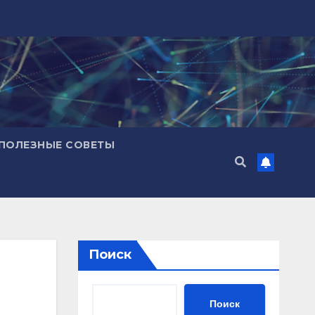
ПОЛЕЗНЫЕ СОВЕТЫ
Поиск
Поиск