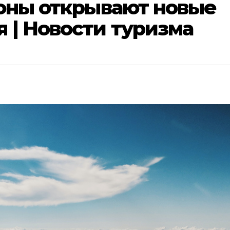
ионы открывают новые
 | Новости туризма