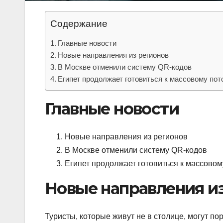
Содержание
Главные новости
Новые направления из регионов
В Москве отменили систему QR-кодов
Египет продолжает готовиться к массовому пот
Главные новости
Новые направления из регионов
В Москве отменили систему QR-кодов
Египет продолжает готовиться к массовом
Новые направления и
Туристы, которые живут не в столице, могут по