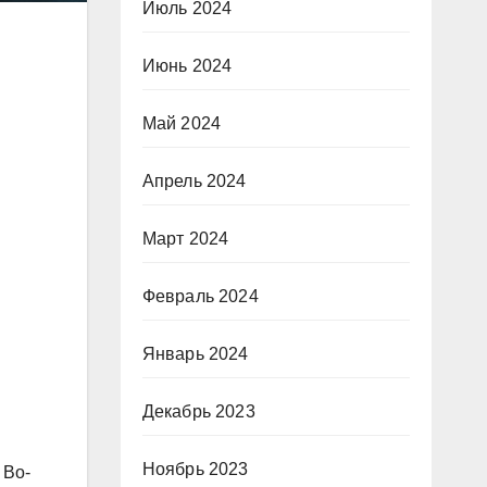
Июль 2024
Июнь 2024
Май 2024
Апрель 2024
Март 2024
Февраль 2024
Январь 2024
Декабрь 2023
Ноябрь 2023
 Во-