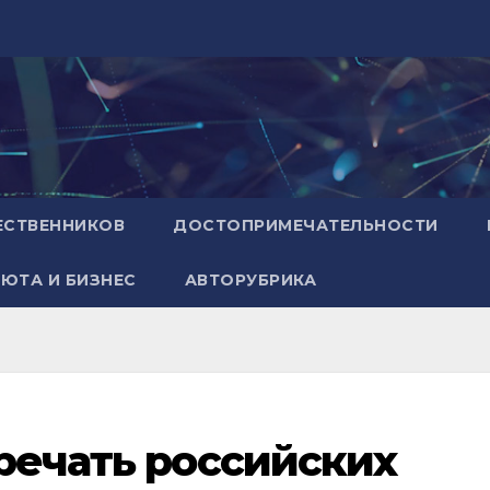
ЕСТВЕННИКОВ
ДОСТОПРИМЕЧАТЕЛЬНОСТИ
ЮТА И БИЗНЕС
АВТОРУБРИКА
тречать российских