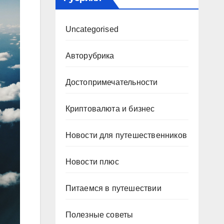
Uncategorised
Авторубрика
Достопримечательности
Криптовалюта и бизнес
Новости для путешественников
Новости плюс
Питаемся в путешествии
Полезные советы