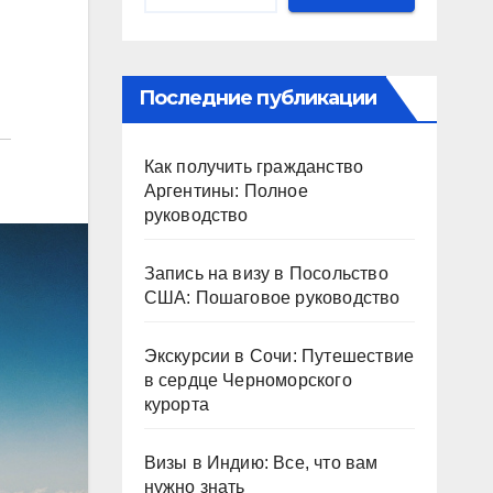
Последние публикации
Как получить гражданство
Аргентины: Полное
руководство
Запись на визу в Посольство
США: Пошаговое руководство
Экскурсии в Сочи: Путешествие
в сердце Черноморского
курорта
Визы в Индию: Все, что вам
нужно знать