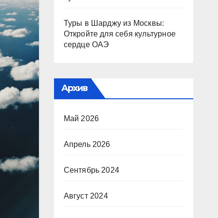
Туры в Шарджу из Москвы:
Откройте для себя культурное
сердце ОАЭ
Архив
Май 2026
Апрель 2026
Сентябрь 2024
Август 2024