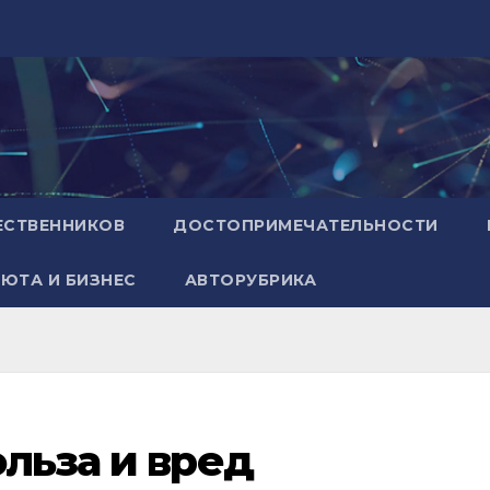
ЕСТВЕННИКОВ
ДОСТОПРИМЕЧАТЕЛЬНОСТИ
ЮТА И БИЗНЕС
АВТОРУБРИКА
ольза и вред