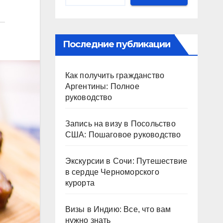
Последние публикации
Как получить гражданство
Аргентины: Полное
руководство
Запись на визу в Посольство
США: Пошаговое руководство
Экскурсии в Сочи: Путешествие
в сердце Черноморского
курорта
Визы в Индию: Все, что вам
нужно знать