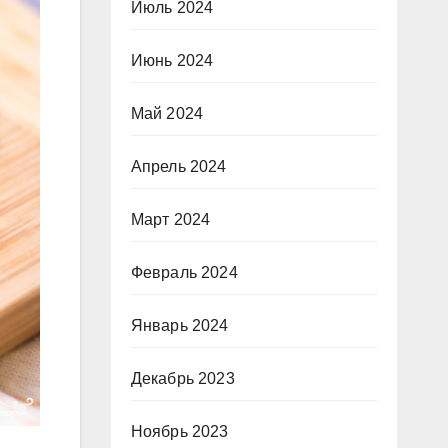
Июль 2024
Июнь 2024
Май 2024
Апрель 2024
Март 2024
Февраль 2024
Январь 2024
Декабрь 2023
Ноябрь 2023