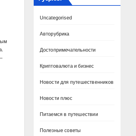
Uncategorised
Авторубрика
ным
а.
Достопримечательности
—
Криптовалюта и бизнес
Новости для путешественников
Новости плюс
Питаемся в путешествии
Полезные советы