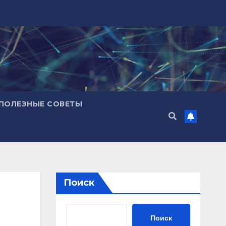
ПОЛЕЗНЫЕ СОВЕТЫ
Поиск
Поиск