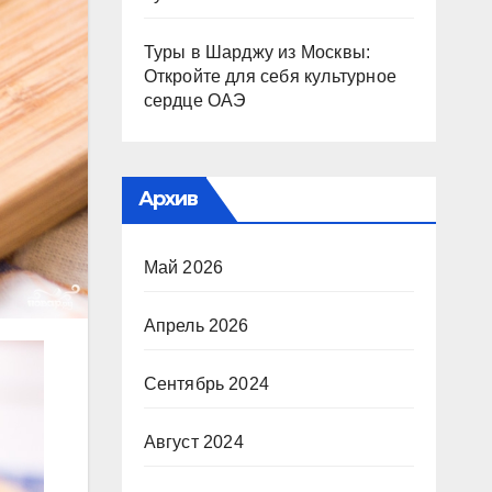
Туры в Шарджу из Москвы:
Откройте для себя культурное
сердце ОАЭ
Архив
Май 2026
Апрель 2026
Сентябрь 2024
Август 2024