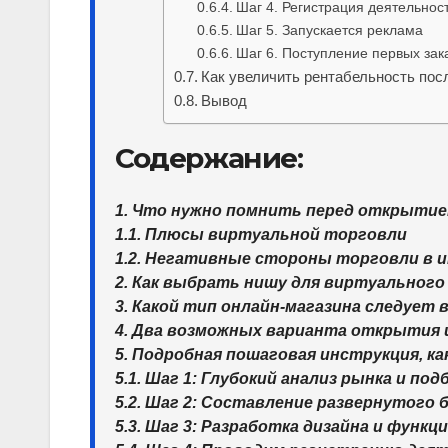
Шаг 4. Регистрация деятельнос
Шаг 5. Запускается реклама
Шаг 6. Поступление первых зак
Как увеличить рентабельность посл
Вывод
Содержание:
1. Что нужно помнить перед открыти
1.1. Плюсы виртуальной торговли
1.2. Негативные стороны торговли в
2. Как выбрать нишу для виртуального
3. Какой тип онлайн-магазина следует
4. Два возможных варианта открытия
5. Подробная пошаговая инструкция, к
5.1. Шаг 1: Глубокий анализ рынка и п
5.2. Шаг 2: Составление развернутого 
5.3. Шаг 3: Разработка дизайна и функц