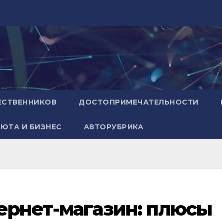
ЕСТВЕННИКОВ
ДОСТОПРИМЕЧАТЕЛЬНОСТИ
ЮТА И БИЗНЕС
АВТОРУБРИКА
ернет-магазин: плюсы