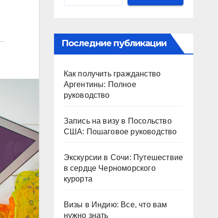
Последние публикации
Как получить гражданство
Аргентины: Полное
руководство
Запись на визу в Посольство
США: Пошаговое руководство
Экскурсии в Сочи: Путешествие
в сердце Черноморского
курорта
Визы в Индию: Все, что вам
нужно знать