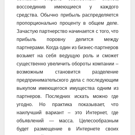
воссоединив имеющиеся у каждого
средства. Обычно прибыль распределяется
пропорционально проценту в общем деле.
Зачастую партнерство начинается с того, что
прибыль поровну делится между
партнерами. Когда один из бизнес-партнеров
возьмет на себя ведущую роль и сможет
существенно увеличить обороты компании –
возможным становится разделение
предпринимательского дела с последующим
выкупом имеющегося имущества одним из
партнеров. Последних искать можно где
угодно. Но практика показывает, что
наилучший вариант – это Интернет, где
объявлений — масса. Целесообразным
будет размещение в Интернете своих