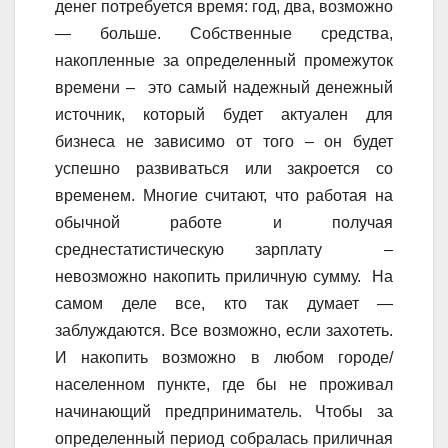
денег потребуется время: год, два, возможно
— больше. Собственные средства,
накопленные за определенный промежуток
времени – это самый надежный денежный
источник, который будет актуален для
бизнеса не зависимо от того – он будет
успешно развиваться или закроется со
временем. Многие считают, что работая на
обычной работе и получая
среднестатистическую зарплату –
невозможно накопить приличную сумму. На
самом деле все, кто так думает —
заблуждаются. Все возможно, если захотеть.
И накопить возможно в любом городе/
населенном пункте, где бы не проживал
начинающий предприниматель. Чтобы за
определенный период собралась приличная