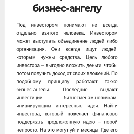
бизнес-ангелу
Под инвестором понимают не всегда
отдельно взятого человека. Инвестором
может выступать объединение людей либо
организация. Они всегда ищут людей,
которым нужны средства. Цель любого
инвестора – выгодно вложить деньги, чтобы
потом получить доход от своих вложений. По
подобному принципу работают также
бизнес-ангелы. Последние выдают
инвестиции бизнесменам-новичкам,
инициирующим интересные идеи. Найти
инвестора, который пожелает финансово
поддержать предложенную идею – порой
непросто. На это могут уйти месяцы. Где его