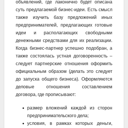
объявлений, где лаконично будет описана
суть предлагаемой бизнес-идеи. Есть смысл
также изучить базу предложений иных
предпринимателей, предлагающих готовые
идеи и располагающих свободными
денежными средствами для их реализации.
Когда бизнес-партнер успешно подобран, а
также состоялась устная договоренность –
следует партнерские отношения оформить
официальным образом (делать это следует
до запуска общего бизнеса). Оформляются
деловые отношения составлением
договора, где прописывают:
размер вложений каждой из сторон
предпринимательского дела;
условия, в рамках которых деньги,