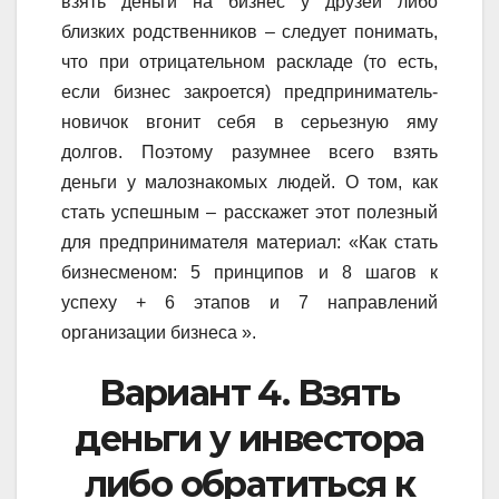
взять деньги на бизнес у друзей либо
близких родственников – следует понимать,
что при отрицательном раскладе (то есть,
если бизнес закроется) предприниматель-
новичок вгонит себя в серьезную яму
долгов. Поэтому разумнее всего взять
деньги у малознакомых людей. О том, как
стать успешным – расскажет этот полезный
для предпринимателя материал: «Как стать
бизнесменом: 5 принципов и 8 шагов к
успеху + 6 этапов и 7 направлений
организации бизнеса ».
Вариант 4. Взять
деньги у инвестора
либо обратиться к