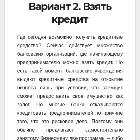
Вариант 2. Взять
кредит
Где сегодня возможно получить кредитные
средства? Сейчас действует множество
банковских организаций, где начинающему
предпринимателю можно взять кредит. Но
есть такой момент: банковские учреждения
выдают кредитные средства на открытие
бизнеса лишь при условии, что заемщик
сможет предоставить свое имущество как
залог. Но многие банки отказываются
кредитовать предпринимателей по причине
того, что это рисковое дело. Поэтому они
обычно предлагают самостоятельно
занятому бизнесмену две программы – либо