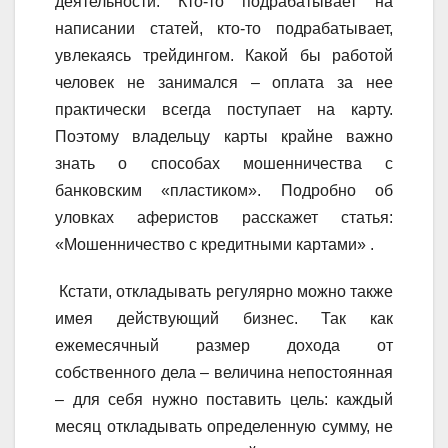
деятельности. Кто-то подрабатывает на
написании статей, кто-то подрабатывает,
увлекаясь трейдингом. Какой бы работой
человек не занимался – оплата за нее
практически всегда поступает на карту.
Поэтому владельцу карты крайне важно
знать о способах мошенничества с
банковским «пластиком». Подробно об
уловках аферистов расскажет статья:
«Мошенничество с кредитными картами» .
Кстати, откладывать регулярно можно также
имея действующий бизнес. Так как
ежемесячный размер дохода от
собственного дела – величина непостоянная
– для себя нужно поставить цель: каждый
месяц откладывать определенную сумму, не