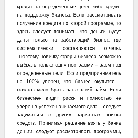
кредит на определенные цели, либо кредит
на поддержку бизнеса. Если рассматривать
получение кредита по второй программе, то
здесь следует понимать, что деньги будут
даны только на работающий бизнес, где
систематически составляются отчеты.
Поэтому новичку сферы бизнеса возможно
выбрать только одну программу – заем под
определенные цели. Если предприниматель
на 100% уверен, что бизнес окупится –
можно смело брать банковский займ. Если
бизнесмен видит риски и полностью не
уверен в успехе начинаемого дела – следует
задуматься о других вариантах поиска
средств. Принимая решение взять у банка
деньги, следует рассматривать программы,