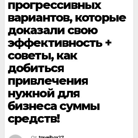
прогрессивных
вариантов, которые
доказали свою
эффективность +
советы, как
добиться
привлечения
нужной для
бизнеса суммы
средств!
От
travelbox27_