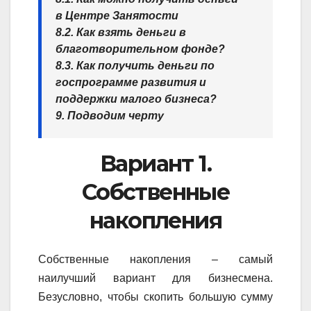
в Центре Занятости
8.2. Как взять деньги в
благотворительном фонде?
8.3. Как получить деньги по
госпрограмме развития и
поддержки малого бизнеса?
9. Подводим черту
Вариант 1.
Собственные
накопления
Собственные накопления – самый
наилучший вариант для бизнесмена.
Безусловно, чтобы скопить большую сумму