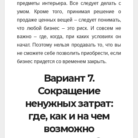
предметы интерьера. Все следует делать с
умом. Кроме того, принимая решение о
продаже ценных вещей – следует понимать,
что любой бизнес – это риск. И совсем не
важно – где, когда, при каких условиях он
начат. Поэтому нельзя продавать то, что вы
не сможете себе позволить приобрести, если
бизнес придется со временем закрыть.
Вариант 7.
Сокращение
ненужных затрат:
где, как и на чем
возможно