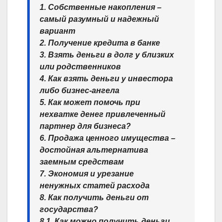
1. Собственные накопления –
самый разумный и надежный
вариант
2. Получение кредита в банке
3. Взять деньги в долг у близких
или родственников
4. Как взять деньги у инвестора
либо бизнес-ангела
5. Как может помочь при
нехватке денег привлеченный
партнер для бизнеса?
6. Продажа ценного имущества –
достойная альтернатива
заемным средствам
7. Экономия и урезание
ненужных статей расхода
8. Как получить деньги от
государства?
8.1. Как можно получить деньги