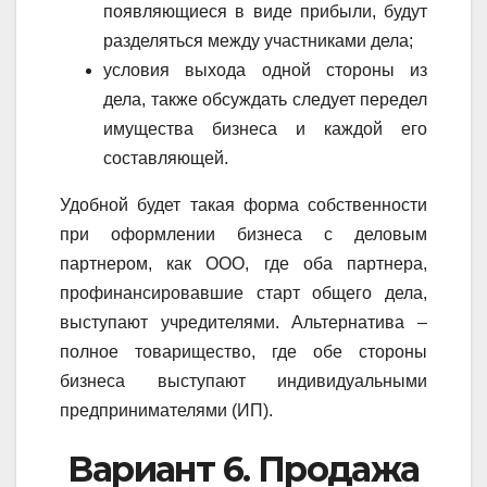
появляющиеся в виде прибыли, будут
разделяться между участниками дела;
условия выхода одной стороны из
дела, также обсуждать следует передел
имущества бизнеса и каждой его
составляющей.
Удобной будет такая форма собственности
при оформлении бизнеса с деловым
партнером, как ООО, где оба партнера,
профинансировавшие старт общего дела,
выступают учредителями. Альтернатива –
полное товарищество, где обе стороны
бизнеса выступают индивидуальными
предпринимателями (ИП).
Вариант 6. Продажа