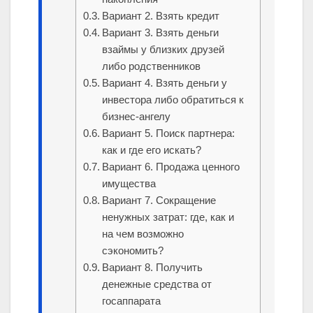
Вариант 2. Взять кредит
Вариант 3. Взять деньги
взаймы у близких друзей
либо родственников
Вариант 4. Взять деньги у
инвестора либо обратиться к
бизнес-ангелу
Вариант 5. Поиск партнера:
как и где его искать?
Вариант 6. Продажа ценного
имущества
Вариант 7. Сокращение
ненужных затрат: где, как и
на чем возможно
сэкономить?
Вариант 8. Получить
денежные средства от
госаппарата