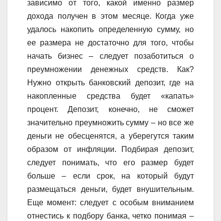
зависимо от того, какой именно размер
дохода получен в этом месяце. Когда уже
удалось накопить определенную сумму, но
ее размера не достаточно для того, чтобы
начать бизнес – следует позаботиться о
преумножении денежных средств. Как?
Нужно открыть банковский депозит, где на
накопленные средства будет «капать»
процент. Депозит, конечно, не сможет
значительно преумножить сумму – но все же
деньги не обесценятся, а уберегутся таким
образом от инфляции. Подбирая депозит,
следует понимать, что его размер будет
больше – если срок, на который будут
размещаться деньги, будет внушительным.
Еще момент: следует с особым вниманием
отнестись к подбору банка, четко понимая –