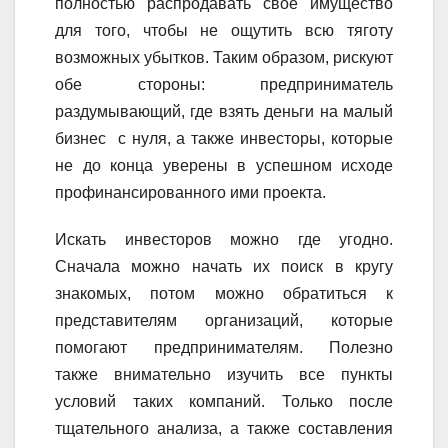
полностью распродавать свое имущество
для того, чтобы не ощутить всю тяготу
возможных убытков. Таким образом, рискуют
обе стороны: предприниматель
раздумывающий, где взять деньги на малый
бизнес с нуля, а также инвесторы, которые
не до конца уверены в успешном исходе
профинансированного ими проекта.
Искать инвесторов можно где угодно.
Сначала можно начать их поиск в кругу
знакомых, потом можно обратиться к
представителям организаций, которые
помогают предпринимателям. Полезно
также внимательно изучить все пункты
условий таких компаний. Только после
тщательного анализа, а также составления