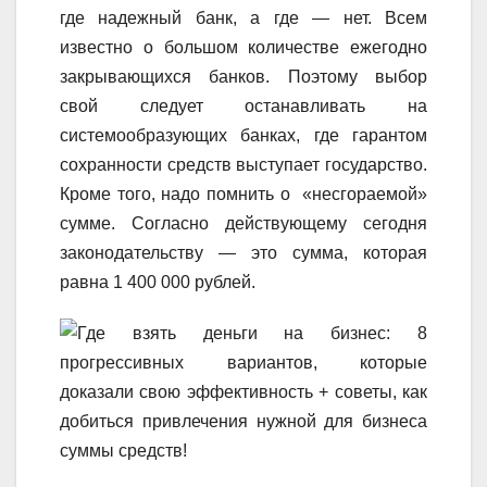
где надежный банк, а где — нет. Всем
известно о большом количестве ежегодно
закрывающихся банков. Поэтому выбор
свой следует останавливать на
системообразующих банках, где гарантом
сохранности средств выступает государство.
Кроме того, надо помнить о «несгораемой»
сумме. Согласно действующему сегодня
законодательству — это сумма, которая
равна 1 400 000 рублей.