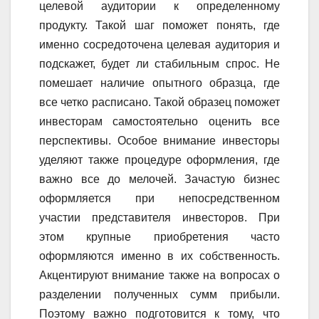
целевой аудитории к определенному
продукту. Такой шаг поможет понять, где
именно сосредоточена целевая аудитория и
подскажет, будет ли стабильным спрос. Не
помешает наличие опытного образца, где
все четко расписано. Такой образец поможет
инвесторам самостоятельно оценить все
перспективы. Особое внимание инвесторы
уделяют также процедуре оформления, где
важно все до мелочей. Зачастую бизнес
оформляется при непосредственном
участии представителя инвесторов. При
этом крупные приобретения часто
оформляются именно в их собственность.
Акцентируют внимание также на вопросах о
разделении полученных сумм прибыли.
Поэтому важно подготовится к тому, что