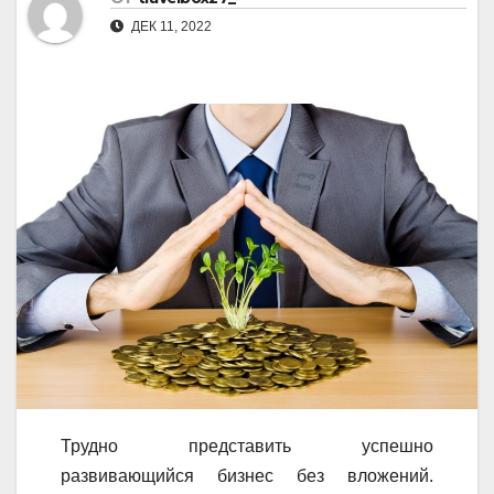
ДЕК 11, 2022
Трудно представить успешно
развивающийся бизнес без вложений.