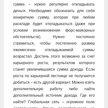
сумма – нужно регулярно откладывать
деньги. Необходимо обозначить для себя
конкретную сумму, которая при любом
раскладе будет откладываться (даже при
условии возникновения форс-мажорных
обстоятельств). Нужно постоянно
стремиться, чтобы постепенно размер
ежемесячно откладываемой суммы
возрастал. Достичь этого возможно за счет
карьерного роста, результатом которого
станет увеличившаяся сумма дохода. Если
роста по карьерной лестнице не получается
добиться – есть другой вариант. Можно взять
дополнительную работу либо найти
дополнительный источник дохода. Где его
найти? Глобальная сеть – огромное поле