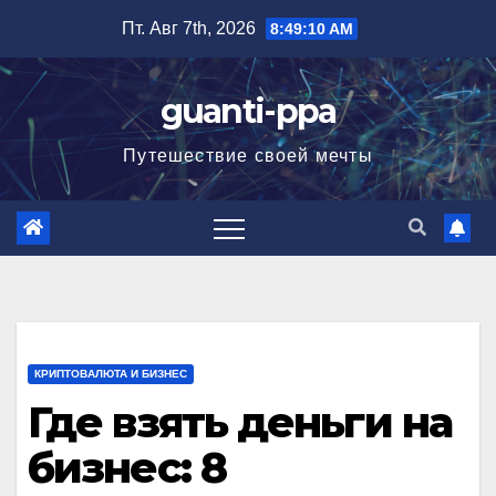
Перейти
Пт. Авг 7th, 2026
8:49:11 AM
к
содержимому
guanti-ppa
Путешествие своей мечты
КРИПТОВАЛЮТА И БИЗНЕС
Где взять деньги на
бизнес: 8