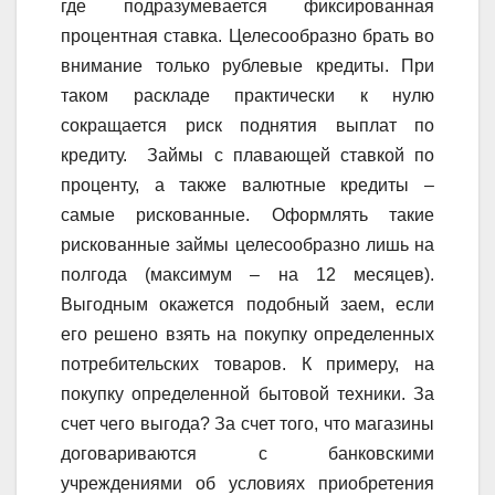
где подразумевается фиксированная
процентная ставка. Целесообразно брать во
внимание только рублевые кредиты. При
таком раскладе практически к нулю
сокращается риск поднятия выплат по
кредиту. Займы с плавающей ставкой по
проценту, а также валютные кредиты –
самые рискованные. Оформлять такие
рискованные займы целесообразно лишь на
полгода (максимум – на 12 месяцев).
Выгодным окажется подобный заем, если
его решено взять на покупку определенных
потребительских товаров. К примеру, на
покупку определенной бытовой техники. За
счет чего выгода? За счет того, что магазины
договариваются с банковскими
учреждениями об условиях приобретения