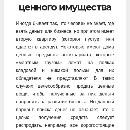
ценного имущества
Иногда бывает так, что человек не знает, где
взять деньги для бизнеса, но при этом имеет
вторую квартиру (которая пустует или
сдается в аренду). Некоторые имеют дома
ценные предметы антиквариата, которые
«мертвым грузом» лежат на полках
кладовой и никакой пользы для их
обладателя не представляют. В таких
случаях целесообразно продать ценные
вещи, чтобы полученные за них деньги
направить на развитие бизнеса. Но данный
вариант поиска денег не означает, что с
целью получения средств следует
распродать, например, все дорогостоящие