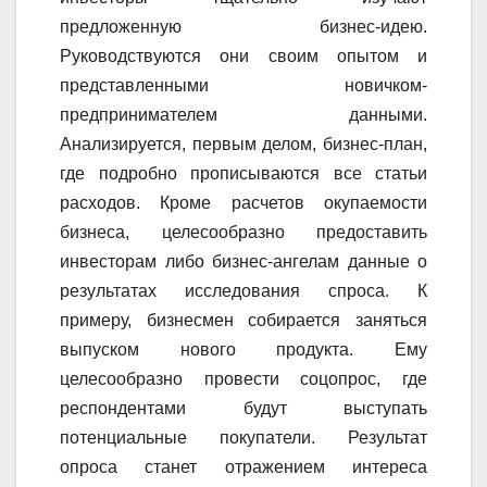
предложенную бизнес-идею.
Руководствуются они своим опытом и
представленными новичком-
предпринимателем данными.
Анализируется, первым делом, бизнес-план,
где подробно прописываются все статьи
расходов. Кроме расчетов окупаемости
бизнеса, целесообразно предоставить
инвесторам либо бизнес-ангелам данные о
результатах исследования спроса. К
примеру, бизнесмен собирается заняться
выпуском нового продукта. Ему
целесообразно провести соцопрос, где
респондентами будут выступать
потенциальные покупатели. Результат
опроса станет отражением интереса