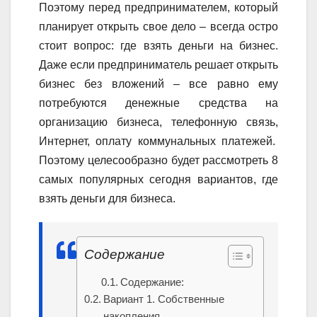
Поэтому перед предпринимателем, который
планирует открыть свое дело – всегда остро
стоит вопрос: где взять деньги на бизнес.
Даже если предприниматель решает открыть
бизнес без вложений – все равно ему
потребуются денежные средства на
организацию бизнеса, телефонную связь,
Интернет, оплату коммунальных платежей.
Поэтому целесообразно будет рассмотреть 8
самых популярных сегодня вариантов, где
взять деньги для бизнеса.
Содержание
Содержание:
Вариант 1. Собственные
накопления