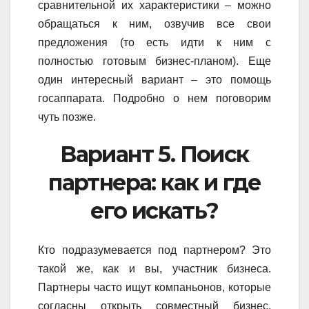
сравнительной их характеристики – можно
обращаться к ним, озвучив все свои
предложения (то есть идти к ним с
полностью готовым бизнес-планом). Еще
один интересный вариант – это помощь
госаппарата. Подробно о нем поговорим
чуть позже.
Вариант 5. Поиск
партнера: как и где
его искать?
Кто подразумевается под партнером? Это
такой же, как и вы, участник бизнеса.
Партнеры часто ищут компаньонов, которые
согласны открыть совместный бизнес,