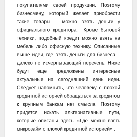
покупателями своей продукции. Поэтому
бизнесмену, который желает приобрести
такие товары – можно взять деньги у
официального кредитора. Кроме бытовой
техники, подобный кредит можно взять на
мебель либо офисную технику. Описанные
выше идеи, где взять деньги для бизнеса –
далеко не исчерпывающий перечень. Ниже
будут еще предложены интересные
актуальные на сегодняшний день идеи.
Следует напомнить, что человеку с плохой
кредитной историей обращаться за кредитом
к крупным банкам нет смысла. Поэтому
придется искать альтернативные пути,
которые описаны здесь: «Где можно взять
микрозайм с плохой кредитной историей» .