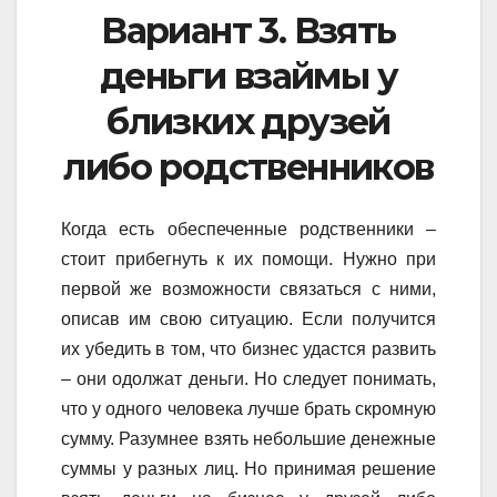
Вариант 3. Взять
деньги взаймы у
близких друзей
либо родственников
Когда есть обеспеченные родственники –
стоит прибегнуть к их помощи. Нужно при
первой же возможности связаться с ними,
описав им свою ситуацию. Если получится
их убедить в том, что бизнес удастся развить
– они одолжат деньги. Но следует понимать,
что у одного человека лучше брать скромную
сумму. Разумнее взять небольшие денежные
суммы у разных лиц. Но принимая решение