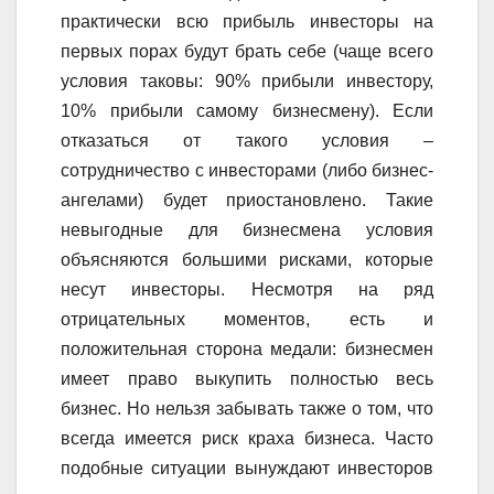
практически всю прибыль инвесторы на
первых порах будут брать себе (чаще всего
условия таковы: 90% прибыли инвестору,
10% прибыли самому бизнесмену). Если
отказаться от такого условия –
сотрудничество с инвесторами (либо бизнес-
ангелами) будет приостановлено. Такие
невыгодные для бизнесмена условия
объясняются большими рисками, которые
несут инвесторы. Несмотря на ряд
отрицательных моментов, есть и
положительная сторона медали: бизнесмен
имеет право выкупить полностью весь
бизнес. Но нельзя забывать также о том, что
всегда имеется риск краха бизнеса. Часто
подобные ситуации вынуждают инвесторов