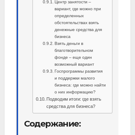
Центр занятости –
вариант, где можно при
определенных
обстоятельствах взять
денежные средства для
бизнеса
Взять деньги в
благотворительном
фонде – еще один
возможный вариант
Госпрограммы развития
и поддержки малого
бизнеса: где можно найти
о них информацию?
Подводим итоги: где взять
средства для бизнеса?
Содержание: