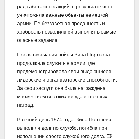
ряд саботажных акций, в результате чего
уничтожила важные объекты немецкой
армии. Ее беззаветная преданность и
храбрость позволили ей выполнять самые
опасные задания.
После окончания войны Зина Портнова
продолжила служить в армии, где
продемонстрировала свои выдающиеся
лидерские и организаторские способности.
За свои заслуги она была награждена
множеством высоких государственных
наград.
В летний день 1974 года, Зина Портнова,
выполняя долг по службе, погибла при
исполнении своего служебного долга. Ей