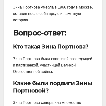
Зина Портнова умерла в 1966 году в Москве,
оставив после себя яркую и памятную
историю.
Вопрос-ответ:
Кто такая Зина Портнова?
Зина Портнова была советской разведчицей
и партизанкой, участницей Великой
Отечественной войны.
Какие были подвиги Зины
Портновой?
Зина Портнова совершила множество