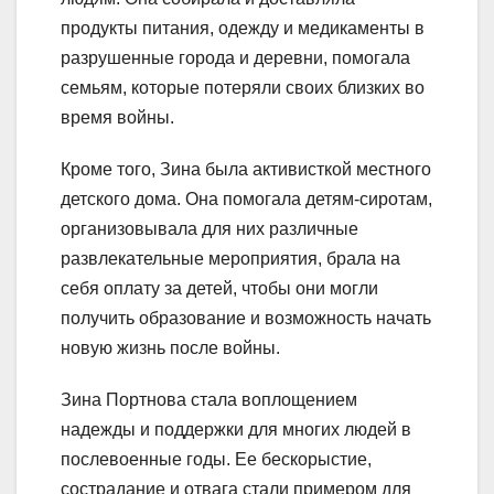
продукты питания, одежду и медикаменты в
разрушенные города и деревни, помогала
семьям, которые потеряли своих близких во
время войны.
Кроме того, Зина была активисткой местного
детского дома. Она помогала детям-сиротам,
организовывала для них различные
развлекательные мероприятия, брала на
себя оплату за детей, чтобы они могли
получить образование и возможность начать
новую жизнь после войны.
Зина Портнова стала воплощением
надежды и поддержки для многих людей в
послевоенные годы. Ее бескорыстие,
сострадание и отвага стали примером для