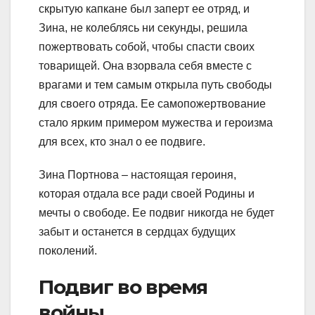
скрытую капкане был заперт ее отряд, и
Зина, не колеблясь ни секунды, решила
пожертвовать собой, чтобы спасти своих
товарищей. Она взорвала себя вместе с
врагами и тем самым открыла путь свободы
для своего отряда. Ее самопожертвование
стало ярким примером мужества и героизма
для всех, кто знал о ее подвиге.
Зина Портнова – настоящая героиня,
которая отдала все ради своей Родины и
мечты о свободе. Ее подвиг никогда не будет
забыт и останется в сердцах будущих
поколений.
Подвиг во время
войны