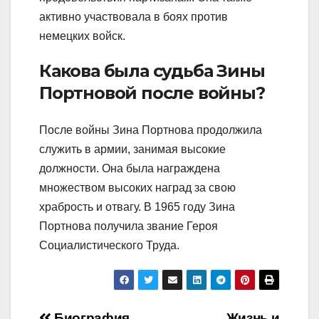
активно участвовала в боях против
немецких войск.
Какова была судьба Зины
Портновой после войны?
После войны Зина Портнова продолжила
служить в армии, занимая высокие
должности. Она была награждена
множеством высоких наград за свою
храбрость и отвагу. В 1965 году Зина
Портнова получила звание Героя
Социалистического Труда.
Биография
Жизнь и