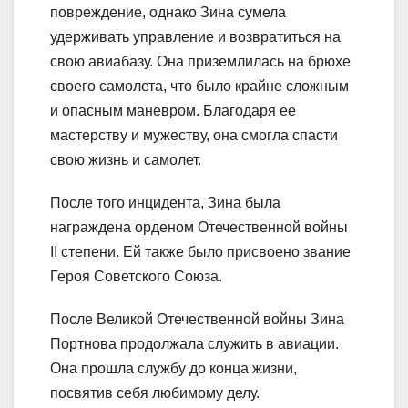
повреждение, однако Зина сумела
удерживать управление и возвратиться на
свою авиабазу. Она приземлилась на брюхе
своего самолета, что было крайне сложным
и опасным маневром. Благодаря ее
мастерству и мужеству, она смогла спасти
свою жизнь и самолет.
После того инцидента, Зина была
награждена орденом Отечественной войны
II степени. Ей также было присвоено звание
Героя Советского Союза.
После Великой Отечественной войны Зина
Портнова продолжала служить в авиации.
Она прошла службу до конца жизни,
посвятив себя любимому делу.