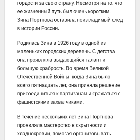
гордости за свою страну. Несмотря на то, что
ее жизненный путь был очень коротким,
Зина Портнова оставила неизгладимый след
в истории России.
Родилась Зина в 1926 году в одной из
маленьких городских деревень. С детства
она проявляла выдающийся талант и
большую храбрость. Во время Великой
Отечественной Войны, когда Зина было
всего пятнадцать лет, она приняла решение
присоединиться к партизанам и сражаться с
фашистскими захватчиками.
В течение нескольких лет Зина Портнова
проявляла мастерство в скрытности и
хладнокровии, помогая организовывать