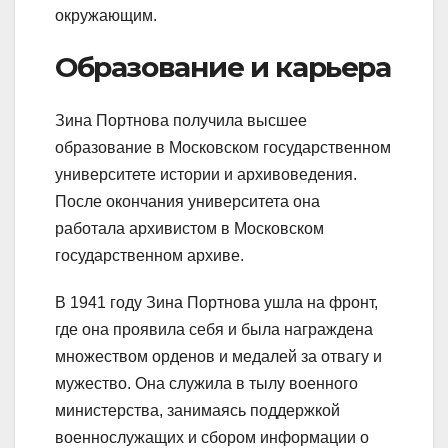
окружающим.
Образование и карьера
Зина Портнова получила высшее
образование в Московском государственном
университете истории и архивоведения.
После окончания университета она
работала архивистом в Московском
государственном архиве.
В 1941 году Зина Портнова ушла на фронт,
где она проявила себя и была награждена
множеством орденов и медалей за отвагу и
мужество. Она служила в тылу военного
министерства, занимаясь поддержкой
военнослужащих и сбором информации о