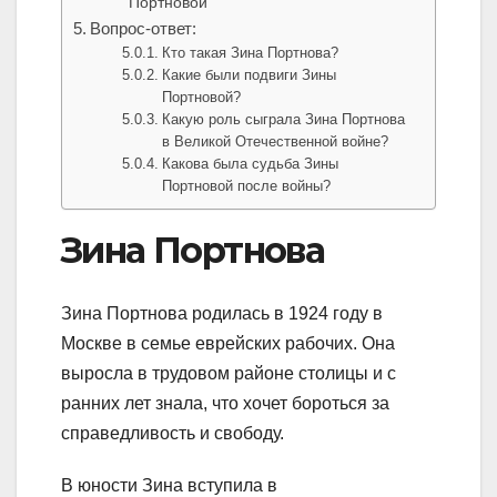
Портновой
Вопрос-ответ:
Кто такая Зина Портнова?
Какие были подвиги Зины
Портновой?
Какую роль сыграла Зина Портнова
в Великой Отечественной войне?
Какова была судьба Зины
Портновой после войны?
Зина Портнова
Зина Портнова родилась в 1924 году в
Москве в семье еврейских рабочих. Она
выросла в трудовом районе столицы и с
ранних лет знала, что хочет бороться за
справедливость и свободу.
В юности Зина вступила в