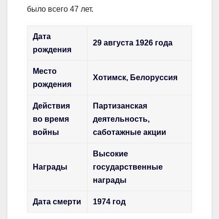
было всего 47 лет.
Дата
29 августа 1926 года
рождения
Место
Хотимск, Белоруссия
рождения
Действия
Партизанская
во время
деятельность,
войны
саботажные акции
Высокие
Награды
государственные
награды
Дата смерти
1974 год