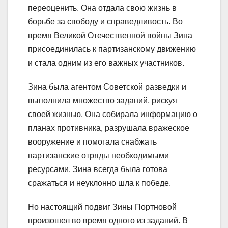
переоценить. Она отдала свою жизнь в
борьбе за свободу и справедливость. Во
время Великой Отечественной войны Зина
присоединилась к партизанскому движению
и стала одним из его важных участников.
Зина была агентом Советской разведки и
выполнила множество заданий, рискуя
своей жизнью. Она собирала информацию о
планах противника, разрушала вражеское
вооружение и помогала снабжать
партизанские отряды необходимыми
ресурсами. Зина всегда была готова
сражаться и неуклонно шла к победе.
Но настоящий подвиг Зины Портновой
произошел во время одного из заданий. В