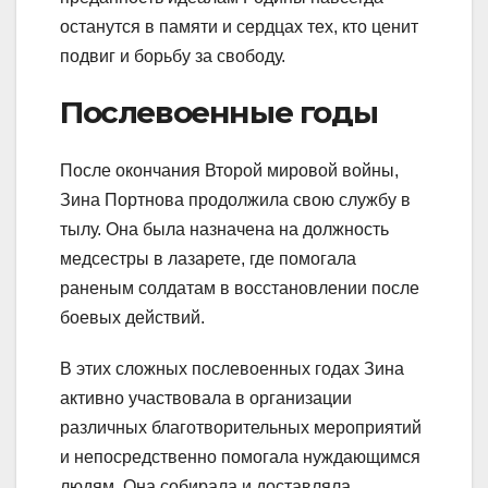
останутся в памяти и сердцах тех, кто ценит
подвиг и борьбу за свободу.
Послевоенные годы
После окончания Второй мировой войны,
Зина Портнова продолжила свою службу в
тылу. Она была назначена на должность
медсестры в лазарете, где помогала
раненым солдатам в восстановлении после
боевых действий.
В этих сложных послевоенных годах Зина
активно участвовала в организации
различных благотворительных мероприятий
и непосредственно помогала нуждающимся
людям. Она собирала и доставляла