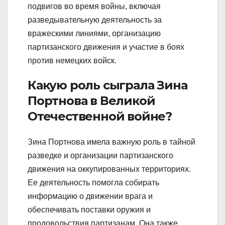
подвигов во время войны, включая
разведывательную деятельность за
вражескими линиями, организацию
партизанского движения и участие в боях
против немецких войск.
Какую роль сыграла Зина
Портнова в Великой
Отечественной войне?
Зина Портнова имела важную роль в тайной
разведке и организации партизанского
движения на оккупированных территориях.
Ее деятельность помогла собирать
информацию о движении врага и
обеспечивать поставки оружия и
продовольствия партизанам. Она также