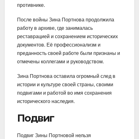
противнике.
После войны Зина Портнова продолжила
работу в архиве, где занималась
реставрацией и сохранением исторических
документов. Её профессионализм и
преданность своей работе были признаны и
отмечены коллегами и руководством.
Зина Портнова оставила огромный след в
истории и культуре своей страны, своими
подвигами и работой во имя сохранения
исторического наследия.
Подвиг
Подвиг Зины Портновой нельзя