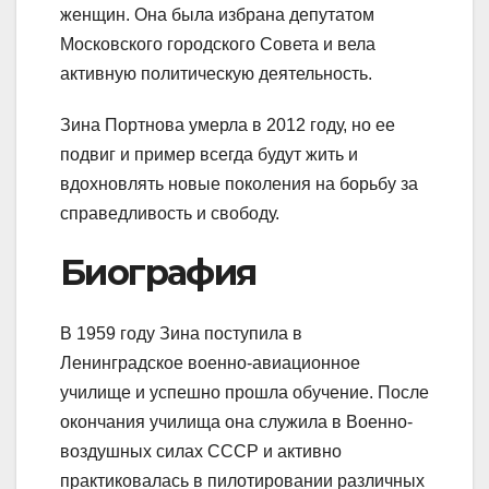
женщин. Она была избрана депутатом
Московского городского Совета и вела
активную политическую деятельность.
Зина Портнова умерла в 2012 году, но ее
подвиг и пример всегда будут жить и
вдохновлять новые поколения на борьбу за
справедливость и свободу.
Биография
В 1959 году Зина поступила в
Ленинградское военно-авиационное
училище и успешно прошла обучение. После
окончания училища она служила в Военно-
воздушных силах СССР и активно
практиковалась в пилотировании различных