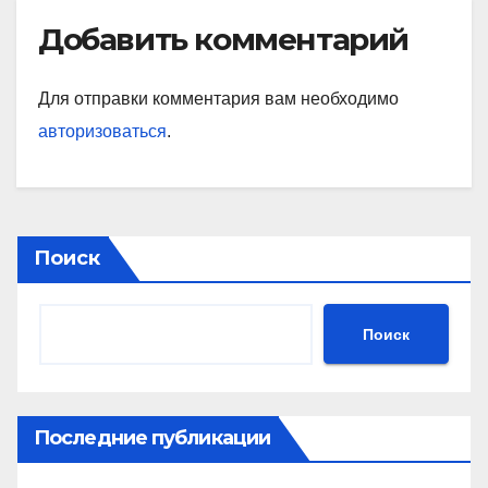
Добавить комментарий
Для отправки комментария вам необходимо
авторизоваться
.
Поиск
Поиск
Последние публикации