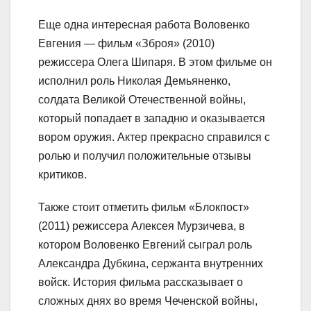
Еще одна интересная работа Воловенко
Евгения — фильм «Зброя» (2010)
режиссера Олега Шипаря. В этом фильме он
исполнил роль Николая Демьяненко,
солдата Великой Отечественной войны,
который попадает в западню и оказывается
вором оружия. Актер прекрасно справился с
ролью и получил положительные отзывы
критиков.
Также стоит отметить фильм «Блокпост»
(2011) режиссера Алексея Мурзичева, в
котором Воловенко Евгений сыграл роль
Александра Дубкина, сержанта внутренних
войск. История фильма рассказывает о
сложных днях во время Чеченской войны,