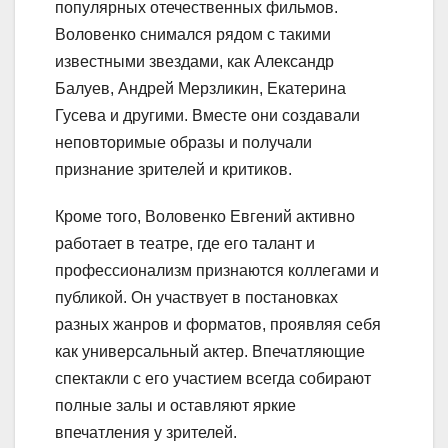
популярных отечественных фильмов.
Воловенко снимался рядом с такими
известными звездами, как Александр
Балуев, Андрей Мерзликин, Екатерина
Гусева и другими. Вместе они создавали
неповторимые образы и получали
признание зрителей и критиков.
Кроме того, Воловенко Евгений активно
работает в театре, где его талант и
профессионализм признаются коллегами и
публикой. Он участвует в постановках
разных жанров и форматов, проявляя себя
как универсальный актер. Впечатляющие
спектакли с его участием всегда собирают
полные залы и оставляют яркие
впечатления у зрителей.