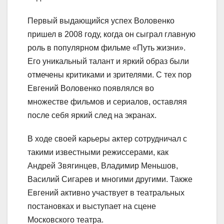
Первый выдающийся успех Воловенко
пришел в 2008 году, когда он сыграл главную
роль в популярном фильме «Путь жизни».
Его уникальный талант и яркий образ были
отмечены критиками и зрителями. С тех пор
Евгений Воловенко появлялся во
множестве фильмов и сериалов, оставляя
после себя яркий след на экранах.
В ходе своей карьеры актер сотрудничал с
такими известными режиссерами, как
Андрей Звягинцев, Владимир Меньшов,
Василий Сигарев и многими другими. Также
Евгений активно участвует в театральных
постановках и выступает на сцене
Московского театра.