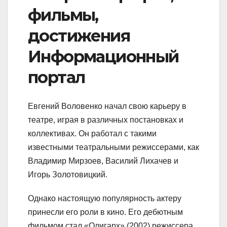
фильмы,
достижения
Информационный
портал
Евгений Воловенко начал свою карьеру в
театре, играя в различных постановках и
коллективах. Он работал с такими
известными театральными режиссерами, как
Владимир Мирзоев, Василий Лихачев и
Игорь Золотовицкий.
Однако настоящую популярность актеру
принесли его роли в кино. Его дебютным
фильмом стал «Олигарх» (2002) режиссера