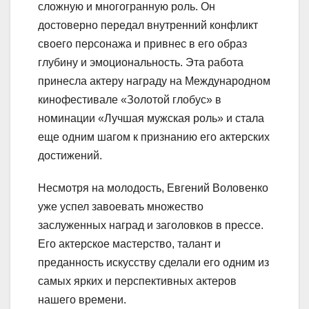
сложную и многогранную роль. Он
достоверно передал внутренний конфликт
своего персонажа и привнес в его образ
глубину и эмоциональность. Эта работа
принесла актеру награду на Международном
кинофестивале «Золотой глобус» в
номинации «Лучшая мужская роль» и стала
еще одним шагом к признанию его актерских
достижений.
Несмотря на молодость, Евгений Воловенко
уже успел завоевать множество
заслуженных наград и заголовков в прессе.
Его актерское мастерство, талант и
преданность искусству сделали его одним из
самых ярких и перспективных актеров
нашего времени.