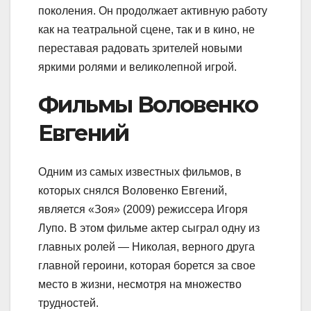
поколения. Он продолжает активную работу
как на театральной сцене, так и в кино, не
переставая радовать зрителей новыми
яркими ролями и великолепной игрой.
Фильмы Воловенко
Евгений
Одним из самых известных фильмов, в
которых снялся Воловенко Евгений,
является «Зоя» (2009) режиссера Игоря
Лупо. В этом фильме актер сыграл одну из
главных ролей — Николая, верного друга
главной героини, которая борется за свое
место в жизни, несмотря на множество
трудностей.