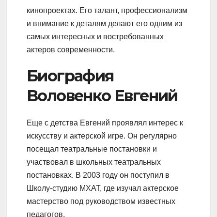
кинопроектах. Его талант, профессионализм
и внимание к деталям делают его одним из
самых интересных и востребованных
актеров современности.
Биография
Воловенко Евгений
Еще с детства Евгений проявлял интерес к
искусству и актерской игре. Он регулярно
посещал театральные постановки и
участвовал в школьных театральных
постановках. В 2003 году он поступил в
Школу-студию МХАТ, где изучал актерское
мастерство под руководством известных
педагогов.