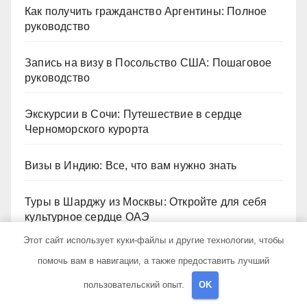
Как получить гражданство Аргентины: Полное
руководство
Запись на визу в Посольство США: Пошаговое
руководство
Экскурсии в Сочи: Путешествие в сердце
Черноморского курорта
Визы в Индию: Все, что вам нужно знать
Туры в Шарджу из Москвы: Откройте для себя
культурное сердце ОАЭ
Этот сайт использует куки-файлы и другие технологии, чтобы
помочь вам в навигации, а также предоставить лучший
Архив
пользовательский опыт.
OK