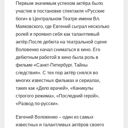
Первым значимым успехом актёра было
участие в постановке спектакля «Русские
боги» в Центральном Театре имени Вл.
Маяковского, где Евгений сыграл несколько
ролей и проявил себя как талантливый
актёр.После дебюта на театральной сцене
Воловенко начал сниматься в кино. Его
дебютным работой в кино была роль в
фильме «Санкт-Петербург. Тайны
следствия». С тех пор актёр снялся во
многих известных фильмах и сериалах,
таких как «Дело врачей», «Каникулы
строгого режима», «Последний герой»,
«Развод по-русски».
Евгений Воловенко – один из самых
известных и талантливых актёров своего