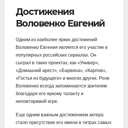
Достижения
Воловенко Евгений
Одним из наиболее ярких достижений
Воловенко Евгения является его участие в
популярных российских сериалах. Он
сыграл в таких проектах, как «Универ»,
«Домашний арест», «Барвиха», «Карпов»,
«Гостья из будущего» и многих других. Роли
Воловенко всегда запоминаются зрителям
благодаря его яркому таланту и
неповторимой игре.
Еще одним важным достижением актера
стало присутствие его имени в титрах самых