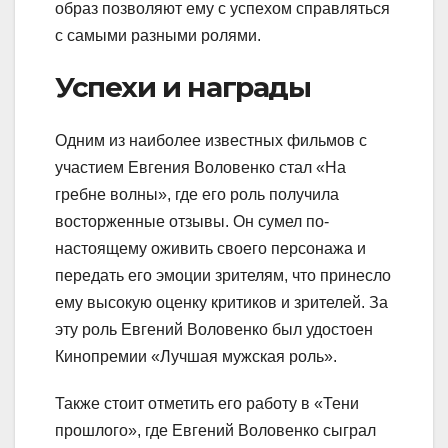
образ позволяют ему с успехом справляться
с самыми разными ролями.
Успехи и награды
Одним из наиболее известных фильмов с
участием Евгения Воловенко стал «На
гребне волны», где его роль получила
восторженные отзывы. Он сумел по-
настоящему оживить своего персонажа и
передать его эмоции зрителям, что принесло
ему высокую оценку критиков и зрителей. За
эту роль Евгений Воловенко был удостоен
Кинопремии «Лучшая мужская роль».
Также стоит отметить его работу в «Тени
прошлого», где Евгений Воловенко сыграл