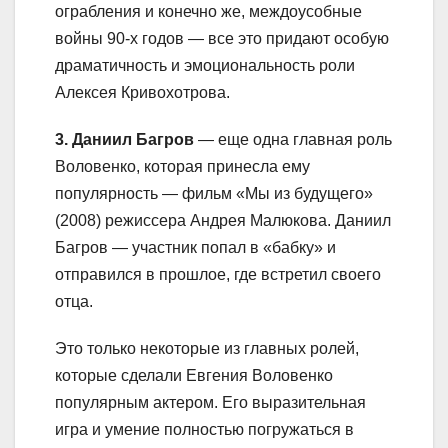
ограбления и конечно же, междоусобные
войны 90-х годов — все это придают особую
драматичность и эмоциональность роли
Алексея Кривохотрова.
3. Даниил Багров
— еще одна главная роль
Воловенко, которая принесла ему
популярность — фильм «Мы из будущего»
(2008) режиссера Андрея Малюкова. Даниил
Багров — участник попал в «бабку» и
отправился в прошлое, где встретил своего
отца.
Это только некоторые из главных ролей,
которые сделали Евгения Воловенко
популярным актером. Его выразительная
игра и умение полностью погружаться в