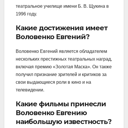
театральное училище имени Б. В. Щукина в
1996 году.
Какие достижения имеет
Воловенко Евгений?
Воловенко Евгений является обладателем
нескольких престижных театральных наград,
включая премию «Золотая Маска». Он также
получил признание зрителей и критиков за
свои выдающиеся роли в кино и на
телевидении.
Какие фильмы принесли
Воловенко Евгению
наибольшую известность?