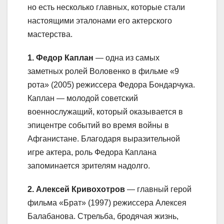
но есть несколько главных, которые стали
настоящими эталонами его актерского
мастерства.
1. Федор Каплан
— одна из самых
заметных ролей Воловенко в фильме «9
рота» (2005) режиссера Федора Бондарчука.
Каплан — молодой советский
военнослужащий, который оказывается в
эпицентре событий во время войны в
Афганистане. Благодаря выразительной
игре актера, роль Федора Каплана
запоминается зрителям надолго.
2. Алексей Кривохотров
— главный герой
фильма «Брат» (1997) режиссера Алексея
Балабанова. Стрельба, бродячая жизнь,