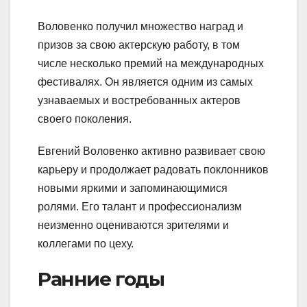
Воловенко получил множество наград и
призов за свою актерскую работу, в том
числе несколько премий на международных
фестивалях. Он является одним из самых
узнаваемых и востребованных актеров
своего поколения.
Евгений Воловенко активно развивает свою
карьеру и продолжает радовать поклонников
новыми яркими и запоминающимися
ролями. Его талант и профессионализм
неизменно оцениваются зрителями и
коллегами по цеху.
Ранние годы