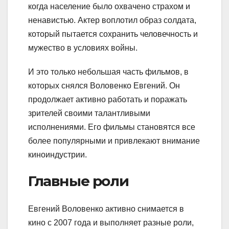
когда население было охвачено страхом и
ненавистью. Актер воплотил образ солдата,
который пытается сохранить человечность и
мужество в условиях войны.
И это только небольшая часть фильмов, в
которых снялся Воловенко Евгений. Он
продолжает активно работать и поражать
зрителей своими талантливыми
исполнениями. Его фильмы становятся все
более популярными и привлекают внимание
киноиндустрии.
Главные роли
Евгений Воловенко активно снимается в
кино с 2007 года и выполняет разные роли,