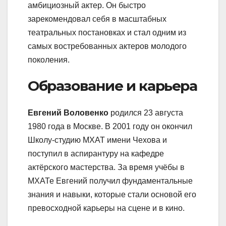
амбициозный актер. Он быстро
зарекомендовал себя в масштабных
театральных постановках и стал одним из
самых востребованных актеров молодого
поколения.
Образование и карьера
Евгений Воловенко
родился 23 августа
1980 года в Москве. В 2001 году он окончил
Школу-студию МХАТ имени Чехова и
поступил в аспирантуру на кафедре
актёрского мастерства. За время учёбы в
МХАТе Евгений получил фундаментальные
знания и навыки, которые стали основой его
превосходной карьеры на сцене и в кино.