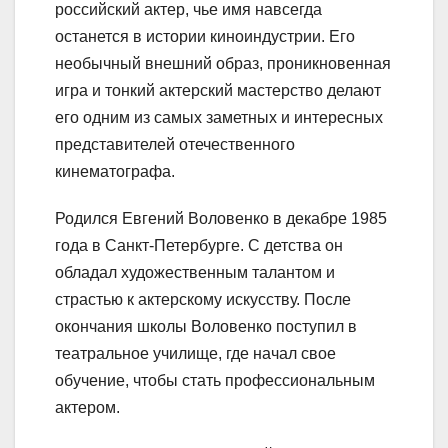
российский актер, чье имя навсегда
останется в истории киноиндустрии. Его
необычный внешний образ, проникновенная
игра и тонкий актерский мастерство делают
его одним из самых заметных и интересных
представителей отечественного
кинематографа.
Родился Евгений Воловенко в декабре 1985
года в Санкт-Петербурге. С детства он
обладал художественным талантом и
страстью к актерскому искусству. После
окончания школы Воловенко поступил в
театральное училище, где начал свое
обучение, чтобы стать профессиональным
актером.