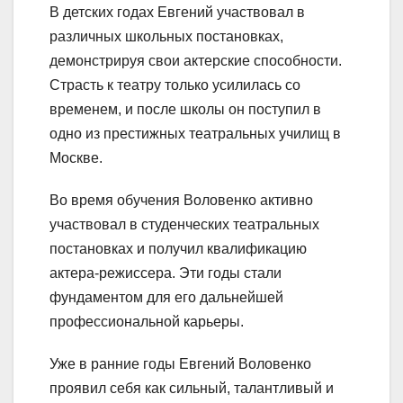
В детских годах Евгений участвовал в
различных школьных постановках,
демонстрируя свои актерские способности.
Страсть к театру только усилилась со
временем, и после школы он поступил в
одно из престижных театральных училищ в
Москве.
Во время обучения Воловенко активно
участвовал в студенческих театральных
постановках и получил квалификацию
актера-режиссера. Эти годы стали
фундаментом для его дальнейшей
профессиональной карьеры.
Уже в ранние годы Евгений Воловенко
проявил себя как сильный, талантливый и