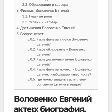
Образование и карьера
Фильмы Воловенко Евгений
Главные роли
Успехи и награды
Достижения Воловенко Евгений
Вопрос-ответ:
Какие фильмы снялся Воловенко
Евгений?
Какое образование у Воловенко
Евгения?
Какие достижения имеет Воловенко
Евгений?
Какие фильмы принесли Воловенко
Евгению наибольшую известность?
Где можно увидеть выступления
Воловенко Евгения в театре?
Воловенко Евгений
актер: биография,