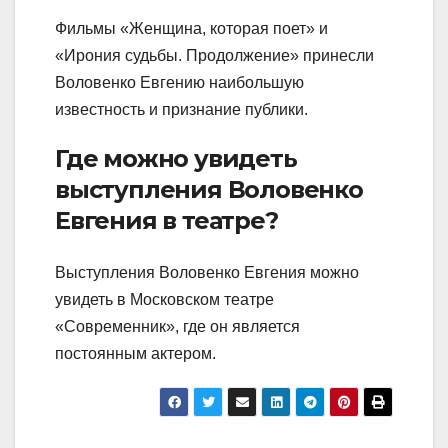
Фильмы «Женщина, которая поет» и
«Ирония судьбы. Продолжение» принесли
Воловенко Евгению наибольшую
известность и признание публики.
Где можно увидеть
выступления Воловенко
Евгения в театре?
Выступления Воловенко Евгения можно
увидеть в Московском театре
«Современник», где он является
постоянным актером.