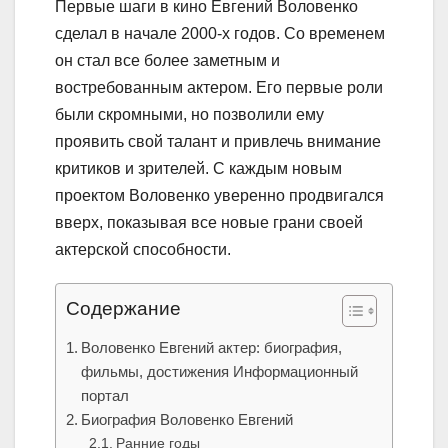
Первые шаги в кино Евгений Воловенко
сделал в начале 2000-х годов. Со временем
он стал все более заметным и
востребованным актером. Его первые роли
были скромными, но позволили ему
проявить свой талант и привлечь внимание
критиков и зрителей. С каждым новым
проектом Воловенко уверенно продвигался
вверх, показывая все новые грани своей
актерской способности.
Содержание
Воловенко Евгений актер: биография,
фильмы, достижения Информационный
портал
Биография Воловенко Евгений
Ранние годы