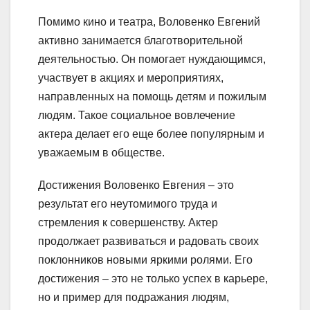
Помимо кино и театра, Воловенко Евгений
активно занимается благотворительной
деятельностью. Он помогает нуждающимся,
участвует в акциях и мероприятиях,
направленных на помощь детям и пожилым
людям. Такое социальное вовлечение
актера делает его еще более популярным и
уважаемым в обществе.
Достижения Воловенко Евгения – это
результат его неутомимого труда и
стремления к совершенству. Актер
продолжает развиваться и радовать своих
поклонников новыми яркими ролями. Его
достижения – это не только успех в карьере,
но и пример для подражания людям,