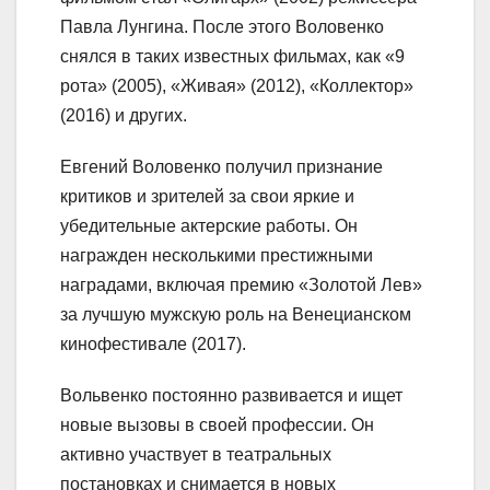
Павла Лунгина. После этого Воловенко
снялся в таких известных фильмах, как «9
рота» (2005), «Живая» (2012), «Коллектор»
(2016) и других.
Евгений Воловенко получил признание
критиков и зрителей за свои яркие и
убедительные актерские работы. Он
награжден несколькими престижными
наградами, включая премию «Золотой Лев»
за лучшую мужскую роль на Венецианском
кинофестивале (2017).
Вольвенко постоянно развивается и ищет
новые вызовы в своей профессии. Он
активно участвует в театральных
постановках и снимается в новых