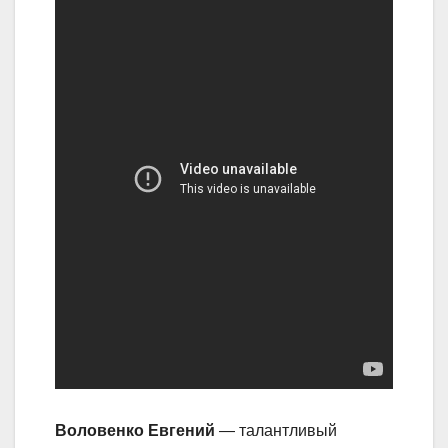
Воловенко Евгений
— талантливый