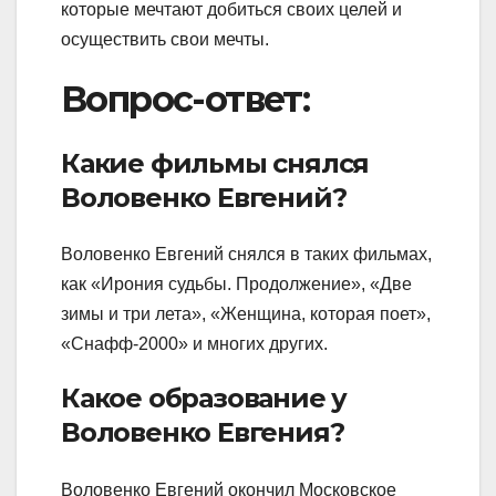
которые мечтают добиться своих целей и
осуществить свои мечты.
Вопрос-ответ:
Какие фильмы снялся
Воловенко Евгений?
Воловенко Евгений снялся в таких фильмах,
как «Ирония судьбы. Продолжение», «Две
зимы и три лета», «Женщина, которая поет»,
«Снафф-2000» и многих других.
Какое образование у
Воловенко Евгения?
Воловенко Евгений окончил Московское