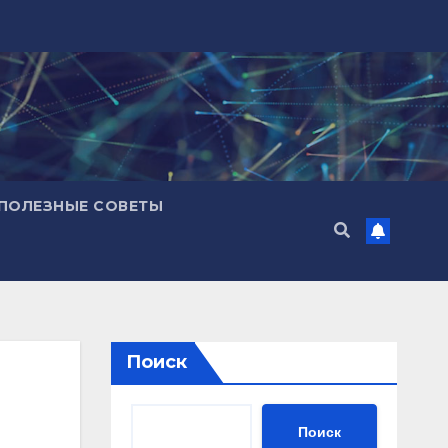
ПОЛЕЗНЫЕ СОВЕТЫ
Поиск
Поиск