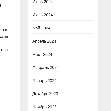
Июль 2024
орые
Июнь 2024
Май 2024
торая
йская
Апрель 2024
нтакт
Март 2024
Февраль 2024
Январь 2024
Декабрь 2023
Ноябрь 2023