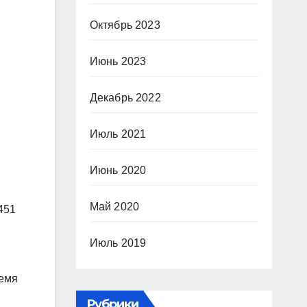
Октябрь 2023
Июнь 2023
Декабрь 2022
Июль 2021
Июнь 2020
Май 2020
451
Июль 2019
ремя
Рубрики