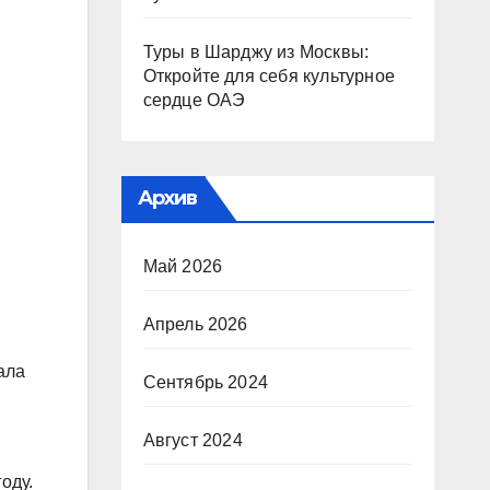
Туры в Шарджу из Москвы:
Откройте для себя культурное
сердце ОАЭ
Архив
Май 2026
Апрель 2026
ала
Сентябрь 2024
Август 2024
оду.