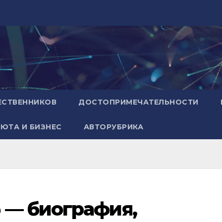
ЕСТВЕННИКОВ
ДОСТОПРИМЕЧАТЕЛЬНОСТИ
ЮТА И БИЗНЕС
АВТОРУБРИКА
 — биография,