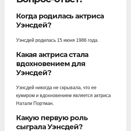
Когда родилась актриса
Уэнсдей?
Уэнсдей родилась 15 июня 1986 года.
Какая актриса стала
вдохновением для
Уэнсдей?
Уэнсдей никогда не скрывала, что ее
кумиром и вдохновением является актриса
Натали Портман.
Какую первую роль
сыграла Уэнсдей?