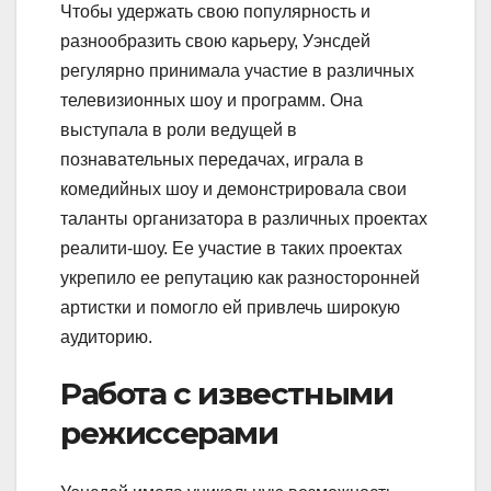
Чтобы удержать свою популярность и
разнообразить свою карьеру, Уэнсдей
регулярно принимала участие в различных
телевизионных шоу и программ. Она
выступала в роли ведущей в
познавательных передачах, играла в
комедийных шоу и демонстрировала свои
таланты организатора в различных проектах
реалити-шоу. Ее участие в таких проектах
укрепило ее репутацию как разносторонней
артистки и помогло ей привлечь широкую
аудиторию.
Работа с известными
режиссерами