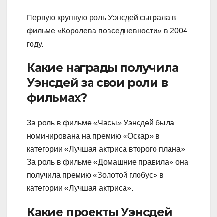
Первую крупную роль Уэнсдей сыграла в
фильме «Королева повседневности» в 2004
году.
Какие награды получила
Уэнсдей за свои роли в
фильмах?
За роль в фильме «Часы» Уэнсдей была
номинирована на премию «Оскар» в
категории «Лучшая актриса второго плана».
За роль в фильме «Домашние правила» она
получила премию «Золотой глобус» в
категории «Лучшая актриса».
Какие проекты Уэнсдей