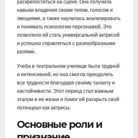
раскрепоститься на сцене. Она получила
навыки владения своим телом, голосом и
эмоциями, а также научилась анализировать
и понимать психологию персонажей. Это
позволило ей стать универсальной актрисой
и успешно справляться с разнообразными
ролями.
Учеба в театральном училище была трудной
и интенсивной, но она смогла преодолеть
все трудности благодаря своему таланту и
настойчивости. Этот период стал важным
этапом в ее жизни и помог ей раскрыть свой
потенциал как актрисы.
Основные роли и
признание