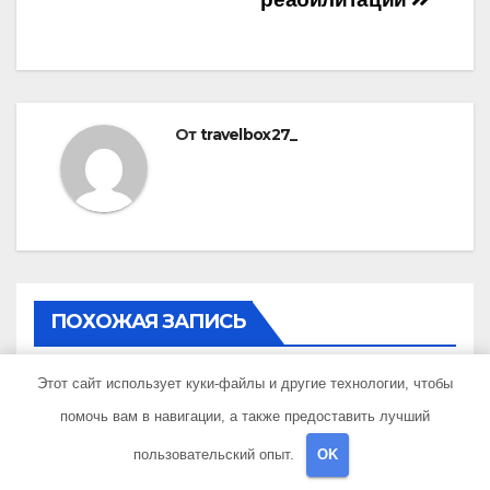
От
travelbox27_
ПОХОЖАЯ ЗАПИСЬ
Этот сайт использует куки-файлы и другие технологии, чтобы
помочь вам в навигации, а также предоставить лучший
пользовательский опыт.
OK
UNCATEGORISED
Состав и биография