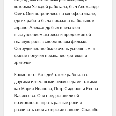
которым Уэнсдей работала, был Александр
Смит. Они встретились на кинофестивале,
где их работа была показана на большом
экране. Александр был впечатлен
выступлением актрисы и предложил ей
главную роль в своем новом фильме.
Сотрудничество было очень успешным, и
фильм получил признание критиков и
зрителей.
Кроме того, Уэнсдей также работала с
другими известными режиссерами, такими
как Мария Иванова, Петр Сидоров и Елена
Васильева. Они предоставили ей
возможность играть разные роли и
развивать свои актерские навыки. Спасибо