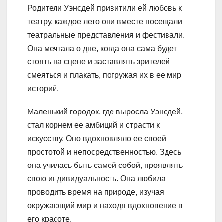
Родители Уэнсдей привитили ей любовь к
театру, каждое лето они вместе посещали
театральные представления и фестивали.
Она мечтала о дне, когда она сама будет
стоять на сцене и заставлять зрителей
смеяться и плакать, погружая их в ее мир
историй.
Маленький городок, где выросла Уэнсдей,
стал корнем ее амбиций и страсти к
искусству. Оно вдохновляло ее своей
простотой и непосредственностью. Здесь
она училась быть самой собой, проявлять
свою индивидуальность. Она любила
проводить время на природе, изучая
окружающий мир и находя вдохновение в
его красоте.