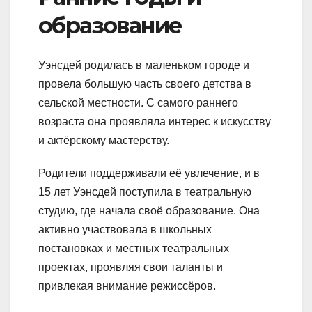
образование
Уэнсдей родилась в маленьком городе и
провела большую часть своего детства в
сельской местности. С самого раннего
возраста она проявляла интерес к искусству
и актёрскому мастерству.
Родители поддерживали её увлечение, и в
15 лет Уэнсдей поступила в театральную
студию, где начала своё образование. Она
активно участвовала в школьных
постановках и местных театральных
проектах, проявляя свои таланты и
привлекая внимание режиссёров.