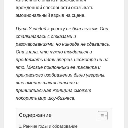
врожденной способности оказывать
эмоциональный взрыв на сцене.
Путь Уэнсдей к успеху не был легким. Она
сталкивалась с отказами и
разочарованиями, но никогда не сдавалась.
Она знала, что нужно трудиться и
продолжать идти вперед, несмотря ни на
что. Многие поклонники ее таланта и
прекрасного изображения были уверены,
что именно такая сильная и
принципиальная женщина сможет
покорить мир шоу-бизнеса.
Содержание
Ранние годы и образование