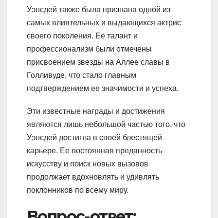
Уэнсдей также была признана одной из
самых влиятельных и выдающихся актрис
своего поколения. Ее талант и
профессионализм были отмечены
присвоением звезды на Аллее славы в
Голливуде, что стало главным
подтверждением ее значимости и успеха.
Эти известные награды и достижения
являются лишь небольшой частью того, что
Уэнсдей достигла в своей блестящей
карьере. Ее постоянная преданность
искусству и поиск новых вызовов
продолжает вдохновлять и удивлять
поклонников по всему миру.
Вопрос-ответ: