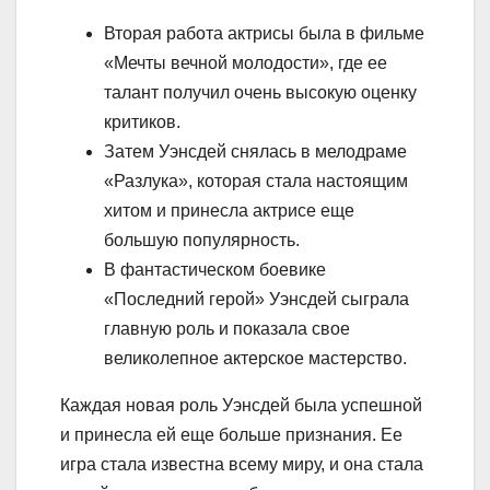
Вторая работа актрисы была в фильме
«Мечты вечной молодости», где ее
талант получил очень высокую оценку
критиков.
Затем Уэнсдей снялась в мелодраме
«Разлука», которая стала настоящим
хитом и принесла актрисе еще
большую популярность.
В фантастическом боевике
«Последний герой» Уэнсдей сыграла
главную роль и показала свое
великолепное актерское мастерство.
Каждая новая роль Уэнсдей была успешной
и принесла ей еще больше признания. Ее
игра стала известна всему миру, и она стала