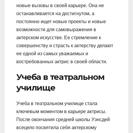
новые вызовы в своей карьере. Она не
останавливается на достигнутом, а
постоянно ищет новые проекты и новые
возможности для самовыражения в
актерском искусстве. Ее стремление к
совершенству и страсть к актерству делают
ее одной из самых уважаемых и
востребованных актрис в своей области.
Учеба в театральном
училище
Учеба в театральном училище стала
ключевым моментом в карьере актрисы.
После окончания средней школы Уэнсдей
всецело посвятила себя актерскому