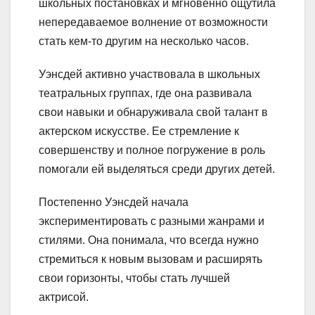
школьных постановках и мгновенно ощутила
непередаваемое волнение от возможности
стать кем-то другим на несколько часов.
Уэнсдей активно участвовала в школьных
театральных группах, где она развивала
свои навыки и обнаруживала свой талант в
актерском искусстве. Ее стремление к
совершенству и полное погружение в роль
помогали ей выделяться среди других детей.
Постепенно Уэнсдей начала
экспериментировать с разными жанрами и
стилями. Она понимала, что всегда нужно
стремиться к новым вызовам и расширять
свои горизонты, чтобы стать лучшей
актрисой.