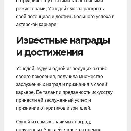
сотрудничеству с такими талантливыми
режиссерами, Уэнсдей смогла раскрыть
свой потенциал и достичь большого успеха в
актерской карьере.
Известные награды
и достижения
Уэнсдей, будучи одной из ведущих актрис
своего поколения, получила множество
заслуженных наград и признания в своей
карьере. Ее талант и преданность искусству
принесли ей заслуженный успех и
признание от критиков и зрителей.
Одной из самых значимых наград,
полученных Уэнсдей, является премия