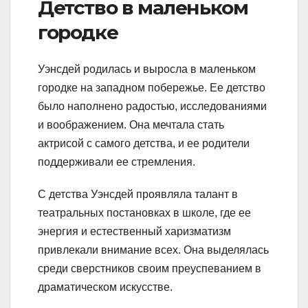
Детство в маленьком
городке
Уэнсдей родилась и выросла в маленьком
городке на западном побережье. Ее детство
было наполнено радостью, исследованиями
и воображением. Она мечтала стать
актрисой с самого детства, и ее родители
поддерживали ее стремления.
С детства Уэнсдей проявляла талант в
театральных постановках в школе, где ее
энергия и естественный харизматизм
привлекали внимание всех. Она выделялась
среди сверстников своим преуспеванием в
драматическом искусстве.