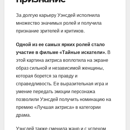
За долгую карьеру Уэнсдей исполнила
множество значимых ролей и получила
признание зрителей и критиков.
Одной из ее самых ярких ролей стало
участие в фильме «Тайные искатели».
В
этой картина актриса воплотила на экране
образ сильной и независимой женщины,
которая борется за правду и
справедливость. Ее выразительная игра и
умение передать эмоции персонажа
позволили Уэнсдей получить номинацию на
премию «Лучшая актриса» в категории
драма.
Уэнсдей также сменила жанр и с успехом