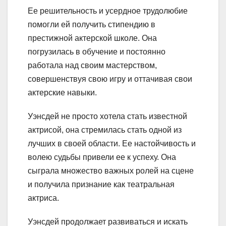
Ее решительность и усердное трудолюбие
помогли ей получить стипендию в
престижной актерской школе. Она
погрузилась в обучение и постоянно
работала над своим мастерством,
совершенствуя свою игру и оттачивая свои
актерские навыки.
Уэнсдей не просто хотела стать известной
актрисой, она стремилась стать одной из
лучших в своей области. Ее настойчивость и
волею судьбы привели ее к успеху. Она
сыграла множество важных ролей на сцене
и получила признание как театральная
актриса.
Уэнсдей продолжает развиваться и искать