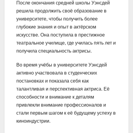
После окончания средней школы Уэнсдей
решила продолжить своё образование в
университете, чтобы получить более
глубокие знания и опыт в актёрском
искусстве. Она поступила в престижное
театральное училище, где училась пять лет и
получила специальность актрисы.
Во время учёбы в университете Уэнсдей
активно участвовала в студенческих
постановках и показала себя как
талантливая и перспективная актриса. Её
способности и внимание к деталям
привлекли внимание профессионалов и
стали первым шагом к её будущему успеху в
киноиндустрии.