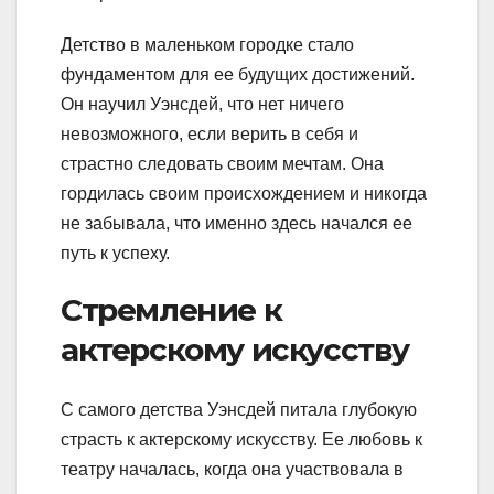
Детство в маленьком городке стало
фундаментом для ее будущих достижений.
Он научил Уэнсдей, что нет ничего
невозможного, если верить в себя и
страстно следовать своим мечтам. Она
гордилась своим происхождением и никогда
не забывала, что именно здесь начался ее
путь к успеху.
Стремление к
актерскому искусству
С самого детства Уэнсдей питала глубокую
страсть к актерскому искусству. Ее любовь к
театру началась, когда она участвовала в