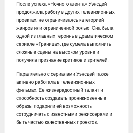
После успеха «Ночного агента» Уэнсдей
продолжила работу в других телевизионных
проектах, не ограничиваясь категорией
жанров или ограниченной ролью. Она была
одной из главных героинь в драматическом
сериале «Граница», где сумела выполнить
сложные сцены на высоком уровне и
получила признание критиков и зрителей.
Параллельно с сериалами Уэнсдей также
активно работала в телевизионных
фильмах. Ее жизнерадостный талант и
способность создавать проникновенные
образы подарили ей возможность
сотрудничать с известными режиссерами и
быть частью качественных проектов.