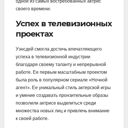
одной из самых востребованных актрис
своего времени.
Успех в телевизионных
проектах
Уэнсдей смогла достичь впечатляющего
успеха в телевизионной индустрии
благодаря своему таланту и непрерывной
работе. Ее первым масштабным проектом
была роль в популярном сериале «Ночной
агент». Ее уникальный стиль актерской игры
и умение создавать пронзительные образы
позволили актрисе выделиться среди
множества новых лиц и привлечь внимание
к своей работе.