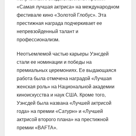
«Самая лучшая актриса» на международном
фестивале кино «Золотой Глобус». Эта
престижная награда подчеркивает ее
непревзойденный талант и
профессионализм.
Неотъемлемой частью карьеры Уэнсдей
стали ее номинации и победы на
премиальных церемониях. Ее выдающаяся
работа была отмечена наградой «Лучшая
женская роль» на Национальной академии
киноискусства и наук США. Кроме того,
Уэнсдей была названа «Лучшей актрисой
года» на премии «Сатурн» и «Лучшей
актрисой второго плана» на престижной
премии «BAFTA».