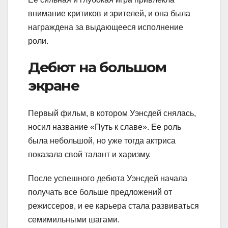
внимание критиков и зрителей, и она была
награждена за выдающееся исполнение
роли.
Дебют на большом
экране
Первый фильм, в котором Уэнсдей снялась,
носил название «Путь к славе». Ее роль
была небольшой, но уже тогда актриса
показала свой талант и харизму.
После успешного дебюта Уэнсдей начала
получать все больше предложений от
режиссеров, и ее карьера стала развиваться
семимильными шагами.