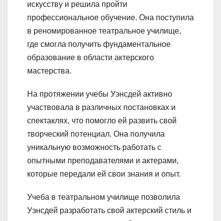
искусству и решила пройти
профессиональное обучение. Она поступила
в реномированное театральное училище,
где смогла получить фундаментальное
образование в области актерского
мастерства.
На протяжении учебы Уэнсдей активно
участвовала в различных постановках и
спектаклях, что помогло ей развить свой
творческий потенциал. Она получила
уникальную возможность работать с
опытными преподавателями и актерами,
которые передали ей свои знания и опыт.
Учеба в театральном училище позволила
Уэнсдей разработать свой актерский стиль и