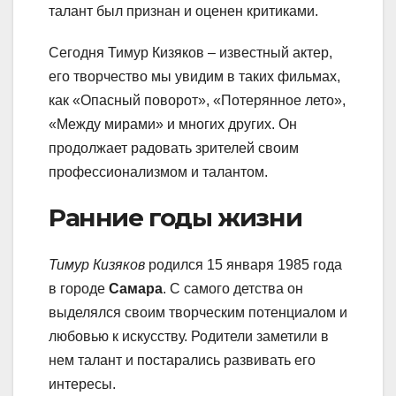
талант был признан и оценен критиками.
Сегодня Тимур Кизяков – известный актер,
его творчество мы увидим в таких фильмах,
как «Опасный поворот», «Потерянное лето»,
«Между мирами» и многих других. Он
продолжает радовать зрителей своим
профессионализмом и талантом.
Ранние годы жизни
Тимур Кизяков
родился 15 января 1985 года
в городе
Самара
. С самого детства он
выделялся своим творческим потенциалом и
любовью к искусству. Родители заметили в
нем талант и постарались развивать его
интересы.