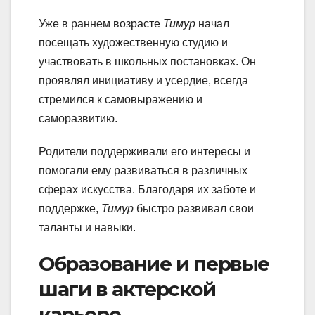
Уже в раннем возрасте
Тимур
начал
посещать художественную студию и
участвовать в школьных постановках. Он
проявлял инициативу и усердие, всегда
стремился к самовыражению и
саморазвитию.
Родители поддерживали его интересы и
помогали ему развиваться в различных
сферах искусства. Благодаря их заботе и
поддержке,
Тимур
быстро развивал свои
таланты и навыки.
Образование и первые
шаги в актерской
карьере