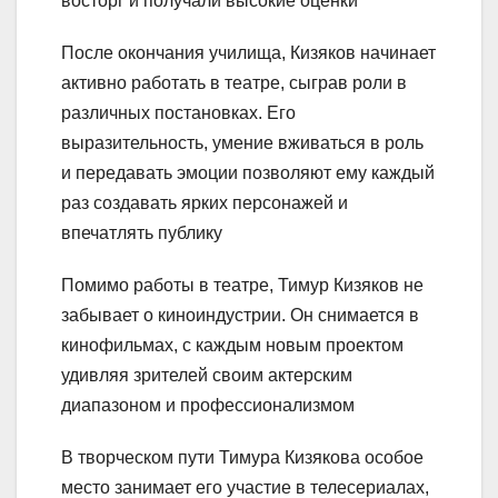
восторг и получали высокие оценки
После окончания училища, Кизяков начинает
активно работать в театре, сыграв роли в
различных постановках. Его
выразительность, умение вживаться в роль
и передавать эмоции позволяют ему каждый
раз создавать ярких персонажей и
впечатлять публику
Помимо работы в театре, Тимур Кизяков не
забывает о киноиндустрии. Он снимается в
кинофильмах, с каждым новым проектом
удивляя зрителей своим актерским
диапазоном и профессионализмом
В творческом пути Тимура Кизякова особое
место занимает его участие в телесериалах,