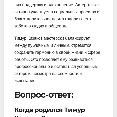
них поддержку и вдохновение. Актер также
активно участвует в социальных проектах и
благотворительности, что говорит о его
заботе о людях и обществе.
Тимур Кизяков мастерски балансирует
между публичным и личным, стремится
сохранить гармонию в своей жизни и сфере
работы. Это позволяет ему развиваться
профессионально и оставаться успешным
актером, несмотря на сложности и
испытания.
Вопрос-ответ:
Когда родился Тимур