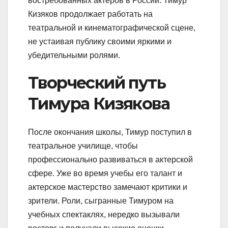
востребованных актеров в России. Тимур
Кизяков продолжает работать на
театральной и кинематографической сцене,
не устаивая публику своими яркими и
убедительными ролями.
Творческий путь
Тимура Кизякова
После окончания школы, Тимур поступил в
театральное училище, чтобы
профессионально развиваться в актерской
сфере. Уже во время учебы его талант и
актерское мастерство замечают критики и
зрители. Роли, сыгранные Тимуром на
учебных спектаклях, нередко вызывали