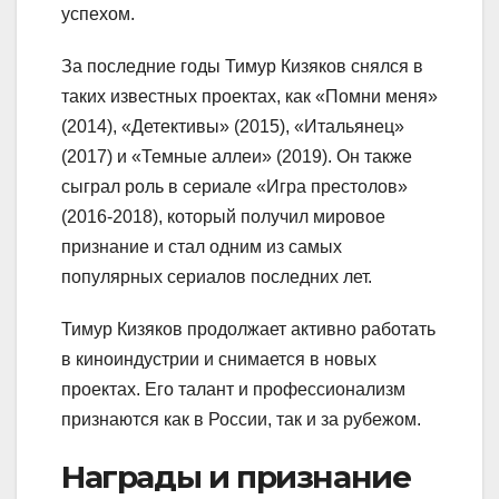
успехом.
За последние годы Тимур Кизяков снялся в
таких известных проектах, как «Помни меня»
(2014), «Детективы» (2015), «Итальянец»
(2017) и «Темные аллеи» (2019). Он также
сыграл роль в сериале «Игра престолов»
(2016-2018), который получил мировое
признание и стал одним из самых
популярных сериалов последних лет.
Тимур Кизяков продолжает активно работать
в киноиндустрии и снимается в новых
проектах. Его талант и профессионализм
признаются как в России, так и за рубежом.
Награды и признание