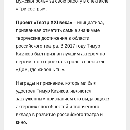
мужская роль» за свою работу в спектакле
«Три сестры».
Проект «Театр XXI века»
– инициатива,
призванная отметить самые значимые
творческие достижения в области
российского театра. В 2017 году Тимур
Кизяков был признан лучшим актером по
версии этого проекта за роль в спектакле
«Дом, где живешь ты».
Награды и признание, которыми был
удостоен Тимур Кизяков, являются
заслуженным признанием его выдающихся
актерских способностей и творческого
вклада в развитие российского театра и
кино.