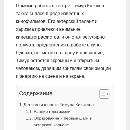
Помимо работы в театре, Тимур Кизяков
также снялся в ряде известных
кинофильмов. Его актерский талант и
харизма привлекли внимание
кинематографистов, и он стал регулярно
получать предложения о работе в кино.
Однако, несмотря на славу и признание,
Тимур остается скромным и открытым
человеком, дарящим зрителям свои эмоции
и энергию на сцене и на экране.
Содержание
Детство и юность Тимура Кизякова
Ранние годы жизни
Образование и первые шаги в
актерской карьере