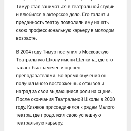
Тимур стал заниматься в театральной студии
и влюбился в актерское дело. Его талант и
преданность театру позволили ему начать
свою профессиональную карьеру в молодом
возрасте.
В 2004 году Тимур поступил в Московскую
Театральную Школу имени Щепкина, где его
талант был замечен и оценен
преподавателями. Во время обучения он
получил много восторженных отзывов и
наград за свои выдающиеся роли на сцене.
После окончания Театральной Школы в 2008
году, Кизяков присоединился к рядам Малого
театра, где продолжил свою успешную
театральную карьеру.