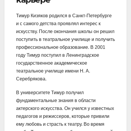
Тимур Кизяков родился в Санкт-Петербурге
и с самого детства проявлял интерес к
искусству. После окончания школы он решил
поступить в театральное училище и получить
профессиональное образование. В 2001
году Тимур поступил в Ленинградское
государственное академическое
театральное училище имени Н. А.
Серебрякова.
В университете Тимур получил
фундаментальные знания в области
актерского искусства. Он учился у известных
педагогов и режиссеров, которые привили
ему любовь и страсть к театру. Во время