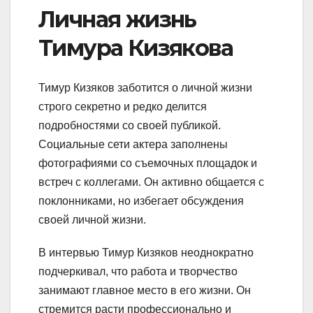
Личная жизнь
Тимура Кизякова
Тимур Кизяков заботится о личной жизни
строго секретно и редко делится
подробностями со своей публикой.
Социальные сети актера заполнены
фотографиями со съемочных площадок и
встреч с коллегами. Он активно общается с
поклонниками, но избегает обсуждения
своей личной жизни.
В интервью Тимур Кизяков неоднократно
подчеркивал, что работа и творчество
занимают главное место в его жизни. Он
стремится расти профессионально и