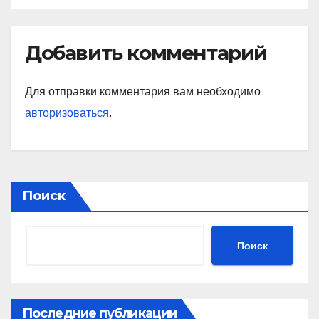
Добавить комментарий
Для отправки комментария вам необходимо
авторизоваться
.
Поиск
Поиск
Последние публикации