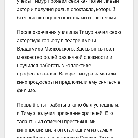
учебы Тимур проявил себя как талантливый
актер и получил роль в спектакле, который
был высоко оценен критиками и зрителями.
После окончания училища Тимур начал свою
актерскую карьеру в театре имени
Владимира Маяковского. Здесь он сыграл
множество ролей различной сложности и
научился работать в коллективе
профессионалов. Вскоре Тимура заметили
кинопродюсеры и предложили ему сняться в
фильме.
Первый опыт работы в кино был успешным,
и Тимур получил признание зрителей. Его
талант был отмечен престижными
кинопремиями, и он стал одним из самых