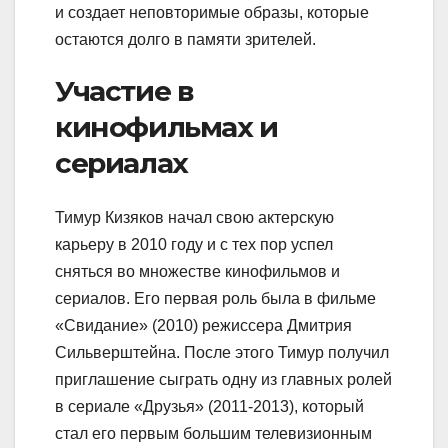
и создает неповторимые образы, которые
остаются долго в памяти зрителей.
Участие в
кинофильмах и
сериалах
Тимур Кизяков начал свою актерскую
карьеру в 2010 году и с тех пор успел
сняться во множестве кинофильмов и
сериалов. Его первая роль была в фильме
«Свидание» (2010) режиссера Дмитрия
Сильверштейна. После этого Тимур получил
приглашение сыграть одну из главных ролей
в сериале «Друзья» (2011-2013), который
стал его первым большим телевизионным