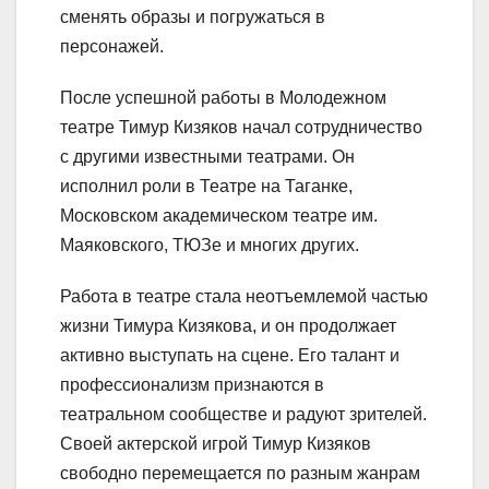
сменять образы и погружаться в
персонажей.
После успешной работы в Молодежном
театре Тимур Кизяков начал сотрудничество
с другими известными театрами. Он
исполнил роли в Театре на Таганке,
Московском академическом театре им.
Маяковского, ТЮЗе и многих других.
Работа в театре стала неотъемлемой частью
жизни Тимура Кизякова, и он продолжает
активно выступать на сцене. Его талант и
профессионализм признаются в
театральном сообществе и радуют зрителей.
Своей актерской игрой Тимур Кизяков
свободно перемещается по разным жанрам