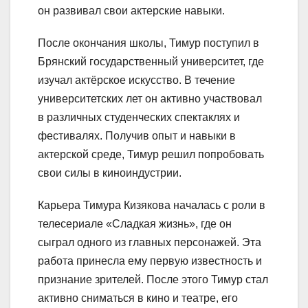
он развивал свои актерские навыки.
После окончания школы, Тимур поступил в
Брянский государственный университет, где
изучал актёрское искусство. В течение
университетских лет он активно участвовал
в различных студенческих спектаклях и
фестивалях. Получив опыт и навыки в
актерской среде, Тимур решил попробовать
свои силы в киноиндустрии.
Карьера Тимура Кизякова началась с роли в
телесериале «Сладкая жизнь», где он
сыграл одного из главных персонажей. Эта
работа принесла ему первую известность и
признание зрителей. После этого Тимур стал
активно сниматься в кино и театре, его