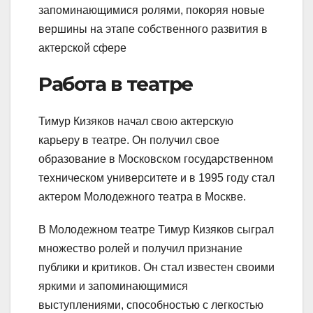
запоминающимися ролями, покоряя новые
вершины на этапе собственного развития в
актерской сфере
Работа в театре
Тимур Кизяков начал свою актерскую
карьеру в театре. Он получил свое
образование в Московском государственном
техническом университете и в 1995 году стал
актером Молодежного театра в Москве.
В Молодежном театре Тимур Кизяков сыграл
множество ролей и получил признание
публики и критиков. Он стал известен своими
яркими и запоминающимися
выступлениями, способностью с легкостью