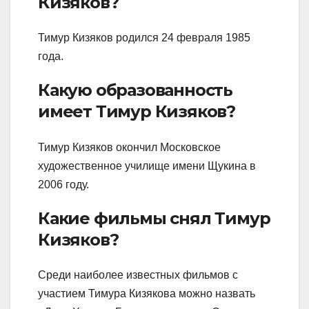
Кизяков?
Тимур Кизяков родился 24 февраля 1985
года.
Какую образованность
имеет Тимур Кизяков?
Тимур Кизяков окончил Московское
художественное училище имени Щукина в
2006 году.
Какие фильмы снял Тимур
Кизяков?
Среди наиболее известных фильмов с
участием Тимура Кизякова можно назвать