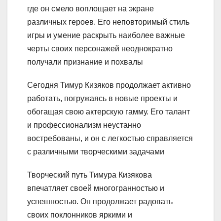
где он смело воплощает на экране
различных героев. Его неповторимый стиль
игры и умение раскрыть наиболее важные
черты своих персонажей неоднократно
получали признание и похвалы
Сегодня Тимур Кизяков продолжает активно
работать, погружаясь в новые проекты и
обогащая свою актерскую гамму. Его талант
и профессионализм неустанно
востребованы, и он с легкостью справляется
с различными творческими задачами
Творческий путь Тимура Кизякова
впечатляет своей многогранностью и
успешностью. Он продолжает радовать
своих поклонников яркими и