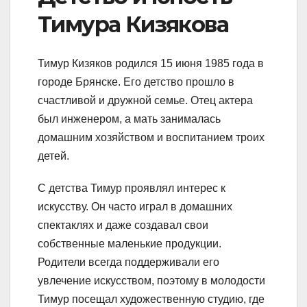
Тимура Кизякова
Тимур Кизяков родился 15 июня 1985 года в
городе Брянске. Его детство прошло в
счастливой и дружной семье. Отец актера
был инженером, а мать занималась
домашним хозяйством и воспитанием троих
детей.
С детства Тимур проявлял интерес к
искусству. Он часто играл в домашних
спектаклях и даже создавал свои
собственные маленькие продукции.
Родители всегда поддерживали его
увлечение искусством, поэтому в молодости
Тимур посещал художественную студию, где