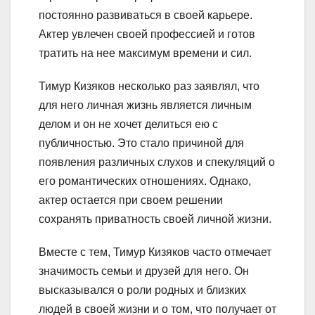
постоянно развиваться в своей карьере.
Актер увлечен своей профессией и готов
тратить на нее максимум времени и сил.
Тимур Кизяков несколько раз заявлял, что
для него личная жизнь является личным
делом и он не хочет делиться ею с
публичностью. Это стало причиной для
появления различных слухов и спекуляций о
его романтических отношениях. Однако,
актер остается при своем решении
сохранять приватность своей личной жизни.
Вместе с тем, Тимур Кизяков часто отмечает
значимость семьи и друзей для него. Он
высказывался о роли родных и близких
людей в своей жизни и о том, что получает от