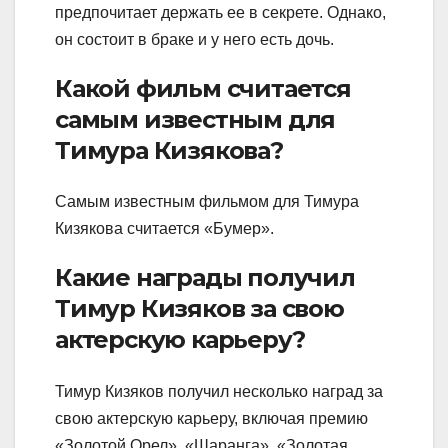
предпочитает держать ее в секрете. Однако,
он состоит в браке и у него есть дочь.
Какой фильм считается
самым известным для
Тимура Кизякова?
Самым известным фильмом для Тимура
Кизякова считается «Бумер».
Какие награды получил
Тимур Кизяков за свою
актерскую карьеру?
Тимур Кизяков получил несколько наград за
свою актерскую карьеру, включая премию
«Золотой Орел», «Шаранга», «Золотая