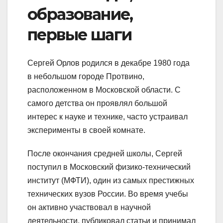
образование,
первые шаги
Сергей Орлов родился в декабре 1980 года
в небольшом городе Протвино,
расположенном в Московской области. С
самого детства он проявлял большой
интерес к науке и технике, часто устраивал
эксперименты в своей комнате.
После окончания средней школы, Сергей
поступил в Московский физико-технический
институт (МФТИ), один из самых престижных
технических вузов России. Во время учебы
он активно участвовал в научной
деятельности, публиковал статьи и принимал