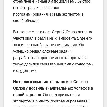
стремление к знаниям помогли ему быстро
освоить различные языки
программирования и стать экспертом в
своей области.
В течение многих лет Сергей Орлов активно
участвовал в различных IT-проектах, где его
знания и опыт были незаменимыми. Он
успешно решал сложные задачи,
разрабатывал программы и алгоритмы, а
также делился своими знаниями с коллегами
и студентами.
Интерес к компьютерам помог Сергею
Орлову достичь значительных успехов в
своей карьере.
Он стал признанным
экспертом в области программирования и