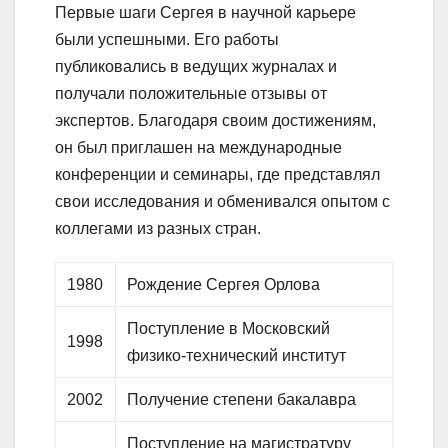
Первые шаги Сергея в научной карьере
были успешными. Его работы
публиковались в ведущих журналах и
получали положительные отзывы от
экспертов. Благодаря своим достижениям,
он был приглашен на международные
конференции и семинары, где представлял
свои исследования и обменивался опытом с
коллегами из разных стран.
1980
Рождение Сергея Орлова
Поступление в Московский
1998
физико-технический институт
2002
Получение степени бакалавра
Поступление на магистратуру