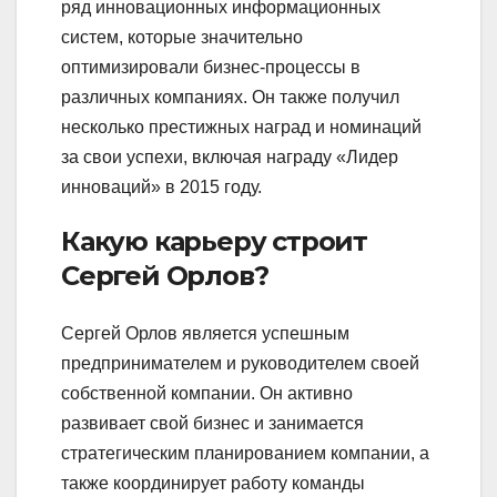
ряд инновационных информационных
систем, которые значительно
оптимизировали бизнес-процессы в
различных компаниях. Он также получил
несколько престижных наград и номинаций
за свои успехи, включая награду «Лидер
инноваций» в 2015 году.
Какую карьеру строит
Сергей Орлов?
Сергей Орлов является успешным
предпринимателем и руководителем своей
собственной компании. Он активно
развивает свой бизнес и занимается
стратегическим планированием компании, а
также координирует работу команды