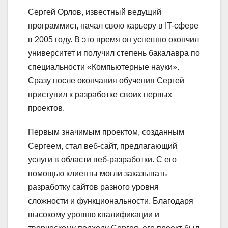
Сергей Орлов, известный ведущий
программист, начал свою карьеру в IT-сфере
в 2005 году. В это время он успешно окончил
университет и получил степень бакалавра по
специальности «Компьютерные науки».
Сразу после окончания обучения Сергей
приступил к разработке своих первых
проектов.
Первым значимым проектом, созданным
Сергеем, стал веб-сайт, предлагающий
услуги в области веб-разработки. С его
помощью клиенты могли заказывать
разработку сайтов разного уровня
сложности и функциональности. Благодаря
высокому уровню квалификации и