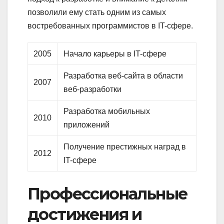
позволили ему стать одним из самых
востребованных программистов в IT-сфере.
2005
Начало карьеры в IT-сфере
Разработка веб-сайта в области
2007
веб-разработки
Разработка мобильных
2010
приложений
Получение престижных наград в
2012
IT-сфере
Профессиональные
достижения и