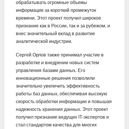
обрабатывать огромные объемы
информации за короткий промежуток
времени. Этот проект получил широкое
признание как в России, так и за рубежом, и
внес значительный вклад в развитие
аналитической индустрии.
Сергей Орлов также принимал участие в
разработке и внедрении новых систем
управления базами данных. Его
инновационные решения позволили
значительно увеличить эффективность
работы баз данных, обеспечивая высокую
скорость обработки информации и повышая
надежность хранения данных. Этот проект
получил признание ведущих IT-экспертов и
стал стандартом качества для многих