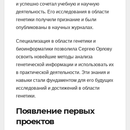
и успешно сочетал учебную и научную
деятельность. Его исследования в области
генетики получили признание и были
опубликованы в научных журналах.
Специализация в области генетики и
биоинформатики позволила Сергею Орлову
освоить новейшие методы анализа
генетической информации и использовать их
в практической деятельности. Эти знания и
навыки стали фундаментом для его будущих
исследований и достижений в области
генетики.
Появление первых
проектов