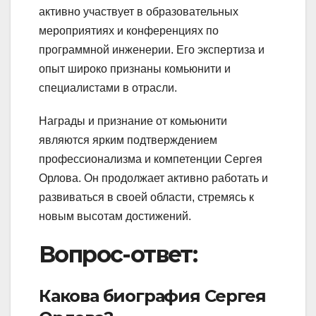
активно участвует в образовательных
мероприятиях и конференциях по
программной инженерии. Его экспертиза и
опыт широко признаны комьюнити и
специалистами в отрасли.
Награды и признание от комьюнити
являются ярким подтверждением
профессионализма и компетенции Сергея
Орлова. Он продолжает активно работать и
развиваться в своей области, стремясь к
новым высотам достижений.
Вопрос-ответ:
Какова биография Сергея