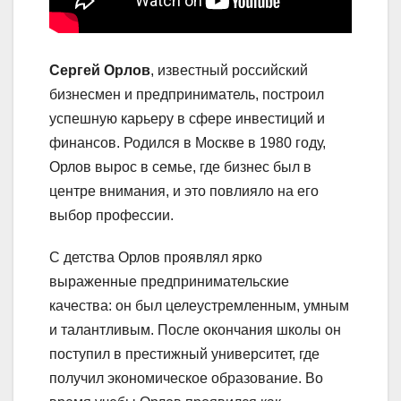
Сергей Орлов
, известный российский
бизнесмен и предприниматель, построил
успешную карьеру в сфере инвестиций и
финансов. Родился в Москве в 1980 году,
Орлов вырос в семье, где бизнес был в
центре внимания, и это повлияло на его
выбор профессии.
С детства Орлов проявлял ярко
выраженные предпринимательские
качества: он был целеустремленным, умным
и талантливым. После окончания школы он
поступил в престижный университет, где
получил экономическое образование. Во