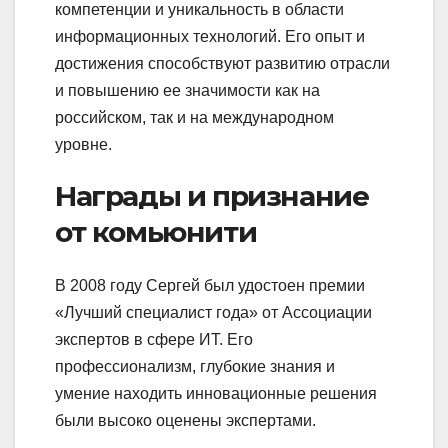
компетенции и уникальность в области
информационных технологий. Его опыт и
достижения способствуют развитию отрасли
и повышению ее значимости как на
российском, так и на международном
уровне.
Награды и признание
от комьюнити
В 2008 году Сергей был удостоен премии
«Лучший специалист года» от Ассоциации
экспертов в сфере ИТ. Его
профессионализм, глубокие знания и
умение находить инновационные решения
были высоко оценены экспертами.