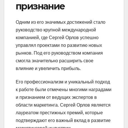
признание
Одним из его значимых достижений стало
руководство крупной международной
компанией, где Сергей Орлов успешно
управлял проектами по развитию новых
рынков. Под его руководством компания
смогла значительно расширить свое
влияние и увеличить прибыль.
Его профессионализм и уникальный подход
к работе были отмечены многими наградами
и признанием от ведущих экспертов в
области маркетинга. Сергей Орлов является
лауреатом престижных премий, которые
подтверждают его важный вклад в развитие