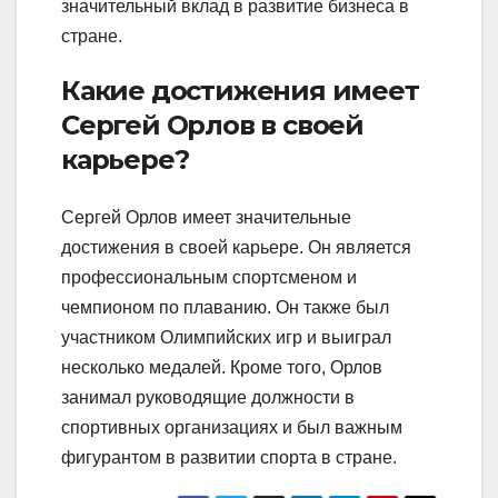
значительный вклад в развитие бизнеса в
стране.
Какие достижения имеет
Сергей Орлов в своей
карьере?
Сергей Орлов имеет значительные
достижения в своей карьере. Он является
профессиональным спортсменом и
чемпионом по плаванию. Он также был
участником Олимпийских игр и выиграл
несколько медалей. Кроме того, Орлов
занимал руководящие должности в
спортивных организациях и был важным
фигурантом в развитии спорта в стране.