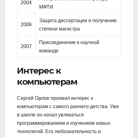
2004
МФТИ
Защита диссертации и получение
2006
степени магистра
Присоединение к научной
2007
команде
Интерес к
компьютерам
Сергей Орлов проявил интерес к
компьютерам с самого раннего детства. Уже
в школе он начал увлекаться
программированием и изучением новых
технологий. Его любознательность и