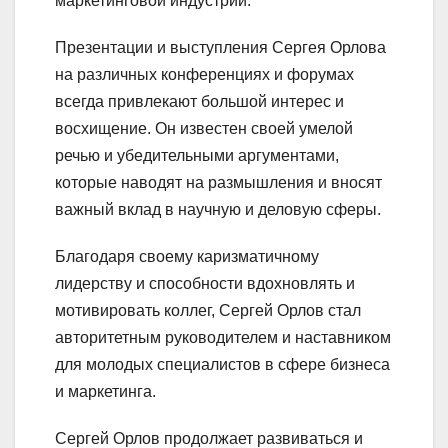
маркетинговой индустрии.
Презентации и выступления Сергея Орлова
на различных конференциях и форумах
всегда привлекают большой интерес и
восхищение. Он известен своей умелой
речью и убедительными аргументами,
которые наводят на размышления и вносят
важный вклад в научную и деловую сферы.
Благодаря своему каризматичному
лидерству и способности вдохновлять и
мотивировать коллег, Сергей Орлов стал
авторитетным руководителем и наставником
для молодых специалистов в сфере бизнеса
и маркетинга.
Сергей Орлов продолжает развиваться и