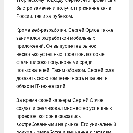
творческому подходу Сергея, его проект был
быстро замечен и получил признание как в
России, так и за рубежом.
Кроме веб-разработки, Сергей Орлов также
занимался разработкой мобильных
приложений. Он выпустил на рынок
несколько успешных проектов, которые
стали широко популярными среди
пользователей. Таким образом, Сергей смог
доказать свою компетентность и талант в
области IT-технологий.
За время своей карьеры Сергей Орлов
создал и реализовал множество успешных
проектов, которые оказались
востребованными на рынке. Его уникальный
подход к разработке и внимание к деталям