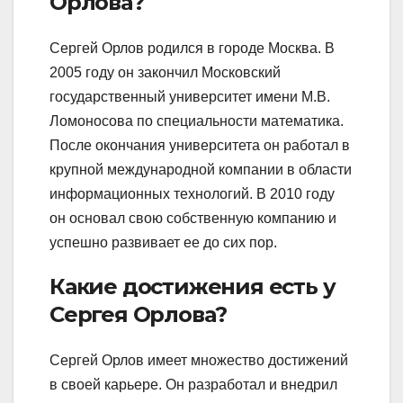
Орлова?
Сергей Орлов родился в городе Москва. В
2005 году он закончил Московский
государственный университет имени М.В.
Ломоносова по специальности математика.
После окончания университета он работал в
крупной международной компании в области
информационных технологий. В 2010 году
он основал свою собственную компанию и
успешно развивает ее до сих пор.
Какие достижения есть у
Сергея Орлова?
Сергей Орлов имеет множество достижений
в своей карьере. Он разработал и внедрил