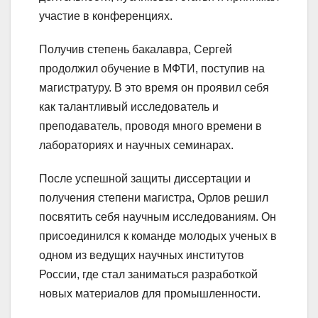
участие в конференциях.
Получив степень бакалавра, Сергей
продолжил обучение в МФТИ, поступив на
магистратуру. В это время он проявил себя
как талантливый исследователь и
преподаватель, проводя много времени в
лабораториях и научных семинарах.
После успешной защиты диссертации и
получения степени магистра, Орлов решил
посвятить себя научным исследованиям. Он
присоединился к команде молодых ученых в
одном из ведущих научных институтов
России, где стал заниматься разработкой
новых материалов для промышленности.