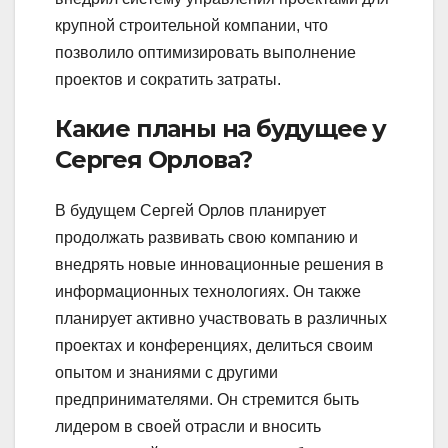
крупной строительной компании, что
позволило оптимизировать выполнение
проектов и сократить затраты.
Какие планы на будущее у
Сергея Орлова?
В будущем Сергей Орлов планирует
продолжать развивать свою компанию и
внедрять новые инновационные решения в
информационных технологиях. Он также
планирует активно участвовать в различных
проектах и конференциях, делиться своим
опытом и знаниями с другими
предпринимателями. Он стремится быть
лидером в своей отрасли и вносить