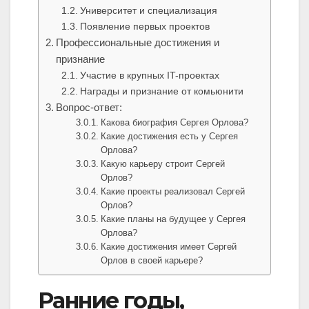
Университет и специализация
Появление первых проектов
Профессиональные достижения и
признание
Участие в крупных IT-проектах
Награды и признание от комьюнити
Вопрос-ответ:
Какова биография Сергея Орлова?
Какие достижения есть у Сергея
Орлова?
Какую карьеру строит Сергей
Орлов?
Какие проекты реализовал Сергей
Орлов?
Какие планы на будущее у Сергея
Орлова?
Какие достижения имеет Сергей
Орлов в своей карьере?
Ранние годы,