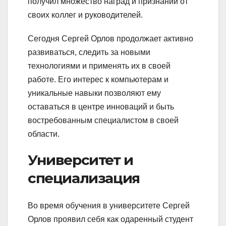
получил множество наград и признаний от
своих коллег и руководителей.
Сегодня Сергей Орлов продолжает активно
развиваться, следить за новыми
технологиями и применять их в своей
работе. Его интерес к компьютерам и
уникальные навыки позволяют ему
оставаться в центре инноваций и быть
востребованным специалистом в своей
области.
Университет и
специализация
Во время обучения в университете Сергей
Орлов проявил себя как одаренный студент