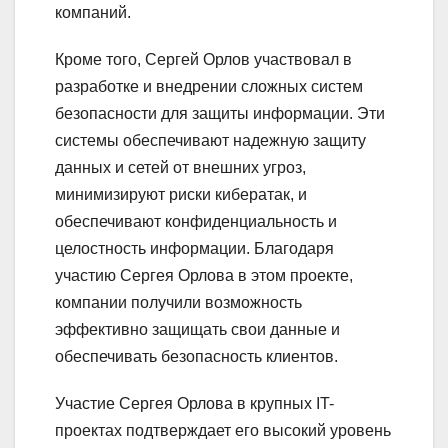
компаний.
Кроме того, Сергей Орлов участвовал в
разработке и внедрении сложных систем
безопасности для защиты информации. Эти
системы обеспечивают надежную защиту
данных и сетей от внешних угроз,
минимизируют риски кибератак, и
обеспечивают конфиденциальность и
целостность информации. Благодаря
участию Сергея Орлова в этом проекте,
компании получили возможность
эффективно защищать свои данные и
обеспечивать безопасность клиентов.
Участие Сергея Орлова в крупных IT-
проектах подтверждает его высокий уровень