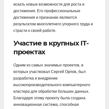
искать новые возможности для роста и
достижения. Его профессиональные
достижения и признание являются
результатом многолетнего упорного труда и
страсти к своей работе.
Участие в крупных IT-
проектах
Одним из самых значимых проектов, в
которых участвовал Сергей Орлов, был
разработка и внедрение
высокопроизводительного компьютерного
кластера для обработки больших данных.
Благодаря этому проекту была создана
инновационная система, способная