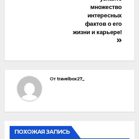
множество
интересных
фактов о его
жизни и карьере!
От
travelbox27_
ПОХОЖАЯ ЗАПИСЬ