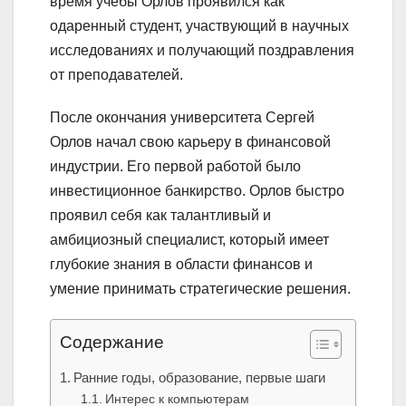
время учебы Орлов проявился как
одаренный студент, участвующий в научных
исследованиях и получающий поздравления
от преподавателей.
После окончания университета Сергей
Орлов начал свою карьеру в финансовой
индустрии. Его первой работой было
инвестиционное банкирство. Орлов быстро
проявил себя как талантливый и
амбициозный специалист, который имеет
глубокие знания в области финансов и
умение принимать стратегические решения.
Содержание
Ранние годы, образование, первые шаги
Интерес к компьютерам