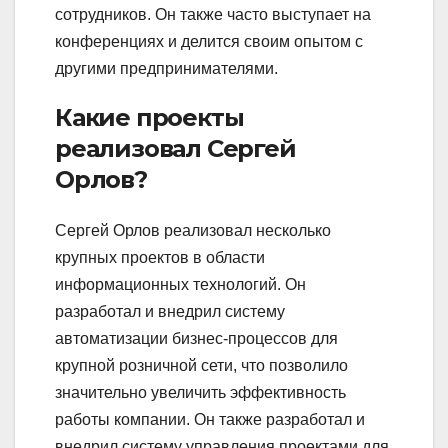
сотрудников. Он также часто выступает на
конференциях и делится своим опытом с
другими предпринимателями.
Какие проекты
реализовал Сергей
Орлов?
Сергей Орлов реализовал несколько
крупных проектов в области
информационных технологий. Он
разработал и внедрил систему
автоматизации бизнес-процессов для
крупной розничной сети, что позволило
значительно увеличить эффективность
работы компании. Он также разработал и
внедрил систему управления проектами для