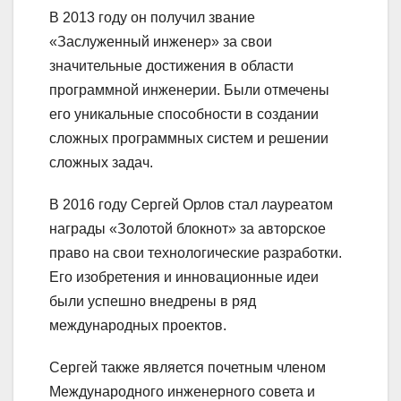
В 2013 году он получил звание
«Заслуженный инженер» за свои
значительные достижения в области
программной инженерии. Были отмечены
его уникальные способности в создании
сложных программных систем и решении
сложных задач.
В 2016 году Сергей Орлов стал лауреатом
награды «Золотой блокнот» за авторское
право на свои технологические разработки.
Его изобретения и инновационные идеи
были успешно внедрены в ряд
международных проектов.
Сергей также является почетным членом
Международного инженерного совета и