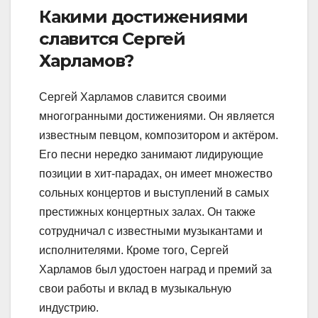
Какими достижениями
славится Сергей
Харламов?
Сергей Харламов славится своими
многогранными достижениями. Он является
известным певцом, композитором и актёром.
Его песни нередко занимают лидирующие
позиции в хит-парадах, он имеет множество
сольных концертов и выступлений в самых
престижных концертных залах. Он также
сотрудничал с известными музыкантами и
исполнителями. Кроме того, Сергей
Харламов был удостоен наград и премий за
свои работы и вклад в музыкальную
индустрию.