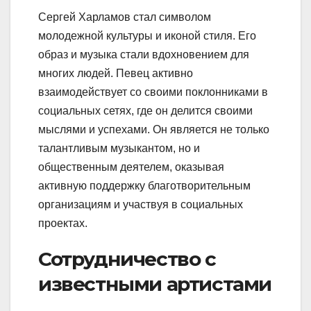
Сергей Харламов стал символом
молодежной культуры и иконой стиля. Его
образ и музыка стали вдохновением для
многих людей. Певец активно
взаимодействует со своими поклонниками в
социальных сетях, где он делится своими
мыслями и успехами. Он является не только
талантливым музыкантом, но и
общественным деятелем, оказывая
активную поддержку благотворительным
организациям и участвуя в социальных
проектах.
Сотрудничество с
известными артистами