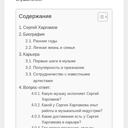
Содержание
Сергей Харламов
Биография
Ранние годы
Личная жизнь и семья
Карьера
Первые шаги в музыке
Популярность и признание
Сотрудничество с известными
артистами
Вопрос-ответ:
Какую музыку исполняет Сергей
Харламов?
Какой у Сергея Харламова опыт
работы в музыкальной индустрии?
Какие достижения есть у Сергея
Харламова в карьере?
Где можно послушать музыку