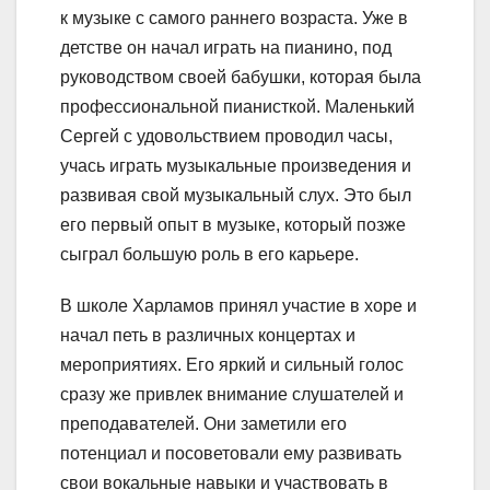
к музыке с самого раннего возраста. Уже в
детстве он начал играть на пианино, под
руководством своей бабушки, которая была
профессиональной пианисткой. Маленький
Сергей с удовольствием проводил часы,
учась играть музыкальные произведения и
развивая свой музыкальный слух. Это был
его первый опыт в музыке, который позже
сыграл большую роль в его карьере.
В школе Харламов принял участие в хоре и
начал петь в различных концертах и
мероприятиях. Его яркий и сильный голос
сразу же привлек внимание слушателей и
преподавателей. Они заметили его
потенциал и посоветовали ему развивать
свои вокальные навыки и участвовать в