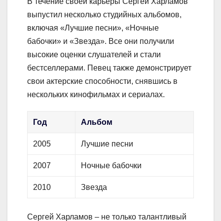
В течение своей карьеры Сергей Харламов
выпустил несколько студийных альбомов,
включая «Лучшие песни», «Ночные
бабочки» и «Звезда». Все они получили
высокие оценки слушателей и стали
бестселлерами. Певец также демонстрирует
свои актерские способности, снявшись в
нескольких кинофильмах и сериалах.
Год
Альбом
2005
Лучшие песни
2007
Ночные бабочки
2010
Звезда
Сергей Харламов – не только талантливый