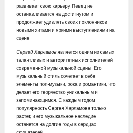
развивает свою карьеру. Певец не
останавливается на достигнутом и
продолжает удивлять своих поклонников
новыми хитами и яркими выступлениями на
сцене.
Сергей Харламов
является одним из самых
талантливых и авторитетных исполнителей
современной музыкальной сцены. Его
музыкальный стиль сочетает в себе
элементы поп-музыки, рока и романтики, что
делает его творчество уникальным и
запоминающимся. С каждым годом
популярность Сергея Харламова только
растет, и его музыкальное наследие
останется на долгие годы в сердцах
слушателей.