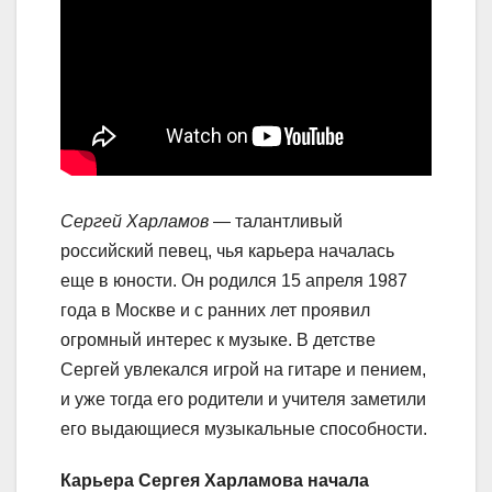
Сергей Харламов
— талантливый
российский певец, чья карьера началась
еще в юности. Он родился 15 апреля 1987
года в Москве и с ранних лет проявил
огромный интерес к музыке. В детстве
Сергей увлекался игрой на гитаре и пением,
и уже тогда его родители и учителя заметили
его выдающиеся музыкальные способности.
Карьера Сергея Харламова начала