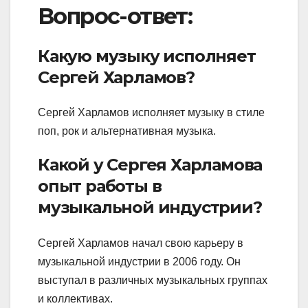
Вопрос-ответ:
Какую музыку исполняет
Сергей Харламов?
Сергей Харламов исполняет музыку в стиле
поп, рок и альтернативная музыка.
Какой у Сергея Харламова
опыт работы в
музыкальной индустрии?
Сергей Харламов начал свою карьеру в
музыкальной индустрии в 2006 году. Он
выступал в различных музыкальных группах
и коллективах.