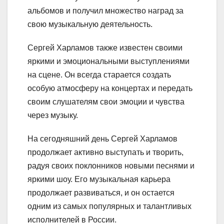
альбомов и получил множество наград за
свою музыкальную деятельность.
Сергей Харламов также известен своими
яркими и эмоциональными выступлениями
на сцене. Он всегда старается создать
особую атмосферу на концертах и передать
своим слушателям свои эмоции и чувства
через музыку.
На сегодняшний день Сергей Харламов
продолжает активно выступать и творить,
радуя своих поклонников новыми песнями и
яркими шоу. Его музыкальная карьера
продолжает развиваться, и он остается
одним из самых популярных и талантливых
исполнителей в России.