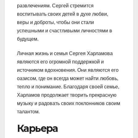
развлечениям. Сергей стремится
воспитывать своих детей в духе любви,
веры и доброты, чтобы они стали
успешными и счастливыми личностями в
будущем.
Личная жизнь и семья Сергея Харламова
являются его огромной поддержкой и
источником вдохновения. Они являются его
оазисом, где он всегда может найти любовь,
тепло и понимание. Благодаря своей семье,
Харламов продолжает творить прекрасную
музыку и радовать своих поклонников своим
талантом.
Карьера