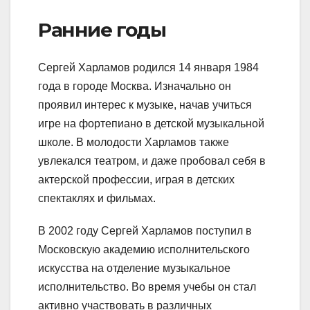
Ранние годы
Сергей Харламов родился 14 января 1984
года в городе Москва. Изначально он
проявил интерес к музыке, начав учиться
игре на фортепиано в детской музыкальной
школе. В молодости Харламов также
увлекался театром, и даже пробовал себя в
актерской профессии, играя в детских
спектаклях и фильмах.
В 2002 году Сергей Харламов поступил в
Московскую академию исполнительского
искусства на отделение музыкальное
исполнительство. Во время учебы он стал
активно участвовать в различных