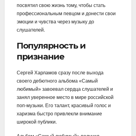
посвятил свою жизнь тому, чтобы стать
профессиональным певцом и донести свои
эмоции и чувства через музыку до
слушателей.
Популярность и
признание
Сергей Харламов сразу после выхода
своего дебютного альбома «Самый
любимый» завоевал сердца слушателей и
занял уверенное место в мире российской
поп-музыки. Его талант, красивый голос и
харизма быстро привлекли внимание
широкой публики.