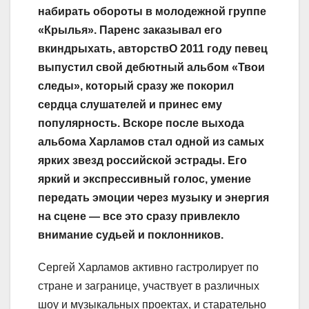
набирать обороты в молодежной группе
«Крылья». Паренс заказывал его
вкиндрыхать, авторствО 2011 году певец
выпустил свой дебютный альбом «Твои
следы», который сразу же покорил
сердца слушателей и принес ему
популярность. Вскоре после выхода
альбома Харламов стал одной из самых
ярких звезд российской эстрады. Его
яркий и экспрессивный голос, умение
передать эмоции через музыку и энергия
на сцене — все это сразу привлекло
внимание судьей и поклонников.
Сергей Харламов активно гастролирует по
стране и загранице, участвует в различных
шоу и музыкальных проектах, и старательно