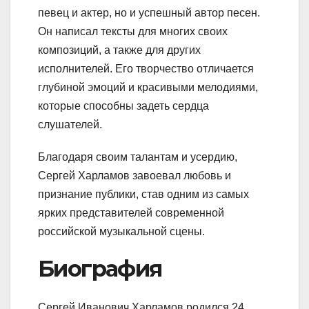
певец и актер, но и успешный автор песен.
Он написал тексты для многих своих
композиций, а также для других
исполнителей. Его творчество отличается
глубиной эмоций и красивыми мелодиями,
которые способны задеть сердца
слушателей.
Благодаря своим талантам и усердию,
Сергей Харламов завоевал любовь и
признание публики, став одним из самых
ярких представителей современной
российской музыкальной сцены.
Биография
Сергей Иванович Харламов родился 24