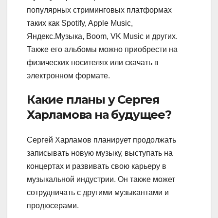
популярных стриминговых платформах
таких как Spotify, Apple Music,
Яндекс.Музыка, Boom, VK Music и других.
Также его альбомы можно приобрести на
физических носителях или скачать в
электронном формате.
Какие планы у Сергея
Харламова на будущее?
Сергей Харламов планирует продолжать
записывать новую музыку, выступать на
концертах и развивать свою карьеру в
музыкальной индустрии. Он также может
сотрудничать с другими музыкантами и
продюсерами.