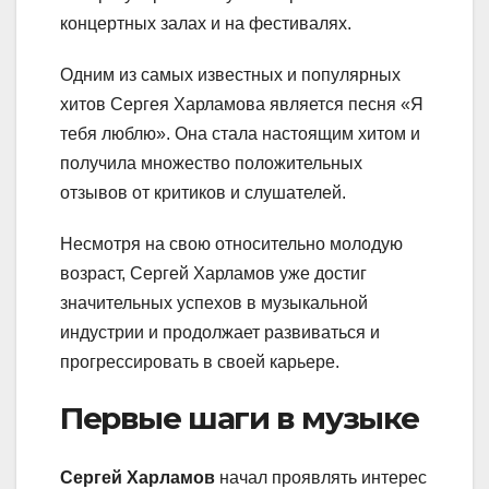
концертных залах и на фестивалях.
Одним из самых известных и популярных
хитов Сергея Харламова является песня «Я
тебя люблю». Она стала настоящим хитом и
получила множество положительных
отзывов от критиков и слушателей.
Несмотря на свою относительно молодую
возраст, Сергей Харламов уже достиг
значительных успехов в музыкальной
индустрии и продолжает развиваться и
прогрессировать в своей карьере.
Первые шаги в музыке
Сергей Харламов
начал проявлять интерес