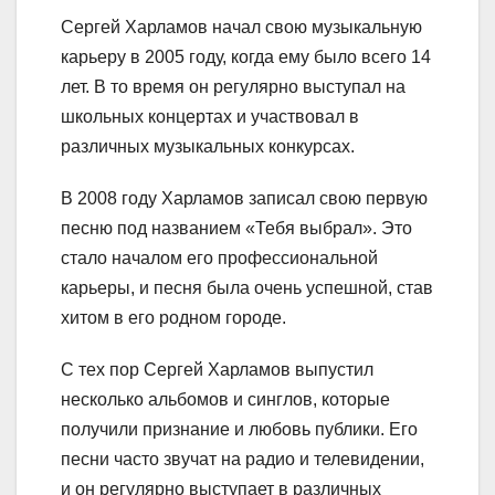
Сергей Харламов начал свою музыкальную
карьеру в 2005 году, когда ему было всего 14
лет. В то время он регулярно выступал на
школьных концертах и участвовал в
различных музыкальных конкурсах.
В 2008 году Харламов записал свою первую
песню под названием «Тебя выбрал». Это
стало началом его профессиональной
карьеры, и песня была очень успешной, став
хитом в его родном городе.
С тех пор Сергей Харламов выпустил
несколько альбомов и синглов, которые
получили признание и любовь публики. Его
песни часто звучат на радио и телевидении,
и он регулярно выступает в различных