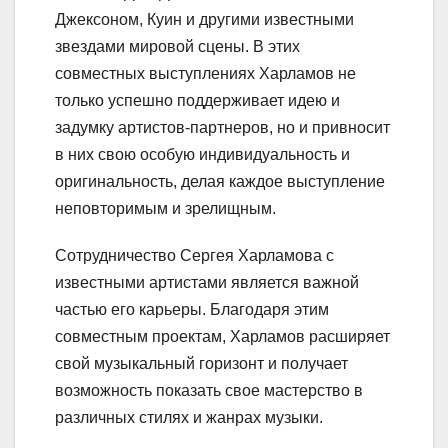
Джексоном, Куин и другими известными
звездами мировой сцены. В этих
совместных выступлениях Харламов не
только успешно поддерживает идею и
задумку артистов-партнеров, но и привносит
в них свою особую индивидуальность и
оригинальность, делая каждое выступление
неповторимым и зрелищным.
Сотрудничество Сергея Харламова с
известными артистами является важной
частью его карьеры. Благодаря этим
совместным проектам, Харламов расширяет
свой музыкальный горизонт и получает
возможность показать свое мастерство в
различных стилях и жанрах музыки.