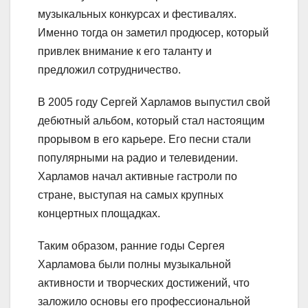
музыкальных конкурсах и фестивалях.
Именно тогда он заметил продюсер, который
привлек внимание к его таланту и
предложил сотрудничество.
В 2005 году Сергей Харламов выпустил свой
дебютный альбом, который стал настоящим
прорывом в его карьере. Его песни стали
популярными на радио и телевидении.
Харламов начал активные гастроли по
стране, выступая на самых крупных
концертных площадках.
Таким образом, ранние годы Сергея
Харламова были полны музыкальной
активности и творческих достижений, что
заложило основы его профессиональной