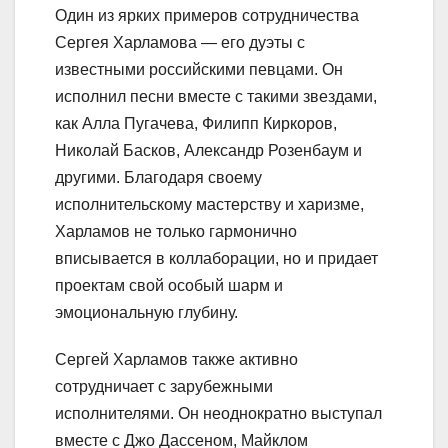
Один из ярких примеров сотрудничества
Сергея Харламова — его дуэты с
известными российскими певцами. Он
исполнил песни вместе с такими звездами,
как Алла Пугачева, Филипп Киркоров,
Николай Басков, Александр Розенбаум и
другими. Благодаря своему
исполнительскому мастерству и харизме,
Харламов не только гармонично
вписывается в коллаборации, но и придает
проектам свой особый шарм и
эмоциональную глубину.
Сергей Харламов также активно
сотрудничает с зарубежными
исполнителями. Он неоднократно выступал
вместе с Джо Дассеном, Майклом