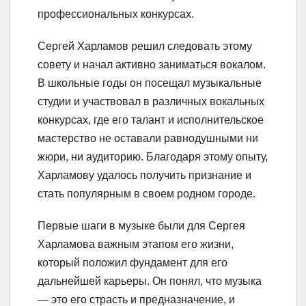
профессиональных конкурсах.
Сергей Харламов решил следовать этому
совету и начал активно заниматься вокалом.
В школьные годы он посещал музыкальные
студии и участвовал в различных вокальных
конкурсах, где его талант и исполнительское
мастерство не оставали равнодушными ни
жюри, ни аудиторию. Благодаря этому опыту,
Харламову удалось получить признание и
стать популярным в своем родном городе.
Первые шаги в музыке были для Сергея
Харламова важным этапом его жизни,
который положил фундамент для его
дальнейшей карьеры. Он понял, что музыка
— это его страсть и предназначение, и