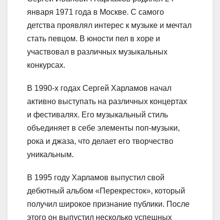
января 1971 года в Москве. С самого
детства проявлял интерес к музыке и мечтал
стать певцом. В юности пел в хоре и
участвовал в различных музыкальных
конкурсах.
В 1990-х годах Сергей Харламов начал
активно выступать на различных концертах
и фестивалях. Его музыкальный стиль
объединяет в себе элементы поп-музыки,
рока и джаза, что делает его творчество
уникальным.
В 1995 году Харламов выпустил свой
дебютный альбом «Перекресток», который
получил широкое признание публики. После
этого он выпустил несколько успешных