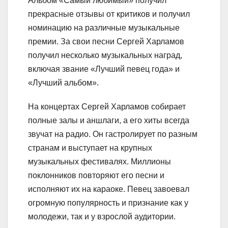
Альбом «Самый любимый» получил
прекрасные отзывы от критиков и получил
номинацию на различные музыкальные
премии. За свои песни Сергей Харламов
получил несколько музыкальных наград,
включая звание «Лучший певец года» и
«Лучший альбом».
На концертах Сергей Харламов собирает
полные залы и аншлаги, а его хиты всегда
звучат на радио. Он гастролирует по разным
странам и выступает на крупных
музыкальных фестивалях. Миллионы
поклонников повторяют его песни и
исполняют их на караоке. Певец завоевал
огромную популярность и признание как у
молодежи, так и у взрослой аудитории.