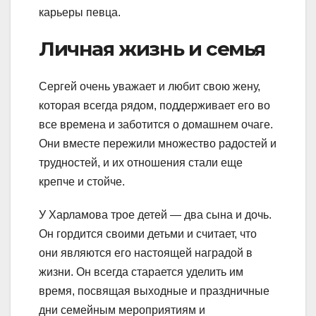
карьеры певца.
Личная жизнь и семья
Сергей очень уважает и любит свою жену,
которая всегда рядом, поддерживает его во
все времена и заботится о домашнем очаге.
Они вместе пережили множество радостей и
трудностей, и их отношения стали еще
крепче и стойче.
У Харламова трое детей — два сына и дочь.
Он гордится своими детьми и считает, что
они являются его настоящей наградой в
жизни. Он всегда старается уделить им
время, посвящая выходные и праздничные
дни семейным мероприятиям и