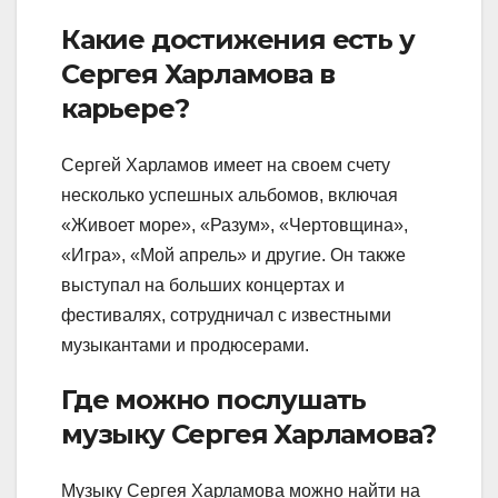
Какие достижения есть у
Сергея Харламова в
карьере?
Сергей Харламов имеет на своем счету
несколько успешных альбомов, включая
«Живоет море», «Разум», «Чертовщина»,
«Игра», «Мой апрель» и другие. Он также
выступал на больших концертах и
фестивалях, сотрудничал с известными
музыкантами и продюсерами.
Где можно послушать
музыку Сергея Харламова?
Музыку Сергея Харламова можно найти на