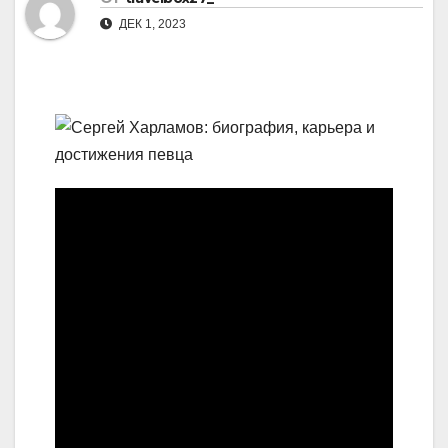
ДЕК 1, 2023