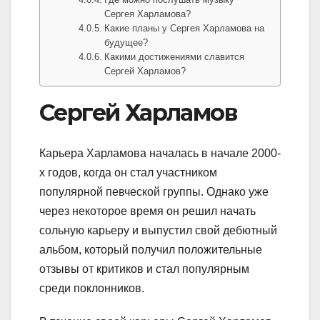
Сергея Харламова?
Какие планы у Сергея Харламова на
будущее?
Какими достижениями славится
Сергей Харламов?
Сергей Харламов
Карьера Харламова началась в начале 2000-
х годов, когда он стал участником
популярной певческой группы. Однако уже
через некоторое время он решил начать
сольную карьеру и выпустил свой дебютный
альбом, который получил положительные
отзывы от критиков и стал популярным
среди поклонников.