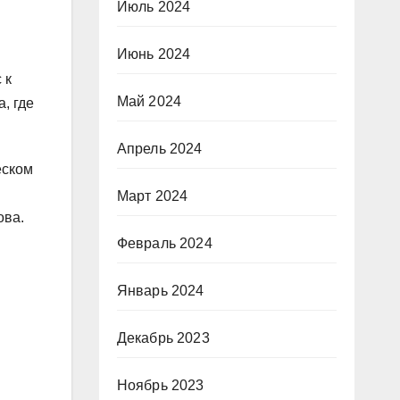
Июль 2024
Июнь 2024
 к
Май 2024
, где
Апрель 2024
еском
Март 2024
ова.
Февраль 2024
Январь 2024
Декабрь 2023
Ноябрь 2023