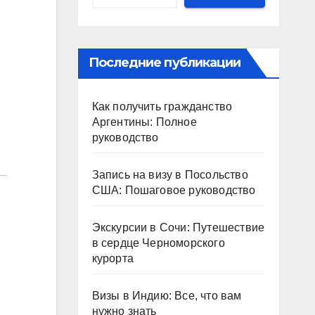
Последние публикации
Как получить гражданство
Аргентины: Полное
руководство
Запись на визу в Посольство
США: Пошаговое руководство
Экскурсии в Сочи: Путешествие
в сердце Черноморского
курорта
Визы в Индию: Все, что вам
нужно знать