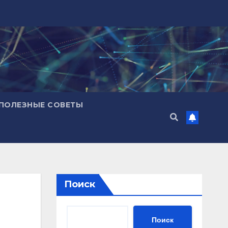
ПОЛЕЗНЫЕ СОВЕТЫ
Поиск
Поиск