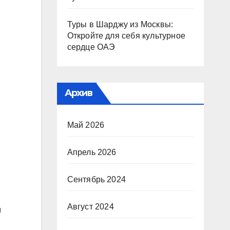
Туры в Шарджу из Москвы:
Откройте для себя культурное
сердце ОАЭ
Архив
Май 2026
Апрель 2026
Сентябрь 2024
Август 2024
м