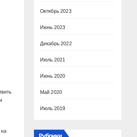
Октябрь 2023
Июнь 2023
Декабрь 2022
Июль 2021
Июнь 2020
твить
Май 2020
и
Июль 2019
 на
Рубрики