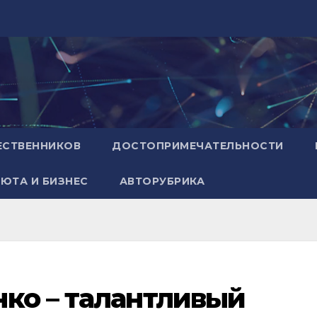
ЕСТВЕННИКОВ
ДОСТОПРИМЕЧАТЕЛЬНОСТИ
ЮТА И БИЗНЕС
АВТОРУБРИКА
ко – талантливый