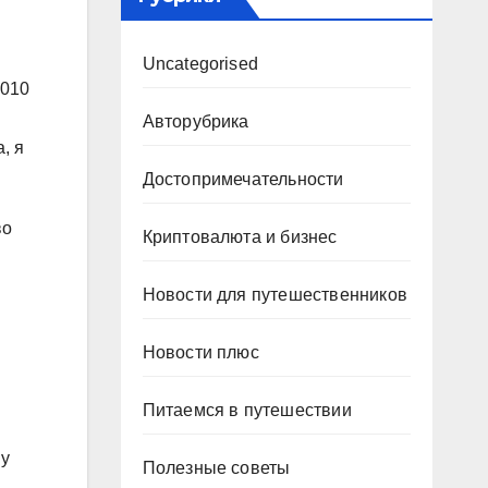
Uncategorised
2010
Авторубрика
, я
Достопримечательности
во
Криптовалюта и бизнес
Новости для путешественников
Новости плюс
Питаемся в путешествии
му
Полезные советы