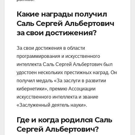
Какие награды получил
Саль Сергей Альбертович
за свои достижения?
За свои достижения в области
программирования и искусственного
интеллекта Саль Сергей Альбертович был
удостоен нескольких престижных наград. Он
получил медаль «За заслуги в развитии
кибернетики», премию Ассоциации
искусственного интеллекта и звание
«Заслуженный деятель науки».
Где и когда родился Саль
Сергей Альбертович?