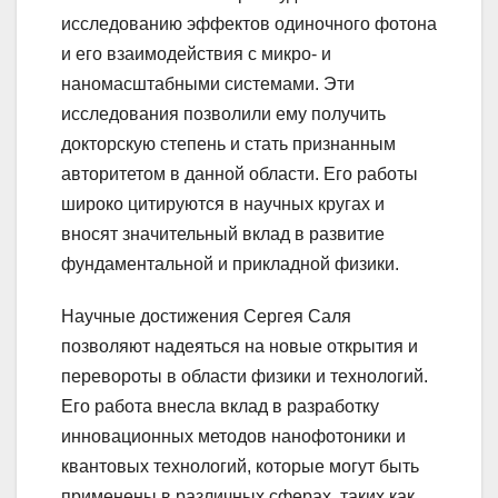
исследованию эффектов одиночного фотона
и его взаимодействия с микро- и
наномасштабными системами. Эти
исследования позволили ему получить
докторскую степень и стать признанным
авторитетом в данной области. Его работы
широко цитируются в научных кругах и
вносят значительный вклад в развитие
фундаментальной и прикладной физики.
Научные достижения Сергея Саля
позволяют надеяться на новые открытия и
перевороты в области физики и технологий.
Его работа внесла вклад в разработку
инновационных методов нанофотоники и
квантовых технологий, которые могут быть
применены в различных сферах, таких как