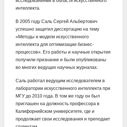
исследованиями в области искусственного
интеллекта.
В 2005 году Саль Сергей Альбертович
успешно защитил диссертацию на тему
«Методы и модели искусственного
интеллекта для оптимизации бизнес-
процессов». Его работы и научные открытия
получили признание и были опубликованы
во многих ведущих научных журналах.
Саль работал ведущим исследователем в
лаборатории искусственного интеллекта при
МГУ до 2010 года. В том же году он был
приглашен на должность профессора в
Калифорнийском университете, где и
продолжает свои исследования и преподает
студентам.