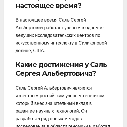
настоящее время?
В настоящее время Саль Сергей
Альбертович работает ученым в одном из
ведущих исследовательских центров по
искусственному интеллекту в Силиконовой
долине, США.
Какие достижения у Саль
Сергея Альбертовича?
Саль Сергей Альбертович является
известным российским ученым-генетиком,
который внес значительный вклад в
развитие научных технологий. Он
разработал ряд новых методов
исследования в области геномики и работал