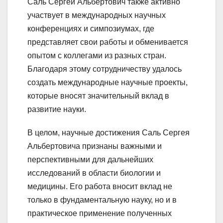
Саль Сергей Альбертович также активно
участвует в международных научных
конференциях и симпозиумах, где
представляет свои работы и обменивается
опытом с коллегами из разных стран.
Благодаря этому сотрудничеству удалось
создать международные научные проекты,
которые вносят значительный вклад в
развитие науки.
В целом, научные достижения Саль Сергея
Альбертовича признаны важными и
перспективными для дальнейших
исследований в области биологии и
медицины. Его работа вносит вклад не
только в фундаментальную науку, но и в
практическое применение полученных