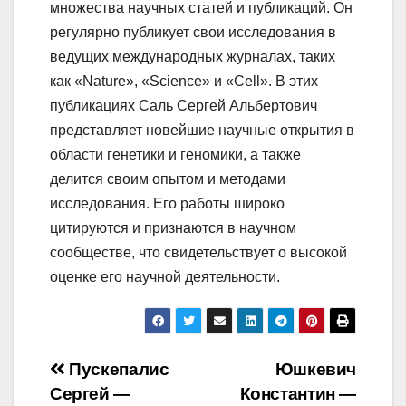
множества научных статей и публикаций. Он
регулярно публикует свои исследования в
ведущих международных журналах, таких
как «Nature», «Science» и «Cell». В этих
публикациях Саль Сергей Альбертович
представляет новейшие научные открытия в
области генетики и геномики, а также
делится своим опытом и методами
исследования. Его работы широко
цитируются и признаются в научном
сообществе, что свидетельствует о высокой
оценке его научной деятельности.
Навигация
Пускепалис
Юшкевич
Сергей —
Константин —