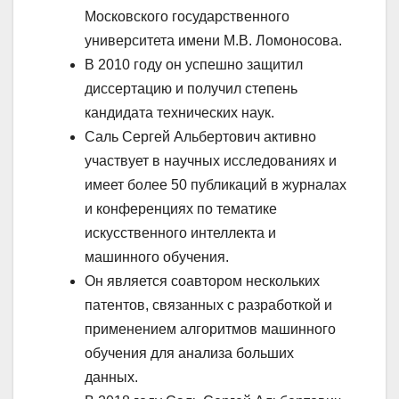
Московского государственного
университета имени М.В. Ломоносова.
В 2010 году он успешно защитил
диссертацию и получил степень
кандидата технических наук.
Саль Сергей Альбертович активно
участвует в научных исследованиях и
имеет более 50 публикаций в журналах
и конференциях по тематике
искусственного интеллекта и
машинного обучения.
Он является соавтором нескольких
патентов, связанных с разработкой и
применением алгоритмов машинного
обучения для анализа больших
данных.