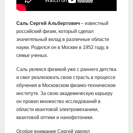
Саль Сергей Альбертович
– известный
российский физик, который сделал
значительный вклад в различные области
науки. Родился он в Москве в 1952 году, в
семье ученых.
Саль увлекся физикой уже с раннего детства
и смог реализовать свою страсть в процессе
обучения в Московском физико-техническом
институте. За свою академическую карьеру
он провел множество исследований в
области квантовой электромеханики,
квантовой оптики и нанофотоники.
Особое внимание Сергей уделял