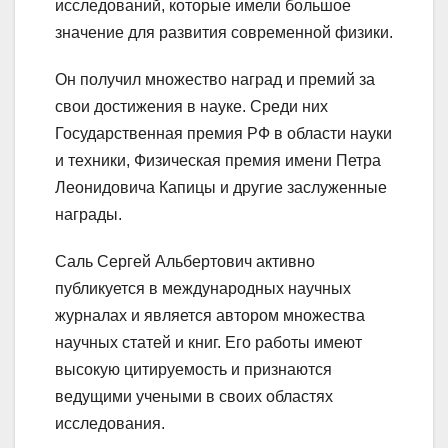
исследований, которые имели большое
значение для развития современной физики.
Он получил множество наград и премий за
свои достижения в науке. Среди них
Государственная премия РФ в области науки
и техники, Физическая премия имени Петра
Леонидовича Капицы и другие заслуженные
награды.
Саль Сергей Альбертович активно
публикуется в международных научных
журналах и является автором множества
научных статей и книг. Его работы имеют
высокую цитируемость и признаются
ведущими учеными в своих областях
исследования.