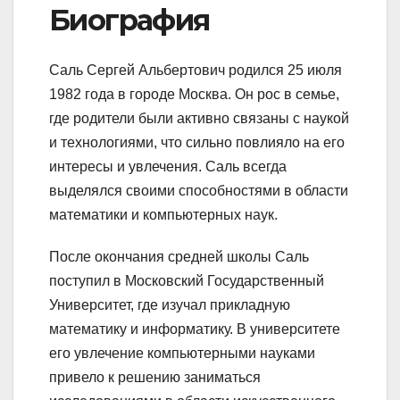
Биография
Саль Сергей Альбертович родился 25 июля
1982 года в городе Москва. Он рос в семье,
где родители были активно связаны с наукой
и технологиями, что сильно повлияло на его
интересы и увлечения. Саль всегда
выделялся своими способностями в области
математики и компьютерных наук.
После окончания средней школы Саль
поступил в Московский Государственный
Университет, где изучал прикладную
математику и информатику. В университете
его увлечение компьютерными науками
привело к решению заниматься