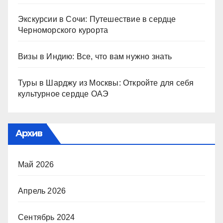
Экскурсии в Сочи: Путешествие в сердце
Черноморского курорта
Визы в Индию: Все, что вам нужно знать
Туры в Шарджу из Москвы: Откройте для себя
культурное сердце ОАЭ
Архив
Май 2026
Апрель 2026
Сентябрь 2024