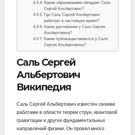
Каким образованием обладает Саль
Сергей Альбертович?
Где Саль Сергей Альбертович
работает в настоящее время?
Какие достижения у Саль Сергея
Альбертовича?
Какие публикации имеются у Саля
Сергея Альбертовича?
Саль Сергей
Альбертович
Википедия
Саль Сергей Альбертович известен своими
работами в области теории струн, квантовой
гравитации и других фундаментальных
направлений физики. Он провел много