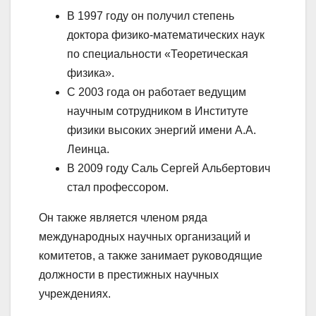
В 1997 году он получил степень
доктора физико-математических наук
по специальности «Теоретическая
физика».
С 2003 года он работает ведущим
научным сотрудником в Институте
физики высоких энергий имени А.А.
Леинца.
В 2009 году Саль Сергей Альбертович
стал профессором.
Он также является членом ряда
международных научных организаций и
комитетов, а также занимает руководящие
должности в престижных научных
учреждениях.