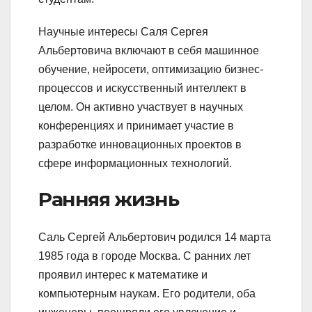
Научные интересы Саля Сергея
Альбертовича включают в себя машинное
обучение, нейросети, оптимизацию бизнес-
процессов и искусственный интеллект в
целом. Он активно участвует в научных
конференциях и принимает участие в
разработке инновационных проектов в
сфере информационных технологий.
Ранняя жизнь
Саль Сергей Альбертович родился 14 марта
1985 года в городе Москва. С ранних лет
проявил интерес к математике и
компьютерным наукам. Его родители, оба