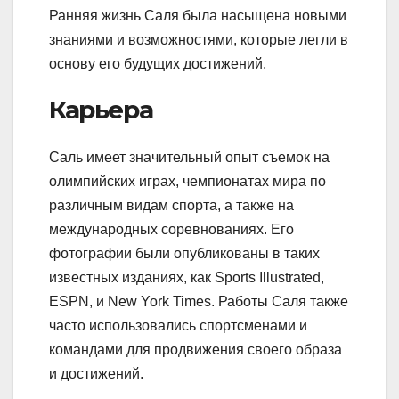
Ранняя жизнь Саля была насыщена новыми
знаниями и возможностями, которые легли в
основу его будущих достижений.
Карьера
Саль имеет значительный опыт съемок на
олимпийских играх, чемпионатах мира по
различным видам спорта, а также на
международных соревнованиях. Его
фотографии были опубликованы в таких
известных изданиях, как Sports Illustrated,
ESPN, и New York Times. Работы Саля также
часто использовались спортсменами и
командами для продвижения своего образа
и достижений.