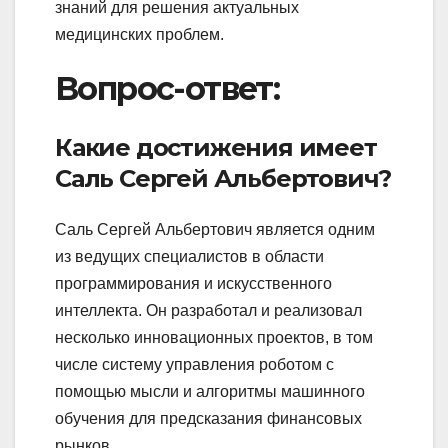
знаний для решения актуальных
медицинских проблем.
Вопрос-ответ:
Какие достижения имеет
Саль Сергей Альбертович?
Саль Сергей Альбертович является одним
из ведущих специалистов в области
программирования и искусственного
интеллекта. Он разработал и реализовал
несколько инновационных проектов, в том
числе систему управления роботом с
помощью мысли и алгоритмы машинного
обучения для предсказания финансовых
рынков.