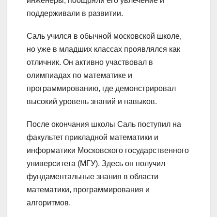
инженеры, поощряли его увлечение и
поддерживали в развитии.
Саль учился в обычной московской школе,
но уже в младших классах проявлялся как
отличник. Он активно участвовал в
олимпиадах по математике и
программированию, где демонстрировал
высокий уровень знаний и навыков.
После окончания школы Саль поступил на
факультет прикладной математики и
информатики Московского государственного
университета (МГУ). Здесь он получил
фундаментальные знания в области
математики, программирования и
алгоритмов.