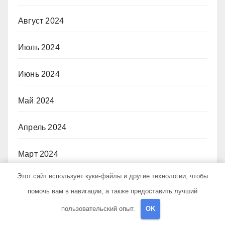
Август 2024
Июль 2024
Июнь 2024
Май 2024
Апрель 2024
Март 2024
Этот сайт использует куки-файлы и другие технологии, чтобы
Февраль 2024
помочь вам в навигации, а также предоставить лучший
Январь 2024
пользовательский опыт.
OK