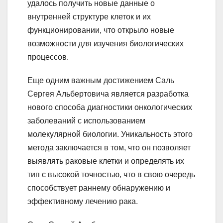
удалось получить новые данные о
внутренней структуре клеток и их
функционировании, что открыло новые
возможности для изучения биологических
процессов.
Еще одним важным достижением Саль
Сергея Альбертовича является разработка
нового способа диагностики онкологических
заболеваний с использованием
молекулярной биологии. Уникальность этого
метода заключается в том, что он позволяет
выявлять раковые клетки и определять их
тип с высокой точностью, что в свою очередь
способствует раннему обнаружению и
эффективному лечению рака.