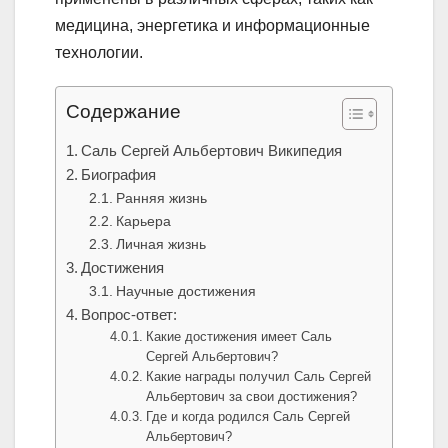
медицина, энергетика и информационные
технологии.
Содержание
Саль Сергей Альбертович Википедия
Биография
Ранняя жизнь
Карьера
Личная жизнь
Достижения
Научные достижения
Вопрос-ответ:
Какие достижения имеет Саль
Сергей Альбертович?
Какие награды получил Саль Сергей
Альбертович за свои достижения?
Где и когда родился Саль Сергей
Альбертович?