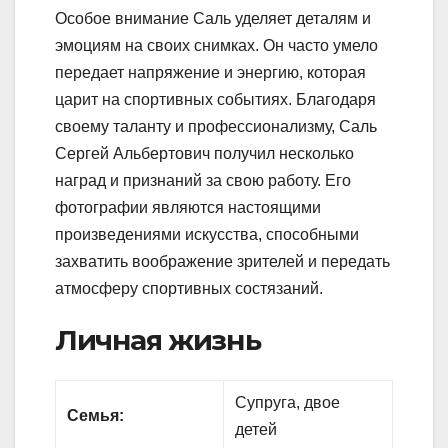
Особое внимание Саль уделяет деталям и
эмоциям на своих снимках. Он часто умело
передает напряжение и энергию, которая
царит на спортивных событиях. Благодаря
своему таланту и профессионализму, Саль
Сергей Альбертович получил несколько
наград и признаний за свою работу. Его
фотографии являются настоящими
произведениями искусства, способными
захватить воображение зрителей и передать
атмосферу спортивных состязаний.
Личная жизнь
Супруга, двое
Семья:
детей