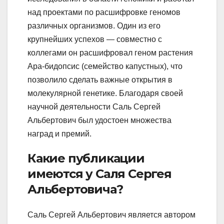
над проектами по расшифровке геномов
различных организмов. Один из его
крупнейших успехов — совместно с
коллегами он расшифровал геном растения
Ара-бидопсис (семейство капустных), что
позволило сделать важные открытия в
молекулярной генетике. Благодаря своей
научной деятельности Саль Сергей
Альбертович был удостоен множества
наград и премий.
Какие публикации
имеются у Саля Сергея
Альбертовича?
Саль Сергей Альбертович является автором