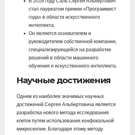
В 2018 году Саль Сергей Альбертович
стал лауреатом премии «Программист
года» в области искусственного
интеллекта.
Он является основателем и
руководителем собственной компании,
специализирующейся на разработке
решений в области машинного
обучения и искусственного интеллекта.
Научные достижения
Одним из наиболее значимых научных
достижений Сергея Альбертовича является
разработка нового метода исследования
клеток путем использования конфокальной
микроскопии. Благодаря этому методу