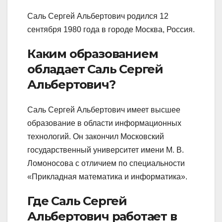
Саль Сергей Альбертович родился 12
сентября 1980 года в городе Москва, Россия.
Каким образованием
обладает Саль Сергей
Альбертович?
Саль Сергей Альбертович имеет высшее
образование в области информационных
технологий. Он закончил Московский
государственный университет имени М. В.
Ломоносова с отличием по специальности
«Прикладная математика и информатика».
Где Саль Сергей
Альбертович работает в