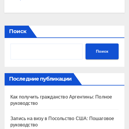
Поиск
Поиск
Последние публикации
Как получить гражданство Аргентины: Полное
руководство
Запись на визу в Посольство США: Пошаговое
руководство