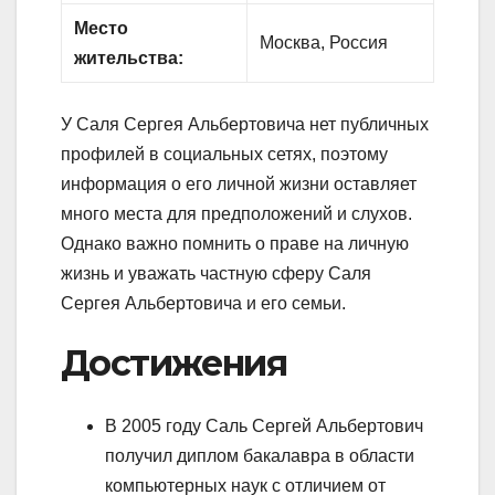
Место
Москва, Россия
жительства:
У Саля Сергея Альбертовича нет публичных
профилей в социальных сетях, поэтому
информация о его личной жизни оставляет
много места для предположений и слухов.
Однако важно помнить о праве на личную
жизнь и уважать частную сферу Саля
Сергея Альбертовича и его семьи.
Достижения
В 2005 году Саль Сергей Альбертович
получил диплом бакалавра в области
компьютерных наук с отличием от