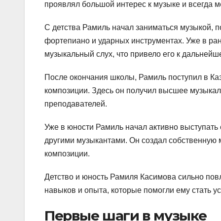
проявлял большой интерес к музыке и всегда 
С детства Рамиль начал заниматься музыкой, п
фортепиано и ударных инструментах. Уже в ра
музыкальный слух, что привело его к дальней
После окончания школы, Рамиль поступил в Ка
композиции. Здесь он получил высшее музыкал
преподавателей.
Уже в юности Рамиль начал активно выступать с
другими музыкантами. Он создал собственную 
композиции.
Детство и юность Рамиля Касимова сильно пов
навыков и опыта, которые помогли ему стать 
Первые шаги в музыке