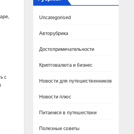
аре,
Uncategorised
Авторубрика
Достопримечательности
Криптовалюта и бизнес
ь с
Новости для путешественников
и
Новости плюс
Питаемся в путешествии
Полезные советы