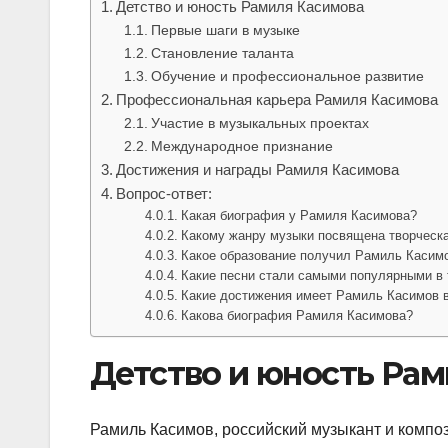
Детство и юность Рамиля Касимова
Первые шаги в музыке
Становление таланта
Обучение и профессиональное развитие
Профессиональная карьера Рамиля Касимова
Участие в музыкальных проектах
Международное признание
Достижения и награды Рамиля Касимова
Вопрос-ответ:
Какая биография у Рамиля Касимова?
Какому жанру музыки посвящена творческ
Какое образование получил Рамиль Касим
Какие песни стали самыми популярными в
Какие достижения имеет Рамиль Касимов в
Какова биография Рамиля Касимова?
Детство и юность Ра
Рамиль Касимов, российский музыкант и компози