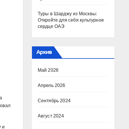
Туры в Шарджу из Москвы:
Откройте для себя культурное
сердце ОАЭ
Архив
Май 2026
Апрель 2026
а
Сентябрь 2024
товал
Август 2024
 и