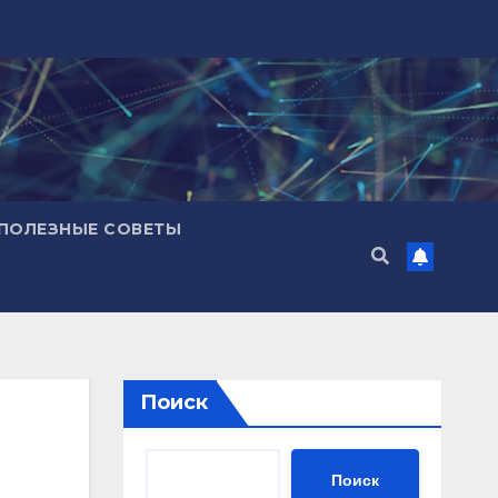
ПОЛЕЗНЫЕ СОВЕТЫ
Поиск
Поиск