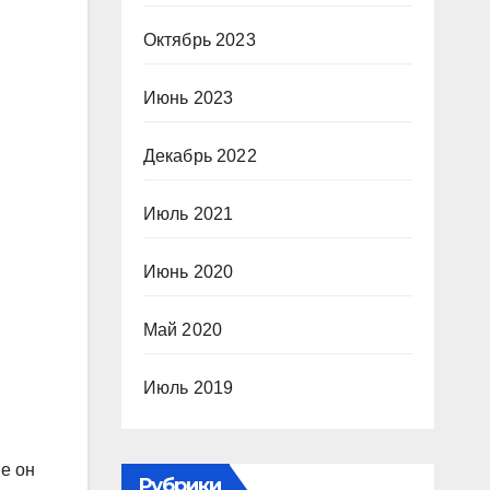
Октябрь 2023
Июнь 2023
Декабрь 2022
Июль 2021
Июнь 2020
Май 2020
Июль 2019
ве он
Рубрики