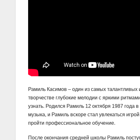
Рамиль Касимов – один из самых талантливых 
творчестве глубокие мелодии с яркими ритмам
узнать. Родился Рамиль 12 октября 1987 года в
музыка, и Рамиль вскоре стал увлекаться игрой
пройти профессиональное обучение.
После окончания средней школы Рамиль поступ