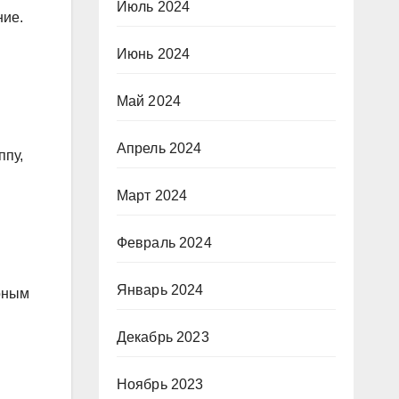
Июль 2024
ние.
Июнь 2024
Май 2024
Апрель 2024
ппу,
Март 2024
Февраль 2024
Январь 2024
рным
Декабрь 2023
Ноябрь 2023