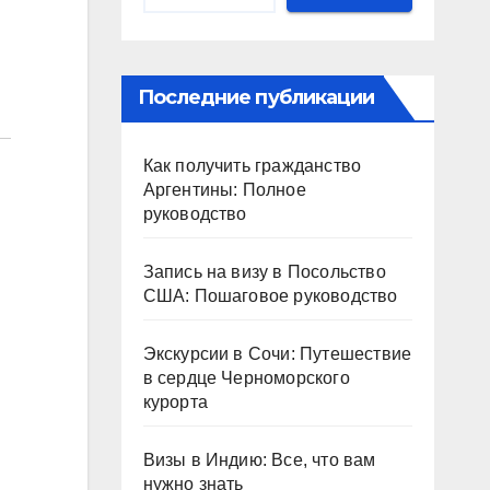
Последние публикации
Как получить гражданство
Аргентины: Полное
руководство
Запись на визу в Посольство
США: Пошаговое руководство
Экскурсии в Сочи: Путешествие
в сердце Черноморского
курорта
Визы в Индию: Все, что вам
нужно знать