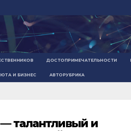
ЕСТВЕННИКОВ
ДОСТОПРИМЕЧАТЕЛЬНОСТИ
ЮТА И БИЗНЕС
АВТОРУБРИКА
 — талантливый и