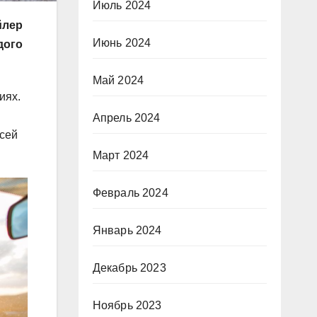
Июль 2024
йлер
Июнь 2024
дого
Май 2024
иях.
Апрель 2024
всей
Март 2024
Февраль 2024
Январь 2024
Декабрь 2023
Ноябрь 2023