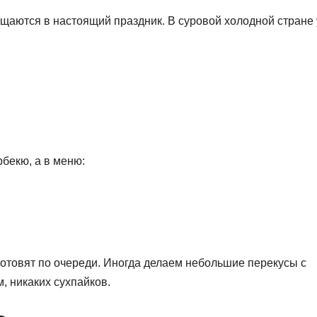
щаются в настоящий праздник. В суровой холодной стране 
рбекю, а в меню:
готовят по очереди. Иногда делаем небольшие перекусы с
, никаких сухпайков.