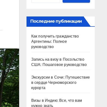
Последние публикации
Как получить гражданство
Аргентины: Полное
руководство
Запись на визу в Посольство
США: Пошаговое руководство
Экскурсии в Сочи: Путешествие
в сердце Черноморского
курорта
Визы в Индию: Все, что вам
нужно знать