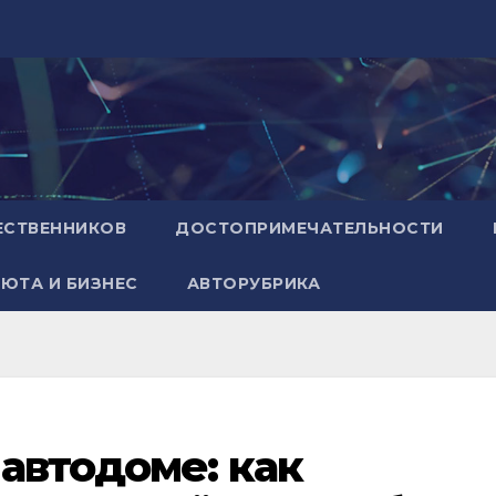
ЕСТВЕННИКОВ
ДОСТОПРИМЕЧАТЕЛЬНОСТИ
ЮТА И БИЗНЕС
АВТОРУБРИКА
автодоме: как