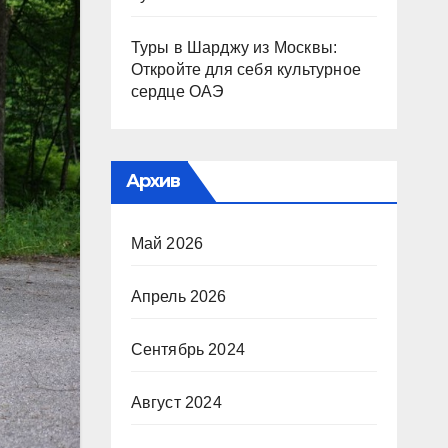
Туры в Шарджу из Москвы:
Откройте для себя культурное
сердце ОАЭ
Архив
Май 2026
Апрель 2026
Сентябрь 2024
Август 2024