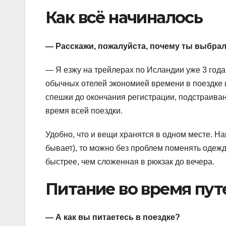
Как всё начиналось
— Расскажи, пожалуйста, почему ты выбрал
— Я езжу на трейлерах по Исландии уже 3 года
обычных отелей экономией времени в поездке и
спешки до окончания регистрации, подстраиван
время всей поездки.
Удобно, что и вещи хранятся в одном месте. На
бывает), то можно без проблем поменять одежд
быстрее, чем сложенная в рюкзак до вечера.
Питание во время пу
— А как вы питаетесь в поездке?