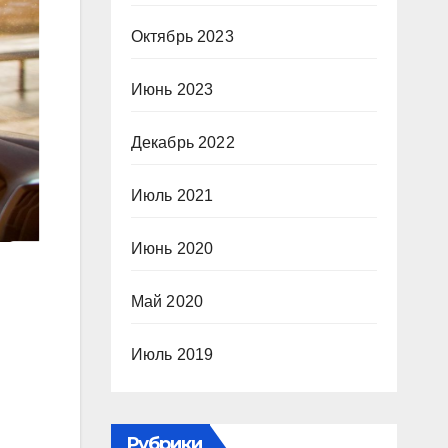
Октябрь 2023
Июнь 2023
Декабрь 2022
Июль 2021
Июнь 2020
Май 2020
Июль 2019
Рубрики