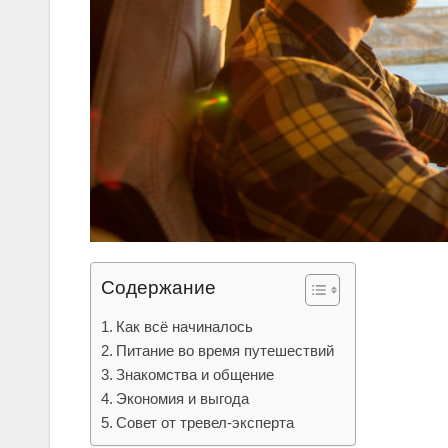
Содержание
Как всё начиналось
Питание во время путешествий
Знакомства и общение
Экономия и выгода
Совет от тревел-эксперта