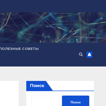
ПОЛЕЗНЫЕ СОВЕТЫ
Поиск
Поиск