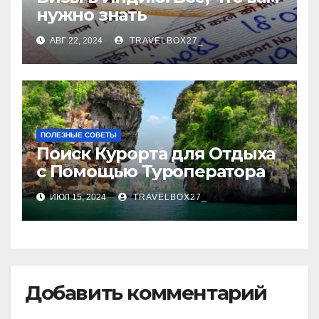
нужно знать
АВГ 22, 2024
TRAVELBOX27_
ПОЛЕЗНЫЕ СОВЕТЫ
Поиск Курорта для Отдыха
с Помощью Туроператора
ИЮЛ 15, 2024
TRAVELBOX27_
Добавить комментарий