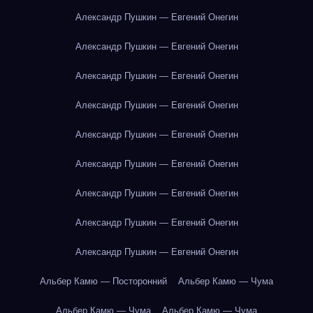
Александр Пушкин — Евгений Онегин
Александр Пушкин — Евгений Онегин
Александр Пушкин — Евгений Онегин
Александр Пушкин — Евгений Онегин
Александр Пушкин — Евгений Онегин
Александр Пушкин — Евгений Онегин
Александр Пушкин — Евгений Онегин
Александр Пушкин — Евгений Онегин
Александр Пушкин — Евгений Онегин
Альбер Камю — Посторонний
Альбер Камю — Чума
Альбер Камю — Чума
Альбер Камю — Чума