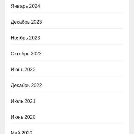
Январь 2024
Декабрь 2023
Ноябрь 2023
Октябрь 2023
Июнь 2023
Декабрь 2022
Июль 2021
Июнь 2020
Май 2020