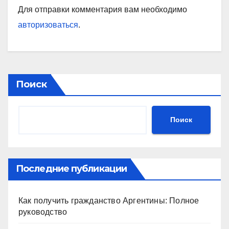
Для отправки комментария вам необходимо
авторизоваться
.
Поиск
Поиск
Последние публикации
Как получить гражданство Аргентины: Полное
руководство