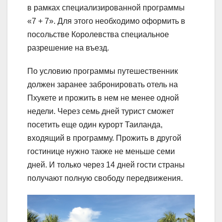
в рамках специализированной программы
«7 + 7». Для этого необходимо оформить в
посольстве Королевства специальное
разрешение на въезд.
По условию программы путешественник
должен заранее забронировать отель на
Пхукете и прожить в нем не менее одной
недели. Через семь дней турист сможет
посетить еще один курорт Таиланда,
входящий в программу. Прожить в другой
гостинице нужно также не меньше семи
дней. И только через 14 дней гости страны
получают полную свободу передвижения.