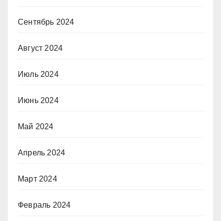
Сентябрь 2024
Август 2024
Июль 2024
Июнь 2024
Май 2024
Апрель 2024
Март 2024
Февраль 2024