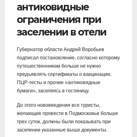
антиковидные
ограничения при
заселении в отели
Губернатор области Андрей Воробьев
подписал постановление, согласно которому
путешественникам больше не нужно
предъявлять сертификаты о вакцинации,
ПЦР-тесты и прочие «антиковидные
бумаги», заселяясь в гостиницу.
До этого нововведения все туристы,
желающие провести в Подмосковье больше
трех суток, должны были показывать при
заселении указанные выше документы.