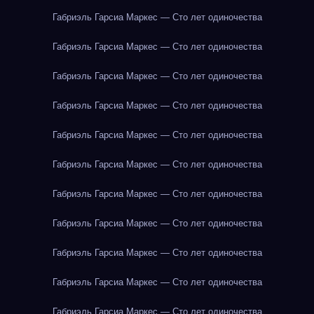
Габриэль Гарсиа Маркес — Сто лет одиночества
Габриэль Гарсиа Маркес — Сто лет одиночества
Габриэль Гарсиа Маркес — Сто лет одиночества
Габриэль Гарсиа Маркес — Сто лет одиночества
Габриэль Гарсиа Маркес — Сто лет одиночества
Габриэль Гарсиа Маркес — Сто лет одиночества
Габриэль Гарсиа Маркес — Сто лет одиночества
Габриэль Гарсиа Маркес — Сто лет одиночества
Габриэль Гарсиа Маркес — Сто лет одиночества
Габриэль Гарсиа Маркес — Сто лет одиночества
Габриэль Гарсиа Маркес — Сто лет одиночества