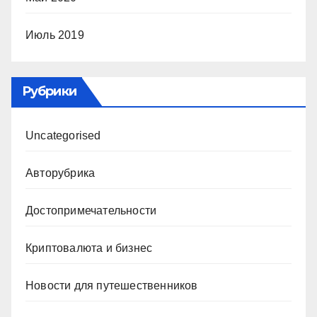
Июль 2019
Рубрики
Uncategorised
Авторубрика
Достопримечательности
Криптовалюта и бизнес
Новости для путешественников