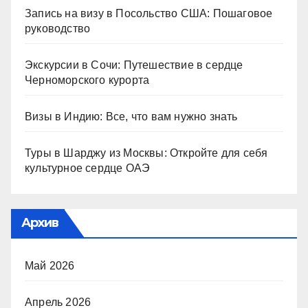
Запись на визу в Посольство США: Пошаговое
руководство
Экскурсии в Сочи: Путешествие в сердце
Черноморского курорта
Визы в Индию: Все, что вам нужно знать
Туры в Шарджу из Москвы: Откройте для себя
культурное сердце ОАЭ
Архив
Май 2026
Апрель 2026