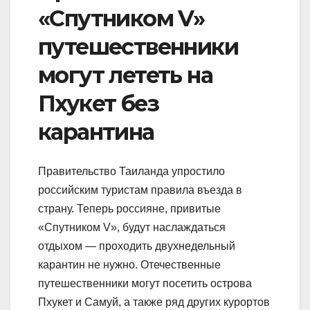
«Спутником V»
путешественники
могут лететь на
Пхукет без
карантина
Правительство Таиланда упростило
российским туристам правила въезда в
страну. Теперь россияне, привитые
«Спутником V», будут наслаждаться
отдыхом — проходить двухнедельный
карантин не нужно. Отечественные
путешественники могут посетить острова
Пхукет и Самуй, а также ряд других курортов