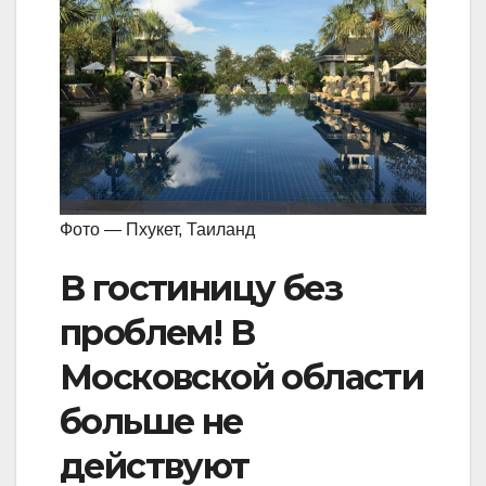
Фото — Пхукет, Таиланд
В гостиницу без
проблем! В
Московской области
больше не
действуют