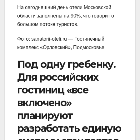
На сегодняшний день отели Московской
области заполнены на 90%, что говорит о
большом потоке туристов.
Фото: sanatorii-oteli.ru — Гостинечный
комплекс «Орловский», Подмосковье
Под одну гребенку.
Для российских
гостиниц «все
включено»
планируют
разработать единую