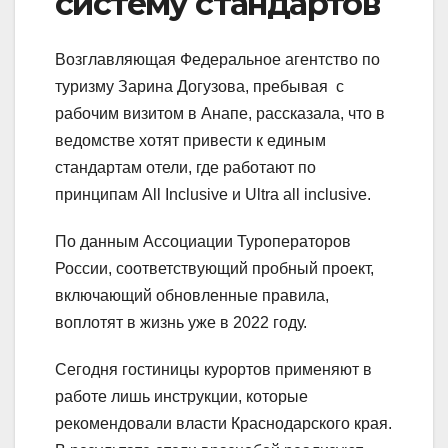
систему стандартов
Возглавляющая Федеральное агентство по
туризму Зарина Догузова, пребывая с
рабочим визитом в Анапе, рассказала, что в
ведомстве хотят привести к единым
стандартам отели, где работают по
принципам All Inclusive и Ultra all inclusive.
По данным Ассоциации Туроператоров
России, соответствующий пробный проект,
включающий обновленные правила,
воплотят в жизнь уже в 2022 году.
Сегодня гостиницы курортов применяют в
работе лишь инструкции, которые
рекомендовали власти Краснодарского края.