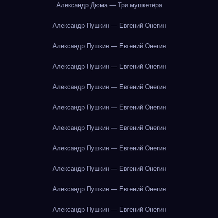
Александр Дюма — Три мушкетёра
Александр Пушкин — Евгений Онегин
Александр Пушкин — Евгений Онегин
Александр Пушкин — Евгений Онегин
Александр Пушкин — Евгений Онегин
Александр Пушкин — Евгений Онегин
Александр Пушкин — Евгений Онегин
Александр Пушкин — Евгений Онегин
Александр Пушкин — Евгений Онегин
Александр Пушкин — Евгений Онегин
Александр Пушкин — Евгений Онегин