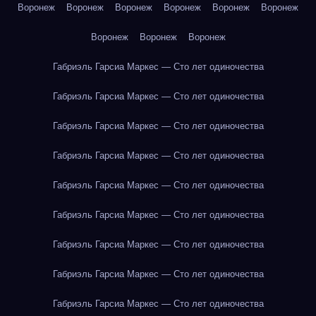
Воронеж
Воронеж
Воронеж
Воронеж
Воронеж
Воронеж
Воронеж
Воронеж
Воронеж
Габриэль Гарсиа Маркес — Сто лет одиночества
Габриэль Гарсиа Маркес — Сто лет одиночества
Габриэль Гарсиа Маркес — Сто лет одиночества
Габриэль Гарсиа Маркес — Сто лет одиночества
Габриэль Гарсиа Маркес — Сто лет одиночества
Габриэль Гарсиа Маркес — Сто лет одиночества
Габриэль Гарсиа Маркес — Сто лет одиночества
Габриэль Гарсиа Маркес — Сто лет одиночества
Габриэль Гарсиа Маркес — Сто лет одиночества