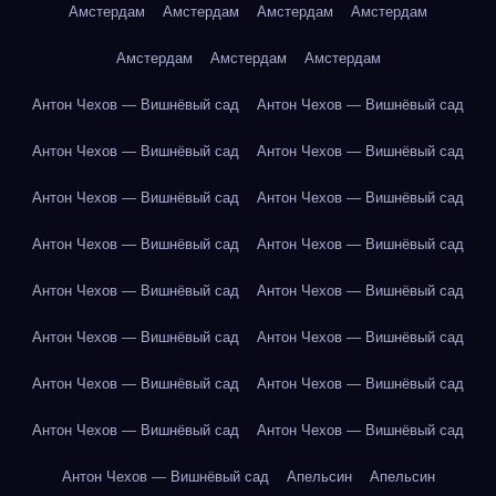
Амстердам
Амстердам
Амстердам
Амстердам
Амстердам
Амстердам
Амстердам
Антон Чехов — Вишнёвый сад
Антон Чехов — Вишнёвый сад
Антон Чехов — Вишнёвый сад
Антон Чехов — Вишнёвый сад
Антон Чехов — Вишнёвый сад
Антон Чехов — Вишнёвый сад
Антон Чехов — Вишнёвый сад
Антон Чехов — Вишнёвый сад
Антон Чехов — Вишнёвый сад
Антон Чехов — Вишнёвый сад
Антон Чехов — Вишнёвый сад
Антон Чехов — Вишнёвый сад
Антон Чехов — Вишнёвый сад
Антон Чехов — Вишнёвый сад
Антон Чехов — Вишнёвый сад
Антон Чехов — Вишнёвый сад
Антон Чехов — Вишнёвый сад
Апельсин
Апельсин