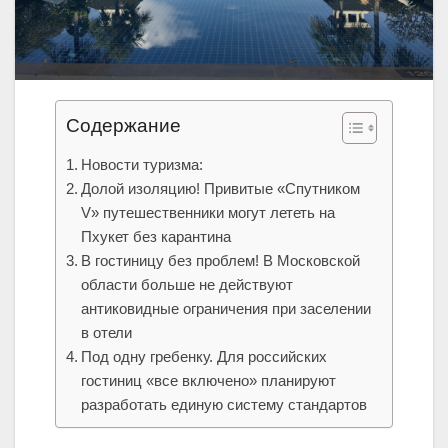
Содержание
Новости туризма:
Долой изоляцию! Привитые «Спутником
V» путешественники могут лететь на
Пхукет без карантина
В гостиницу без проблем! В Московской
области больше не действуют
антиковидные ограничения при заселении
в отели
Под одну гребенку. Для российских
гостиниц «все включено» планируют
разработать единую систему стандартов