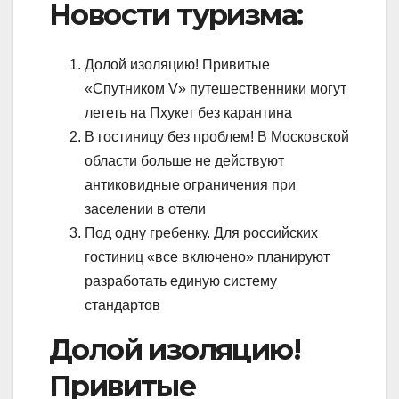
Новости туризма:
Долой изоляцию! Привитые
«Спутником V» путешественники могут
лететь на Пхукет без карантина
В гостиницу без проблем! В Московской
области больше не действуют
антиковидные ограничения при
заселении в отели
Под одну гребенку. Для российских
гостиниц «все включено» планируют
разработать единую систему
стандартов
Долой изоляцию!
Привитые