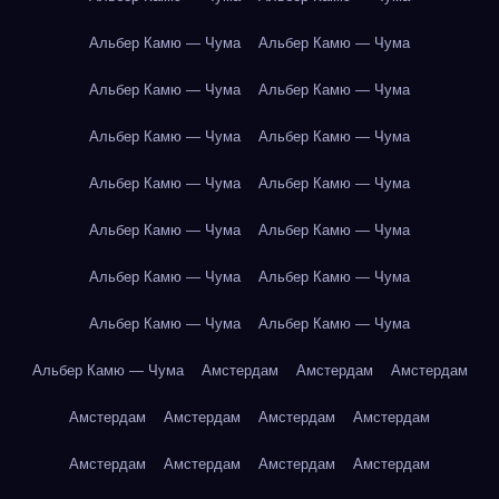
Альбер Камю — Чума
Альбер Камю — Чума
Альбер Камю — Чума
Альбер Камю — Чума
Альбер Камю — Чума
Альбер Камю — Чума
Альбер Камю — Чума
Альбер Камю — Чума
Альбер Камю — Чума
Альбер Камю — Чума
Альбер Камю — Чума
Альбер Камю — Чума
Альбер Камю — Чума
Альбер Камю — Чума
Альбер Камю — Чума
Амстердам
Амстердам
Амстердам
Амстердам
Амстердам
Амстердам
Амстердам
Амстердам
Амстердам
Амстердам
Амстердам