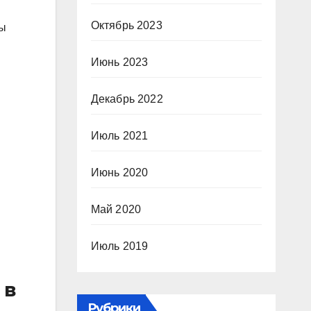
Октябрь 2023
вы
Июнь 2023
Декабрь 2022
Июль 2021
Июнь 2020
Май 2020
Июль 2019
 в
Рубрики