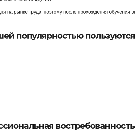
ня на рынке труда, поэтому после прохождения обучения 
ей популярностью пользуются
ссиональная востребованность