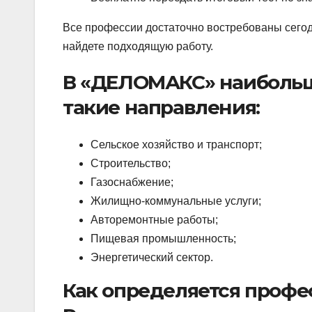
Все профессии достаточно востребованы сегод
найдете подходящую работу.
В «ДЕЛОМАКС» наибольш
такие направления:
Сельское хозяйство и транспорт;
Строительство;
Газоснабжение;
Жилищно-коммунальные услуги;
Авторемонтные работы;
Пищевая промышленность;
Энергетический сектор.
Как определяется профе