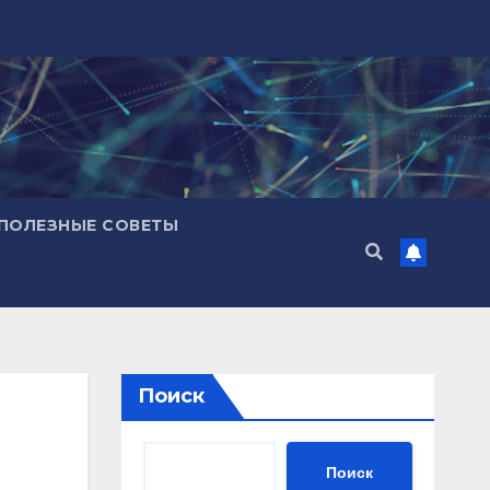
ПОЛЕЗНЫЕ СОВЕТЫ
Поиск
Поиск