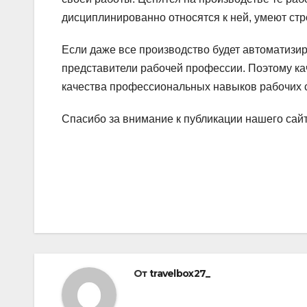
дисциплинированно относятся к ней, умеют стр
Если даже все производство будет автоматизир
представители рабочей профессии. Поэтому ка
качества профессиональных навыков рабочих 
Спасибо за внимание к публикации нашего сай
Навигация
по
записям
От
travelbox27_