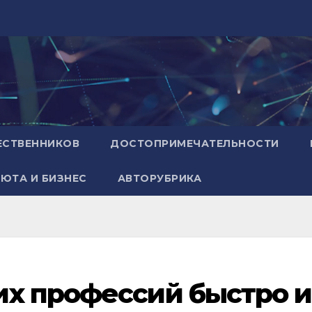
ЕСТВЕННИКОВ
ДОСТОПРИМЕЧАТЕЛЬНОСТИ
ЮТА И БИЗНЕС
АВТОРУБРИКА
их профессий быстро и