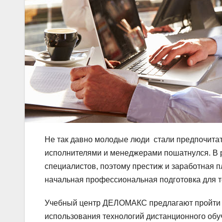
Не так давно молодые люди стали предпочитат
исполнителями и менеджерами пошатнулся. В р
специалистов, поэтому престиж и заработная п
начальная профессиональная подготовка для те
Учебный центр ДЕЛОМАКС предлагают пройти 
использования технологий дистанционного обу