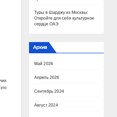
Туры в Шарджу из Москвы:
Откройте для себя культурное
сердце ОАЭ
Архив
Май 2026
Апрель 2026
очих
 это
Сентябрь 2024
Август 2024