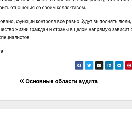
оить отношения со своим коллективом.
овано, функции контроля все равно будут выполнять люди,
чество жизни граждан и страны в целом напрямую зависит 
специалистов.
та
Основные области аудита