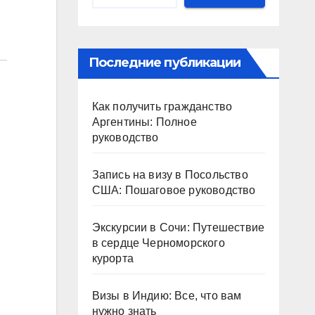
Последние публикации
Как получить гражданство
Аргентины: Полное
руководство
Запись на визу в Посольство
США: Пошаговое руководство
Экскурсии в Сочи: Путешествие
в сердце Черноморского
курорта
Визы в Индию: Все, что вам
нужно знать