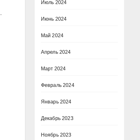
Июль 2024
.
Июнь 2024
Май 2024
Апрель 2024
Март 2024
Февраль 2024
Январь 2024
Декабрь 2023
Ноябрь 2023