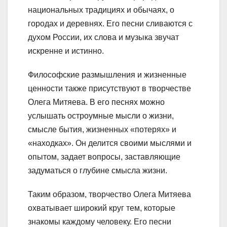
национальных традициях и обычаях, о
городах и деревнях. Его песни сливаются с
духом России, их слова и музыка звучат
искренне и истинно.
Философские размышления и жизненные
ценности также присутствуют в творчестве
Олега Митяева. В его песнях можно
услышать остроумные мысли о жизни,
смысле бытия, жизненных «потерях» и
«находках». Он делится своими мыслями и
опытом, задает вопросы, заставляющие
задуматься о глубине смысла жизни.
Таким образом, творчество Олега Митяева
охватывает широкий круг тем, которые
знакомы каждому человеку. Его песни