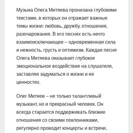
Музыка Олега Митяева пронизана глубокими
текстами, в которых он отражает важные
темы жизни: любовь, дружбу, отношения,
разочарования. В его песнях есть нечто
взаимоисключающее – одновременная сила
и нежность, грусть и оптимизм. Каждая песня
Олега Митяева оказывает глубокое
эмоциональное воздействие на слушателя,
заставляя задуматься о жизни и ее
ценностях.
Олег Митяев – не только талантливый
музыкант, но и прекрасный человек. Он
всегда старается поддерживать близкие
отношения со своими поклонниками,
регулярно проводит концерты и встречи,