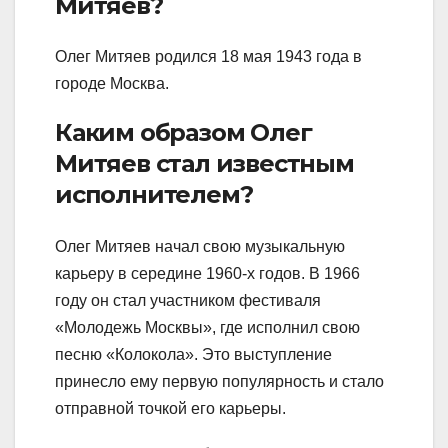
Митяев?
Олег Митяев родился 18 мая 1943 года в
городе Москва.
Каким образом Олег
Митяев стал известным
исполнителем?
Олег Митяев начал свою музыкальную
карьеру в середине 1960-х годов. В 1966
году он стал участником фестиваля
«Молодежь Москвы», где исполнил свою
песню «Колокола». Это выступление
принесло ему первую популярность и стало
отправной точкой его карьеры.