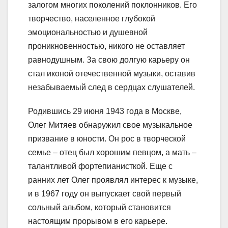
залогом многих поколений поклонников. Его
творчество, населенное глубокой
эмоциональностью и душевной
проникновенностью, никого не оставляет
равнодушным. За свою долгую карьеру он
стал иконой отечественной музыки, оставив
незабываемый след в сердцах слушателей.
Родившись 29 июня 1943 года в Москве,
Олег Митяев обнаружил свое музыкальное
призвание в юности. Он рос в творческой
семье – отец был хорошим певцом, а мать –
талантливой фортепианисткой. Еще с
ранних лет Олег проявлял интерес к музыке,
и в 1967 году он выпускает свой первый
сольный альбом, который становится
настоящим прорывом в его карьере.