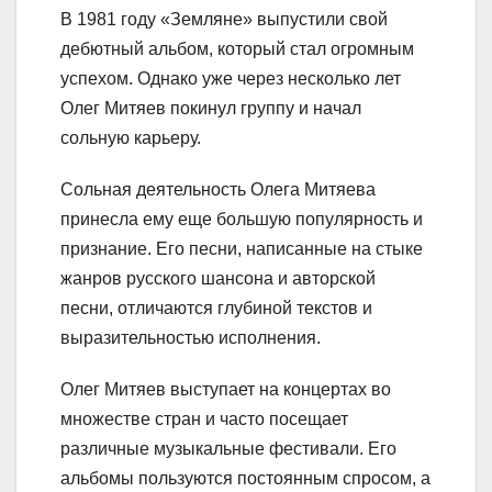
В 1981 году «Земляне» выпустили свой
дебютный альбом, который стал огромным
успехом. Однако уже через несколько лет
Олег Митяев покинул группу и начал
сольную карьеру.
Сольная деятельность Олега Митяева
принесла ему еще большую популярность и
признание. Его песни, написанные на стыке
жанров русского шансона и авторской
песни, отличаются глубиной текстов и
выразительностью исполнения.
Олег Митяев выступает на концертах во
множестве стран и часто посещает
различные музыкальные фестивали. Его
альбомы пользуются постоянным спросом, а