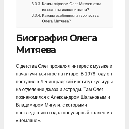
Каким образом Олег Митяев стал
известным исполнителем?
Каковы особенности творчества
Олега Митяева?
Биография Олега
Митяева
C детства Олег проявлял интерес к музыке и
начал учиться игре на гитаре. В 1978 году он
поступил в Ленинградский институт культуры
на отделение джаза и эстрады. Там Олег
познакомился с Александром Шагановым и
Владимиром Мигуля, с которыми
впоследствии создал популярный коллектив
«Земляне».