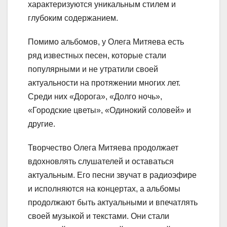
характеризуются уникальным стилем и
глубоким содержанием.
Помимо альбомов, у Олега Митяева есть
ряд известных песен, которые стали
популярными и не утратили своей
актуальности на протяжении многих лет.
Среди них «Дорога», «Долго ночь»,
«Городские цветы», «Одинокий соловей» и
другие.
Творчество Олега Митяева продолжает
вдохновлять слушателей и оставаться
актуальным. Его песни звучат в радиоэфире
и исполняются на концертах, а альбомы
продолжают быть актуальными и впечатлять
своей музыкой и текстами. Они стали