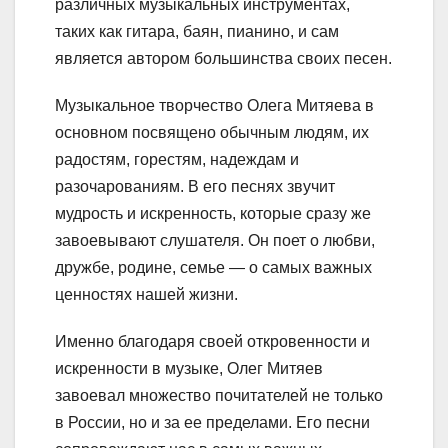
различных музыкальных инструментах,
таких как гитара, баян, пианино, и сам
является автором большинства своих песен.
Музыкальное творчество Олега Митяева в
основном посвящено обычным людям, их
радостям, горестям, надеждам и
разочарованиям. В его песнях звучит
мудрость и искренность, которые сразу же
завоевывают слушателя. Он поет о любви,
дружбе, родине, семье — о самых важных
ценностях нашей жизни.
Именно благодаря своей откровенности и
искренности в музыке, Олег Митяев
завоевал множество почитателей не только
в России, но и за ее пределами. Его песни