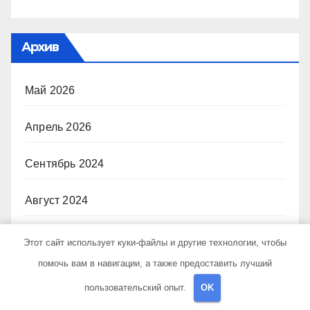
Архив
Май 2026
Апрель 2026
Сентябрь 2024
Август 2024
Июль 2024
Этот сайт использует куки-файлы и другие технологии, чтобы
помочь вам в навигации, а также предоставить лучший
Июнь 2024
пользовательский опыт.
OK