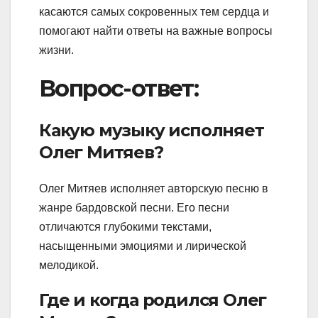
касаются самых сокровенных тем сердца и
помогают найти ответы на важные вопросы
жизни.
Вопрос-ответ:
Какую музыку исполняет
Олег Митяев?
Олег Митяев исполняет авторскую песню в
жанре бардовской песни. Его песни
отличаются глубокими текстами,
насыщенными эмоциями и лирической
мелодикой.
Где и когда родился Олег