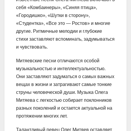
себя «Комбаинеры», «Синяя птица»,
«Городишко», «Шутки в сторону»,
«Студентка», «Все это — Ростов» и многие
другие. Ритмичные мелодии и глубокие
стихи заставляют вспоминать, задумываться
и чувствовать.
Митяевские песни отличаются особой
музыкальностью и интеллектуальностью.
Они заставляют задуматься о самых важных
вещах в жизни и затрагивают самые тонкие
струны человеческой души. Музыка Олега
Митяева с легкостью собирает поклонников
разных поколений и остается актуальной на
протяжении многих лет.
Талантливый певец Олег Митяев оставляет