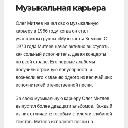
Музыкальная карьера
Олег Митяев начал свою музыкальную
карьеру в 1966 году, когда он стал
участником группы «Музыканты Земли». С
1973 года Митяев начал активно выступать
как сольный исполнитель, давая концерты
по всей стране. Его первые альбомы
получили огромную популярность и
вознесли его к званию одного из величайших
исполнителей отечественной песни.
За свою музыкальную карьеру Олег Митяев
выпустил более двадцати альбомов. Каждый
из них отличается особым стилем и глубиной
текстов. Митяев исполняет песни на