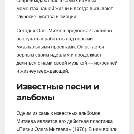
сопровождают нас в самых важных
моментах нашей жизни и всегда вызывают
глубокие чувства и эмоции.
Сегодня Олег Митяев продолжает активно
выступать и работать над новыми
музыкальными проектами. Он остается
верным своим идеалам и продолжает
делиться с нами своей музыкой — искренней
и жизнеутверждающей.
Известные песни и
альбомы
Одним из самых известных альбомов
Митяева является его дебютная пластинка
«Песни Олега Митяева» (1976). В нем вошли