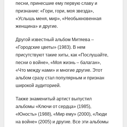
песни, принесшие ему первую славу и
признание: «Гори, гори, моя звезда»,
«Услышь меня, мир», «Необыкновенная
женщина» и другие.
Другой известный альбом Митяева –
«Городские цветы» (1983). В нем
присутствуют такие хиты, как «Послушайте,
песни о войне», «Моя жизнь – балаган»,
«Что между нами» и многие другие. Этот
альбом сразу стал популярным и признан
широкой аудиторией.
Также знаменитый артист выпустил
альбомы «Ключи от сердца» (1985),
«Юность» (1988), «Мир ему» (2000), «Люди
на войне» (2005) и другие. Все эти альбомы