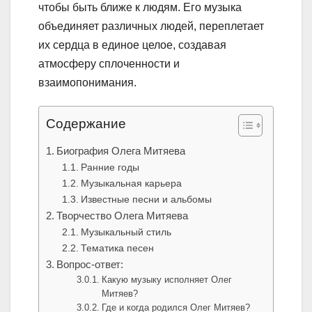
чтобы быть ближе к людям. Его музыка
объединяет различных людей, переплетает
их сердца в единое целое, создавая
атмосферу сплоченности и
взаимопонимания.
Содержание
Биография Олега Митяева
Ранние годы
Музыкальная карьера
Известные песни и альбомы
Творчество Олега Митяева
Музыкальный стиль
Тематика песен
Вопрос-ответ:
Какую музыку исполняет Олег
Митяев?
Где и когда родился Олег Митяев?