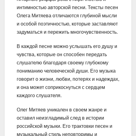
интимностью авторской песни. Тексты песен
Олега Митяева отличаются глубиной мысли
и особой поэтичностью, которые заставляют
задуматься и пережить многочувственность.
В каждой песне можно услышать его душу и
чувства, которые он способен передать
слушателю благодаря своему глубокому
пониманию человеческой души. Его музыка
говорит о жизни, любви, потерях и надеждах,
и она может соприкоснуться с сердцем
каждого слушателя.
Олег Митяев уникален в своем жанре и
оставил неизгладимый след в истории
российской музыки. Его трактовки песен и
музыкальный стиль неповторимы и