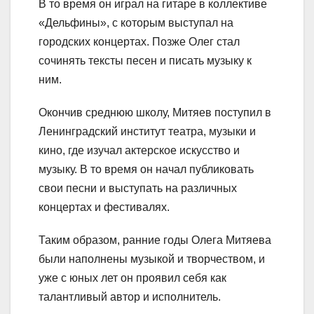
В то время он играл на гитаре в коллективе
«Дельфины», с которым выступал на
городских концертах. Позже Олег стал
сочинять тексты песен и писать музыку к
ним.
Окончив среднюю школу, Митяев поступил в
Ленинградский институт театра, музыки и
кино, где изучал актерское искусство и
музыку. В то время он начал публиковать
свои песни и выступать на различных
концертах и фестивалях.
Таким образом, ранние годы Олега Митяева
были наполнены музыкой и творчеством, и
уже с юных лет он проявил себя как
талантливый автор и исполнитель.