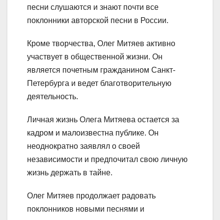
песни слушаются и знают почти все
поклонники авторской песни в России.
Кроме творчества, Олег Митяев активно
участвует в общественной жизни. Он
является почетным гражданином Санкт-
Петербурга и ведет благотворительную
деятельность.
Личная жизнь Олега Митяева остается за
кадром и малоизвестна публике. Он
неоднократно заявлял о своей
независимости и предпочитал свою личную
жизнь держать в тайне.
Олег Митяев продолжает радовать
поклонников новыми песнями и