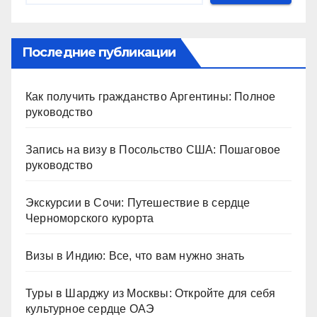
Последние публикации
Как получить гражданство Аргентины: Полное
руководство
Запись на визу в Посольство США: Пошаговое
руководство
Экскурсии в Сочи: Путешествие в сердце
Черноморского курорта
Визы в Индию: Все, что вам нужно знать
Туры в Шарджу из Москвы: Откройте для себя
культурное сердце ОАЭ