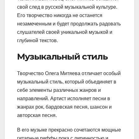
свой след в русской музыкальной культуре.
Его творчество никогда не останется
незамеченным и будет продолжать радовать
слушателей своей уникальной музыкой и
глубиной текстов.
Музыкальный стиль
Творчество Олега Митяева отличает особый
музыкальный стиль, который объединяет в
себе элементы различных жанров и
направлений. Артист исполняет песни в
жанрах рок, бардовская песня, шансон и
авторская песня.
В его музыке прекрасно сочетаются мощные
гитарные риффы рока с лиричностью и