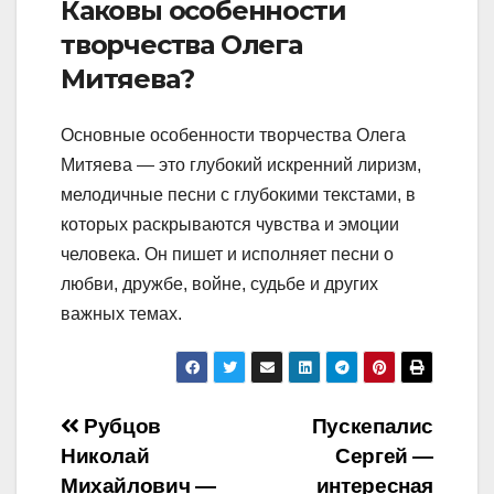
Каковы особенности
творчества Олега
Митяева?
Основные особенности творчества Олега
Митяева — это глубокий искренний лиризм,
мелодичные песни с глубокими текстами, в
которых раскрываются чувства и эмоции
человека. Он пишет и исполняет песни о
любви, дружбе, войне, судьбе и других
важных темах.
Навигация
Рубцов
Пускепалис
Николай
Сергей —
по
Михайлович —
интересная