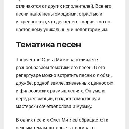
отличаются от других исполнителей. Все его
песни наполнены эмоциями, страстью и
искренностью, что делает его творчество по-
настоящему уникальным и неповторимым.
Тематика песен
Творчество Олега Митяева отличается
разнообразием тематики его песен. В его
репертуаре можно встретить песни о любви,
дружбе, родной земле, жизненных ценностях
и философских размышлениях. Он умело
передает эмоции, создает атмосферу и
мастерски сочетает слова и музыку.
В одних песнях Олег Митяев обращается к
вечным темам, которые затрагивают