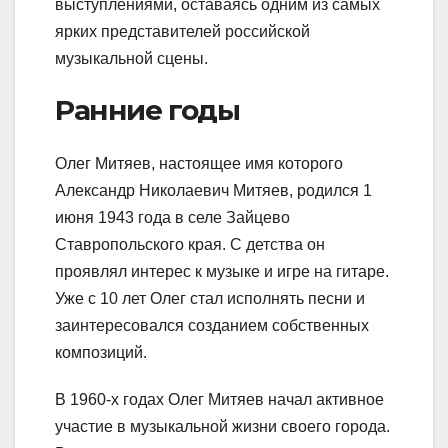
выступлениями, оставаясь одним из самых
ярких представителей российской
музыкальной сцены.
Ранние годы
Олег Митяев, настоящее имя которого
Александр Николаевич Митяев, родился 1
июня 1943 года в селе Зайцево
Ставропольского края. С детства он
проявлял интерес к музыке и игре на гитаре.
Уже с 10 лет Олег стал исполнять песни и
заинтересовался созданием собственных
композиций.
В 1960-х годах Олег Митяев начал активное
участие в музыкальной жизни своего города.