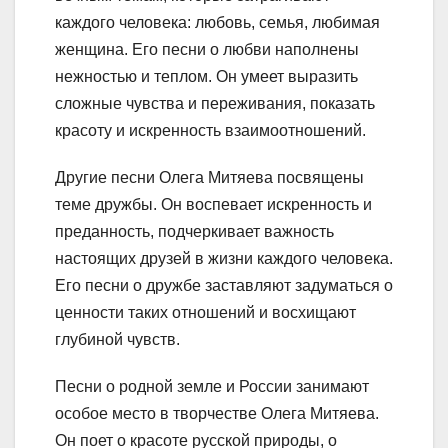
каждого человека: любовь, семья, любимая
женщина. Его песни о любви наполнены
нежностью и теплом. Он умеет выразить
сложные чувства и переживания, показать
красоту и искренность взаимоотношений.
Другие песни Олега Митяева посвящены
теме дружбы. Он воспевает искренность и
преданность, подчеркивает важность
настоящих друзей в жизни каждого человека.
Его песни о дружбе заставляют задуматься о
ценности таких отношений и восхищают
глубиной чувств.
Песни о родной земле и России занимают
особое место в творчестве Олега Митяева.
Он поет о красоте русской природы, о