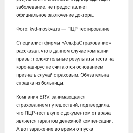
заболевание, не предоставляет
официальное заключение доктора.
Фото: kvd-moskva.ru — ПЦР тестирование
Специалист фирмы «АльфаСтрахование»
рассказал, что в данном случае компании
правы: положительные результаты теста на
коронавирус не считаются основанием
признать случай страховым. Обязательна
справка из больницы.
Компания ERV, занимающаяся
страхованием путешествий, подтвердила,
что ПЦР-тест вкупе с документом от врача
является гарантом денежной компенсации.
А вот заражение во время отпуска