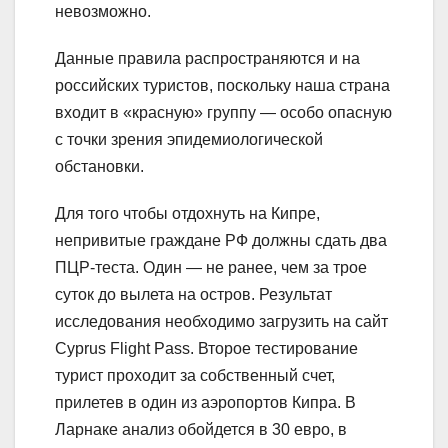
невозможно.
Данные правила распространяются и на
российских туристов, поскольку наша страна
входит в «красную» группу — особо опасную
с точки зрения эпидемиологической
обстановки.
Для того чтобы отдохнуть на Кипре,
непривитые граждане РФ должны сдать два
ПЦР-теста. Один — не ранее, чем за трое
суток до вылета на остров. Результат
исследования необходимо загрузить на сайт
Cyprus Flight Pass. Второе тестирование
турист проходит за собственный счет,
прилетев в один из аэропортов Кипра. В
Ларнаке анализ обойдется в 30 евро, в