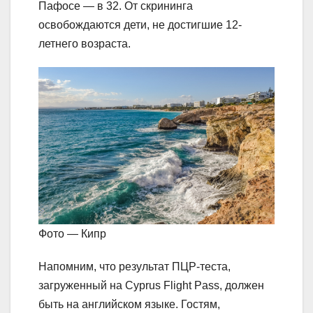
Пафосе — в 32. От скрининга
освобождаются дети, не достигшие 12-
летнего возраста.
Фото — Кипр
Напомним, что результат ПЦР-теста,
загруженный на Cyprus Flight Pass, должен
быть на английском языке. Гостям,