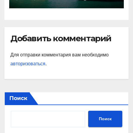
Добавить комментарий
Для отправки комментария вам необходимо
авторизоваться
.
Поиск
Поиск