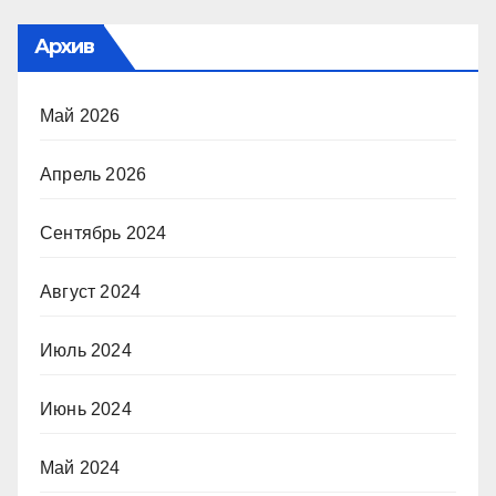
Архив
Май 2026
Апрель 2026
Сентябрь 2024
Август 2024
Июль 2024
Июнь 2024
Май 2024