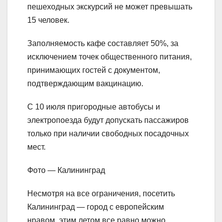
пешеходных экскурсий не может превышать
15 человек.
Заполняемость кафе составляет 50%, за
исключением точек общественного питания,
принимающих гостей с документом,
подтверждающим вакцинацию.
С 10 июля пригородные автобусы и
электропоезда будут допускать пассажиров
только при наличии свободных посадочных
мест.
Фото — Калининград
Несмотря на все ограничения, посетить
Калининград — город с европейским
нравом, этим летом все равно можно.