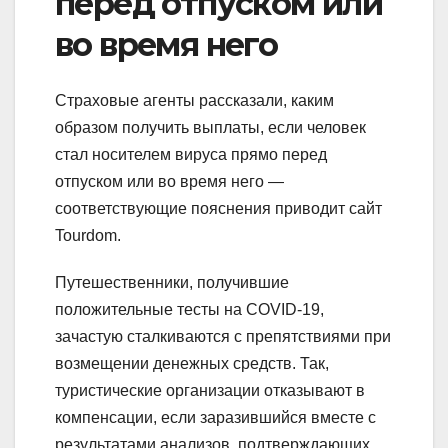
перед отпуском или
во время него
Страховые агенты рассказали, каким
образом получить выплаты, если человек
стал носителем вируса прямо перед
отпуском или во время него —
соответствующие пояснения приводит сайт
Tourdom.
Путешественники, получившие
положительные тесты на COVID-19,
зачастую сталкиваются с препятствиями при
возмещении денежных средств. Так,
туристические организации отказывают в
компенсации, если заразившийся вместе с
результатами анализов, подтверждающих