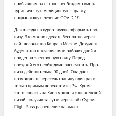
прибывшим на остров, необходимо иметь
туристическую медицинскую справку,
покрывающую лечение COVID-19.
Для въезда на курорт нужно оформить про-
визу. Это можно сделать бесплатно через
сайт посольства Кипра в Москве. Документ
будет готов в течение пяти рабочих дней и
придет на электронную почту. Перед
поездкой его необходимо распечатать. Про-
виза действительна 90 дней. Она дает
возможность пересечь границу один раз и
только прямым перелетом из РФ. Кроме
этого попасть на Кипр можно и с шенгенской
визой, получив за сутки через сайт Cyprus
Flight Pass разрешение на вылет.