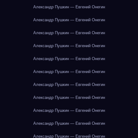
Александр Пушкин — Евгений Онегин
Александр Пушкин — Евгений Онегин
Александр Пушкин — Евгений Онегин
Александр Пушкин — Евгений Онегин
Александр Пушкин — Евгений Онегин
Александр Пушкин — Евгений Онегин
Александр Пушкин — Евгений Онегин
Александр Пушкин — Евгений Онегин
Александр Пушкин — Евгений Онегин
Александр Пушкин — Евгений Онегин
Александр Пушкин — Евгений Онегин