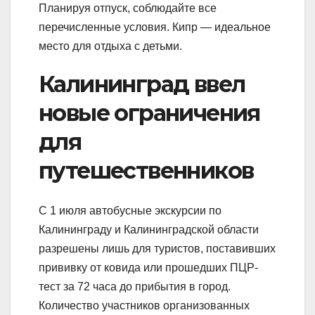
Планируя отпуск, соблюдайте все
перечисленные условия. Кипр — идеальное
место для отдыха с детьми.
Калининград ввел
новые ограничения
для
путешественников
С 1 июля автобусные экскурсии по
Калининграду и Калининградской области
разрешены лишь для туристов, поставивших
прививку от ковида или прошедших ПЦР-
тест за 72 часа до прибытия в город.
Количество участников организованных