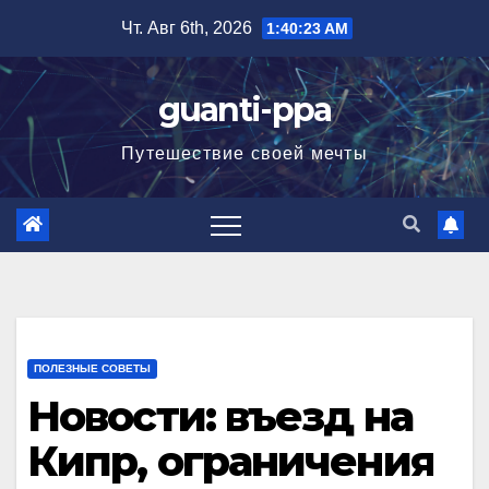
Перейти
Чт. Авг 6th, 2026
1:40:24 AM
к
содержимому
guanti-ppa
Путешествие своей мечты
ПОЛЕЗНЫЕ СОВЕТЫ
Новости: въезд на
Кипр, ограничения