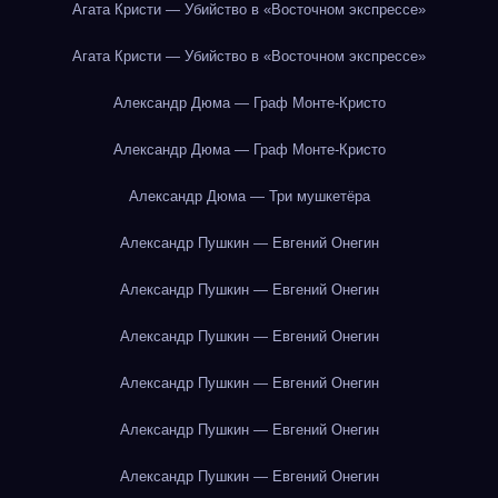
Агата Кристи — Убийство в «Восточном экспрессе»
Агата Кристи — Убийство в «Восточном экспрессе»
Александр Дюма — Граф Монте-Кристо
Александр Дюма — Граф Монте-Кристо
Александр Дюма — Три мушкетёра
Александр Пушкин — Евгений Онегин
Александр Пушкин — Евгений Онегин
Александр Пушкин — Евгений Онегин
Александр Пушкин — Евгений Онегин
Александр Пушкин — Евгений Онегин
Александр Пушкин — Евгений Онегин