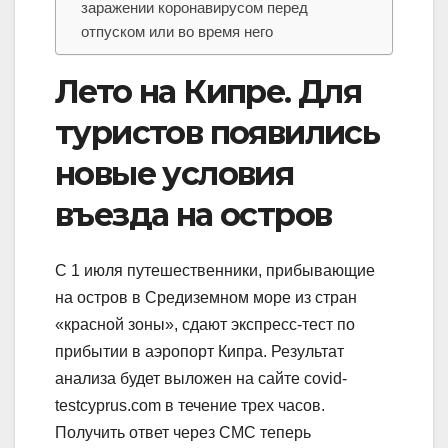
заражении коронавирусом перед
отпуском или во время него
Лето на Кипре. Для
туристов появились
новые условия
въезда на остров
С 1 июля путешественники, прибывающие
на остров в Средиземном море из стран
«красной зоны», сдают экспресс-тест по
прибытии в аэропорт Кипра. Результат
анализа будет выложен на сайте covid-
testcyprus.com в течение трех часов.
Получить ответ через СМС теперь