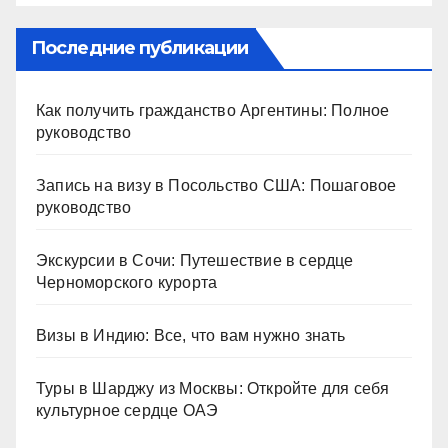
Последние публикации
Как получить гражданство Аргентины: Полное
руководство
Запись на визу в Посольство США: Пошаговое
руководство
Экскурсии в Сочи: Путешествие в сердце
Черноморского курорта
Визы в Индию: Все, что вам нужно знать
Туры в Шарджу из Москвы: Откройте для себя
культурное сердце ОАЭ