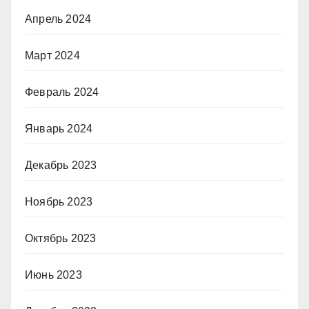
Апрель 2024
Март 2024
Февраль 2024
Январь 2024
Декабрь 2023
Ноябрь 2023
Октябрь 2023
Июнь 2023