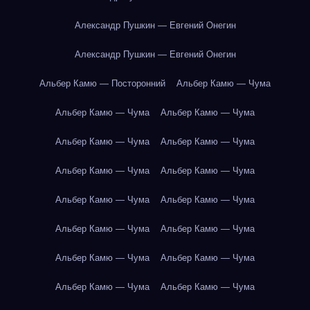
Александр Пушкин — Евгений Онегин
Александр Пушкин — Евгений Онегин
Альбер Камю — Посторонний
Альбер Камю — Чума
Альбер Камю — Чума
Альбер Камю — Чума
Альбер Камю — Чума
Альбер Камю — Чума
Альбер Камю — Чума
Альбер Камю — Чума
Альбер Камю — Чума
Альбер Камю — Чума
Альбер Камю — Чума
Альбер Камю — Чума
Альбер Камю — Чума
Альбер Камю — Чума
Альбер Камю — Чума
Альбер Камю — Чума