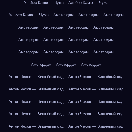
Альбер Камю — Чума
Альбер Камю — Чума
Альбер Камю — Чума
Амстердам
Амстердам
Амстердам
Амстердам
Амстердам
Амстердам
Амстердам
Амстердам
Амстердам
Амстердам
Амстердам
Амстердам
Амстердам
Амстердам
Амстердам
Амстердам
Амстердам
Амстердам
Антон Чехов — Вишнёвый сад
Антон Чехов — Вишнёвый сад
Антон Чехов — Вишнёвый сад
Антон Чехов — Вишнёвый сад
Антон Чехов — Вишнёвый сад
Антон Чехов — Вишнёвый сад
Антон Чехов — Вишнёвый сад
Антон Чехов — Вишнёвый сад
Антон Чехов — Вишнёвый сад
Антон Чехов — Вишнёвый сад