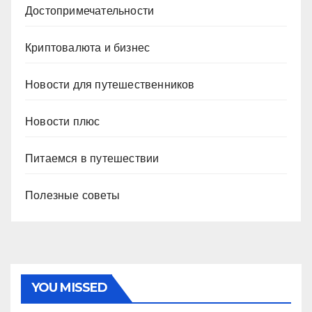
Достопримечательности
Криптовалюта и бизнес
Новости для путешественников
Новости плюс
Питаемся в путешествии
Полезные советы
YOU MISSED