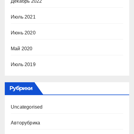
Декабрь 2022
Июль 2021
Июнь 2020
Май 2020
Июль 2019
Рубрики
Uncategorised
Авторубрика