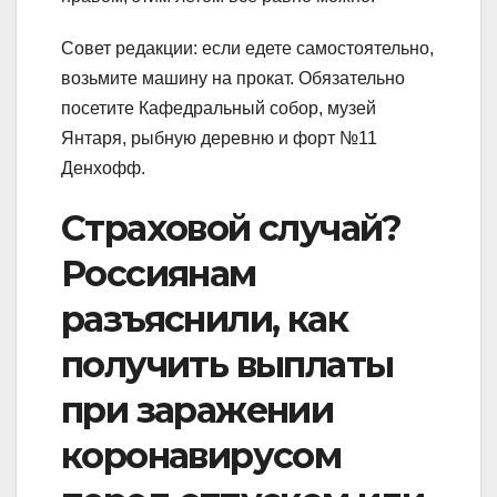
Совет редакции: если едете самостоятельно,
возьмите машину на прокат. Обязательно
посетите Кафедральный собор, музей
Янтаря, рыбную деревню и форт №11
Денхофф.
Страховой случай?
Россиянам
разъяснили, как
получить выплаты
при заражении
коронавирусом