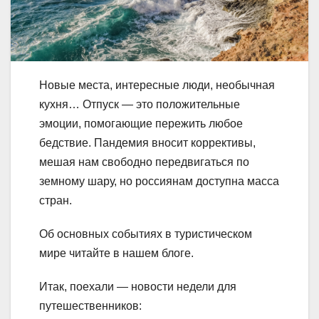
Новые места, интересные люди, необычная
кухня… Отпуск — это положительные
эмоции, помогающие пережить любое
бедствие. Пандемия вносит коррективы,
мешая нам свободно передвигаться по
земному шару, но россиянам доступна масса
стран.
Об основных событиях в туристическом
мире читайте в нашем блоге.
Итак, поехали — новости недели для
путешественников: