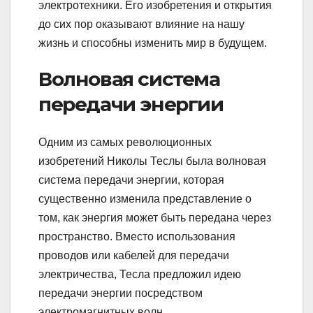
электротехники. Его изобретения и открытия
до сих пор оказывают влияние на нашу
жизнь и способны изменить мир в будущем.
Волновая система
передачи энергии
Одним из самых революционных
изобретений Николы Теслы была волновая
система передачи энергии, которая
существенно изменила представление о
том, как энергия может быть передана через
пространство. Вместо использования
проводов или кабелей для передачи
электричества, Тесла предложил идею
передачи энергии посредством
электромагнитных волн.