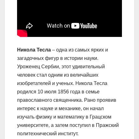
Никола Тесла
– одна из самых ярких и
загадочных фигур в истории науки.
Уроженец Сербии, этот удивительный
человек стал одним из величайших
изобретателей и ученых. Никола Тесла
родился 10 июля 1856 года в семье
православного священника. Рано проявив
интерес к науке и механике, он начал
изучать физику и математику в Грацском
университете, а затем поступил в Пражский
политехнический институт.