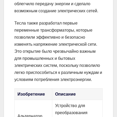
облегчило передачу энергии и сделало
возможным создание электрических сетей.
Тесла также разработал первые
переменные трансформаторы, которые
позволили эффективно и безопасно
изменять напряжение электрической сети.
Это открытие было чрезвычайно важным
для промышленных и бытовых
электрических систем, поскольку позволило
легко приспособиться к различным нуждам и
условиям потребления электроэнергии.
Изобретение
Описание
Устройство для
преобразования
Альтернатор