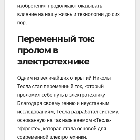
изобретения продолжают оказывать
влияние на нашу жизнь и технологии до сих
пор.
Переменный ток:
пролом в
электротехнике
Одним из величайших открытий Николы
Тесла стал переменный ток, который
проломил себе путь в электротехнику.
Благодаря своему гению и неустанным
исследованиям, Тесла разработал систему,
основанную на так называемом «Тесла-
эффекте», которая стала основой для
современной электротехники.