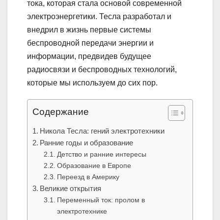
тока, которая стала основой современной
электроэнергетики. Тесла разработал и
внедрил в жизнь первые системы
беспроводной передачи энергии и
информации, предвидев будущее
радиосвязи и беспроводных технологий,
которые мы используем до сих пор.
Содержание
Никола Тесла: гений электротехники
Ранние годы и образование
Детство и ранние интересы
Образование в Европе
Переезд в Америку
Великие открытия
Переменный ток: пролом в
электротехнике