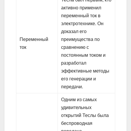
активно применил
переменный ток в
электротехнике. Он
доказал его
Переменный
преимущества по
ток
сравнению с
постоянным током и
разработал
эффективные методы
его генерации и
передачи.
Одним из самых
удивительных
открытий Теслы была
беспроводная