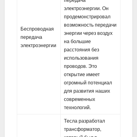
передача
электроэнергии. Он
продемонстрировал
возможность передачи
Беспроводная
энергии через воздух
передача
на большие
электроэнергии
расстояния без
использования
проводов. Это
открытие имеет
огромный потенциал
для развития наших
современных
технологий.
Тесла разработал
трансформатор,