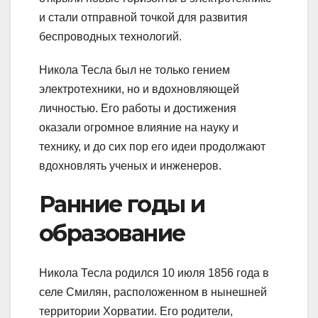
и стали отправной точкой для развития
беспроводных технологий.
Никола Тесла был не только гением
электротехники, но и вдохновляющей
личностью. Его работы и достижения
оказали огромное влияние на науку и
технику, и до сих пор его идеи продолжают
вдохновлять ученых и инженеров.
Ранние годы и
образование
Никола Тесла родился 10 июля 1856 года в
селе Смилян, расположенном в нынешней
территории Хорватии. Его родители,