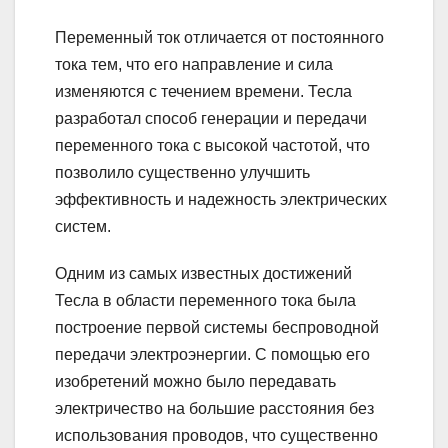
Переменный ток отличается от постоянного
тока тем, что его направление и сила
изменяются с течением времени. Тесла
разработал способ генерации и передачи
переменного тока с высокой частотой, что
позволило существенно улучшить
эффективность и надежность электрических
систем.
Одним из самых известных достижений
Тесла в области переменного тока была
построение первой системы беспроводной
передачи электроэнергии. С помощью его
изобретений можно было передавать
электричество на большие расстояния без
использования проводов, что существенно