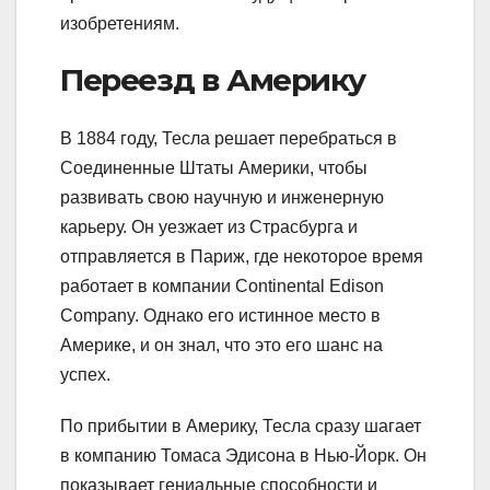
изобретениям.
Переезд в Америку
В 1884 году, Тесла решает перебраться в
Соединенные Штаты Америки, чтобы
развивать свою научную и инженерную
карьеру. Он уезжает из Страсбурга и
отправляется в Париж, где некоторое время
работает в компании Continental Edison
Company. Однако его истинное место в
Америке, и он знал, что это его шанс на
успех.
По прибытии в Америку, Тесла сразу шагает
в компанию Томаса Эдисона в Нью-Йорк. Он
показывает гениальные способности и