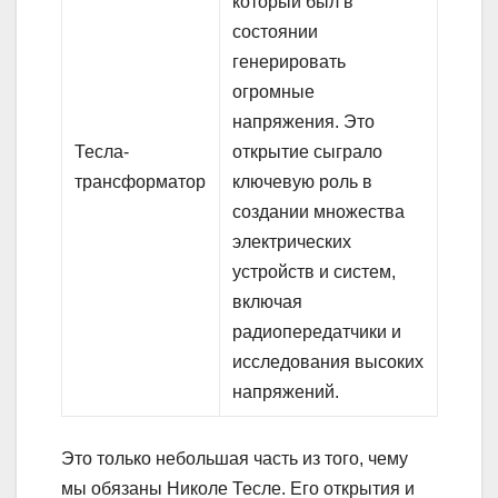
который был в
состоянии
генерировать
огромные
напряжения. Это
Тесла-
открытие сыграло
трансформатор
ключевую роль в
создании множества
электрических
устройств и систем,
включая
радиопередатчики и
исследования высоких
напряжений.
Это только небольшая часть из того, чему
мы обязаны Николе Тесле. Его открытия и