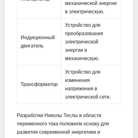
механической энергии
в электрическую.
Устройство для
преобразования
Индукционный
электрической
двигатель
энергии в
механическую.
Устройство для
изменения
Трансформатор
напряжения в
электрической сети.
Разработки Николы Теслы в области
переменного тока положили основу для
развития современной энергетики и