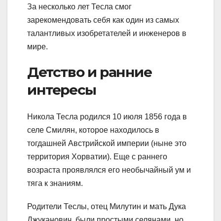
За несколько лет Тесла смог
зарекомендовать себя как один из самых
талантливых изобретателей и инженеров в
мире.
Детство и ранние
интересы
Никола Тесла родился 10 июля 1856 года в
селе Смилян, которое находилось в
тогдашней Австрийской империи (ныне это
территория Хорватии). Еще с раннего
возраста проявлялся его необычайный ум и
тяга к знаниям.
Родители Теслы, отец Милутин и мать Дука
Джуканович, были простыми селянами, но