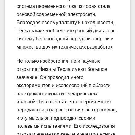
система переменного тока, которая стала
основой современной электросети.
Благодаря своему таланту и находчивости,
Тесла также изобрел синхронный двигатель,
систему беспроводной передачи энергии и
множество других технических разработок.
Не только изобретения, но и научные
открытия Николы Тесла имеют большое
значение. Он проводил много
экспериментов и исследований в области
электромагнетизма и электрических
явлений. Тесла считал, что энергия может
передаваться на расстояниях без проводов,
и эту мысль он подтвердил своими
полевыми испытаниями. Его исследования
открыли новые горизонты в электротехнике