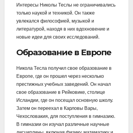
Интересы Николы Теслы не ограничивались
только наукой и техникой. Он также
увлекался философией, музыкой и
литературой, находя в них вдохновение и
новые идеи для своих исследований.
Образование в Европе
Никола Тесла получил свое образование в
Европе, где он прошел через несколько
престижных учебных заведений. Он начал
свое образование в Рейковике, столице
Исландии, где он посещал основную школу.
Затем он переехал в Карловы Вары,
Чехословакия, для поступления в гимназию.
В гимназии он изучал различные научные
дисциплины, включая физику, математику и