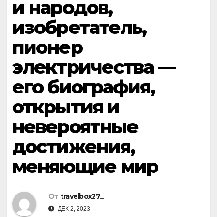
и народов,
изобретатель,
пионер
электричества —
его биография,
открытия и
невероятные
достижения,
меняющие мир
От
travelbox27_
ДЕК 2, 2023