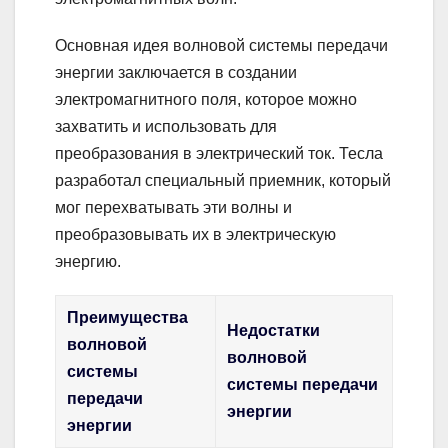
Основная идея волновой системы передачи
энергии заключается в создании
электромагнитного поля, которое можно
захватить и использовать для
преобразования в электрический ток. Тесла
разработал специальный приемник, который
мог перехватывать эти волны и
преобразовывать их в электрическую
энергию.
Преимущества
Недостатки
волновой
волновой
системы
системы передачи
передачи
энергии
энергии