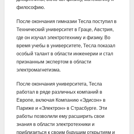
философию.
После окончания гимназии Тесла поступил в
Технический университет в Граце, Австрия,
где он изучал электротехнику и физику. Во
время учебы в университете, Тесла показал
особый талант в области инженерии и стал
признанным экспертом в области
электромагнетизма.
После окончания университета, Тесла
работал в ряде различных компаний в
Европе, включая Компанию «Эдисон» в
Париже и «Электрон» в Страсбурге. Эти
работы позволили ему расширить свои
знания в области электротехники и
приблизиться к своим будущим открытиям и