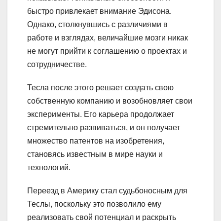
быстро привлекает внимание Эдисона.
Однако, столкнувшись с различиями в
работе и взглядах, величайшие мозги никак
не могут прийти к соглашению о проектах и
сотрудничестве.
Тесла после этого решает создать свою
собственную компанию и возобновляет свои
эксперименты. Его карьера продолжает
стремительно развиваться, и он получает
множество патентов на изобретения,
становясь известным в мире науки и
технологий.
Переезд в Америку стал судьбоносным для
Теслы, поскольку это позволило ему
реализовать свой потенциал и раскрыть