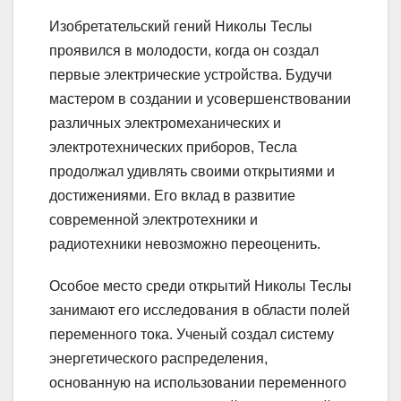
Изобретательский гений Николы Теслы
проявился в молодости, когда он создал
первые электрические устройства. Будучи
мастером в создании и усовершенствовании
различных электромеханических и
электротехнических приборов, Тесла
продолжал удивлять своими открытиями и
достижениями. Его вклад в развитие
современной электротехники и
радиотехники невозможно переоценить.
Особое место среди открытий Николы Теслы
занимают его исследования в области полей
переменного тока. Ученый создал систему
энергетического распределения,
основанную на использовании переменного