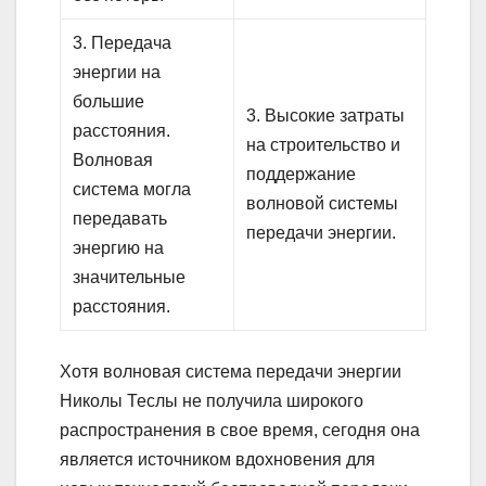
3. Передача
энергии на
большие
3. Высокие затраты
расстояния.
на строительство и
Волновая
поддержание
система могла
волновой системы
передавать
передачи энергии.
энергию на
значительные
расстояния.
Хотя волновая система передачи энергии
Николы Теслы не получила широкого
распространения в свое время, сегодня она
является источником вдохновения для