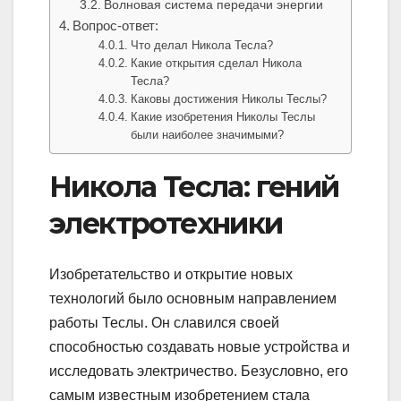
Волновая система передачи энергии
Вопрос-ответ:
Что делал Никола Тесла?
Какие открытия сделал Никола
Тесла?
Каковы достижения Николы Теслы?
Какие изобретения Николы Теслы
были наиболее значимыми?
Никола Тесла: гений
электротехники
Изобретательство и открытие новых
технологий было основным направлением
работы Теслы. Он славился своей
способностью создавать новые устройства и
исследовать электричество. Безусловно, его
самым известным изобретением стала