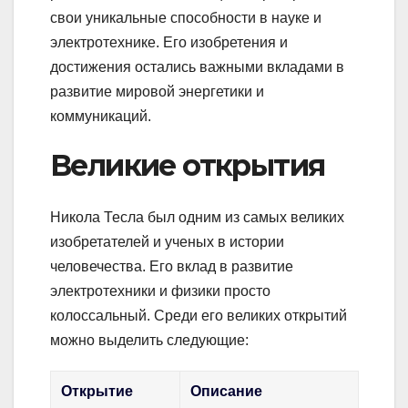
свои уникальные способности в науке и
электротехнике. Его изобретения и
достижения остались важными вкладами в
развитие мировой энергетики и
коммуникаций.
Великие открытия
Никола Тесла был одним из самых великих
изобретателей и ученых в истории
человечества. Его вклад в развитие
электротехники и физики просто
колоссальный. Среди его великих открытий
можно выделить следующие:
Открытие
Описание