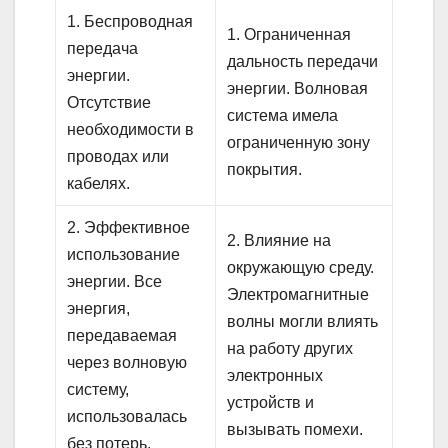
1. Беспроводная
1. Ограниченная
передача
дальность передачи
энергии.
энергии. Волновая
Отсутствие
система имела
необходимости в
ограниченную зону
проводах или
покрытия.
кабелях.
2. Эффективное
2. Влияние на
использование
окружающую среду.
энергии. Все
Электромагнитные
энергия,
волны могли влиять
передаваемая
на работу других
через волновую
электронных
систему,
устройств и
использовалась
вызывать помехи.
без потерь.