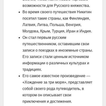
возможности для Русского княжества.
Во время своего путешествия Никитин
посетил такие страны, как Финляндия,
Латвия, Литва, Польша, Венгрия,
Молдова, Крым, Турция, Иран и Индия.
Он стал первым русским
путешественником, оставившим свои
записи о поездках в иноземные страны.
Его записи стали ценным источником
информации о различных культурах и
традициях.
Его самое известное произведение —
«Хождение за три моря», представляет
собой своего рода путеводитель, в
котором он описывает свои
приключения и достижения.