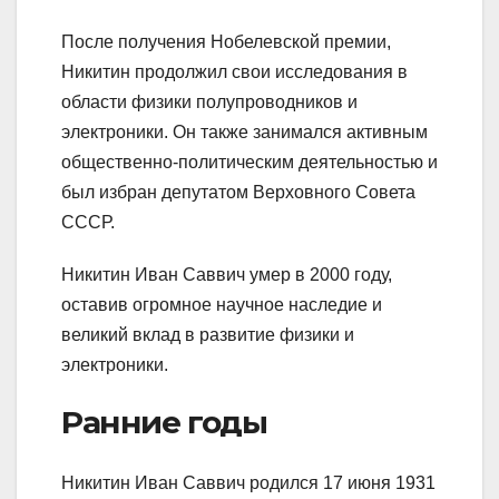
После получения Нобелевской премии,
Никитин продолжил свои исследования в
области физики полупроводников и
электроники. Он также занимался активным
общественно-политическим деятельностью и
был избран депутатом Верховного Совета
СССР.
Никитин Иван Саввич умер в 2000 году,
оставив огромное научное наследие и
великий вклад в развитие физики и
электроники.
Ранние годы
Никитин Иван Саввич родился 17 июня 1931