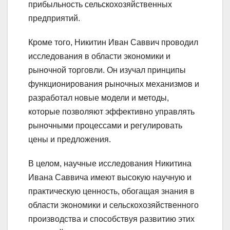
прибыльность сельскохозяйственных
предприятий.
Кроме того, Никитин Иван Саввич проводил
исследования в области экономики и
рыночной торговли. Он изучал принципы
функционирования рыночных механизмов и
разработал новые модели и методы,
которые позволяют эффективно управлять
рыночными процессами и регулировать
цены и предложения.
В целом, научные исследования Никитина
Ивана Саввича имеют высокую научную и
практическую ценность, обогащая знания в
области экономики и сельскохозяйственного
производства и способствуя развитию этих