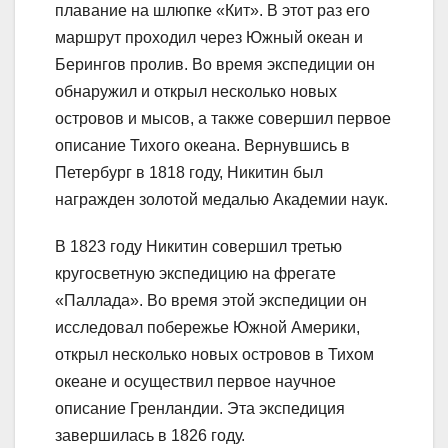
плавание на шлюпке «Кит». В этот раз его
маршрут проходил через Южный океан и
Берингов пролив. Во время экспедиции он
обнаружил и открыл несколько новых
островов и мысов, а также совершил первое
описание Тихого океана. Вернувшись в
Петербург в 1818 году, Никитин был
награжден золотой медалью Академии наук.
В 1823 году Никитин совершил третью
кругосветную экспедицию на фрегате
«Паллада». Во время этой экспедиции он
исследовал побережье Южной Америки,
открыл несколько новых островов в Тихом
океане и осуществил первое научное
описание Гренландии. Эта экспедиция
завершилась в 1826 году.