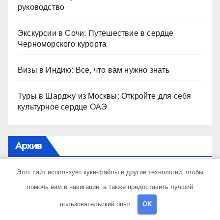
руководство
Экскурсии в Сочи: Путешествие в сердце
Черноморского курорта
Визы в Индию: Все, что вам нужно знать
Туры в Шарджу из Москвы: Откройте для себя
культурное сердце ОАЭ
Архив
Этот сайт использует куки-файлы и другие технологии, чтобы
Май 2026
помочь вам в навигации, а также предоставить лучший
Апрель 2026
пользовательский опыт.
OK