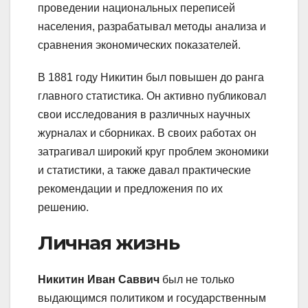
проведении национальных переписей
населения, разрабатывал методы анализа и
сравнения экономических показателей.
В 1881 году Никитин был повышен до ранга
главного статистика. Он активно публиковал
свои исследования в различных научных
журналах и сборниках. В своих работах он
затрагивал широкий круг проблем экономики
и статистики, а также давал практические
рекомендации и предложения по их
решению.
Личная жизнь
Никитин Иван Саввич
был не только
выдающимся политиком и государственным