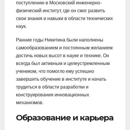
поступлению в Московский инженерно-
физический институт, где он смог развить
свои знания и навыки в области технических
наук.
Ранние годы Никитина были наполнены
самообразованием и постоянным желанием
достичь новых высот в науке и технике. Он
всегда был активным и целеустремленным
учеником, что помогло ему успешно
завершить обучение в институте и начать
трудиться в области разработки и
конструирования инновационных
механизмов.
Образование и карьера