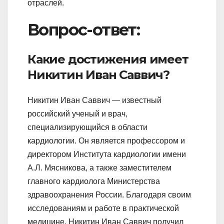
отраслей.
Вопрос-ответ:
Какие достижения имеет
Никитин Иван Саввич?
Никитин Иван Саввич — известный
российский ученый и врач,
специализирующийся в области
кардиологии. Он является профессором и
директором Института кардиологии имени
А.Л. Мясникова, а также заместителем
главного кардиолога Министерства
здравоохранения России. Благодаря своим
исследованиям и работе в практической
медицине, Никитин Иван Саввич получил