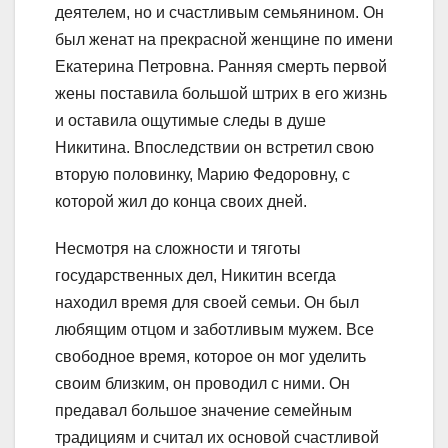
деятелем, но и счастливым семьянином. Он
был женат на прекрасной женщине по имени
Екатерина Петровна. Ранняя смерть первой
жены поставила большой штрих в его жизнь
и оставила ощутимые следы в душе
Никитина. Впоследствии он встретил свою
вторую половинку, Марию Федоровну, с
которой жил до конца своих дней.
Несмотря на сложности и тяготы
государственных дел, Никитин всегда
находил время для своей семьи. Он был
любящим отцом и заботливым мужем. Все
свободное время, которое он мог уделить
своим близким, он проводил с ними. Он
предавал большое значение семейным
традициям и считал их основой счастливой