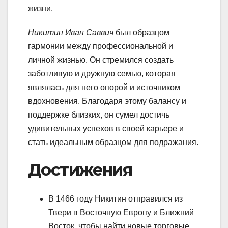
жизни.
Никитин Иван Саввич
был образцом
гармонии между профессиональной и
личной жизнью. Он стремился создать
заботливую и дружную семью, которая
являлась для него опорой и источником
вдохновения. Благодаря этому балансу и
поддержке близких, он сумел достичь
удивительных успехов в своей карьере и
стать идеальным образцом для подражания.
Достижения
В 1466 году Никитин отправился из
Твери в Восточную Европу и Ближний
Восток, чтобы найти новые торговые