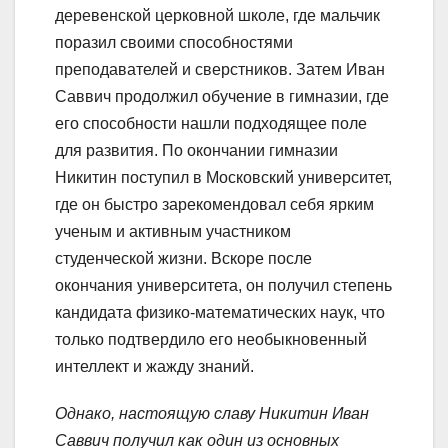
деревенской церковной школе, где мальчик
поразил своими способностями
преподавателей и сверстников. Затем Иван
Саввич продолжил обучение в гимназии, где
его способности нашли подходящее поле
для развития. По окончании гимназии
Никитин поступил в Московский университет,
где он быстро зарекомендовал себя ярким
ученым и активным участником
студенческой жизни. Вскоре после
окончания университета, он получил степень
кандидата физико-математических наук, что
только подтвердило его необыкновенный
интеллект и жажду знаний.
Однако, настоящую славу Никитин Иван
Саввич получил как один из основных