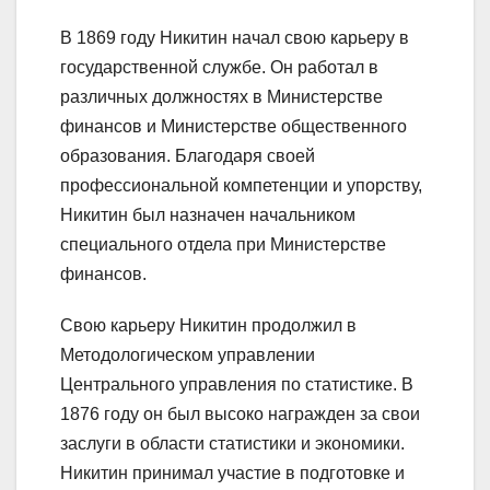
В 1869 году Никитин начал свою карьеру в
государственной службе. Он работал в
различных должностях в Министерстве
финансов и Министерстве общественного
образования. Благодаря своей
профессиональной компетенции и упорству,
Никитин был назначен начальником
специального отдела при Министерстве
финансов.
Свою карьеру Никитин продолжил в
Методологическом управлении
Центрального управления по статистике. В
1876 году он был высоко награжден за свои
заслуги в области статистики и экономики.
Никитин принимал участие в подготовке и