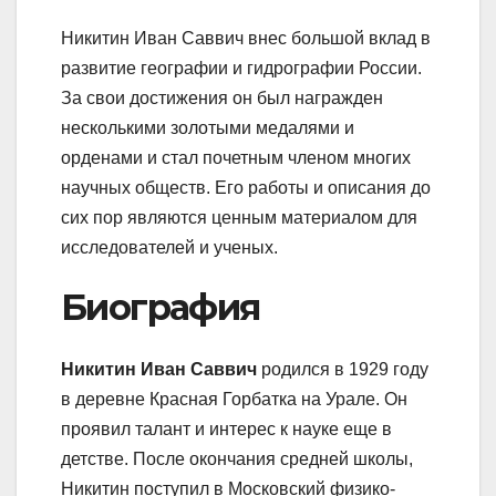
Никитин Иван Саввич внес большой вклад в
развитие географии и гидрографии России.
За свои достижения он был награжден
несколькими золотыми медалями и
орденами и стал почетным членом многих
научных обществ. Его работы и описания до
сих пор являются ценным материалом для
исследователей и ученых.
Биография
Никитин Иван Саввич
родился в 1929 году
в деревне Красная Горбатка на Урале. Он
проявил талант и интерес к науке еще в
детстве. После окончания средней школы,
Никитин поступил в Московский физико-