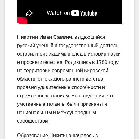
Никитин Иван Саввич
, выдающийся
русский ученый и государственный деятель,
оставил неизгладимый след в истории науки
и просветительства. Родившись в 1780 году
на территории современной Кировской
области, он с самого раннего детства
проявил удивительные способности и
стремление к знаниям. Впоследствии его
умственные таланты были признаны и
национальным и международным
сообществом.
Образование Никитина началось в