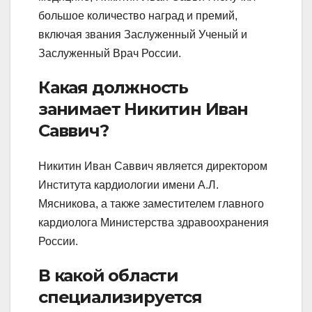
большое количество наград и премий,
включая звания Заслуженный Ученый и
Заслуженный Врач России.
Какая должность
занимает Никитин Иван
Саввич?
Никитин Иван Саввич является директором
Института кардиологии имени А.Л.
Мясникова, а также заместителем главного
кардиолога Министерства здравоохранения
России.
В какой области
специализируется