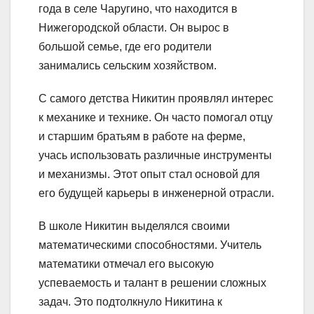
года в селе Чаругино, что находится в
Нижегородской области. Он вырос в
большой семье, где его родители
занимались сельским хозяйством.
С самого детства Никитин проявлял интерес
к механике и технике. Он часто помогал отцу
и старшим братьям в работе на ферме,
учась использовать различные инструменты
и механизмы. Этот опыт стал основой для
его будущей карьеры в инженерной отрасли.
В школе Никитин выделялся своими
математическими способностями. Учитель
математики отмечал его высокую
успеваемость и талант в решении сложных
задач. Это подтолкнуло Никитина к