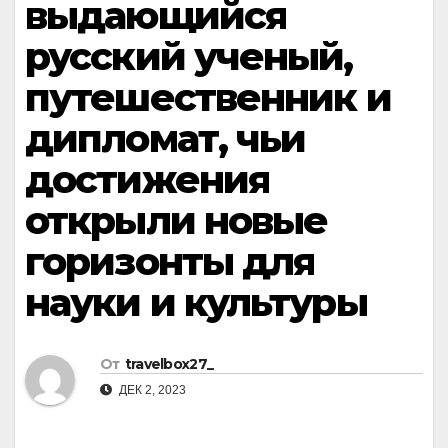
выдающийся
русский ученый,
путешественник и
дипломат, чьи
достижения
открыли новые
горизонты для
науки и культуры
От
travelbox27_
ДЕК 2, 2023