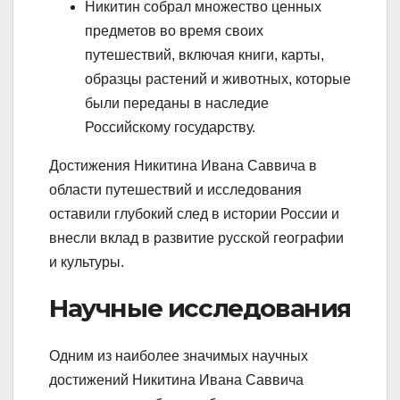
Никитин собрал множество ценных
предметов во время своих
путешествий, включая книги, карты,
образцы растений и животных, которые
были переданы в наследие
Российскому государству.
Достижения Никитина Ивана Саввича в
области путешествий и исследования
оставили глубокий след в истории России и
внесли вклад в развитие русской географии
и культуры.
Научные исследования
Одним из наиболее значимых научных
достижений Никитина Ивана Саввича