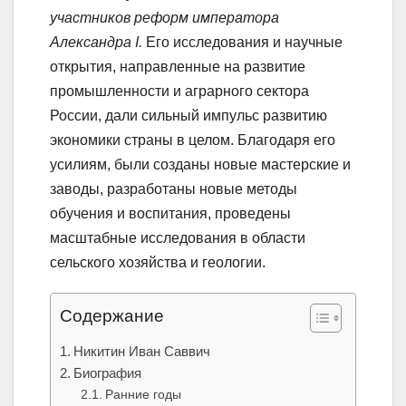
участников реформ императора
Александра I.
Его исследования и научные
открытия, направленные на развитие
промышленности и аграрного сектора
России, дали сильный импульс развитию
экономики страны в целом. Благодаря его
усилиям, были созданы новые мастерские и
заводы, разработаны новые методы
обучения и воспитания, проведены
масштабные исследования в области
сельского хозяйства и геологии.
Содержание
Никитин Иван Саввич
Биография
Ранние годы