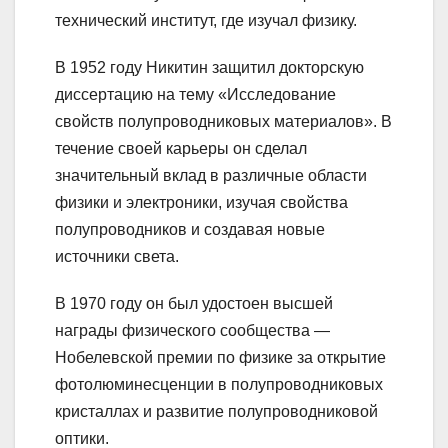
технический институт, где изучал физику.
В 1952 году Никитин защитил докторскую
диссертацию на тему «Исследование
свойств полупроводниковых материалов». В
течение своей карьеры он сделал
значительный вклад в различные области
физики и электроники, изучая свойства
полупроводников и создавая новые
источники света.
В 1970 году он был удостоен высшей
награды физического сообщества —
Нобелевской премии по физике за открытие
фотолюминесценции в полупроводниковых
кристаллах и развитие полупроводниковой
оптики.