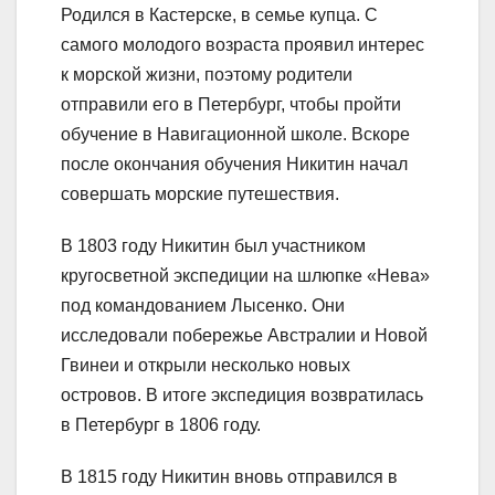
Родился в Кастерске, в семье купца. С
самого молодого возраста проявил интерес
к морской жизни, поэтому родители
отправили его в Петербург, чтобы пройти
обучение в Навигационной школе. Вскоре
после окончания обучения Никитин начал
совершать морские путешествия.
В 1803 году Никитин был участником
кругосветной экспедиции на шлюпке «Нева»
под командованием Лысенко. Они
исследовали побережье Австралии и Новой
Гвинеи и открыли несколько новых
островов. В итоге экспедиция возвратилась
в Петербург в 1806 году.
В 1815 году Никитин вновь отправился в