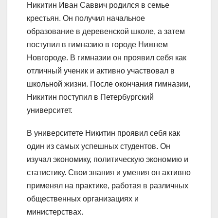
Никитин Иван Саввич родился в семье
крестьян. Он получил начальное
образование в деревенской школе, а затем
поступил в гимназию в городе Нижнем
Новгороде. В гимназии он проявил себя как
отличный ученик и активно участвовал в
школьной жизни. После окончания гимназии,
Никитин поступил в Петербургский
университет.
В университете Никитин проявил себя как
один из самых успешных студентов. Он
изучал экономику, политическую экономию и
статистику. Свои знания и умения он активно
применял на практике, работая в различных
общественных организациях и
министерствах.