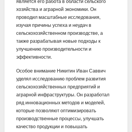
является его работа в области сельского
хозяйства и аграрной экономики. Он
проводил масштабные исследования,
изучая причины успеха и неудач в
сельскохозяйственном производстве, а
также разрабатывая новые подходы к
улучшению производительности и
эффективности.
Особое внимание Никитин Иван Саввич
уделял исследованию проблем развития
сельскохозяйственных предприятий и
аграрной инфраструктуры. Он разработал
ряд инновационных методов и моделей,
которые позволяют оптимизировать
производственные процессы, улучшать
качество продукции и повышать