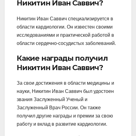
Никитин Иван Саввич?
Никитин Иван Саввич специализируется в
области кардиологии. Он известен своими
исследованиями и практической работой в
области сердечно-сосудистых заболеваний.
Какие награды получил
Никитин Иван Саввич?
За свои достижения в области медицины и
науки, Никитин Иван Саввич был удостоен
звания Заслуженный Ученый и
Заслуженный Врач России. Он также
получил другие награды и премии за свою
работу и вклад в развитие кардиологии.