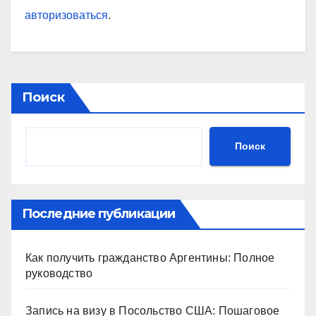
авторизоваться
.
Поиск
Поиск
Последние публикации
Как получить гражданство Аргентины: Полное
руководство
Запись на визу в Посольство США: Пошаговое