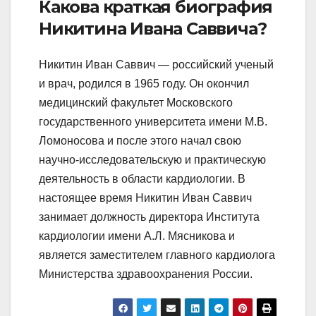
Какова краткая биография
Никитина Ивана Саввича?
Никитин Иван Саввич — российский ученый
и врач, родился в 1965 году. Он окончил
медицинский факультет Московского
государственного университета имени М.В.
Ломоносова и после этого начал свою
научно-исследовательскую и практическую
деятельность в области кардиологии. В
настоящее время Никитин Иван Саввич
занимает должность директора Института
кардиологии имени А.Л. Мясникова и
является заместителем главного кардиолога
Министерства здравоохранения России.