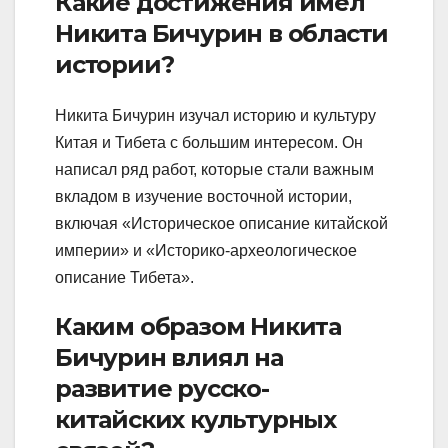
Какие достижения имел
Никита Бичурин в области
истории?
Никита Бичурин изучал историю и культуру
Китая и Тибета с большим интересом. Он
написал ряд работ, которые стали важным
вкладом в изучение восточной истории,
включая «Историческое описание китайской
империи» и «Историко-археологическое
описание Тибета».
Каким образом Никита
Бичурин влиял на
развитие русско-
китайских культурных