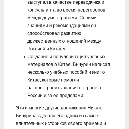
выступал в качестве переводчика и
консультанта во время переговоров
между двумя странами. Своими
знаниями и рекомендациями он
способствовал развитию
дружественных отношений между
Россией и Китаем.
Создание и популяризация учебных
материалов о Китае. Бичурин написал
несколько учебных пособий и книг о
Китае, которые помогли
распространить знания о стране в
России и за ее пределами.
Эти и многие другие достижения Никиты
Бичурина сделали его одним из самых
влиятельных историков своего времени и