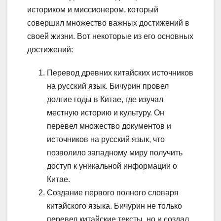
историком и миссионером, который
совершил множество важных достижений в
своей жизни. Вот некоторые из его основных
достижений:
Перевод древних китайских источников
на русский язык. Бичурин провел
долгие годы в Китае, где изучал
местную историю и культуру. Он
перевел множество документов и
источников на русский язык, что
позволило западному миру получить
доступ к уникальной информации о
Китае.
Создание первого полного словаря
китайского языка. Бичурин не только
перевел китайские тексты, но и создал