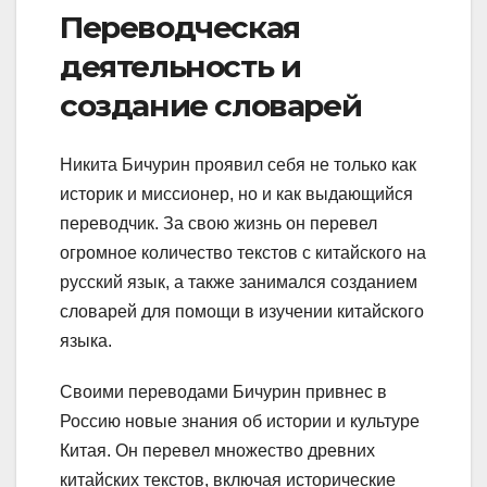
Переводческая
деятельность и
создание словарей
Никита Бичурин проявил себя не только как
историк и миссионер, но и как выдающийся
переводчик. За свою жизнь он перевел
огромное количество текстов с китайского на
русский язык, а также занимался созданием
словарей для помощи в изучении китайского
языка.
Своими переводами Бичурин привнес в
Россию новые знания об истории и культуре
Китая. Он перевел множество древних
китайских текстов, включая исторические