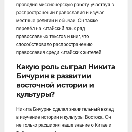
проводил миссионерскую работу, участвуя в
распространении православия и изучая
местные религии и обычаи. Он также
перевёл на китайский язык ряд
православных текстов и книг, что
способствовало распространению
православия среди китайских жителей.
Какую роль сыграл Никита
Бичурин в развитии
восточной истории и
культуры?
Никита Бичурин сделал значительный вклад
в изучение истории и культуры Востока. Он
не только расширил наше знание о Китае и