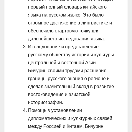
первый полный словарь китайского
языка на русском языке. Это было
огромное достижение в лингвистике и
обеспечило стартовую точку для
дальнейшего исследования языка.
Исследование и представление
русскому обществу истории и культуры
центральной и восточной Азии.
Бичурин своими трудами расширил
границы русского знания о регионе и
сделал значительный вклад в развитие
востоковедения и азиатской
историографии.
Помощь в установлении
дипломатических и культурных связей
между Россией и Китаем. Бичурин