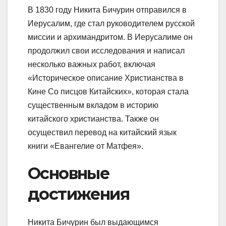
В 1830 году Никита Бичурин отправился в
Иерусалим, где стал руководителем русской
миссии и архимандритом. В Иерусалиме он
продолжил свои исследования и написал
несколько важных работ, включая
«Историческое описание Христианства в
Кине Co писцов Китайских», которая стала
существенным вкладом в историю
китайского христианства. Также он
осуществил перевод на китайский язык
книги «Евангелие от Матфея».
Основные
достижения
Никита Бичурин был выдающимся