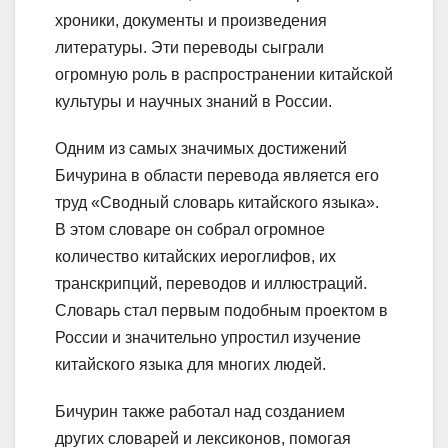
хроники, документы и произведения
литературы. Эти переводы сыграли
огромную роль в распространении китайской
культуры и научных знаний в России.
Одним из самых значимых достижений
Бичурина в области перевода является его
труд «Сводный словарь китайского языка».
В этом словаре он собрал огромное
количество китайских иероглифов, их
транскрипций, переводов и иллюстраций.
Словарь стал первым подобным проектом в
России и значительно упростил изучение
китайского языка для многих людей.
Бичурин также работал над созданием
других словарей и лексиконов, помогая