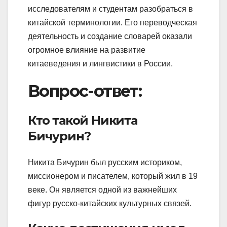
исследователям и студентам разобраться в
китайской терминологии. Его переводческая
деятельность и создание словарей оказали
огромное влияние на развитие
китаеведения и лингвистики в России.
Вопрос-ответ:
Кто такой Никита
Бичурин?
Никита Бичурин был русским историком,
миссионером и писателем, который жил в 19
веке. Он является одной из важнейших
фигур русско-китайских культурных связей.