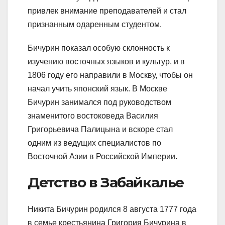
привлек внимание преподавателей и стал
признанным одаренным студентом.
Бичурин показал особую склонность к
изучению восточных языков и культур, и в
1806 году его направили в Москву, чтобы он
начал учить японский язык. В Москве
Бичурин занимался под руководством
знаменитого востоковеда Василия
Григорьевича Палицына и вскоре стал
одним из ведущих специалистов по
Восточной Азии в Российской Империи.
Детство в Забайкалье
Никита Бичурин родился 8 августа 1777 года
в семье крестьянина Григория Бичурина в