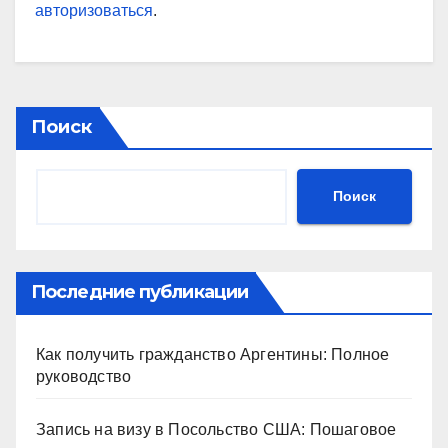
авторизоваться
.
Поиск
Поиск
Последние публикации
Как получить гражданство Аргентины: Полное
руководство
Запись на визу в Посольство США: Пошаговое