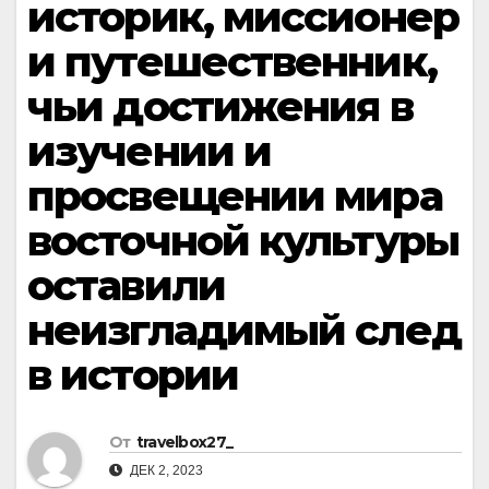
историк, миссионер
и путешественник,
чьи достижения в
изучении и
просвещении мира
восточной культуры
оставили
неизгладимый след
в истории
От
travelbox27_
ДЕК 2, 2023