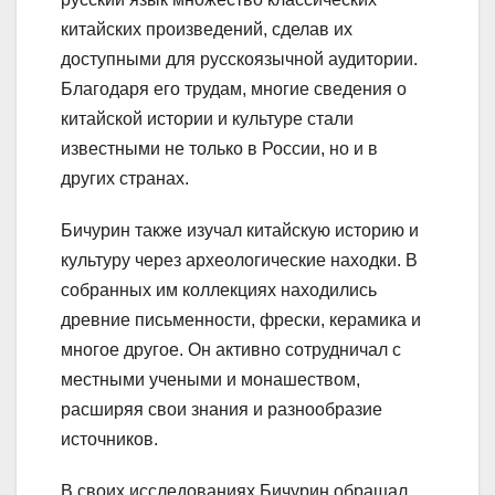
китайских произведений, сделав их
доступными для русскоязычной аудитории.
Благодаря его трудам, многие сведения о
китайской истории и культуре стали
известными не только в России, но и в
других странах.
Бичурин также изучал китайскую историю и
культуру через археологические находки. В
собранных им коллекциях находились
древние письменности, фрески, керамика и
многое другое. Он активно сотрудничал с
местными учеными и монашеством,
расширяя свои знания и разнообразие
источников.
В своих исследованиях Бичурин обращал