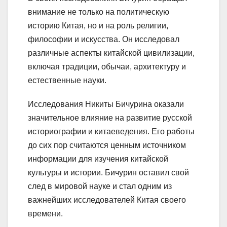
внимание не только на политическую
историю Китая, но и на роль религии,
философии и искусства. Он исследовал
различные аспекты китайской цивилизации,
включая традиции, обычаи, архитектуру и
естественные науки.
Исследования Никиты Бичурина оказали
значительное влияние на развитие русской
историографии и китаеведения. Его работы
до сих пор считаются ценным источником
информации для изучения китайской
культуры и истории. Бичурин оставил свой
след в мировой науке и стал одним из
важнейших исследователей Китая своего
времени.