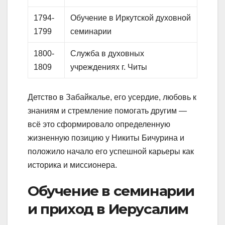
1794-
Обучение в Иркутской духовной
1799
семинарии
1800-
Служба в духовных
1809
учреждениях г. Читы
Детство в Забайкалье, его усердие, любовь к
знаниям и стремление помогать другим —
всё это сформировало определенную
жизненную позицию у Никиты Бичурина и
положило начало его успешной карьеры как
историка и миссионера.
Обучение в семинарии
и приход в Иерусалим