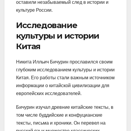
оставили незабываемый след в истории и
культуре России.
Исследование
культуры и истории
Китая
Никита Илльич Бичурин прославился своим
глубоким исследованием культуры и истории
Китая. Его работы стали важным источником
информации о китайской цивилизации для
европейских исследователей.
Бичурин изучал древние китайские тексты, в
том числе буддийские и конфуцианские
тексты, письма и хроники. Он перевел на
русский язык множество классических