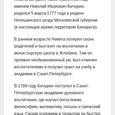
именем Николай Иванович Бичурин,
родился 5 марта 1777 года в родине
Нетешинского уезда Могилевской губернии
(в настоящее время территория Беларуси).
В раннем возрасте Никита потерял своих
родителей и был взят на воспитание в
монастырскую школу в Жлобине. Там он
проявил необыкновенный ум, был отмечен
воспитателями и получил грант на учебу в
академии в Санкт-Петербурге.
В 1799 году Бичурин поступил в Санкт-
Петербургскую академию духовного
воспитания, где изучал богословие,
философию, математику, латынь и греческий
язык. Своим усердием и талантом он быстро