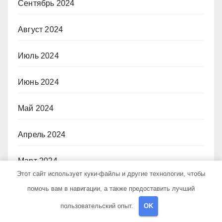
Сентябрь 2024
Август 2024
Июль 2024
Июнь 2024
Май 2024
Апрель 2024
Март 2024
Этот сайт использует куки-файлы и другие технологии, чтобы
Февраль 2024
помочь вам в навигации, а также предоставить лучший
пользовательский опыт.
OK
Январь 2024