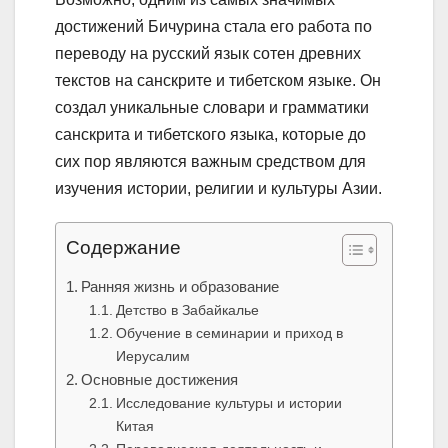
достижений Бичурина стала его работа по
переводу на русский язык сотен древних
текстов на санскрите и тибетском языке. Он
создал уникальные словари и грамматики
санскрита и тибетского языка, которые до
сих пор являются важным средством для
изучения истории, религии и культуры Азии.
Содержание
Ранняя жизнь и образование
Детство в Забайкалье
Обучение в семинарии и приход в
Иерусалим
Основные достижения
Исследование культуры и истории
Китая