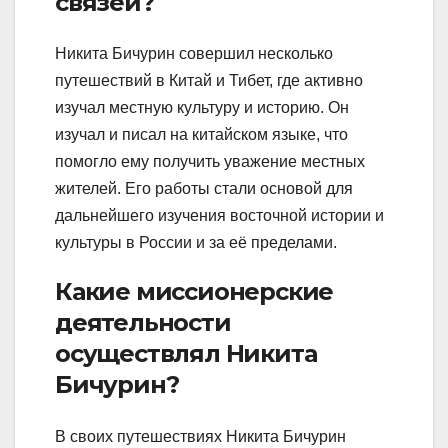
связей?
Никита Бичурин совершил несколько
путешествий в Китай и Тибет, где активно
изучал местную культуру и историю. Он
изучал и писал на китайском языке, что
помогло ему получить уважение местных
жителей. Его работы стали основой для
дальнейшего изучения восточной истории и
культуры в России и за её пределами.
Какие миссионерские
деятельности
осуществлял Никита
Бичурин?
В своих путешествиях Никита Бичурин