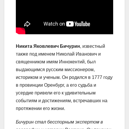
Никита Яковлевич Бичурин
, известный
также под именем Николай Иванович и
священником имям Иннокентий, был
выдающимся русским миссионером,
историком и ученым. Он родился в 1777 году
в провинции Оренбург, а его судьба и
усердие привели его к удивительным
событиям и достижениям, встречавших на
протяжении его жизни.
Бичурин стал бесспорным экспертом в