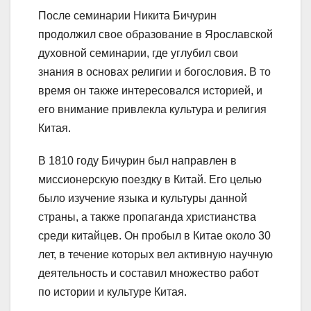
После семинарии Никита Бичурин
продолжил свое образование в Ярославской
духовной семинарии, где углубил свои
знания в основах религии и богословия. В то
время он также интересовался историей, и
его внимание привлекла культура и религия
Китая.
В 1810 году Бичурин был направлен в
миссионерскую поездку в Китай. Его целью
было изучение языка и культуры данной
страны, а также пропаганда христианства
среди китайцев. Он пробыл в Китае около 30
лет, в течение которых вел активную научную
деятельность и составил множество работ
по истории и культуре Китая.