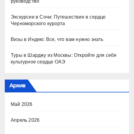
руководство
Экскурсии в Сочи: Путешествие в сердце
Черноморского курорта
Визы в Индию: Все, что вам нужно знать
Туры в Шарджу из Москвы: Откройте для себя
культурное сердце ОАЭ
Архив
Май 2026
Апрель 2026