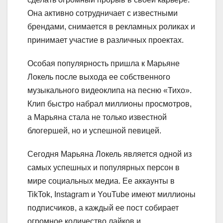
Она активно сотрудничает с известными
брендами, снимается в рекламных роликах и
принимает участие в различных проектах.
Особая популярность пришла к Марьяне
Локель после выхода ее собственного
музыкального видеоклипа на песню «Тихо».
Клип быстро набрал миллионы просмотров,
а Марьяна стала не только известной
блогершей, но и успешной певицей.
Сегодня Марьяна Локель является одной из
самых успешных и популярных персон в
мире социальных медиа. Ее аккаунты в
TikTok, Instagram и YouTube имеют миллионы
подписчиков, а каждый ее пост собирает
огромное количество лайков и