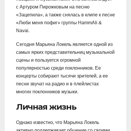
с Артуром Пирожковым на песню
«Зацепила», а также снялась в клипе к песне
«Люби меня пофиг» группы HammAli &
Navai.
Сегодня Марьяна Локель является одной из
самых ярких представительниц музыкальной
сцены и пользуется огромной
популярностью среди поклонников. Ее
концерты собирают тысячи зрителей, а ее
песни звучат на радио и в плейлистах
многих поклонников музыки.
Личная жизнь
Однако известно, что Марьяна Локель
активно поддерживает общение со своими