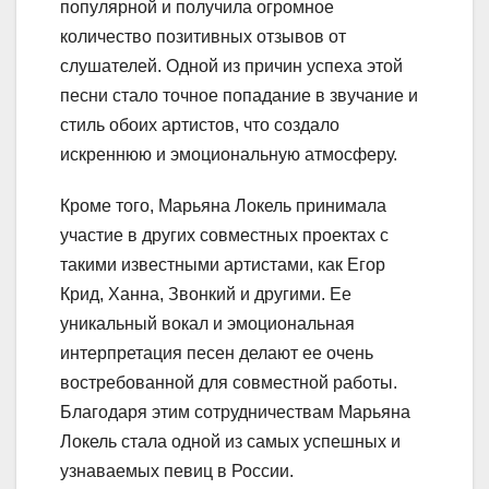
популярной и получила огромное
количество позитивных отзывов от
слушателей. Одной из причин успеха этой
песни стало точное попадание в звучание и
стиль обоих артистов, что создало
искреннюю и эмоциональную атмосферу.
Кроме того, Марьяна Локель принимала
участие в других совместных проектах с
такими известными артистами, как Егор
Крид, Ханна, Звонкий и другими. Ее
уникальный вокал и эмоциональная
интерпретация песен делают ее очень
востребованной для совместной работы.
Благодаря этим сотрудничествам Марьяна
Локель стала одной из самых успешных и
узнаваемых певиц в России.