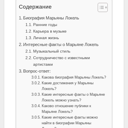
Содержание
Биография Марьяны Локель
Ранние годы
Карьера в музыке
Личная жизнь
Интересные факты о Марьяне Локель
Музыкальный стиль
Сотрудничество с известными
артистами
Вопрос-ответ:
Какова биография Марьяны Локель?
Какие достижения у Марьяны
Локель?
Какие интересные факты о Марьяне
Локель можно узнать?
Каково отношение публики к
Марьяне Локель?
Какие интересные факты можно
найти в биографии Марьяны