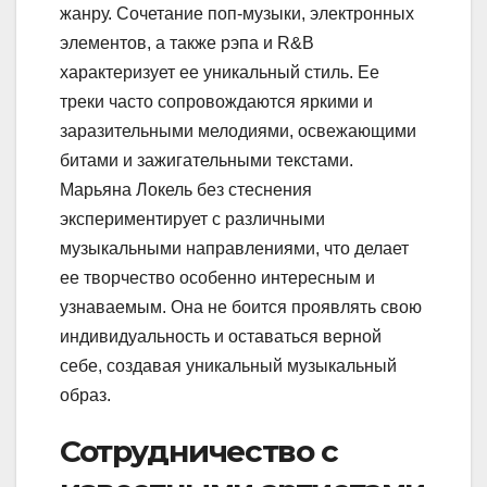
жанру. Сочетание поп-музыки, электронных
элементов, а также рэпа и R&B
характеризует ее уникальный стиль. Ее
треки часто сопровождаются яркими и
заразительными мелодиями, освежающими
битами и зажигательными текстами.
Марьяна Локель без стеснения
экспериментирует с различными
музыкальными направлениями, что делает
ее творчество особенно интересным и
узнаваемым. Она не боится проявлять свою
индивидуальность и оставаться верной
себе, создавая уникальный музыкальный
образ.
Сотрудничество с