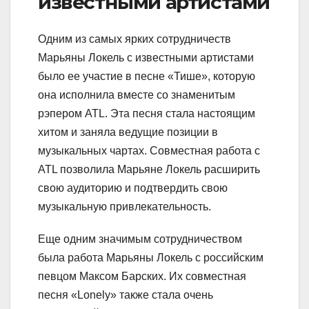
известными артистами
Одним из самых ярких сотрудничеств
Марьяны Локель с известными артистами
было ее участие в песне «Тише», которую
она исполнила вместе со знаменитым
рэпером ATL. Эта песня стала настоящим
хитом и заняла ведущие позиции в
музыкальных чартах. Совместная работа с
ATL позволила Марьяне Локель расширить
свою аудиторию и подтвердить свою
музыкальную привлекательность.
Еще одним значимым сотрудничеством
была работа Марьяны Локель с российским
певцом Максом Барских. Их совместная
песня «Lonely» также стала очень