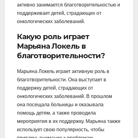
активно занимается благотворительностью и
поддерживает детей, страдающих от
онкологических заболеваний.
Какую роль играет
Марьяна Локель в
благотворительности?
Марьяна Локель играет активную роль в
благотворительности. Она выступает в
поддержку детей, страдающих от
онкологических заболеваний. В прошлом
она посещала больницы и оказывала
помощь детям, а также проводила
мероприятия в их поддержку. Марьяна также
использует свою популярность, чтобы
привлечь внимание к проблемам