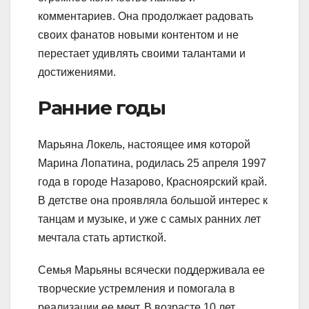
комментариев. Она продолжает радовать
своих фанатов новыми контентом и не
перестает удивлять своими талантами и
достижениями.
Ранние годы
Марьяна Локель, настоящее имя которой
Марина Лопатина, родилась 25 апреля 1997
года в городе Назарово, Красноярский край.
В детстве она проявляла большой интерес к
танцам и музыке, и уже с самых ранних лет
мечтала стать артисткой.
Семья Марьяны всячески поддерживала ее
творческие устремления и помогала в
реализации ее мечт. В возрасте 10 лет