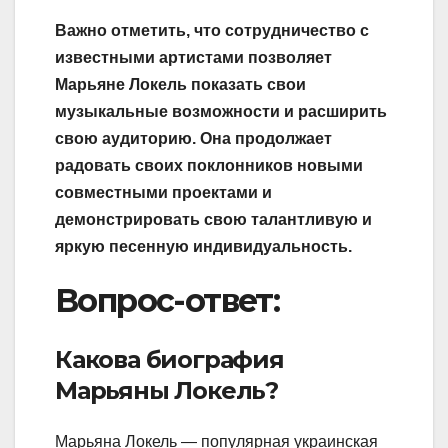
Важно отметить, что сотрудничество с
известными артистами позволяет
Марьяне Локель показать свои
музыкальные возможности и расширить
свою аудиторию. Она продолжает
радовать своих поклонников новыми
совместными проектами и
демонстрировать свою талантливую и
яркую песенную индивидуальность.
Вопрос-ответ:
Какова биография
Марьяны Локель?
Марьяна Локель — популярная украинская