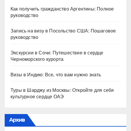
Как получить гражданство Аргентины: Полное
руководство
Запись на визу в Посольство США: Пошаговое
руководство
Экскурсии в Сочи: Путешествие в сердце
Черноморского курорта
Визы в Индию: Все, что вам нужно знать
Туры в Шарджу из Москвы: Откройте для себя
культурное сердце ОАЭ
Архив