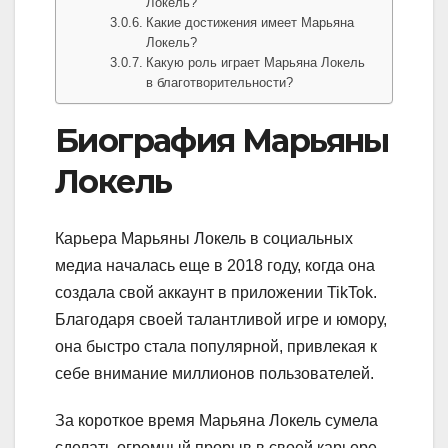
Локель?
Какие достижения имеет Марьяна
Локель?
Какую роль играет Марьяна Локель
в благотворительности?
Биография Марьяны
Локель
Карьера Марьяны Локель в социальных
медиа началась еще в 2018 году, когда она
создала свой аккаунт в приложении TikTok.
Благодаря своей талантливой игре и юмору,
она быстро стала популярной, привлекая к
себе внимание миллионов пользователей.
За короткое время Марьяна Локель сумела
сделать огромный прорыв в своей карьере.