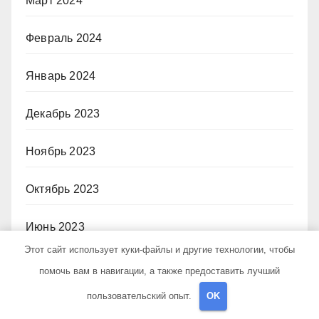
Март 2024
Февраль 2024
Январь 2024
Декабрь 2023
Ноябрь 2023
Октябрь 2023
Июнь 2023
Этот сайт использует куки-файлы и другие технологии, чтобы
Декабрь 2022
помочь вам в навигации, а также предоставить лучший
пользовательский опыт.
OK
Июль 2021