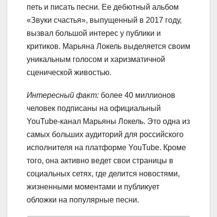
петь и писать песни. Ее дебютный альбом
«Звуки счастья», выпущенный в 2017 году,
вызвал большой интерес у публики и
критиков. Марьяна Локель выделяется своим
уникальным голосом и харизматичной
сценической живостью.
Интересный факт:
более 40 миллионов
человек подписаны на официальный
YouTube-канал Марьяны Локель. Это одна из
самых больших аудиторий для российского
исполнителя на платформе YouTube. Кроме
того, она активно ведет свои страницы в
социальных сетях, где делится новостями,
жизненными моментами и публикует
обложки на популярные песни.