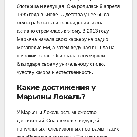
блогерша и ведущая. Она родилась 9 апреля
1995 года в Киеве. С детства у нее была
мечта работать на телевидении, и она
активно стремилась к этому. В 2013 году
Марьяна начала свою карьеру на радио
Мегаполис FM, а затем ведущая вышла на
широкий экран. Она стала популярной
благодаря своему уникальному стилю,
чувству юмора и естественности.
Какие достижения у
Марьяны Локель?
У Марьяны Локель есть множество
достижений. Она является ведущей
популярных телевизионных программ, таких