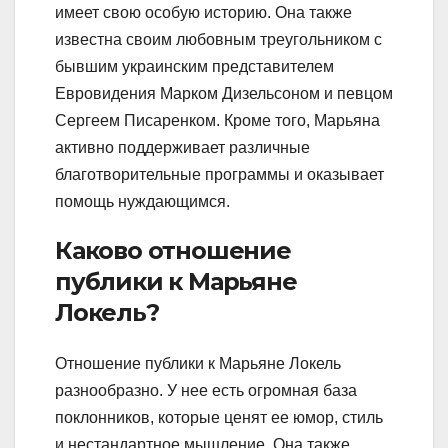
имеет свою особую историю. Она также
известна своим любовным треугольником с
бывшим украинским представителем
Евровидения Марком Дизельсоном и певцом
Сергеем Писаренком. Кроме того, Марьяна
активно поддерживает различные
благотворительные программы и оказывает
помощь нуждающимся.
Каково отношение
публики к Марьяне
Локель?
Отношение публики к Марьяне Локель
разнообразно. У нее есть огромная база
поклонников, которые ценят ее юмор, стиль
и нестандартное мышление. Она также