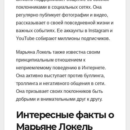
поклонниками в социальных сетях. Она
регулярно публикует фотографии и видео,
рассказывает о своей повседневной жизни и
важных событиях. Ее аккаунты в Instagram и
YouTube собирают миллионы подписчиков.
Марьяна Локель также известна своим
принципиальным отношением к
неприемлемому поведению в Интернете.
Она активно выступает против буллинга,
троллинга и негативного общения в сети.
Она призывает своих поклонников быть
добрыми и внимательными друг к другу.
Интересные факты о
Марьяне Локель