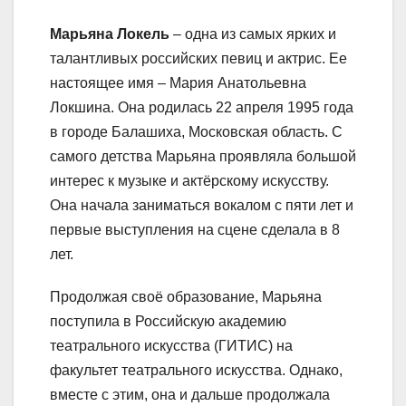
Марьяна Локель
– одна из самых ярких и
талантливых российских певиц и актрис. Ее
настоящее имя – Мария Анатольевна
Локшина. Она родилась 22 апреля 1995 года
в городе Балашиха, Московская область. С
самого детства Марьяна проявляла большой
интерес к музыке и актёрскому искусству.
Она начала заниматься вокалом с пяти лет и
первые выступления на сцене сделала в 8
лет.
Продолжая своё образование, Марьяна
поступила в Российскую академию
театрального искусства (ГИТИС) на
факультет театрального искусства. Однако,
вместе с этим, она и дальше продолжала