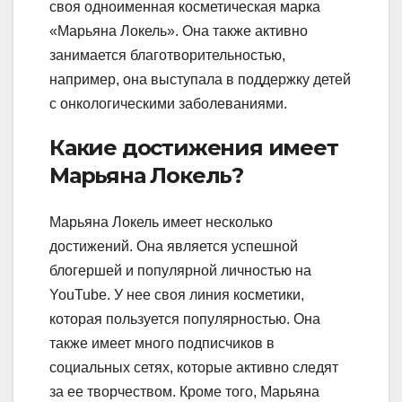
своя одноименная косметическая марка
«Марьяна Локель». Она также активно
занимается благотворительностью,
например, она выступала в поддержку детей
с онкологическими заболеваниями.
Какие достижения имеет
Марьяна Локель?
Марьяна Локель имеет несколько
достижений. Она является успешной
блогершей и популярной личностью на
YouTube. У нее своя линия косметики,
которая пользуется популярностью. Она
также имеет много подписчиков в
социальных сетях, которые активно следят
за ее творчеством. Кроме того, Марьяна