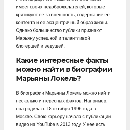
имеет своих недоброжелателей, которые
критикуют ее за внешность, содержание ее
контента и ее эксцентричный образ жизни.
Однако большинство публики признают
Марьяну успешной и талантливой
блогершей и ведущей.
Какие интересные факты
можно найти в биографии
Марьяны Локель?
В биографии Марьяны Локель можно найти
несколько интересных фактов. Например,
она родилась 18 октября 1996 года в
Москве. Свою карьеру начала с публикации
видео на YouTube в 2013 году. У нее есть