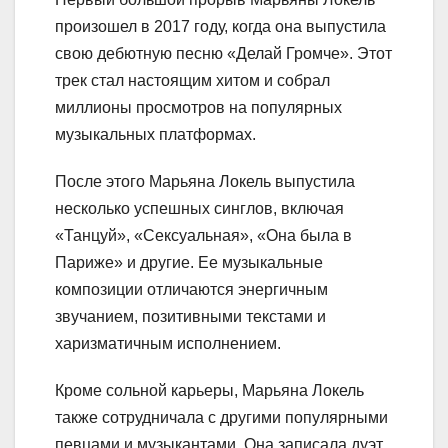
произошел в 2017 году, когда она выпустила
свою дебютную песню «Делай Громче». Этот
трек стал настоящим хитом и собрал
миллионы просмотров на популярных
музыкальных платформах.
После этого Марьяна Локель выпустила
несколько успешных синглов, включая
«Танцуй», «Сексуальная», «Она была в
Париже» и другие. Ее музыкальные
композиции отличаются энергичным
звучанием, позитивными текстами и
харизматичным исполнением.
Кроме сольной карьеры, Марьяна Локель
также сотрудничала с другими популярными
певцами и музыкантами. Она записала дуэт