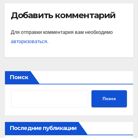
Добавить комментарий
Для отправки комментария вам необходимо
авторизоваться
.
Поиск
Поиск
Последние публикации