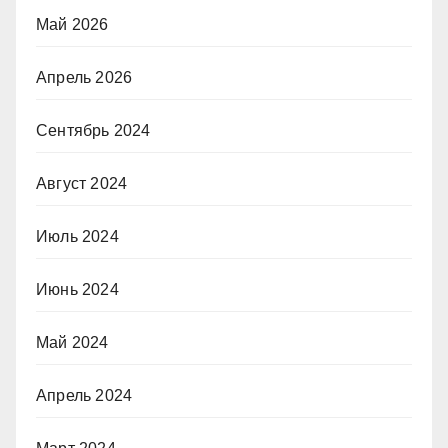
Май 2026
Апрель 2026
Сентябрь 2024
Август 2024
Июль 2024
Июнь 2024
Май 2024
Апрель 2024