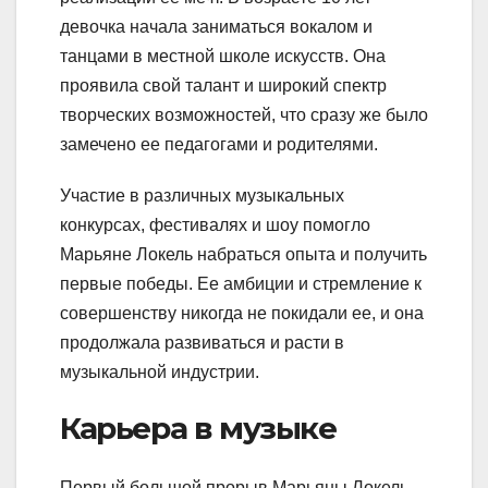
девочка начала заниматься вокалом и
танцами в местной школе искусств. Она
проявила свой талант и широкий спектр
творческих возможностей, что сразу же было
замечено ее педагогами и родителями.
Участие в различных музыкальных
конкурсах, фестивалях и шоу помогло
Марьяне Локель набраться опыта и получить
первые победы. Ее амбиции и стремление к
совершенству никогда не покидали ее, и она
продолжала развиваться и расти в
музыкальной индустрии.
Карьера в музыке
Первый большой прорыв Марьяны Локель