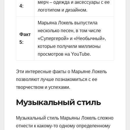
мерч – одежда и аксессуары с ее
4:
логотипом и дизайном.
Марьяна Локель выпустила
несколько песен, в том числе
Факт
«Супергерой» и «Необычный»,
5:
которые получили миллионы
просмотров на YouTube.
Эти интересные факты о Марьяне Локель
позволяют лучше познакомиться с ее
творчеством и успехами.
Музыкальный стиль
Музыкальный стиль Марьяны Локель сложно
отнести к какому-то одному определенному