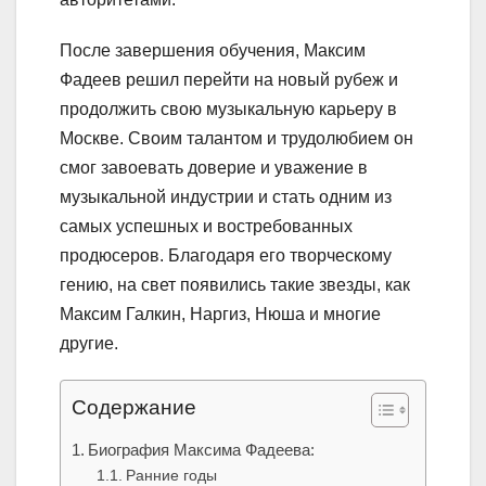
После завершения обучения, Максим
Фадеев решил перейти на новый рубеж и
продолжить свою музыкальную карьеру в
Москве. Своим талантом и трудолюбием он
смог завоевать доверие и уважение в
музыкальной индустрии и стать одним из
самых успешных и востребованных
продюсеров. Благодаря его творческому
гению, на свет появились такие звезды, как
Максим Галкин, Наргиз, Нюша и многие
другие.
Содержание
Биография Максима Фадеева:
Ранние годы