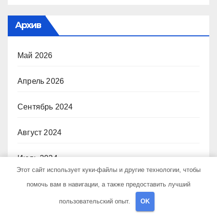
Архив
Май 2026
Апрель 2026
Сентябрь 2024
Август 2024
Июль 2024
Этот сайт использует куки-файлы и другие технологии, чтобы
Июнь 2024
помочь вам в навигации, а также предоставить лучший
пользовательский опыт.
OK
Май 2024