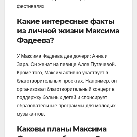
фестивалях.
Какие интересные факты
из личной жизни Максима
Фадеева?
У Максима Фадеева две дочери: Анна и
Зара. Он женат на певице Алле Пугачевой.
Кроме того, Максим активно участвует в
благотворительных проектах. Например, он
организовал благотворительный концерт в
поддержку больных детей и спонсирует
образовательные программы для молодых
музыкантов.
Каковы планы Максима