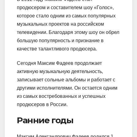
продюсером и составителем шоу «Голос»,
которое стало одним из самых популярных
музыкальных проектов на российском
телевидении. Благодаря этому шоу он обрел
большую популярность и признание в
качестве талантливого продюсера.
Сегодня Максим Фадеев продолжает
активную музыкальную деятельность,
записывает сольные альбомы и работает с
другими исполнителями. Он остается одним
из самых востребованных и успешных
продюсеров в России.
Ранние годы
Максим Александрович Фадеев родился 1