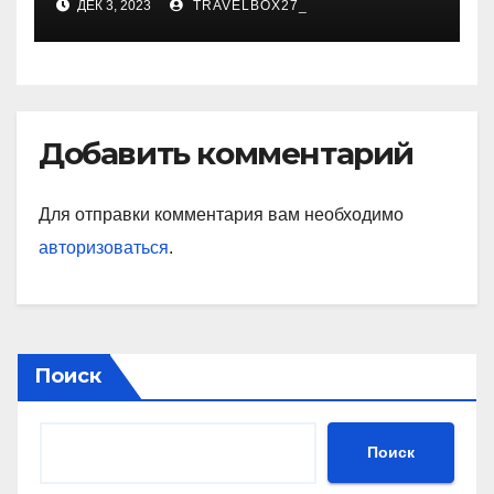
ДЕК 3, 2023
TRAVELBOX27_
знаковые достижения
Добавить комментарий
Для отправки комментария вам необходимо
авторизоваться
.
Поиск
Поиск