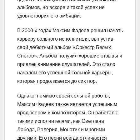
альбомов, но вскоре и такой успех не
удовлетворил его амбиции.
В 2000-х годах Максим Фадеев решил начать
карьеру сольного исполнителя, выпустив
свой дебютный альбом «Оркестр Белых
Снегов». Альбом получил хорошие отзывы и
привлек внимание слушателей. Это стало
началом его успешной сольной карьеры,
которая продолжается до сих пор.
Однако, помимо своей сольной работы,
Максим Фадеев также является успешным
продюсером и композитором. Он работал с
такими исполнителями, как Светлана
Лобода, Валерия, Монатик и многими
другими. Его песни всегда отличаются