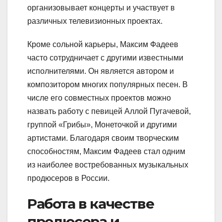
организовывает концерты и участвует в
различных телевизионных проектах.
Кроме сольной карьеры, Максим Фадеев
часто сотрудничает с другими известными
исполнителями. Он является автором и
композитором многих популярных песен. В
числе его совместных проектов можно
назвать работу с певицей Аллой Пугачевой,
группой «Грибы», Монеточкой и другими
артистами. Благодаря своим творческим
способностям, Максим Фадеев стал одним
из наиболее востребованных музыкальных
продюсеров в России.
Работа в качестве
продюсера и