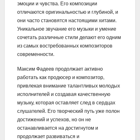
эмоции и чувства. Его композиции
отличаются оригинальностью и глубиной, и
они часто становятся настоящими хитами.
Уникальное звучание его музыки и умение
сочетать различные стили делают его одним
из самых востребованных композиторов
современности.
Максим Фадеев продолжает активно
работать как продюсер и композитор,
привлекая внимание талантливых молодых
исполнителей и создавая качественную
музыку, которая оставляет след в сердцах
слушателей. Его творческий путь уже полон
достижений и успехов, но он не
останавливается на достигнутом и
продолжает развиваться и