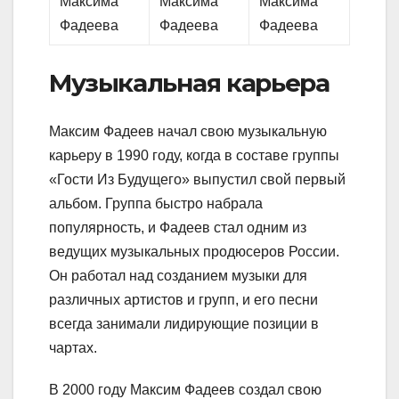
Музыкальная карьера
Максим Фадеев начал свою музыкальную
карьеру в 1990 году, когда в составе группы
«Гости Из Будущего» выпустил свой первый
альбом. Группа быстро набрала
популярность, и Фадеев стал одним из
ведущих музыкальных продюсеров России.
Он работал над созданием музыки для
различных артистов и групп, и его песни
всегда занимали лидирующие позиции в
чартах.
В 2000 году Максим Фадеев создал свою