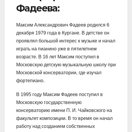
Фадеева:
Максим Александрович Фадеев родился 6
декабря 1979 года в Кургане. В детстве он
проявлял большой интерес к музыке и начал
играть на пианино уже в пятилетнем
возрасте. В 16 лет Максим поступил в
Московскую детскую музыкальную школу при
Московской консерватории, где изучал
фортепиано.
В 1995 году Максим Фадеев поступил в
Московскую государственную
консерваторию имени П. И. Чайковского на
факультет композиции. В то время он начал
работу над созданием собственных