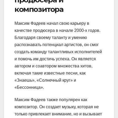
композитора
Максим Фадеев начал свою карьеру в
качестве продюсера в начале 2000-х годов.
Благодаря своему таланту и умению
распознавать потенциал артистов, он смог
создать команду талантливых исполнителей
и помочь им достичь успеха. Он является
автором и соавтором множества хитов,
включая такие известные песни, как
«Знаешь», «Солнечный круг» и
«Бессонница».
Максим Фадеев также популярен как
композитор. Он создает музыку, которая не
только привлекает внимание, но и вызывает