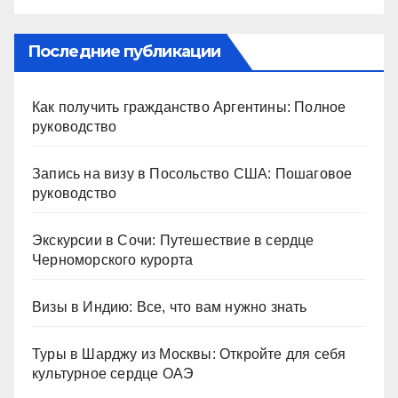
Последние публикации
Как получить гражданство Аргентины: Полное
руководство
Запись на визу в Посольство США: Пошаговое
руководство
Экскурсии в Сочи: Путешествие в сердце
Черноморского курорта
Визы в Индию: Все, что вам нужно знать
Туры в Шарджу из Москвы: Откройте для себя
культурное сердце ОАЭ