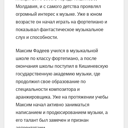
Молдавия, и с самого детства проявлял
огромный интерес к музыке. Уже в юном
возрасте он начал играть на фортепиано и
показывал фантастическое музыкальное
слух и способности.
Максим Фадеев учился в музыкальной
школе по классу фортепиано, а после
окончания школы поступил в Кишиневскую
государственную академию музыки, где
продолжил свое образование по
специальности композитора и
аранжировщика. Уже на протяжении учебы
Максим начал активно заниматься
написанием и продюсированием музыки, а
его талант был замечен и признан
авторитетами.