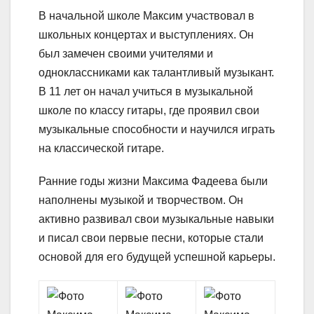
В начальной школе Максим участвовал в
школьных концертах и выступлениях. Он
был замечен своими учителями и
одноклассниками как талантливый музыкант.
В 11 лет он начал учиться в музыкальной
школе по классу гитары, где проявил свои
музыкальные способности и научился играть
на классической гитаре.
Ранние годы жизни Максима Фадеева были
наполнены музыкой и творчеством. Он
активно развивал свои музыкальные навыки
и писал свои первые песни, которые стали
основой для его будущей успешной карьеры.