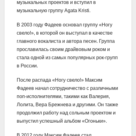
музыкальных проектов и вступил в
музыкальную группу Agata Kristi.
В 2003 году Фадеев основал группу «Ногу
свело!», в которой он выступал в качестве
главного вокалиста и автора песен. Группа
прославилась своим драйвовым роком и
стала одной из самых популярных рок-групп
в России.
После распада «Ногу свело!» Максим
Фадеев начал сотрудничество с различными
поп-исполнителями, такими как Валерия,
Лолита, Вера Брежнева и другими. Он также
продолжил работу над сольным проектом и
выпустил успешный альбом «Огоньки».
В 2012 году Максим Фадеев стал