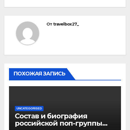
От
travelbox27_
ПОХОЖАЯ ЗАПИСЬ
UNCATEGORISED
Состав и биография
российской поп-группы