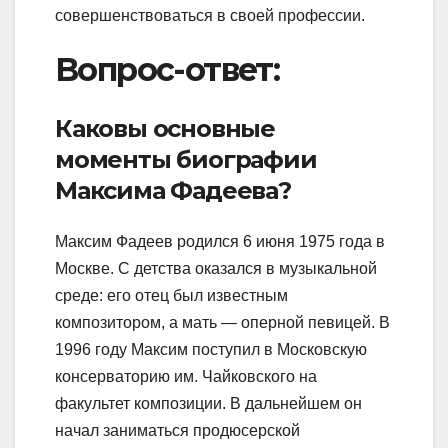
совершенствоваться в своей профессии.
Вопрос-ответ:
Каковы основные
моменты биографии
Максима Фадеева?
Максим Фадеев родился 6 июня 1975 года в
Москве. С детства оказался в музыкальной
среде: его отец был известным
композитором, а мать — оперной певицей. В
1996 году Максим поступил в Московскую
консерваторию им. Чайковского на
факультет композиции. В дальнейшем он
начал заниматься продюсерской