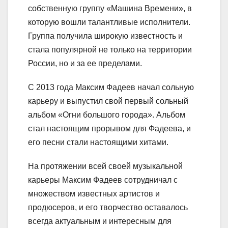
собственную группу «Машина Времени», в
которую вошли талантливые исполнители.
Группа получила широкую известность и
стала популярной не только на территории
России, но и за ее пределами.
С 2013 года Максим Фадеев начал сольную
карьеру и выпустил свой первый сольный
альбом «Огни большого города». Альбом
стал настоящим прорывом для Фадеева, и
его песни стали настоящими хитами.
На протяжении всей своей музыкальной
карьеры Максим Фадеев сотрудничал с
множеством известных артистов и
продюсеров, и его творчество оставалось
всегда актуальным и интересным для