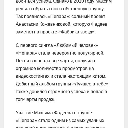
добиться успеха. Однако в 2010 году Максим
решил собрать свою собственную группу.
Так появилась «Непара»: сольный проект
Анастасии Кожевниковой, которую Фадеев
заметил на проекте «Фабрика звезд».
С первого сингла «Любимый человек»
«Непара» стала невероятно популярной.
Песня взорвала все чарты, получила
огромное количество просмотров на
видеохостингах и стала настоящим хитом.
Дебютный альбом группы «Лучшее в тебе»
также добился огромного успеха и попал в
топ-чарты продаж.
Участие Максима Фадеева в группе
«Непара» стало одним из самых удачных