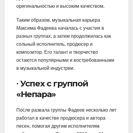
оригинальностью и высоким качеством.
Таким образом, музыкальная карьера
Максима Фадеева началась с участия в
разных группах, а затем продолжилась как
сольный исполнитель, продюсер и
композитор. Его талант и творчество
остаются популярными и востребованными
в музыкальной индустрии.
∙ Успех с группой
«Непара»
После развала группы Фадеев несколько лет
работал в качестве продюсера и автора
песен, помогая другим исполнителям