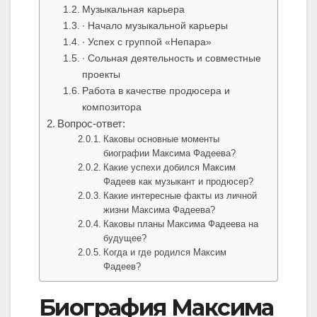
Музыкальная карьера
∙ Начало музыкальной карьеры
∙ Успех с группой «Непара»
∙ Сольная деятельность и совместные
проекты
Работа в качестве продюсера и
композитора
Вопрос-ответ:
Каковы основные моменты
биографии Максима Фадеева?
Какие успехи добился Максим
Фадеев как музыкант и продюсер?
Какие интересные факты из личной
жизни Максима Фадеева?
Каковы планы Максима Фадеева на
будущее?
Когда и где родился Максим
Фадеев?
Биография Максима