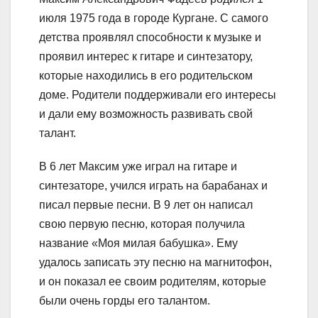
июля 1975 года в городе Кургане. С самого
детства проявлял способности к музыке и
проявил интерес к гитаре и синтезатору,
которые находились в его родительском
доме. Родители поддерживали его интересы
и дали ему возможность развивать свой
талант.
В 6 лет Максим уже играл на гитаре и
синтезаторе, учился играть на барабанах и
писал первые песни. В 9 лет он написал
свою первую песню, которая получила
название «Моя милая бабушка». Ему
удалось записать эту песню на магнитофон,
и он показал ее своим родителям, которые
были очень горды его талантом.