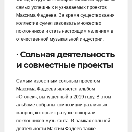
самых успешных и узнаваемых проектов
Максима Фадеева. За время существования
коллектив сумел завоевать множество
поклонников и стать настоящим явлением в
отечественной музыкальной индустрии.
∙ Сольная деятельность
и совместные проекты
Самым известным сольным проектом
Максима Фадеева является альбом
«Огонек», выпущенный в 2019 году. В этом
альбоме собраны композиции различных
жанров, которые сразу же покорили
поклонников музыканта. В рамках сольной
деятельности Максим Фадеев также