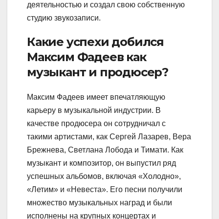
деятельностью и создал свою собственную
студию звукозаписи.
Какие успехи добился
Максим Фадеев как
музыкант и продюсер?
Максим Фадеев имеет впечатляющую
карьеру в музыкальной индустрии. В
качестве продюсера он сотрудничал с
такими артистами, как Сергей Лазарев, Вера
Брежнева, Светлана Лобода и Тимати. Как
музыкант и композитор, он выпустил ряд
успешных альбомов, включая «Холодно»,
«Летим» и «Невеста». Его песни получили
множество музыкальных наград и были
исполнены на крупных концертах и