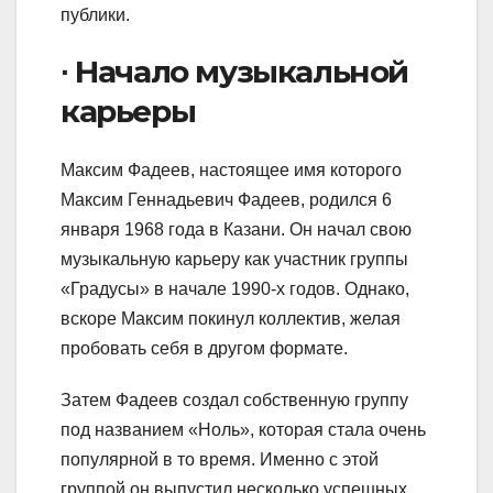
публики.
∙ Начало музыкальной
карьеры
Максим Фадеев, настоящее имя которого
Максим Геннадьевич Фадеев, родился 6
января 1968 года в Казани. Он начал свою
музыкальную карьеру как участник группы
«Градусы» в начале 1990-х годов. Однако,
вскоре Максим покинул коллектив, желая
пробовать себя в другом формате.
Затем Фадеев создал собственную группу
под названием «Ноль», которая стала очень
популярной в то время. Именно с этой
группой он выпустил несколько успешных