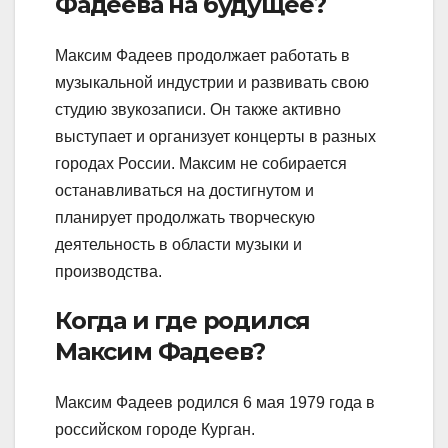
Фадеева на будущее?
Максим Фадеев продолжает работать в
музыкальной индустрии и развивать свою
студию звукозаписи. Он также активно
выступает и организует концерты в разных
городах России. Максим не собирается
останавливаться на достигнутом и
планирует продолжать творческую
деятельность в области музыки и
производства.
Когда и где родился
Максим Фадеев?
Максим Фадеев родился 6 мая 1979 года в
российском городе Курган.