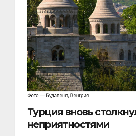
Фото — Будапешт, Венгрия
Турция вновь столкну
неприятностями