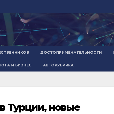
ЕСТВЕННИКОВ
ДОСТОПРИМЕЧАТЕЛЬНОСТИ
ЮТА И БИЗНЕС
АВТОРУБРИКА
в Турции, новые