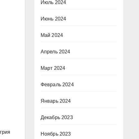
Июль 2024
Июнь 2024
Май 2024
Апрель 2024
Март 2024
Февраль 2024
Январь 2024
Декабрь 2023
нгрия
Ноябрь 2023