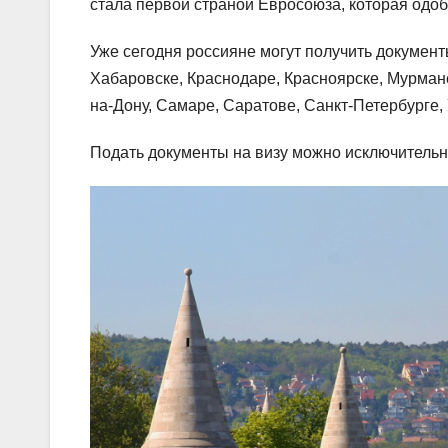
стала первой страной Евросоюза, которая одо
Уже сегодня россияне могут получить документы
Хабаровске, Краснодаре, Красноярске, Мурман
на-Дону, Самаре, Саратове, Санкт-Петербурге,
Подать документы на визу можно исключительн