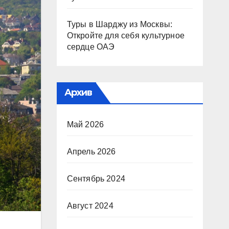
Туры в Шарджу из Москвы:
Откройте для себя культурное
сердце ОАЭ
Архив
Май 2026
Апрель 2026
Сентябрь 2024
Август 2024