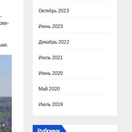
Октябрь 2023
,
ове-
Июнь 2023
Декабрь 2022
ыке.
Июль 2021
Июнь 2020
Май 2020
Июль 2019
Рубрики