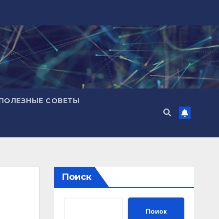
ПОЛЕЗНЫЕ СОВЕТЫ
Поиск
Поиск