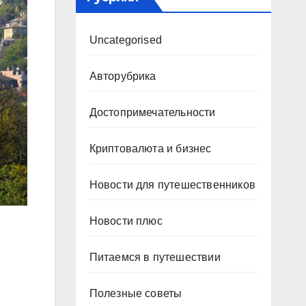
Uncategorised
Авторубрика
Достопримечательности
Криптовалюта и бизнес
Новости для путешественников
Новости плюс
Питаемся в путешествии
Полезные советы