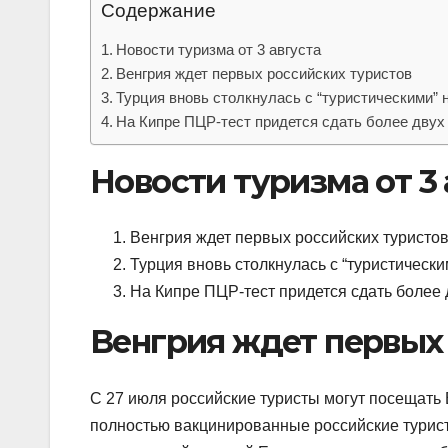
Содержание
Новости туризма от 3 августа
Венгрия ждет первых российских туристов
Турция вновь столкнулась с “туристическими”
На Кипре ПЦР-тест придется сдать более двух
Новости туризма от 3 
Венгрия ждет первых российских туристо
Турция вновь столкнулась с “туристическ
На Кипре ПЦР-тест придется сдать более 
Венгрия ждет первых
С 27 июля российские туристы могут посещать
полностью вакцинированные российские туристы