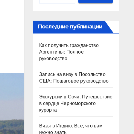
Последние публикации
Как получить гражданство
Аргентины: Полное
руководство
Запись на визу в Посольство
США: Пошаговое руководство
Экскурсии в Сочи: Путешествие
в сердце Черноморского
курорта
Визы в Индию: Все, что вам
нужно знать