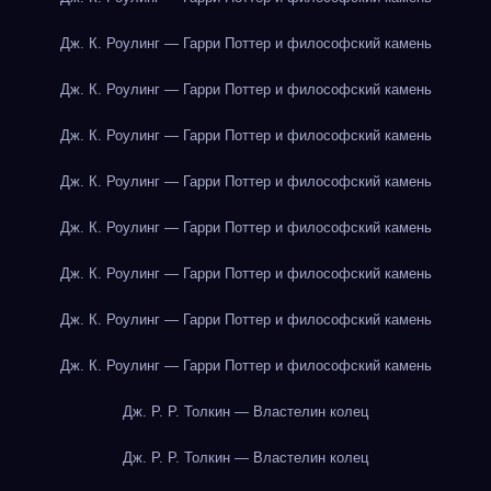
Дж. К. Роулинг — Гарри Поттер и философский камень
Дж. К. Роулинг — Гарри Поттер и философский камень
Дж. К. Роулинг — Гарри Поттер и философский камень
Дж. К. Роулинг — Гарри Поттер и философский камень
Дж. К. Роулинг — Гарри Поттер и философский камень
Дж. К. Роулинг — Гарри Поттер и философский камень
Дж. К. Роулинг — Гарри Поттер и философский камень
Дж. К. Роулинг — Гарри Поттер и философский камень
Дж. Р. Р. Толкин — Властелин колец
Дж. Р. Р. Толкин — Властелин колец