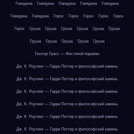
Говядина
Говядина
Говядина
Говядина
Говядина
Говядина
Говядина
Горох
Горох
Горох
Горох
Горох
Горох
Груша
Груша
Груша
Груша
Груша
Груша
Груша
Груша
Груша
Груша
Груша
Гюнтер Грасс — Жестяной барабан
Дж. К. Роулинг — Гарри Поттер и философский камень
Дж. К. Роулинг — Гарри Поттер и философский камень
Дж. К. Роулинг — Гарри Поттер и философский камень
Дж. К. Роулинг — Гарри Поттер и философский камень
Дж. К. Роулинг — Гарри Поттер и философский камень
Дж. К. Роулинг — Гарри Поттер и философский камень