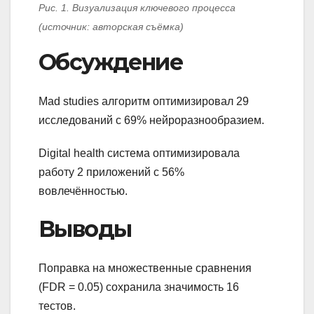
Рис. 1. Визуализация ключевого процесса
(источник: авторская съёмка)
Обсуждение
Mad studies алгоритм оптимизировал 29
исследований с 69% нейроразнообразием.
Digital health система оптимизировала
работу 2 приложений с 56%
вовлечённостью.
Выводы
Поправка на множественные сравнения
(FDR = 0.05) сохранила значимость 16
тестов.