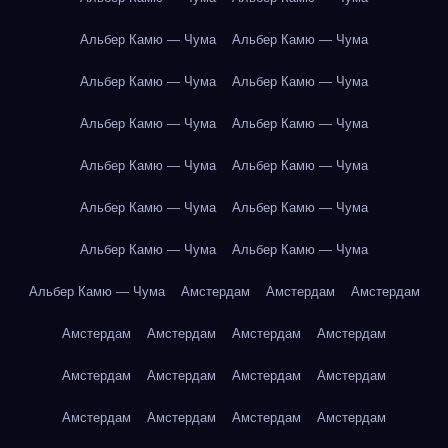
Альбер Камю — Чума
Альбер Камю — Чума
Альбер Камю — Чума
Альбер Камю — Чума
Альбер Камю — Чума
Альбер Камю — Чума
Альбер Камю — Чума
Альбер Камю — Чума
Альбер Камю — Чума
Альбер Камю — Чума
Альбер Камю — Чума
Альбер Камю — Чума
Альбер Камю — Чума
Амстердам
Амстердам
Амстердам
Амстердам
Амстердам
Амстердам
Амстердам
Амстердам
Амстердам
Амстердам
Амстердам
Амстердам
Амстердам
Амстердам
Амстердам