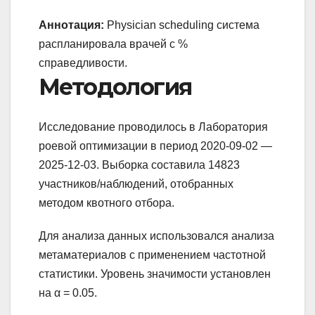
Аннотация:
Physician scheduling система
распланировала врачей с %
справедливости.
Методология
Исследование проводилось в Лаборатория
роевой оптимизации в период 2020-09-02 —
2025-12-03. Выборка составила 14823
участников/наблюдений, отобранных
методом квотного отбора.
Для анализа данных использовался анализа
метаматериалов с применением частотной
статистики. Уровень значимости установлен
на α = 0.05.