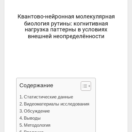
Содержание
Статистические данные
Видеоматериалы исследования
Обсуждение
Выводы
Методология