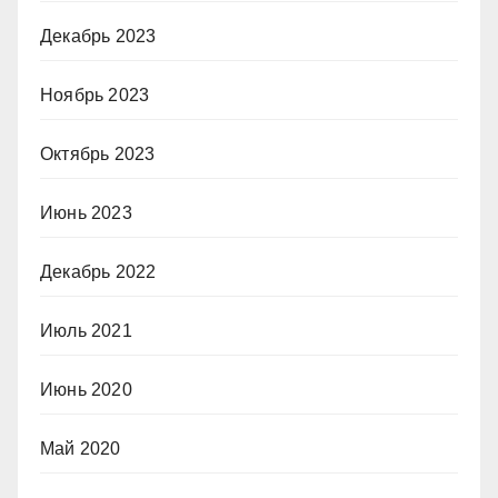
Декабрь 2023
Ноябрь 2023
Октябрь 2023
Июнь 2023
Декабрь 2022
Июль 2021
Июнь 2020
Май 2020