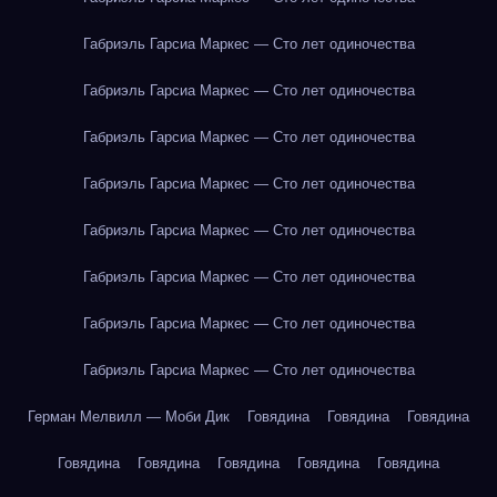
Габриэль Гарсиа Маркес — Сто лет одиночества
Габриэль Гарсиа Маркес — Сто лет одиночества
Габриэль Гарсиа Маркес — Сто лет одиночества
Габриэль Гарсиа Маркес — Сто лет одиночества
Габриэль Гарсиа Маркес — Сто лет одиночества
Габриэль Гарсиа Маркес — Сто лет одиночества
Габриэль Гарсиа Маркес — Сто лет одиночества
Габриэль Гарсиа Маркес — Сто лет одиночества
Герман Мелвилл — Моби Дик
Говядина
Говядина
Говядина
Говядина
Говядина
Говядина
Говядина
Говядина