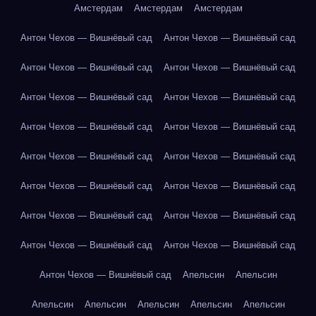
Амстердам
Амстердам
Амстердам
Антон Чехов — Вишнёвый сад
Антон Чехов — Вишнёвый сад
Антон Чехов — Вишнёвый сад
Антон Чехов — Вишнёвый сад
Антон Чехов — Вишнёвый сад
Антон Чехов — Вишнёвый сад
Антон Чехов — Вишнёвый сад
Антон Чехов — Вишнёвый сад
Антон Чехов — Вишнёвый сад
Антон Чехов — Вишнёвый сад
Антон Чехов — Вишнёвый сад
Антон Чехов — Вишнёвый сад
Антон Чехов — Вишнёвый сад
Антон Чехов — Вишнёвый сад
Антон Чехов — Вишнёвый сад
Антон Чехов — Вишнёвый сад
Антон Чехов — Вишнёвый сад
Апельсин
Апельсин
Апельсин
Апельсин
Апельсин
Апельсин
Апельсин