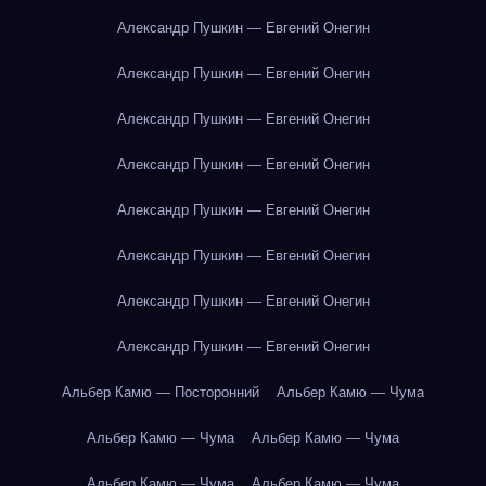
Александр Пушкин — Евгений Онегин
Александр Пушкин — Евгений Онегин
Александр Пушкин — Евгений Онегин
Александр Пушкин — Евгений Онегин
Александр Пушкин — Евгений Онегин
Александр Пушкин — Евгений Онегин
Александр Пушкин — Евгений Онегин
Александр Пушкин — Евгений Онегин
Альбер Камю — Посторонний
Альбер Камю — Чума
Альбер Камю — Чума
Альбер Камю — Чума
Альбер Камю — Чума
Альбер Камю — Чума