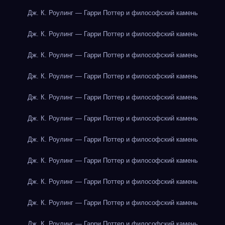
Дж. К. Роулинг — Гарри Поттер и философский камень
Дж. К. Роулинг — Гарри Поттер и философский камень
Дж. К. Роулинг — Гарри Поттер и философский камень
Дж. К. Роулинг — Гарри Поттер и философский камень
Дж. К. Роулинг — Гарри Поттер и философский камень
Дж. К. Роулинг — Гарри Поттер и философский камень
Дж. К. Роулинг — Гарри Поттер и философский камень
Дж. К. Роулинг — Гарри Поттер и философский камень
Дж. К. Роулинг — Гарри Поттер и философский камень
Дж. К. Роулинг — Гарри Поттер и философский камень
Дж. К. Роулинг — Гарри Поттер и философский камень