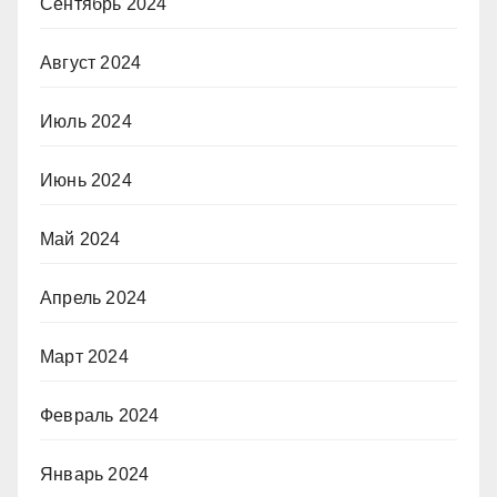
Сентябрь 2024
Август 2024
Июль 2024
Июнь 2024
Май 2024
Апрель 2024
Март 2024
Февраль 2024
Январь 2024