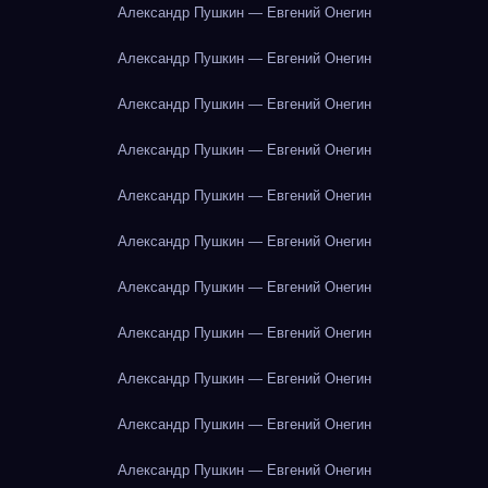
Александр Пушкин — Евгений Онегин
Александр Пушкин — Евгений Онегин
Александр Пушкин — Евгений Онегин
Александр Пушкин — Евгений Онегин
Александр Пушкин — Евгений Онегин
Александр Пушкин — Евгений Онегин
Александр Пушкин — Евгений Онегин
Александр Пушкин — Евгений Онегин
Александр Пушкин — Евгений Онегин
Александр Пушкин — Евгений Онегин
Александр Пушкин — Евгений Онегин