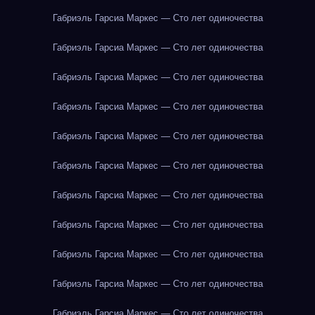
Габриэль Гарсиа Маркес — Сто лет одиночества
Габриэль Гарсиа Маркес — Сто лет одиночества
Габриэль Гарсиа Маркес — Сто лет одиночества
Габриэль Гарсиа Маркес — Сто лет одиночества
Габриэль Гарсиа Маркес — Сто лет одиночества
Габриэль Гарсиа Маркес — Сто лет одиночества
Габриэль Гарсиа Маркес — Сто лет одиночества
Габриэль Гарсиа Маркес — Сто лет одиночества
Габриэль Гарсиа Маркес — Сто лет одиночества
Габриэль Гарсиа Маркес — Сто лет одиночества
Габриэль Гарсиа Маркес — Сто лет одиночества