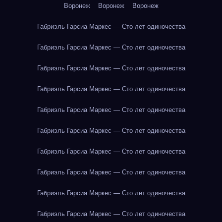
Воронеж
Воронеж
Воронеж
Габриэль Гарсиа Маркес — Сто лет одиночества
Габриэль Гарсиа Маркес — Сто лет одиночества
Габриэль Гарсиа Маркес — Сто лет одиночества
Габриэль Гарсиа Маркес — Сто лет одиночества
Габриэль Гарсиа Маркес — Сто лет одиночества
Габриэль Гарсиа Маркес — Сто лет одиночества
Габриэль Гарсиа Маркес — Сто лет одиночества
Габриэль Гарсиа Маркес — Сто лет одиночества
Габриэль Гарсиа Маркес — Сто лет одиночества
Габриэль Гарсиа Маркес — Сто лет одиночества