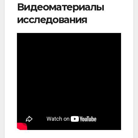
Видеоматериалы
исследования