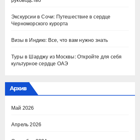
руководство
Экскурсии в Сочи: Путешествие в сердце
Черноморского курорта
Визы в Индию: Все, что вам нужно знать
Туры в Шарджу из Москвы: Откройте для себя
культурное сердце ОАЭ
Архив
Май 2026
Апрель 2026