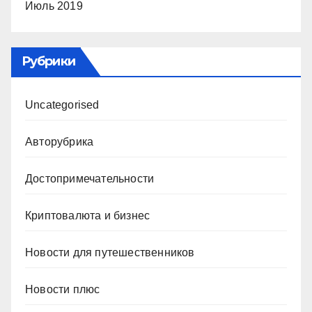
Июль 2019
Рубрики
Uncategorised
Авторубрика
Достопримечательности
Криптовалюта и бизнес
Новости для путешественников
Новости плюс