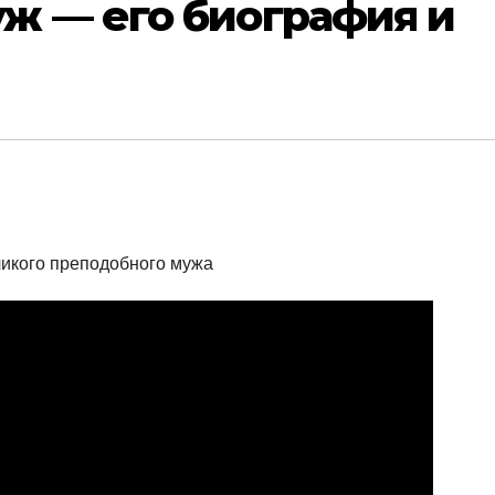
ж — его биография и