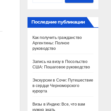
Последние публикации
Как получить гражданство
Аргентины: Полное
руководство
Запись на визу в Посольство
США: Пошаговое руководство
Экскурсии в Сочи: Путешествие
в сердце Черноморского
курорта
Визы в Индию: Все, что вам
нужно знать