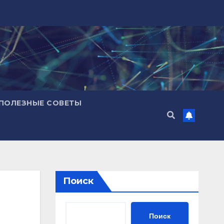
ПОЛЕЗНЫЕ СОВЕТЫ
Поиск
Поиск