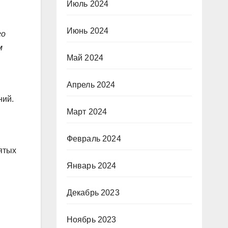
Июль 2024
Июнь 2024
го
м
Май 2024
Апрель 2024
ний.
Март 2024
Февраль 2024
ятых
Январь 2024
Декабрь 2023
Ноябрь 2023