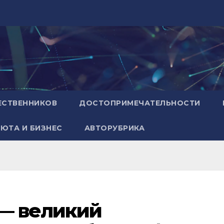
ЕСТВЕННИКОВ
ДОСТОПРИМЕЧАТЕЛЬНОСТИ
ЮТА И БИЗНЕС
АВТОРУБРИКА
 — великий