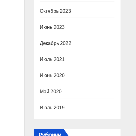
Октябрь 2023
Июнь 2023
Декабрь 2022
Июль 2021
Июнь 2020
Май 2020
Июль 2019
Рубрики