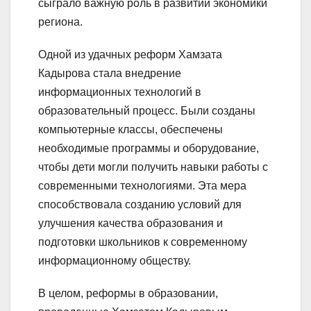
сыграло важную роль в развитии экономики
региона.
Одной из удачных реформ Хамзата
Кадырова стала внедрение
информационных технологий в
образовательный процесс. Были созданы
компьютерные классы, обеспечены
необходимые программы и оборудование,
чтобы дети могли получить навыки работы с
современными технологиями. Эта мера
способствовала созданию условий для
улучшения качества образования и
подготовки школьников к современному
информационному обществу.
В целом, реформы в образовании,