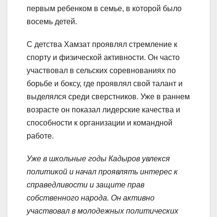
первым ребенком в семье, в которой было
восемь детей.
С детства Хамзат проявлял стремление к
спорту и физической активности. Он часто
участвовал в сельских соревнованиях по
борьбе и боксу, где проявлял свой талант и
выделялся среди сверстников. Уже в раннем
возрасте он показал лидерские качества и
способности к организации и командной
работе.
Уже в школьные годы Кадыров увлекся
политикой и начал проявлять интерес к
справедливости и защите прав
собственного народа. Он активно
участвовал в молодежных политических