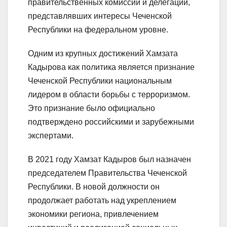
правительственных комиссий и делегаций,
представлявших интересы Чеченской
Республики на федеральном уровне.
Одним из крупных достижений Хамзата
Кадырова как политика является признание
Чеченской Республики национальным
лидером в области борьбы с терроризмом.
Это признание было официально
подтверждено российскими и зарубежными
экспертами.
В 2021 году Хамзат Кадыров был назначен
председателем Правительства Чеченской
Республики. В новой должности он
продолжает работать над укреплением
экономики региона, привлечением