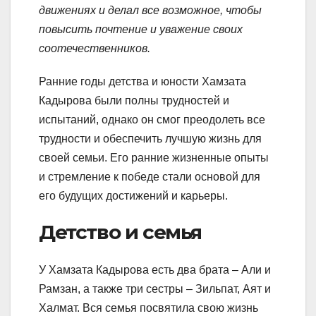
движениях и делал все возможное, чтобы
повысить почтение и уважение своих
соотечественников.
Ранние годы детства и юности Хамзата
Кадырова были полны трудностей и
испытаний, однако он смог преодолеть все
трудности и обеспечить лучшую жизнь для
своей семьи. Его ранние жизненные опыты
и стремление к победе стали основой для
его будущих достижений и карьеры.
Детство и семья
У Хамзата Кадырова есть два брата – Али и
Рамзан, а также три сестры – Зильпат, Аят и
Халмат. Вся семья посвятила свою жизнь