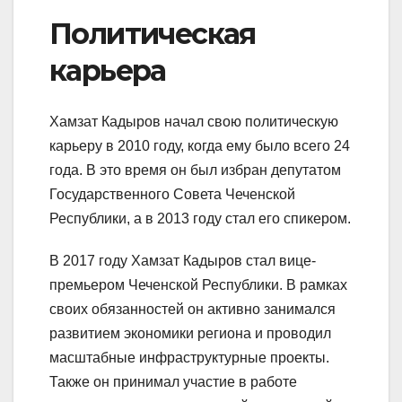
Политическая
карьера
Хамзат Кадыров начал свою политическую
карьеру в 2010 году, когда ему было всего 24
года. В это время он был избран депутатом
Государственного Совета Чеченской
Республики, а в 2013 году стал его спикером.
В 2017 году Хамзат Кадыров стал вице-
премьером Чеченской Республики. В рамках
своих обязанностей он активно занимался
развитием экономики региона и проводил
масштабные инфраструктурные проекты.
Также он принимал участие в работе