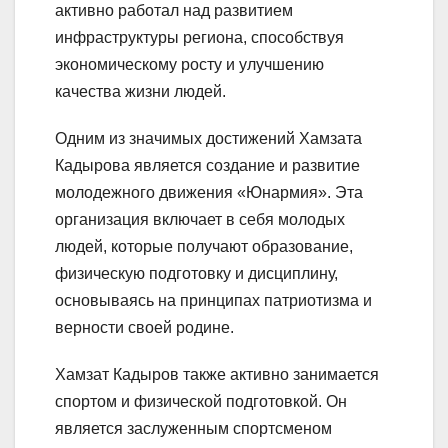
активно работал над развитием
инфраструктуры региона, способствуя
экономическому росту и улучшению
качества жизни людей.
Одним из значимых достижений Хамзата
Кадырова является создание и развитие
молодежного движения «Юнармия». Эта
организация включает в себя молодых
людей, которые получают образование,
физическую подготовку и дисциплину,
основываясь на принципах патриотизма и
верности своей родине.
Хамзат Кадыров также активно занимается
спортом и физической подготовкой. Он
является заслуженным спортсменом