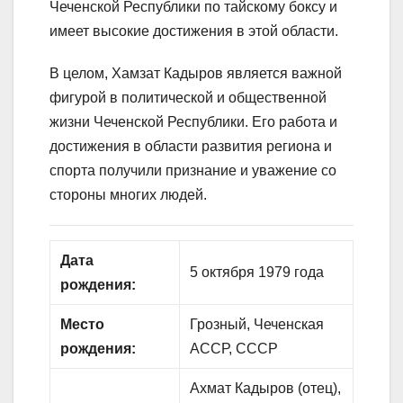
Чеченской Республики по тайскому боксу и
имеет высокие достижения в этой области.
В целом, Хамзат Кадыров является важной
фигурой в политической и общественной
жизни Чеченской Республики. Его работа и
достижения в области развития региона и
спорта получили признание и уважение со
стороны многих людей.
Дата
5 октября 1979 года
рождения:
Место
Грозный, Чеченская
рождения:
АССР, СССР
Ахмат Кадыров (отец),