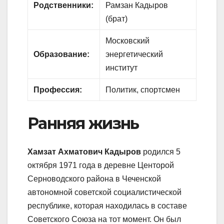
Родственники:
Рамзан Кадыров
(брат)
Московский
Образование:
энергетический
институт
Профессия:
Политик, спортсмен
Ранняя жизнь
Хамзат Ахматович Кадыров
родился 5
октября 1971 года в деревне Центорой
Серноводского района в Чеченской
автономной советской социалистической
республике, которая находилась в составе
Советского Союза на тот момент. Он был