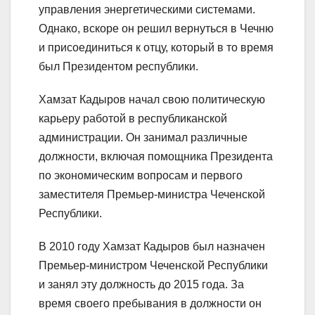
управления энергетическими системами.
Однако, вскоре он решил вернуться в Чечню
и присоединиться к отцу, который в то время
был Президентом республики.
Хамзат Кадыров начал свою политическую
карьеру работой в республиканской
администрации. Он занимал различные
должности, включая помощника Президента
по экономическим вопросам и первого
заместителя Премьер-министра Чеченской
Республики.
В 2010 году Хамзат Кадыров был назначен
Премьер-министром Чеченской Республики
и занял эту должность до 2015 года. За
время своего пребывания в должности он