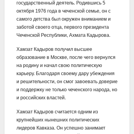
государственный деятель. Родившись 5
октября 1976 года в чеченской семье, он с
самого детства был окружен вниманием и
заботой своего отца, первого президента
Чеченской Республики, Ахмата Кадырова.
Хамзат Кадыров получил высшее
образование в Москве, после чего вернулся
на родину и начал свою политическую
карьеру. Благодаря своему дару убеждения
и решительности, он смог завоевать доверие
и поддержку не только чеченского народа, но
и российских властей.
Хамзат Кадыров считается одним из
крупнейших нынешних политических
лидеров Кавказа. Он успешно занимает