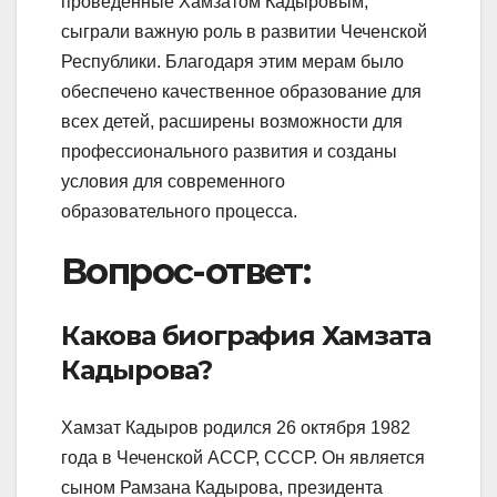
проведенные Хамзатом Кадыровым,
сыграли важную роль в развитии Чеченской
Республики. Благодаря этим мерам было
обеспечено качественное образование для
всех детей, расширены возможности для
профессионального развития и созданы
условия для современного
образовательного процесса.
Вопрос-ответ:
Какова биография Хамзата
Кадырова?
Хамзат Кадыров родился 26 октября 1982
года в Чеченской АССР, СССР. Он является
сыном Рамзана Кадырова, президента