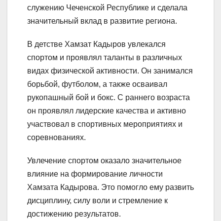
служению Чеченской Республике и сделала
значительный вклад в развитие региона.
В детстве Хамзат Кадыров увлекался
спортом и проявлял таланты в различных
видах физической активности. Он занимался
борьбой, футболом, а также осваивал
рукопашный бой и бокс. С раннего возраста
он проявлял лидерские качества и активно
участвовал в спортивных мероприятиях и
соревнованиях.
Увлечение спортом оказало значительное
влияние на формирование личности
Хамзата Кадырова. Это помогло ему развить
дисциплину, силу воли и стремление к
достижению результатов.