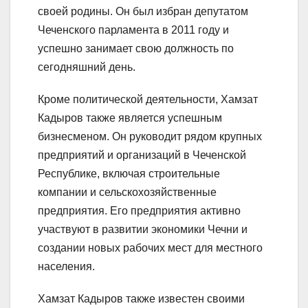
своей родины. Он был избран депутатом
Чеченского парламента в 2011 году и
успешно занимает свою должность по
сегодняшний день.
Кроме политической деятельности, Хамзат
Кадыров также является успешным
бизнесменом. Он руководит рядом крупных
предприятий и организаций в Чеченской
Республике, включая строительные
компании и сельскохозяйственные
предприятия. Его предприятия активно
участвуют в развитии экономики Чечни и
создании новых рабочих мест для местного
населения.
Хамзат Кадыров также известен своими