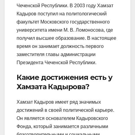
Чеченской Республики. В 2003 году Хамзат
Кадыров поступил на политологический
факультет Московского государственного
университета имени М. В. Ломоносова, где
получил высшее образование. В настоящее
время он занимает должность первого
заместителя главы администрации
Президента Чеченской Республики.
Какие достижения есть у
Хамзата Кадырова?
Хамзат Кадыров имеет ряд значимых
достижений в своей политической карьере.
Он является основателем Кадыровского
Фонда, который занимается различными
благотворительными и социальными