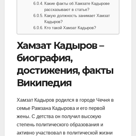
Какие факты об Хамзате Кадырове
рассказывают в статье?
Какую должность занимает Хамзат
Кадыров?
Кто такой Хамзат Кадыров?
Хамзат Кадыров –
биография,
достижения, факты
Википедия
Хамзат Кадыров родился в городе Чечня в
семье Рамзана Кадырова и его первой
жены. С детства он получил высокую
степень политического образования и
активно участвовал в политической жизни