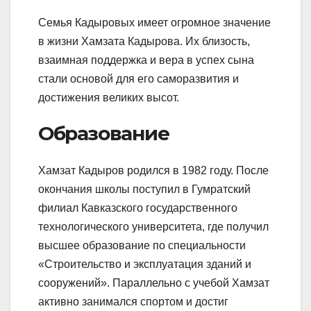
Семья Кадыровых имеет огромное значение
в жизни Хамзата Кадырова. Их близость,
взаимная поддержка и вера в успех сына
стали основой для его саморазвития и
достижения великих высот.
Образование
Хамзат Кадыров родился в 1982 году. После
окончания школы поступил в Гумратский
филиал Кавказского государственного
технологического университета, где получил
высшее образование по специальности
«Строительство и эксплуатация зданий и
сооружений». Параллельно с учебой Хамзат
активно занимался спортом и достиг