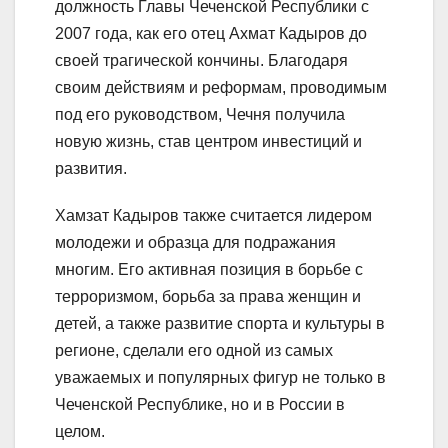
должность Главы Чеченской Республики с
2007 года, как его отец Ахмат Кадыров до
своей трагической кончины. Благодаря
своим действиям и реформам, проводимым
под его руководством, Чечня получила
новую жизнь, став центром инвестиций и
развития.
Хамзат Кадыров также считается лидером
молодежи и образца для подражания
многим. Его активная позиция в борьбе с
терроризмом, борьба за права женщин и
детей, а также развитие спорта и культуры в
регионе, сделали его одной из самых
уважаемых и популярных фигур не только в
Чеченской Республике, но и в России в
целом.