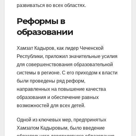
развиваться во всех областях.
Реформы в
образовании
Хамзат Кадыров, как лидер Чеченской
Республики, приложил значительные усилия
для совершенствования образовательной
системы в регионе. С его приходом к власти
были проведены ряд реформ,
направленных на повышение качества
образования и обеспечение равных
возможностей для всех детей.
Одной из ключевых мер, предпринятых
Хамзатом Кадыровым, было введение