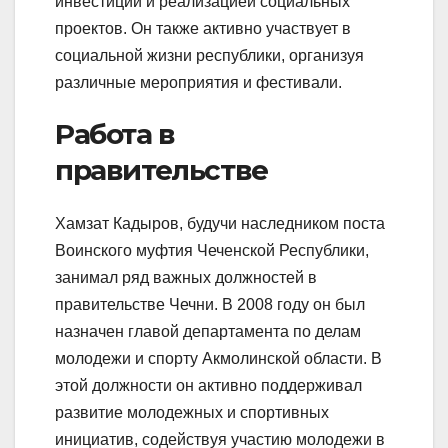
инвестиций и реализацией социальных
проектов. Он также активно участвует в
социальной жизни республики, организуя
различные мероприятия и фестивали.
Работа в
правительстве
Хамзат Кадыров, будучи наследником поста
Воинского муфтия Чеченской Республики,
занимал ряд важных должностей в
правительстве Чечни. В 2008 году он был
назначен главой департамента по делам
молодежи и спорту Акмолинской области. В
этой должности он активно поддерживал
развитие молодежных и спортивных
инициатив, содействуя участию молодежи в