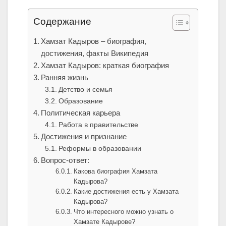
Содержание
Хамзат Кадыров – биография,
достижения, факты Википедия
Хамзат Кадыров: краткая биография
Ранняя жизнь
Детство и семья
Образование
Политическая карьера
Работа в правительстве
Достижения и признание
Реформы в образовании
Вопрос-ответ:
Какова биография Хамзата
Кадырова?
Какие достижения есть у Хамзата
Кадырова?
Что интересного можно узнать о
Хамзате Кадырове?