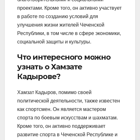
проектами. Кроме того, он активно участвует
в работе по созданию условий для
улучшения жизни жителей Чеченской
Республики, в том числе в сфере экономики,
социальной защиты и культуры.
Что интересного можно
узнать о Хамзате
Кадырове?
Хамзат Кадыров, помимо своей
политической деятельности, также известен
как спортсмен. Он является мастером
спорта по боевым искусствам и шахматам.
Кроме того, он активно поддерживает
развитие спорта в Чеченской Республике и