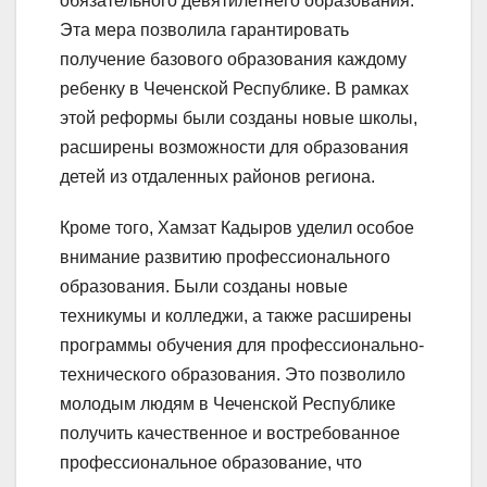
обязательного девятилетнего образования.
Эта мера позволила гарантировать
получение базового образования каждому
ребенку в Чеченской Республике. В рамках
этой реформы были созданы новые школы,
расширены возможности для образования
детей из отдаленных районов региона.
Кроме того, Хамзат Кадыров уделил особое
внимание развитию профессионального
образования. Были созданы новые
техникумы и колледжи, а также расширены
программы обучения для профессионально-
технического образования. Это позволило
молодым людям в Чеченской Республике
получить качественное и востребованное
профессиональное образование, что