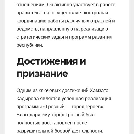
отношениям. Он активно участвует в работе
правительства, осуществляет контроль и
координацию работы различных отраслей и
ведомств, направленную на реализацию
стратегических задач и программ развития
республики.
Достижения и
признание
Одним из ключевых достижений Хамзата
Кадырова является успешная реализация
программы «Грозный — город героев».
Благодаря ему, город Грозный был
полностью восстановлен после
разрушительной боевой деятельности,