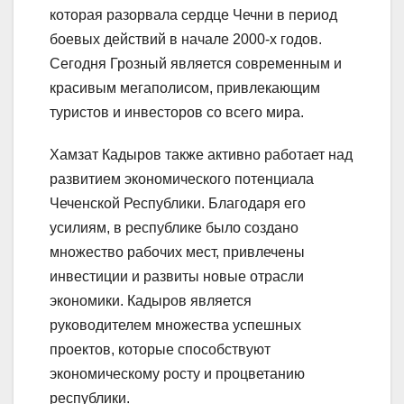
которая разорвала сердце Чечни в период
боевых действий в начале 2000-х годов.
Сегодня Грозный является современным и
красивым мегаполисом, привлекающим
туристов и инвесторов со всего мира.
Хамзат Кадыров также активно работает над
развитием экономического потенциала
Чеченской Республики. Благодаря его
усилиям, в республике было создано
множество рабочих мест, привлечены
инвестиции и развиты новые отрасли
экономики. Кадыров является
руководителем множества успешных
проектов, которые способствуют
экономическому росту и процветанию
республики.