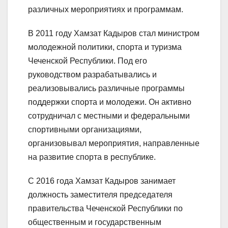
различных мероприятиях и программам.
В 2011 году Хамзат Кадыров стал министром
молодежной политики, спорта и туризма
Чеченской Республики. Под его
руководством разрабатывались и
реализовывались различные программы
поддержки спорта и молодежи. Он активно
сотрудничал с местными и федеральными
спортивными организациями,
организовывал мероприятия, направленные
на развитие спорта в республике.
С 2016 года Хамзат Кадыров занимает
должность заместителя председателя
правительства Чеченской Республики по
общественным и государственным