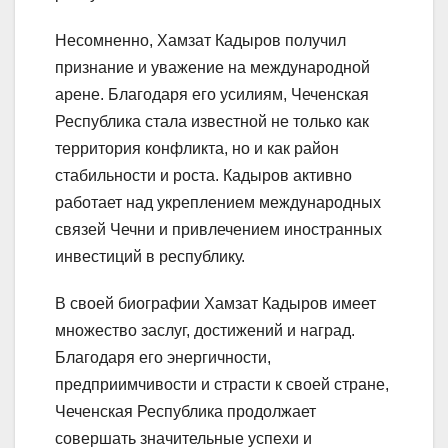
Несомненно, Хамзат Кадыров получил
признание и уважение на международной
арене. Благодаря его усилиям, Чеченская
Республика стала известной не только как
территория конфликта, но и как район
стабильности и роста. Кадыров активно
работает над укреплением международных
связей Чечни и привлечением иностранных
инвестиций в республику.
В своей биографии Хамзат Кадыров имеет
множество заслуг, достижений и наград.
Благодаря его энергичности,
предприимчивости и страсти к своей стране,
Чеченская Республика продолжает
совершать значительные успехи и