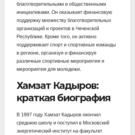
благотворительными и общественными
инициативами. Он оказывает финансовую
поддержку множеству благотворительных
организаций и проектов в Чеченской
Республике. Кроме того, он активно
поддерживает спорт и спортивные команды
в регионе, организуя и финансируя
различные спортивные мероприятия и
мероприятия для молодежи.
Хамзат Кадыров:
краткая биография
В 1997 году Хамзат Кадыров окончил
среднюю школу и поступил в Московский
энергетический институт на факультет