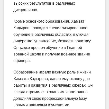
высоких результатов в различных
дисциплинах.
Кроме основного образования, Хамзат
Кадыров проходил специализированное
обучение в различных областях, включая
лидерство, управление, бизнес и политику.
Он также прошел обучение в Главной
военной школе и получил военное звание
офицера.
Образование играло важную роль в жизни
Хамзата Кадырова, давая ему основу для
работы и развития в различных сферах. Он
всегда стремился к знаниям и постоянно
дополнял свою профессиональную базу
новыми навыками и умениями.