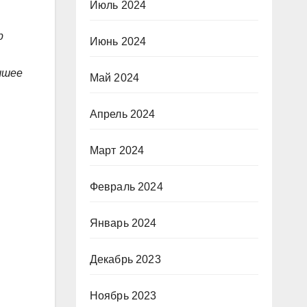
Июль 2024
р
Июнь 2024
чшее
Май 2024
Апрель 2024
Март 2024
Февраль 2024
Январь 2024
Декабрь 2023
Ноябрь 2023