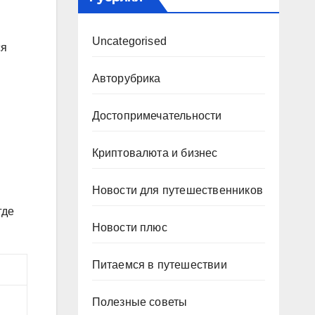
Uncategorised
ся
Авторубрика
Достопримечательности
Криптовалюта и бизнес
Новости для путешественников
где
Новости плюс
Питаемся в путешествии
Полезные советы