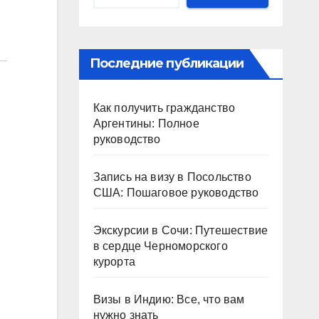
Последние публикации
Как получить гражданство
Аргентины: Полное
руководство
Запись на визу в Посольство
США: Пошаговое руководство
Экскурсии в Сочи: Путешествие
в сердце Черноморского
курорта
Визы в Индию: Все, что вам
нужно знать