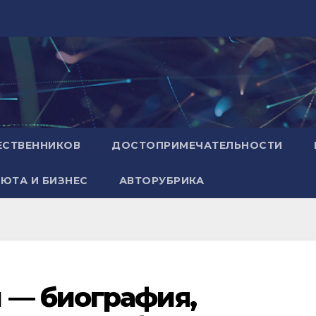
ЕСТВЕННИКОВ
ДОСТОПРИМЕЧАТЕЛЬНОСТИ
ЮТА И БИЗНЕС
АВТОРУБРИКА
 — биография,