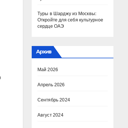
Туры в Шарджу из Москвы:
Откройте для себя культурное
сердце ОАЭ
Архив
Май 2026
и
Апрель 2026
Сентябрь 2024
Август 2024