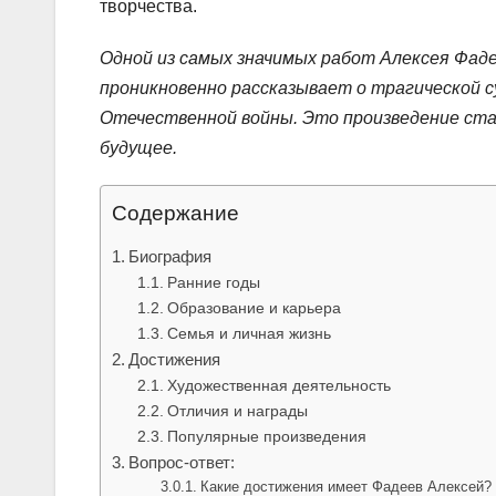
творчества.
Одной из самых значимых работ Алексея Фад
проникновенно рассказывает о трагической с
Отечественной войны. Это произведение ста
будущее.
Содержание
Биография
Ранние годы
Образование и карьера
Семья и личная жизнь
Достижения
Художественная деятельность
Отличия и награды
Популярные произведения
Вопрос-ответ:
Какие достижения имеет Фадеев Алексей?