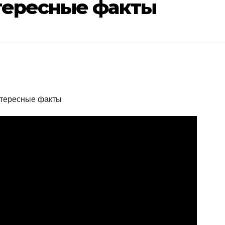
тересные факты