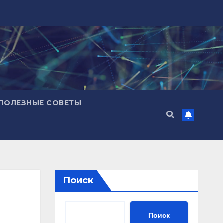
ПОЛЕЗНЫЕ СОВЕТЫ
Поиск
Поиск