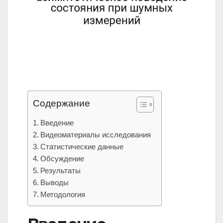
Содержание
Введение
Видеоматериалы исследования
Статистические данные
Обсуждение
Результаты
Выводы
Методология