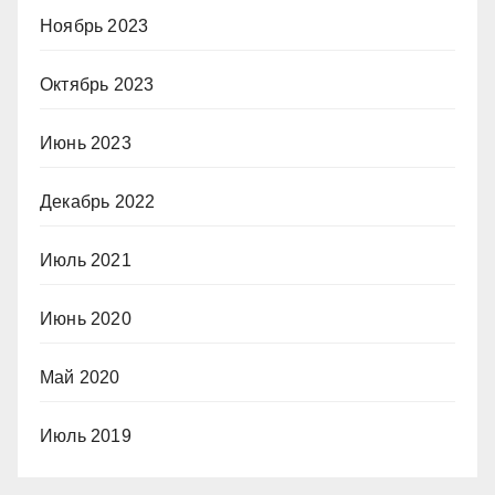
Ноябрь 2023
Октябрь 2023
Июнь 2023
Декабрь 2022
Июль 2021
Июнь 2020
Май 2020
Июль 2019