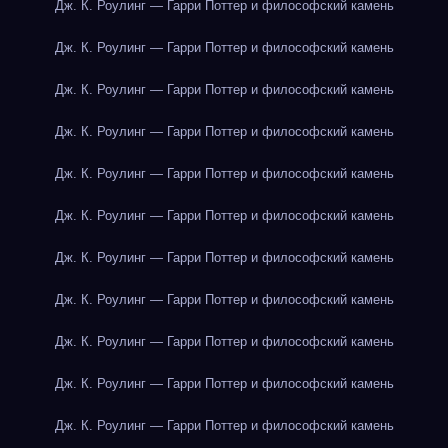
Дж. К. Роулинг — Гарри Поттер и философский камень
Дж. К. Роулинг — Гарри Поттер и философский камень
Дж. К. Роулинг — Гарри Поттер и философский камень
Дж. К. Роулинг — Гарри Поттер и философский камень
Дж. К. Роулинг — Гарри Поттер и философский камень
Дж. К. Роулинг — Гарри Поттер и философский камень
Дж. К. Роулинг — Гарри Поттер и философский камень
Дж. К. Роулинг — Гарри Поттер и философский камень
Дж. К. Роулинг — Гарри Поттер и философский камень
Дж. К. Роулинг — Гарри Поттер и философский камень
Дж. К. Роулинг — Гарри Поттер и философский камень