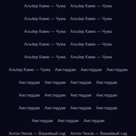
Альбер Камю — Чума
Альбер Камю — Чума
Альбер Камю — Чума
Альбер Камю — Чума
Альбер Камю — Чума
Альбер Камю — Чума
Альбер Камю — Чума
Альбер Камю — Чума
Альбер Камю — Чума
Альбер Камю — Чума
Альбер Камю — Чума
Амстердам
Амстердам
Амстердам
Амстердам
Амстердам
Амстердам
Амстердам
Амстердам
Амстердам
Амстердам
Амстердам
Амстердам
Амстердам
Амстердам
Амстердам
Амстердам
Амстердам
Амстердам
Антон Чехов — Вишнёвый сад
Антон Чехов — Вишнёвый сад