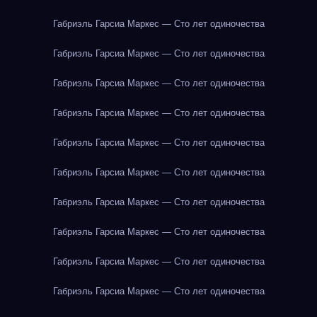
Габриэль Гарсиа Маркес — Сто лет одиночества
Габриэль Гарсиа Маркес — Сто лет одиночества
Габриэль Гарсиа Маркес — Сто лет одиночества
Габриэль Гарсиа Маркес — Сто лет одиночества
Габриэль Гарсиа Маркес — Сто лет одиночества
Габриэль Гарсиа Маркес — Сто лет одиночества
Габриэль Гарсиа Маркес — Сто лет одиночества
Габриэль Гарсиа Маркес — Сто лет одиночества
Габриэль Гарсиа Маркес — Сто лет одиночества
Габриэль Гарсиа Маркес — Сто лет одиночества