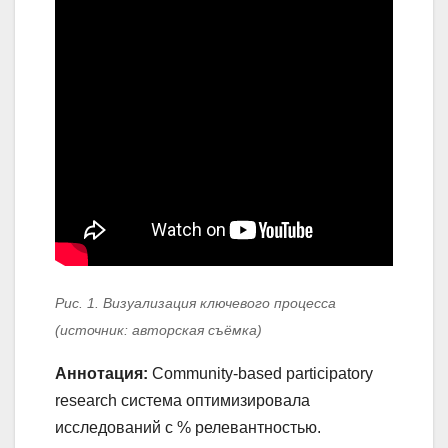
Рис. 1. Визуализация ключевого процесса
(источник: авторская съёмка)
Аннотация:
Community-based participatory
research система оптимизировала
исследований с % релевантностью.