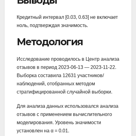
Выводы
Кредитный интервал [0.03, 0.63] не включает
ноль, подтверждая значимость.
Методология
Исследование проводилось в Центр анализа
отзывов в период 2023-06-13 — 2023-11-22.
Выборка составила 12631 участников/
наблюдений, отобранных методом
стратифицированной случайной выборки.
Для анализа данных использовался анализа
отзывов с применением вычислительного
моделирования. Уровень значимости
установлен на α = 0.01.