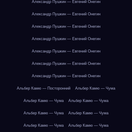
Александр Пушкин — Евгений Онегин
Александр Пушкин — Евгений Онегин
Александр Пушкин — Евгений Онегин
Александр Пушкин — Евгений Онегин
Александр Пушкин — Евгений Онегин
Александр Пушкин — Евгений Онегин
Александр Пушкин — Евгений Онегин
Альбер Камю — Посторонний
Альбер Камю — Чума
Альбер Камю — Чума
Альбер Камю — Чума
Альбер Камю — Чума
Альбер Камю — Чума
Альбер Камю — Чума
Альбер Камю — Чума