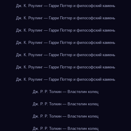
Дж. К. Роулинг — Гарри Поттер и философский камень
Дж. К. Роулинг — Гарри Поттер и философский камень
Дж. К. Роулинг — Гарри Поттер и философский камень
Дж. К. Роулинг — Гарри Поттер и философский камень
Дж. К. Роулинг — Гарри Поттер и философский камень
Дж. К. Роулинг — Гарри Поттер и философский камень
Дж. К. Роулинг — Гарри Поттер и философский камень
Дж. Р. Р. Толкин — Властелин колец
Дж. Р. Р. Толкин — Властелин колец
Дж. Р. Р. Толкин — Властелин колец
Дж. Р. Р. Толкин — Властелин колец