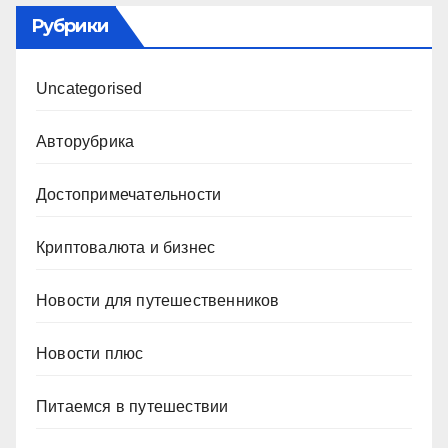
Рубрики
Uncategorised
Авторубрика
Достопримечательности
Криптовалюта и бизнес
Новости для путешественников
Новости плюс
Питаемся в путешествии