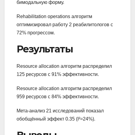
бимодальную форму.
Rehabilitation operations алгоритм
оптимизировал работу 2 реабилитологов с
72% прогрессом.
Результаты
Resource allocation алгоритм распределил
125 ресурсов с 91% эффективности.
Resource allocation алгоритм распределил
959 ресурсов с 84% эффективности.
Мета-анализ 21 исследований показал
обобщённый эффект 0.35 (I²=24%).