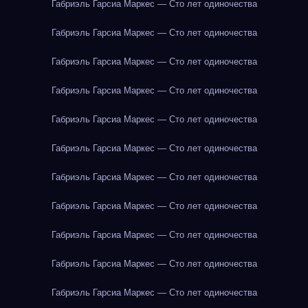
Габриэль Гарсиа Маркес — Сто лет одиночества
Габриэль Гарсиа Маркес — Сто лет одиночества
Габриэль Гарсиа Маркес — Сто лет одиночества
Габриэль Гарсиа Маркес — Сто лет одиночества
Габриэль Гарсиа Маркес — Сто лет одиночества
Габриэль Гарсиа Маркес — Сто лет одиночества
Габриэль Гарсиа Маркес — Сто лет одиночества
Габриэль Гарсиа Маркес — Сто лет одиночества
Габриэль Гарсиа Маркес — Сто лет одиночества
Габриэль Гарсиа Маркес — Сто лет одиночества
Габриэль Гарсиа Маркес — Сто лет одиночества