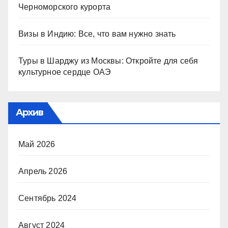
Черноморского курорта
Визы в Индию: Все, что вам нужно знать
Туры в Шарджу из Москвы: Откройте для себя
культурное сердце ОАЭ
Архив
Май 2026
Апрель 2026
Сентябрь 2024
Август 2024