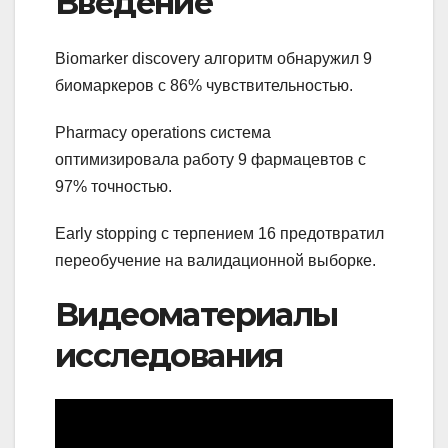
Введение
Biomarker discovery алгоритм обнаружил 9
биомаркеров с 86% чувствительностью.
Pharmacy operations система
оптимизировала работу 9 фармацевтов с
97% точностью.
Early stopping с терпением 16 предотвратил
переобучение на валидационной выборке.
Видеоматериалы
исследования