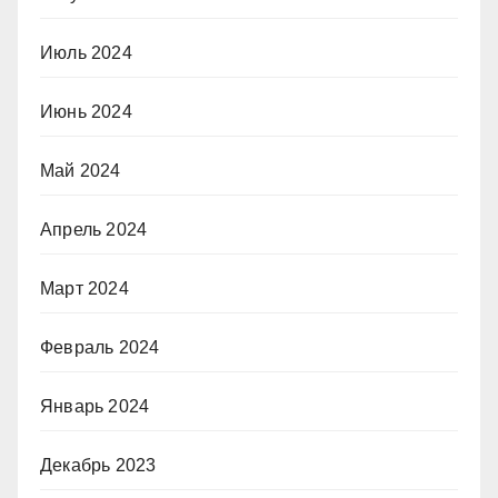
Июль 2024
Июнь 2024
Май 2024
Апрель 2024
Март 2024
Февраль 2024
Январь 2024
Декабрь 2023