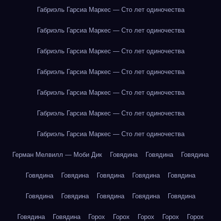
Габриэль Гарсиа Маркес — Сто лет одиночества
Габриэль Гарсиа Маркес — Сто лет одиночества
Габриэль Гарсиа Маркес — Сто лет одиночества
Габриэль Гарсиа Маркес — Сто лет одиночества
Габриэль Гарсиа Маркес — Сто лет одиночества
Габриэль Гарсиа Маркес — Сто лет одиночества
Габриэль Гарсиа Маркес — Сто лет одиночества
Герман Мелвилл — Моби Дик
Говядина
Говядина
Говядина
Говядина
Говядина
Говядина
Говядина
Говядина
Говядина
Говядина
Говядина
Говядина
Говядина
Говядина
Говядина
Горох
Горох
Горох
Горох
Горох