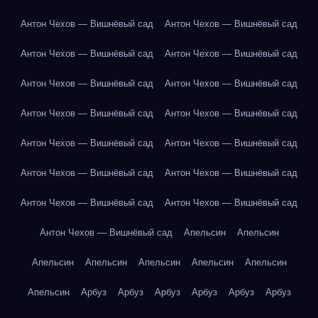
Антон Чехов — Вишнёвый сад
Антон Чехов — Вишнёвый сад
Антон Чехов — Вишнёвый сад
Антон Чехов — Вишнёвый сад
Антон Чехов — Вишнёвый сад
Антон Чехов — Вишнёвый сад
Антон Чехов — Вишнёвый сад
Антон Чехов — Вишнёвый сад
Антон Чехов — Вишнёвый сад
Антон Чехов — Вишнёвый сад
Антон Чехов — Вишнёвый сад
Антон Чехов — Вишнёвый сад
Антон Чехов — Вишнёвый сад
Антон Чехов — Вишнёвый сад
Антон Чехов — Вишнёвый сад
Апельсин
Апельсин
Апельсин
Апельсин
Апельсин
Апельсин
Апельсин
Апельсин
Арбуз
Арбуз
Арбуз
Арбуз
Арбуз
Арбуз