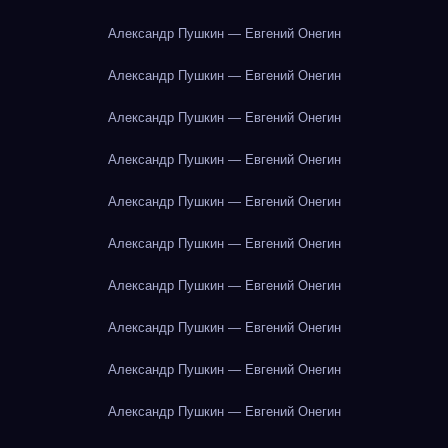
Александр Пушкин — Евгений Онегин
Александр Пушкин — Евгений Онегин
Александр Пушкин — Евгений Онегин
Александр Пушкин — Евгений Онегин
Александр Пушкин — Евгений Онегин
Александр Пушкин — Евгений Онегин
Александр Пушкин — Евгений Онегин
Александр Пушкин — Евгений Онегин
Александр Пушкин — Евгений Онегин
Александр Пушкин — Евгений Онегин