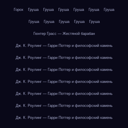
Горох
Груша
Груша
Груша
Груша
Груша
Груша
Груша
Груша
Груша
Груша
Груша
Гюнтер Грасс — Жестяной барабан
Дж. К. Роулинг — Гарри Поттер и философский камень
Дж. К. Роулинг — Гарри Поттер и философский камень
Дж. К. Роулинг — Гарри Поттер и философский камень
Дж. К. Роулинг — Гарри Поттер и философский камень
Дж. К. Роулинг — Гарри Поттер и философский камень
Дж. К. Роулинг — Гарри Поттер и философский камень
Дж. К. Роулинг — Гарри Поттер и философский камень