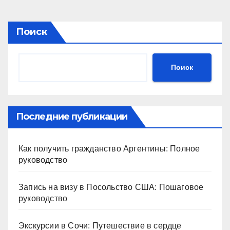
Поиск
Поиск
Последние публикации
Как получить гражданство Аргентины: Полное
руководство
Запись на визу в Посольство США: Пошаговое
руководство
Экскурсии в Сочи: Путешествие в сердце