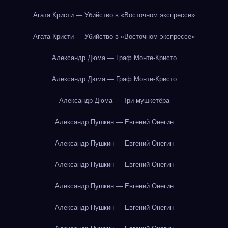
Агата Кристи — Убийство в «Восточном экспрессе»
Агата Кристи — Убийство в «Восточном экспрессе»
Александр Дюма — Граф Монте-Кристо
Александр Дюма — Граф Монте-Кристо
Александр Дюма — Три мушкетёра
Александр Пушкин — Евгений Онегин
Александр Пушкин — Евгений Онегин
Александр Пушкин — Евгений Онегин
Александр Пушкин — Евгений Онегин
Александр Пушкин — Евгений Онегин