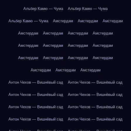
Альбер Камю — Чума
Альбер Камю — Чума
Альбер Камю — Чума
Амстердам
Амстердам
Амстердам
Амстердам
Амстердам
Амстердам
Амстердам
Амстердам
Амстердам
Амстердам
Амстердам
Амстердам
Амстердам
Амстердам
Амстердам
Амстердам
Амстердам
Амстердам
Антон Чехов — Вишнёвый сад
Антон Чехов — Вишнёвый сад
Антон Чехов — Вишнёвый сад
Антон Чехов — Вишнёвый сад
Антон Чехов — Вишнёвый сад
Антон Чехов — Вишнёвый сад
Антон Чехов — Вишнёвый сад
Антон Чехов — Вишнёвый сад