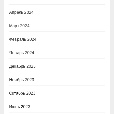
Апрель 2024
Март 2024
Февраль 2024
Январь 2024
Декабрь 2023
Ноябрь 2023
Октябрь 2023
Июнь 2023