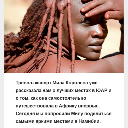
Тревел-эксперт Мила Королева уже
рассказала нам о лучших местах в ЮАР и
о том, как она самостоятельно
путешествовала в Африку впервые.
Сегодня мы попросили Милу поделиться
самыми яркими местами в Намибии.