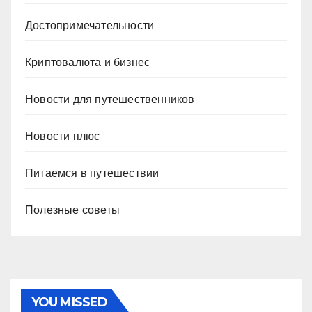
Достопримечательности
Криптовалюта и бизнес
Новости для путешественников
Новости плюс
Питаемся в путешествии
Полезные советы
YOU MISSED