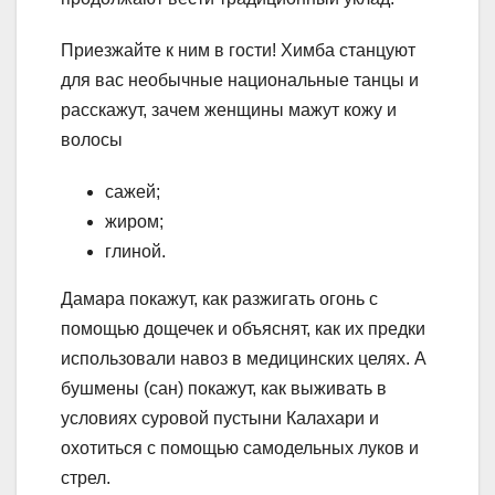
Приезжайте к ним в гости! Химба станцуют
для вас необычные национальные танцы и
расскажут, зачем женщины мажут кожу и
волосы
сажей;
жиром;
глиной.
Дамара покажут, как разжигать огонь с
помощью дощечек и объяснят, как их предки
использовали навоз в медицинских целях. А
бушмены (сан) покажут, как выживать в
условиях суровой пустыни Калахари и
охотиться с помощью самодельных луков и
стрел.