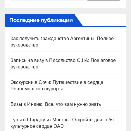
Последние публикации
Как получить гражданство Аргентины: Полное
руководство
Запись на визу в Посольство США: Пошаговое
руководство
Экскурсии в Сочи: Путешествие в сердце
Черноморского курорта
Визы в Индию: Все, что вам нужно знать
Туры в Шарджу из Москвы: Откройте для себя
культурное сердце ОАЭ