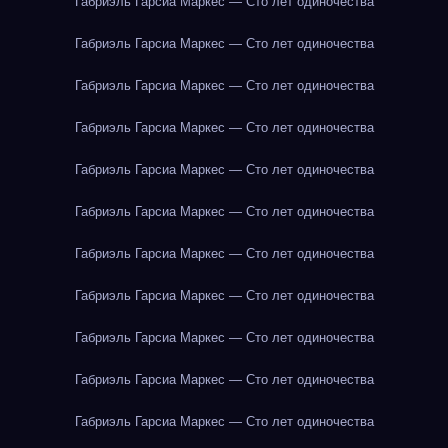
Габриэль Гарсиа Маркес — Сто лет одиночества
Габриэль Гарсиа Маркес — Сто лет одиночества
Габриэль Гарсиа Маркес — Сто лет одиночества
Габриэль Гарсиа Маркес — Сто лет одиночества
Габриэль Гарсиа Маркес — Сто лет одиночества
Габриэль Гарсиа Маркес — Сто лет одиночества
Габриэль Гарсиа Маркес — Сто лет одиночества
Габриэль Гарсиа Маркес — Сто лет одиночества
Габриэль Гарсиа Маркес — Сто лет одиночества
Габриэль Гарсиа Маркес — Сто лет одиночества
Габриэль Гарсиа Маркес — Сто лет одиночества