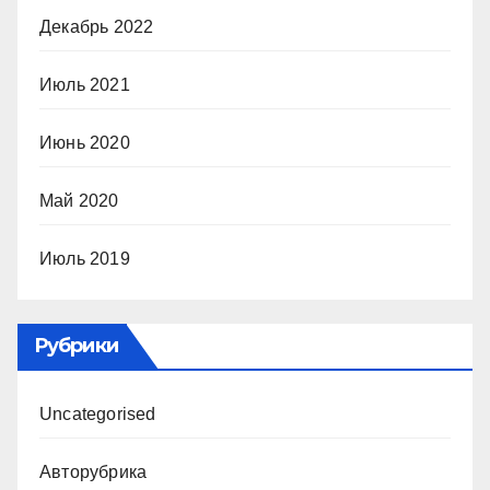
Декабрь 2022
Июль 2021
Июнь 2020
Май 2020
Июль 2019
Рубрики
Uncategorised
Авторубрика