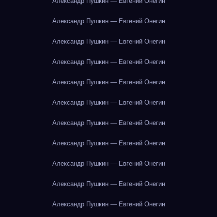
Александр Пушкин — Евгений Онегин
Александр Пушкин — Евгений Онегин
Александр Пушкин — Евгений Онегин
Александр Пушкин — Евгений Онегин
Александр Пушкин — Евгений Онегин
Александр Пушкин — Евгений Онегин
Александр Пушкин — Евгений Онегин
Александр Пушкин — Евгений Онегин
Александр Пушкин — Евгений Онегин
Александр Пушкин — Евгений Онегин
Александр Пушкин — Евгений Онегин