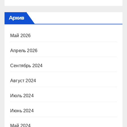
Архив
Май 2026
Апрель 2026
Сентябрь 2024
Август 2024
Июль 2024
Июнь 2024
Май 2024