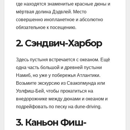
где находятся знаменитые красные дюны и
мёртвая долина Дэдвлей. Место
совершенно инопланетное и абсолютно
обязательное к посещению.
2. Сэндвич-Харбор
Здесь пустыня встречается с океаном. Ещё
одна часть большой и древней пустыни
Намиб, но уже у побережья Атлантики.
Возьмите экскурсию из Свакопмунда или
Уолфиш-Бей, чтобы прокатиться на
внедорожнике между дюнами и океаном и
подрейфовать по песку на dune-driving.
3. Каньон Фиш-