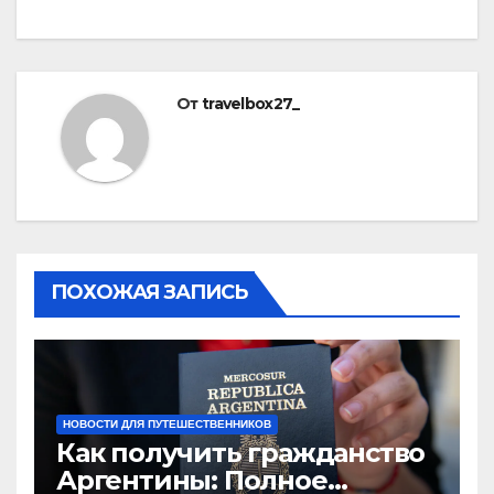
От
travelbox27_
ПОХОЖАЯ ЗАПИСЬ
НОВОСТИ ДЛЯ ПУТЕШЕСТВЕННИКОВ
Как получить гражданство
Аргентины: Полное