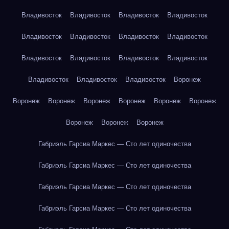
Владивосток
Владивосток
Владивосток
Владивосток
Владивосток
Владивосток
Владивосток
Владивосток
Владивосток
Владивосток
Владивосток
Владивосток
Владивосток
Владивосток
Владивосток
Воронеж
Воронеж
Воронеж
Воронеж
Воронеж
Воронеж
Воронеж
Воронеж
Воронеж
Воронеж
Габриэль Гарсиа Маркес — Сто лет одиночества
Габриэль Гарсиа Маркес — Сто лет одиночества
Габриэль Гарсиа Маркес — Сто лет одиночества
Габриэль Гарсиа Маркес — Сто лет одиночества