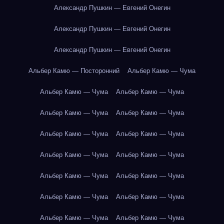
Александр Пушкин — Евгений Онегин
Александр Пушкин — Евгений Онегин
Александр Пушкин — Евгений Онегин
Альбер Камю — Посторонний
Альбер Камю — Чума
Альбер Камю — Чума
Альбер Камю — Чума
Альбер Камю — Чума
Альбер Камю — Чума
Альбер Камю — Чума
Альбер Камю — Чума
Альбер Камю — Чума
Альбер Камю — Чума
Альбер Камю — Чума
Альбер Камю — Чума
Альбер Камю — Чума
Альбер Камю — Чума
Альбер Камю — Чума
Альбер Камю — Чума