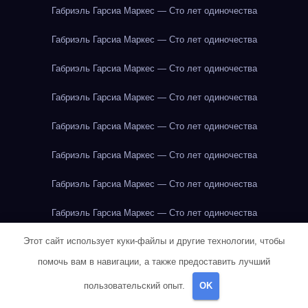
Габриэль Гарсиа Маркес — Сто лет одиночества
Габриэль Гарсиа Маркес — Сто лет одиночества
Габриэль Гарсиа Маркес — Сто лет одиночества
Габриэль Гарсиа Маркес — Сто лет одиночества
Габриэль Гарсиа Маркес — Сто лет одиночества
Габриэль Гарсиа Маркес — Сто лет одиночества
Габриэль Гарсиа Маркес — Сто лет одиночества
Габриэль Гарсиа Маркес — Сто лет одиночества
Этот сайт использует куки-файлы и другие технологии, чтобы
Габриэль Гарсиа Маркес — Сто лет одиночества
помочь вам в навигации, а также предоставить лучший
Габриэль Гарсиа Маркес — Сто лет одиночества
пользовательский опыт.
OK
Габриэль Гарсиа Маркес — Сто лет одиночества