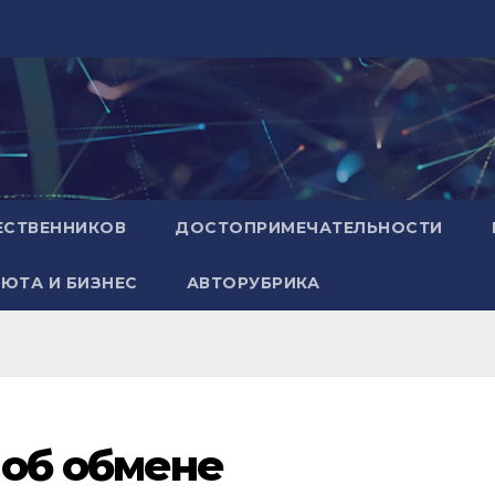
ЕСТВЕННИКОВ
ДОСТОПРИМЕЧАТЕЛЬНОСТИ
ЮТА И БИЗНЕС
АВТОРУБРИКА
 об обмене