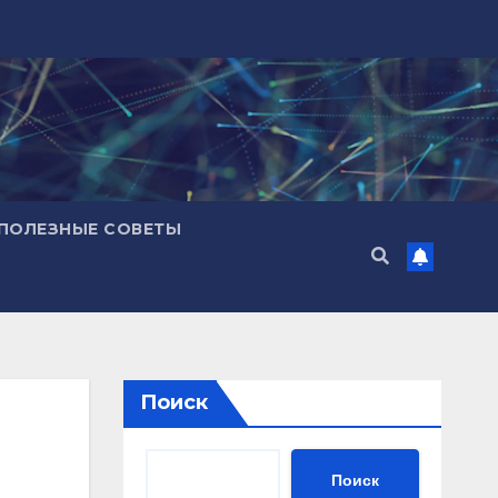
ПОЛЕЗНЫЕ СОВЕТЫ
Поиск
Поиск