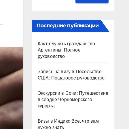
Последние публикации
Как получить гражданство
Аргентины: Полное
руководство
Запись на визу в Посольство
США: Пошаговое руководство
Экскурсии в Сочи: Путешествие
в сердце Черноморского
курорта
Визы в Индию: Все, что вам
нужно знать