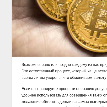
Возможно, рано или поздно каждому из нас при
Это естественный процесс, который чаще всего
всегда ли мы уверены, что обмениваем валюту
Если вы планируете провести операцию допустим
удобнее использовать для совершения таких о
желающие обменять деньги на самых выгодных 