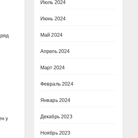
Июль 2024
Июнь 2024
Май 2024
 ряд
Апрель 2024
Март 2024
Февраль 2024
Январь 2024
Декабрь 2023
ен у
Ноябрь 2023