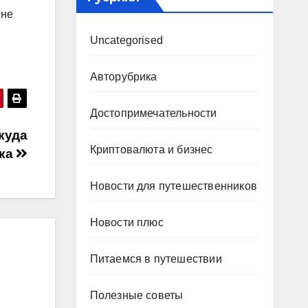
 не
Uncategorised
Авторубрика
Достопримечательности
куда
Криптовалюта и бизнес
ска
Новости для путешественников
Новости плюс
Питаемся в путешествии
Полезные советы