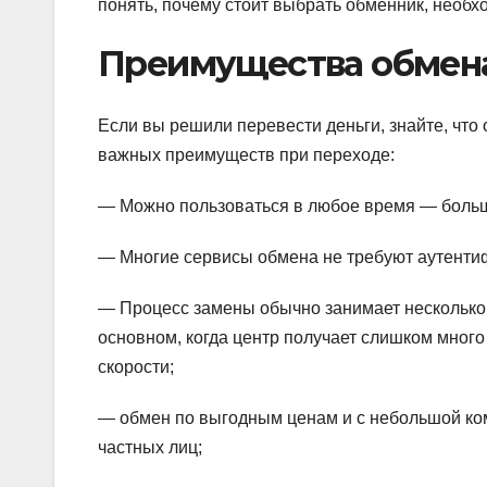
понять, почему стоит выбрать обменник, необх
Преимущества обмена
Если вы решили перевести деньги, знайте, что
важных преимуществ при переходе:
— Можно пользоваться в любое время — больш
— Многие сервисы обмена не требуют аутенти
— Процесс замены обычно занимает несколько 
основном, когда центр получает слишком много
скорости;
— обмен по выгодным ценам и с небольшой ком
частных лиц;