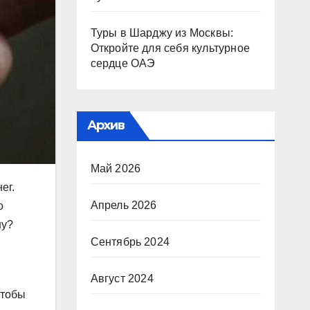
Туры в Шарджу из Москвы:
Откройте для себя культурное
сердце ОАЭ
Архив
Май 2026
ег.
Апрель 2026
о
ну?
Сентябрь 2024
Август 2024
чтобы