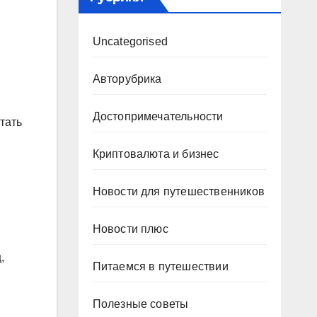
Uncategorised
Авторубрика
Достопримечательности
тать
Криптовалюта и бизнес
Новости для путешественников
Новости плюс
,
Питаемся в путешествии
Полезные советы