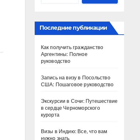
Последние публикации
Как получить гражданство
Аргентины: Полное
руководство
Запись на визу в Посольство
США: Пошаговое руководство
Экскурсии в Сочи: Путешествие
в сердце Черноморского
курорта
Визы в Индию: Все, что вам
нужно знать