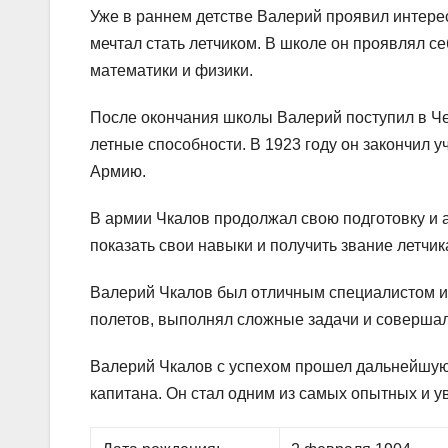
Уже в раннем детстве Валерий проявил интере
мечтал стать летчиком. В школе он проявлял се
математики и физики.
После окончания школы Валерий поступил в Че
летные способности. В 1923 году он закончил 
Армию.
В армии Чкалов продолжал свою подготовку и а
показать свои навыки и получить звание летчик
Валерий Чкалов был отличным специалистом и 
полетов, выполнял сложные задачи и совершал
Валерий Чкалов с успехом прошел дальнейшую 
капитана. Он стал одним из самых опытных и 