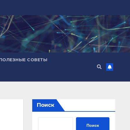
ПОЛЕЗНЫЕ СОВЕТЫ
Поиск
Поиск