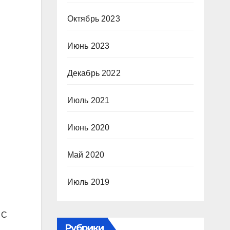
Октябрь 2023
Июнь 2023
Декабрь 2022
Июль 2021
Июнь 2020
Май 2020
Июль 2019
 С
Рубрики