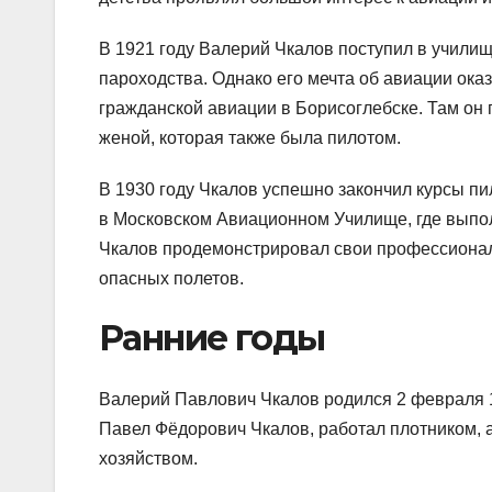
В 1921 году Валерий Чкалов поступил в училищ
пароходства. Однако его мечта об авиации оказ
гражданской авиации в Борисоглебске. Там он
женой, которая также была пилотом.
В 1930 году Чкалов успешно закончил курсы пи
в Московском Авиационном Училище, где выпо
Чкалов продемонстрировал свои профессионал
опасных полетов.
Ранние годы
Валерий Павлович Чкалов родился 2 февраля 19
Павел Фёдорович Чкалов, работал плотником, 
хозяйством.