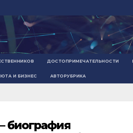
ЕСТВЕННИКОВ
ДОСТОПРИМЕЧАТЕЛЬНОСТИ
ЮТА И БИЗНЕС
АВТОРУБРИКА
– биография