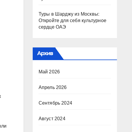
Туры в Шарджу из Москвы:
Откройте для себя культурное
сердце ОАЭ
Архив
Май 2026
Апрель 2026
к
Сентябрь 2024
Август 2024
ыли