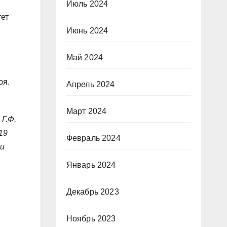
Июль 2024
тет
Июнь 2024
Май 2024
оя.
Апрель 2024
Март 2024
Г.Ф.
19
Февраль 2024
 и
Январь 2024
Декабрь 2023
Ноябрь 2023