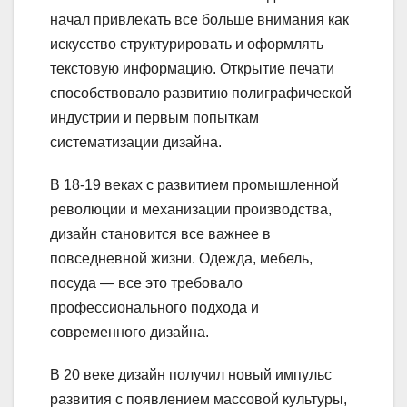
начал привлекать все больше внимания как
искусство структурировать и оформлять
текстовую информацию. Открытие печати
способствовало развитию полиграфической
индустрии и первым попыткам
систематизации дизайна.
В 18-19 веках с развитием промышленной
революции и механизации производства,
дизайн становится все важнее в
повседневной жизни. Одежда, мебель,
посуда — все это требовало
профессионального подхода и
современного дизайна.
В 20 веке дизайн получил новый импульс
развития с появлением массовой культуры,