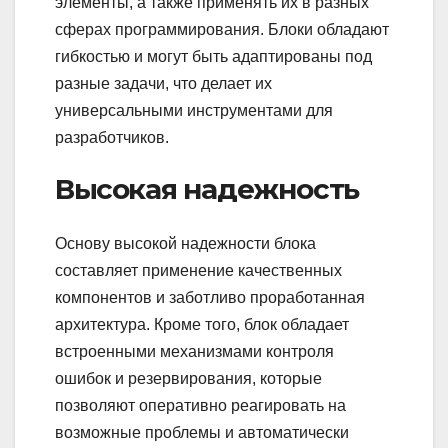
элементы, а также применять их в разных
сферах программирования. Блоки обладают
гибкостью и могут быть адаптированы под
разные задачи, что делает их
универсальными инструментами для
разработчиков.
Высокая надежность
Основу высокой надежности блока
составляет применение качественных
компонентов и заботливо проработанная
архитектура. Кроме того, блок обладает
встроенными механизмами контроля
ошибок и резервирования, которые
позволяют оперативно реагировать на
возможные проблемы и автоматически