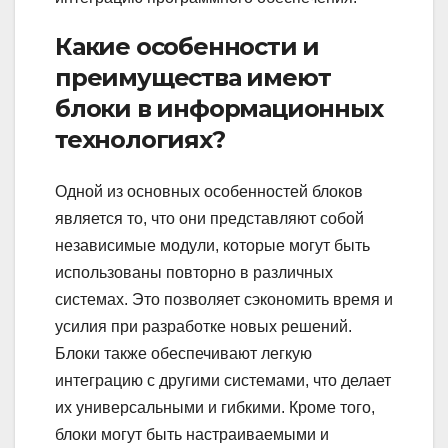
Какие особенности и
преимущества имеют
блоки в информационных
технологиях?
Одной из основных особенностей блоков
является то, что они представляют собой
независимые модули, которые могут быть
использованы повторно в различных
системах. Это позволяет сэкономить время и
усилия при разработке новых решений.
Блоки также обеспечивают легкую
интеграцию с другими системами, что делает
их универсальными и гибкими. Кроме того,
блоки могут быть настраиваемыми и