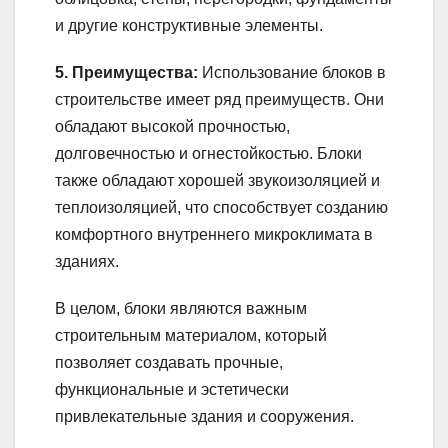
и другие конструктивные элементы.
5. Преимущества:
Использование блоков в
строительстве имеет ряд преимуществ. Они
обладают высокой прочностью,
долговечностью и огнестойкостью. Блоки
также обладают хорошей звукоизоляцией и
теплоизоляцией, что способствует созданию
комфортного внутреннего микроклимата в
зданиях.
В целом, блоки являются важным
строительным материалом, который
позволяет создавать прочные,
функциональные и эстетически
привлекательные здания и сооружения.