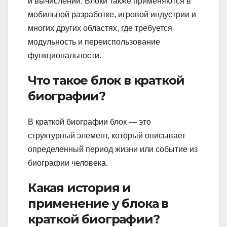
и вычислений. Блоки также применяются в
мобильной разработке, игровой индустрии и
многих других областях, где требуется
модульность и переиспользование
функциональности.
Что такое блок в краткой
биографии?
В краткой биографии блок — это
структурный элемент, который описывает
определенный период жизни или событие из
биографии человека.
Какая история и
применение у блока в
краткой биографии?