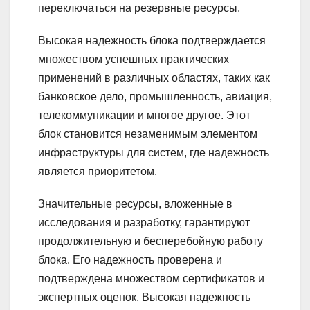
переключаться на резервные ресурсы.
Высокая надежность блока подтверждается
множеством успешных практических
применений в различных областях, таких как
банковское дело, промышленность, авиация,
телекоммуникации и многое другое. Этот
блок становится незаменимым элементом
инфраструктуры для систем, где надежность
является приоритетом.
Значительные ресурсы, вложенные в
исследования и разработку, гарантируют
продолжительную и бесперебойную работу
блока. Его надежность проверена и
подтверждена множеством сертификатов и
экспертных оценок. Высокая надежность