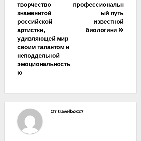
творчество
профессиональн
знаменитой
ый путь
российской
известной
артистки,
биологини
удивляющей мир
своим талантом и
неподдельной
эмоциональность
ю
От
travelbox27_