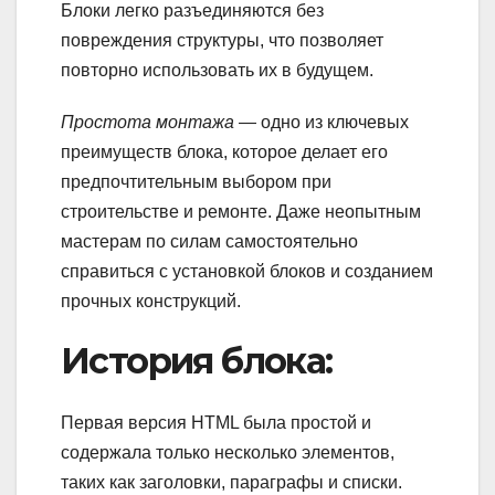
Блоки легко разъединяются без
повреждения структуры, что позволяет
повторно использовать их в будущем.
Простота монтажа
— одно из ключевых
преимуществ блока, которое делает его
предпочтительным выбором при
строительстве и ремонте. Даже неопытным
мастерам по силам самостоятельно
справиться с установкой блоков и созданием
прочных конструкций.
История блока:
Первая версия HTML была простой и
содержала только несколько элементов,
таких как заголовки, параграфы и списки.