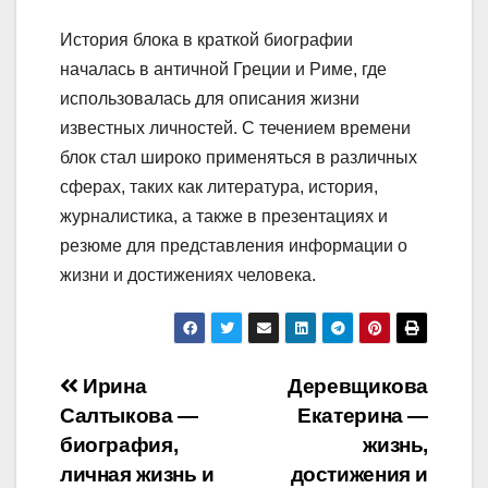
История блока в краткой биографии
началась в античной Греции и Риме, где
использовалась для описания жизни
известных личностей. С течением времени
блок стал широко применяться в различных
сферах, таких как литература, история,
журналистика, а также в презентациях и
резюме для представления информации о
жизни и достижениях человека.
Навигация
Ирина
Деревщикова
Салтыкова —
Екатерина —
по
биография,
жизнь,
записям
личная жизнь и
достижения и