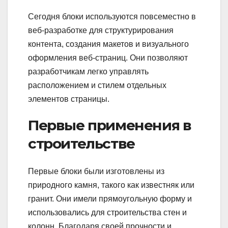
Сегодня блоки используются повсеместно в
веб-разработке для структурирования
контента, создания макетов и визуального
оформления веб-страниц. Они позволяют
разработчикам легко управлять
расположением и стилем отдельных
элементов страницы.
Первые применения в
строительстве
Первые блоки были изготовлены из
природного камня, такого как известняк или
гранит. Они имели прямоугольную форму и
использовались для строительства стен и
колонн. Благодаря своей прочности и