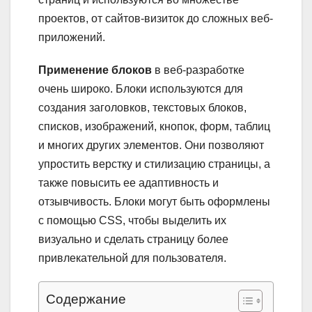
проектов, от сайтов-визиток до сложных веб-
приложений.
Применение блоков
в веб-разработке
очень широко. Блоки используются для
создания заголовков, текстовых блоков,
списков, изображений, кнопок, форм, таблиц
и многих других элементов. Они позволяют
упростить верстку и стилизацию страницы, а
также повысить ее адаптивность и
отзывчивость. Блоки могут быть оформлены
с помощью CSS, чтобы выделить их
визуально и сделать страницу более
привлекательной для пользователя.
Содержание