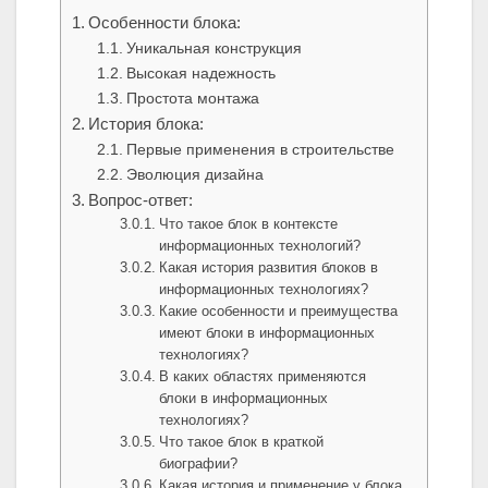
Особенности блока:
Уникальная конструкция
Высокая надежность
Простота монтажа
История блока:
Первые применения в строительстве
Эволюция дизайна
Вопрос-ответ:
Что такое блок в контексте
информационных технологий?
Какая история развития блоков в
информационных технологиях?
Какие особенности и преимущества
имеют блоки в информационных
технологиях?
В каких областях применяются
блоки в информационных
технологиях?
Что такое блок в краткой
биографии?
Какая история и применение у блока