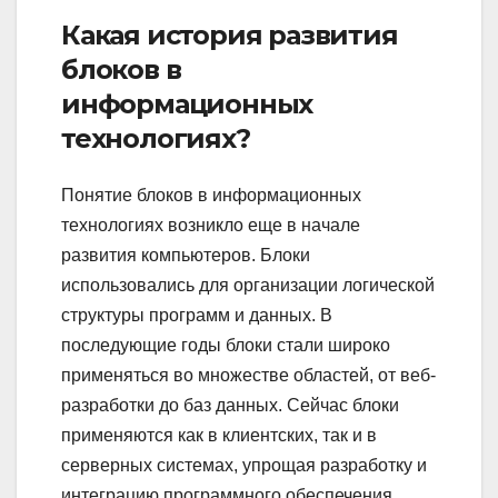
Какая история развития
блоков в
информационных
технологиях?
Понятие блоков в информационных
технологиях возникло еще в начале
развития компьютеров. Блоки
использовались для организации логической
структуры программ и данных. В
последующие годы блоки стали широко
применяться во множестве областей, от веб-
разработки до баз данных. Сейчас блоки
применяются как в клиентских, так и в
серверных системах, упрощая разработку и
интеграцию программного обеспечения.