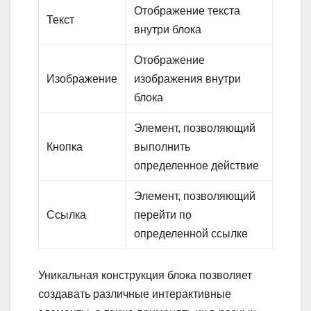
Отображение текста
Текст
внутри блока
Отображение
Изображение
изображения внутри
блока
Элемент, позволяющий
Кнопка
выполнить
определенное действие
Элемент, позволяющий
Ссылка
перейти по
определенной ссылке
Уникальная конструкция блока позволяет
создавать различные интерактивные