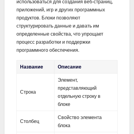
использоваться для создания веб-страниц,
приложений, игр и других программных
продуктов. Блоки позволяют
структурировать данные и давать им
определенные свойства, что упрощает
процесс разработки и поддержки
программного обеспечения.
Название
Описание
Элемент,
представляющий
Строка
отдельную строку в
блоке
Свойство элемента
Столбец
блока