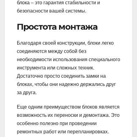
блока – это гарантия стабильности и
безопасности вашей системы.
Простота монтажа
Благодаря своей конструкции, блоки легко
соединяются между собой без
необходимости использования специального
инструмента или сложных техник.
Достаточно просто соединить замки на
блоках, чтобы они надежно держались друг
за друга.
Еще одним преимуществом блоков является
возможность их переноски и демонтажа. Это
особенно полезно при проведении
ремонтных работ или перепланировках.