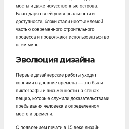
мосты и даже искусственные острова.
Благодаря своей универсальности и
доступности, блоки стали неотъемлемой
частью современного строительного
процесса и продолжают использоваться во
всем мире.
Эволюция дизайна
Первые дизайнерские работы уходят
корнями в древние времена — это были
пиктографы и письменности на стенах
пещер, которые служили доказательствами
пребывания человека в определенном
месте и времени.
С появлением печати в 15 веке дизайн