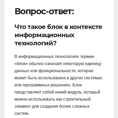
Вопрос-ответ:
Что такое блок в контексте
информационных
технологий?
В информационных технологиях термин
«блок» обычно означает некоторую единицу
данных или функциональности, которая
может быть использована в других системах
или программных решениях. Блок
представляет собой некий модуль, который
можно использовать как строительный
элемент для создания более сложных
систем.