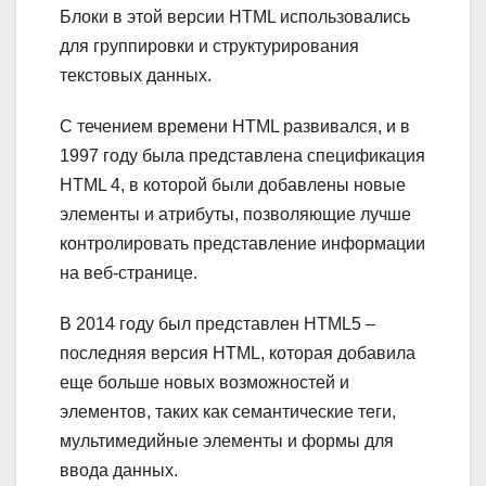
Блоки в этой версии HTML использовались
для группировки и структурирования
текстовых данных.
С течением времени HTML развивался, и в
1997 году была представлена спецификация
HTML 4, в которой были добавлены новые
элементы и атрибуты, позволяющие лучше
контролировать представление информации
на веб-странице.
В 2014 году был представлен HTML5 –
последняя версия HTML, которая добавила
еще больше новых возможностей и
элементов, таких как семантические теги,
мультимедийные элементы и формы для
ввода данных.