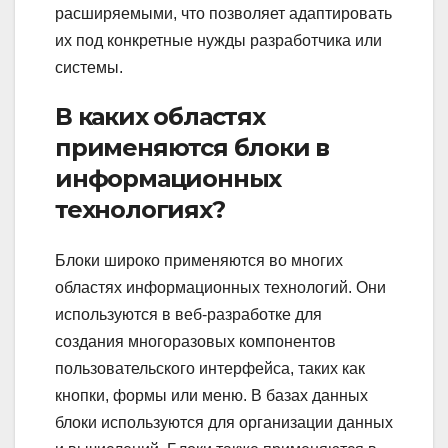
расширяемыми, что позволяет адаптировать
их под конкретные нужды разработчика или
системы.
В каких областях
применяются блоки в
информационных
технологиях?
Блоки широко применяются во многих
областях информационных технологий. Они
используются в веб-разработке для
создания многоразовых компонентов
пользовательского интерфейса, таких как
кнопки, формы или меню. В базах данных
блоки используются для организации данных