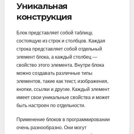
Уникальная
конструкция
Блок представляет собой таблицу,
состоящую из строк и столбцов. Каждая
строка представляет собой отдельный
элемент блока, а каждый столбец —
свойство этого элемента. Внутри блока
можно создавать различные типы
элементов, такие как текст, изображения,
кнопки, ссылки и другие. Каждый элемент
имеет свои уникальные свойства и может
быть настроен по отдельности.
Применение блоков в программировании
очень разнообразно. Они могут