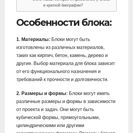
в краткой биографии?
Особенности блока:
1. Материалы:
Блоки могут быть
изготовлены из различных материалов,
таких как кирпич, бетон, камень, дерево и
другие. Выбор материала для блока зависит
от его функционального назначения и
требований к прочности и долговечности.
2. Размеры и формы:
Блоки могут иметь
различные размеры и формы в зависимости
от проекта и задач. Они могут быть
кубической формы, прямоугольными,
цилиндрическими или другими