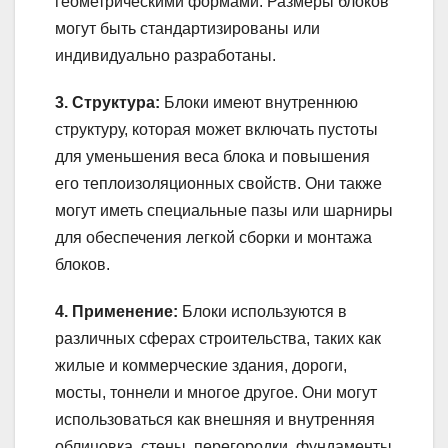
геометрическими формами. Размеры блоков
могут быть стандартизированы или
индивидуально разработаны.
3. Структура:
Блоки имеют внутреннюю
структуру, которая может включать пустоты
для уменьшения веса блока и повышения
его теплоизоляционных свойств. Они также
могут иметь специальные пазы или шарниры
для обеспечения легкой сборки и монтажа
блоков.
4. Применение:
Блоки используются в
различных сферах строительства, таких как
жилые и коммерческие здания, дороги,
мосты, тоннели и многое другое. Они могут
использоваться как внешняя и внутренняя
облицовка, стены, перегородки, фундаменты