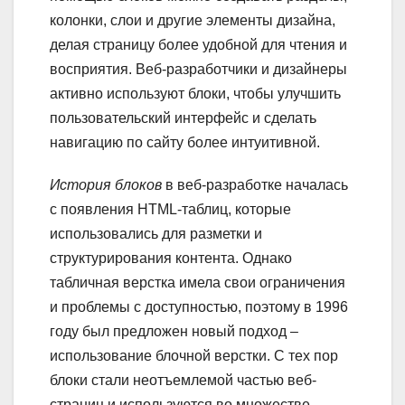
колонки, слои и другие элементы дизайна,
делая страницу более удобной для чтения и
восприятия. Веб-разработчики и дизайнеры
активно используют блоки, чтобы улучшить
пользовательский интерфейс и сделать
навигацию по сайту более интуитивной.
История блоков
в веб-разработке началась
с появления HTML-таблиц, которые
использовались для разметки и
структурирования контента. Однако
табличная верстка имела свои ограничения
и проблемы с доступностью, поэтому в 1996
году был предложен новый подход –
использование блочной верстки. С тех пор
блоки стали неотъемлемой частью веб-
страниц и используются во множестве