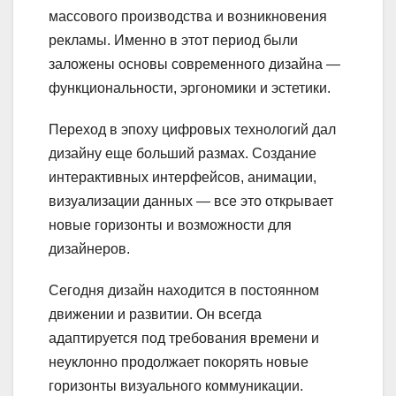
массового производства и возникновения
рекламы. Именно в этот период были
заложены основы современного дизайна —
функциональности, эргономики и эстетики.
Переход в эпоху цифровых технологий дал
дизайну еще больший размах. Создание
интерактивных интерфейсов, анимации,
визуализации данных — все это открывает
новые горизонты и возможности для
дизайнеров.
Сегодня дизайн находится в постоянном
движении и развитии. Он всегда
адаптируется под требования времени и
неуклонно продолжает покорять новые
горизонты визуального коммуникации.