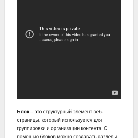
Блок
– это структурный элемент веб-
страницы, который используется для
группировки и организации контента. С
помощью блоков можно создавать разделы,