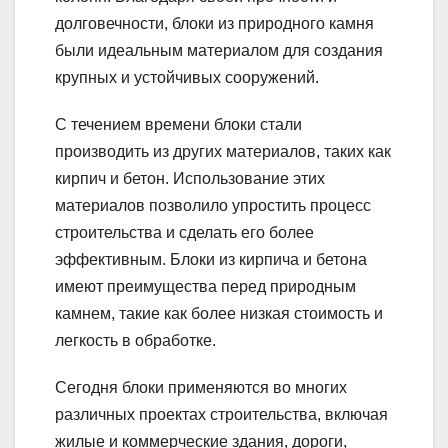
долговечности, блоки из природного камня
были идеальным материалом для создания
крупных и устойчивых сооружений.
С течением времени блоки стали
производить из других материалов, таких как
кирпич и бетон. Использование этих
материалов позволило упростить процесс
строительства и сделать его более
эффективным. Блоки из кирпича и бетона
имеют преимущества перед природным
камнем, такие как более низкая стоимость и
легкость в обработке.
Сегодня блоки применяются во многих
различных проектах строительства, включая
жилые и коммерческие здания, дороги,