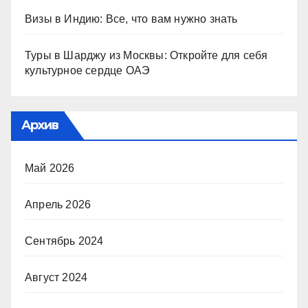
Визы в Индию: Все, что вам нужно знать
Туры в Шарджу из Москвы: Откройте для себя
культурное сердце ОАЭ
Архив
Май 2026
Апрель 2026
Сентябрь 2024
Август 2024