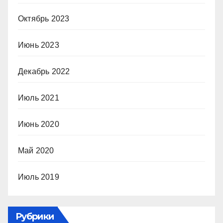
Октябрь 2023
Июнь 2023
Декабрь 2022
Июль 2021
Июнь 2020
Май 2020
Июль 2019
Рубрики