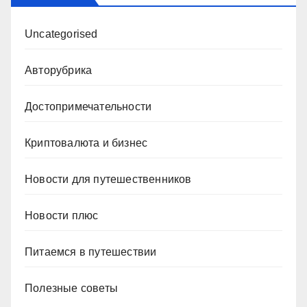
Uncategorised
Авторубрика
Достопримечательности
Криптовалюта и бизнес
Новости для путешественников
Новости плюс
Питаемся в путешествии
Полезные советы