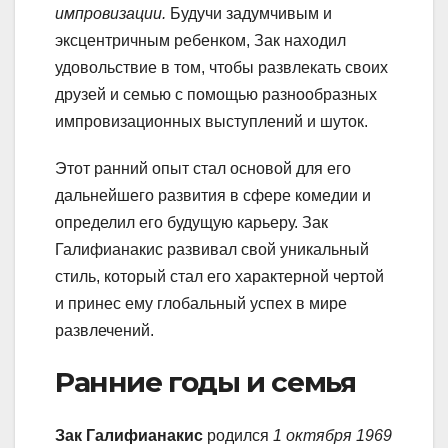
импровизации.
Будучи задумчивым и
эксцентричным ребенком, Зак находил
удовольствие в том, чтобы развлекать своих
друзей и семью с помощью разнообразных
импровизационных выступлений и шуток.
Этот ранний опыт стал основой для его
дальнейшего развития в сфере комедии и
определил его будущую карьеру. Зак
Галифианакис развивал свой уникальный
стиль, который стал его характерной чертой
и принес ему глобальный успех в мире
развлечений.
Ранние годы и семья
Зак Галифианакис
родился
1 октября 1969