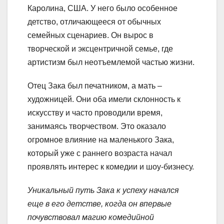
Каролина, США. У него было особенное
детство, отличающееся от обычных
семейных сценариев. Он вырос в
творческой и эксцентричной семье, где
артистизм был неотъемлемой частью жизни.
Отец Зака был печатником, а мать –
художницей. Они оба имели склонность к
искусству и часто проводили время,
занимаясь творчеством. Это оказало
огромное влияние на маленького Зака,
который уже с раннего возраста начал
проявлять интерес к комедии и шоу-бизнесу.
Уникальный путь Зака к успеху начался
еще в его детстве, когда он впервые
почувствовал магию комедийной