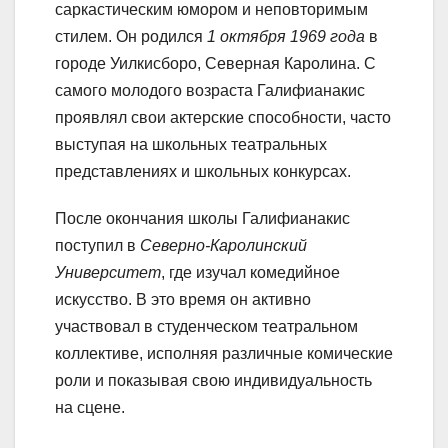
саркастическим юмором и неповторимым
стилем. Он родился
1 октября 1969 года
в
городе Уилкисборо, Северная Каролина. С
самого молодого возраста Галифианакис
проявлял свои актерские способности, часто
выступая на школьных театральных
представлениях и школьных конкурсах.
После окончания школы Галифианакис
поступил в
Северно-Каролинский
Университет
, где изучал комедийное
искусство. В это время он активно
участвовал в студенческом театральном
коллективе, исполняя различные комические
роли и показывая свою индивидуальность
на сцене.