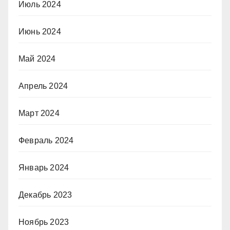
Июль 2024
Июнь 2024
Май 2024
Апрель 2024
Март 2024
Февраль 2024
Январь 2024
Декабрь 2023
Ноябрь 2023