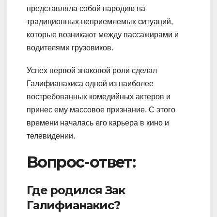
представляла собой пародию на
традиционных неприемлемых ситуаций,
которые возникают между пассажирами и
водителями грузовиков.
Успех первой знаковой роли сделал
Галифианакиса одной из наиболее
востребованных комедийных актеров и
принес ему массовое признание. С этого
времени началась его карьера в кино и
телевидении.
Вопрос-ответ:
Где родился Зак
Галифианакис?