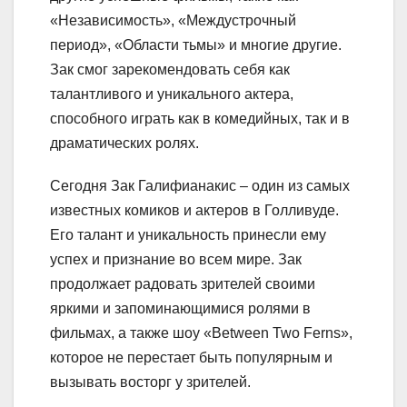
«Независимость», «Междустрочный
период», «Области тьмы» и многие другие.
Зак смог зарекомендовать себя как
талантливого и уникального актера,
способного играть как в комедийных, так и в
драматических ролях.
Сегодня Зак Галифианакис – один из самых
известных комиков и актеров в Голливуде.
Его талант и уникальность принесли ему
успех и признание во всем мире. Зак
продолжает радовать зрителей своими
яркими и запоминающимися ролями в
фильмах, а также шоу «Between Two Ferns»,
которое не перестает быть популярным и
вызывать восторг у зрителей.