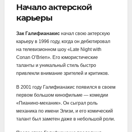
Начало актерской
карьеры
Зак Галифианакис
начал свою актерскую
карьеру в 1996 году, когда он дебютировал
на телевизионном шоу «Late Night with
Conan O’Brien». Его юмористические
таланты и уникальный стиль быстро
привлекли внимание зрителей и критиков.
В 2001 году Галифианакис появился в своем
первом большом кинофильме — комедии
«Пианино-механик». Он сыграл роль
механика по имени Элизи, и его комический
талант был заметен даже в небольшой роли.