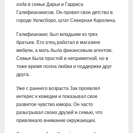
года
в семье Дарьи и Гарриса
Галифианакисов. Он провел свое детство в
городе Уилксборо, штат Северная Каролина.
Галифианакис был младшим из трех
братьев. Его отец работал в магазине
мебели, а мать была финансовым агентом.
Семья была простой и неприметной, но в
тоже время полна любви и поддержки друг
друга.
Уже с раннего возраста Зак проявлял
интерес к комедии и показывал свое
развитое чувство юмора. Он часто
разыгрывал своих друзей и семью, что
привлекало внимание окружающих.