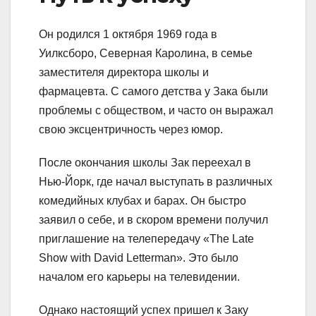
Он родился 1 октября 1969 года в
Уилксборо, Северная Каролина, в семье
заместителя директора школы и
фармацевта. С самого детства у Зака были
проблемы с обществом, и часто он выражал
свою эксцентричность через юмор.
После окончания школы Зак переехал в
Нью-Йорк, где начал выступать в различных
комедийных клубах и барах. Он быстро
заявил о себе, и в скором времени получил
приглашение на телепередачу «The Late
Show with David Letterman». Это было
началом его карьеры на телевидении.
Однако настоящий успех пришел к Заку