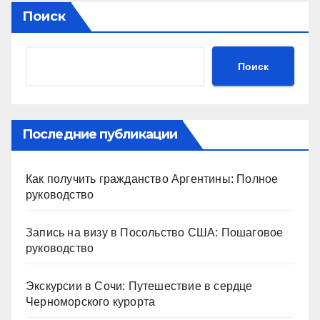
Поиск
Поиск
Последние публикации
Как получить гражданство Аргентины: Полное
руководство
Запись на визу в Посольство США: Пошаговое
руководство
Экскурсии в Сочи: Путешествие в сердце
Черноморского курорта