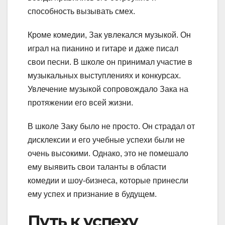
способность вызывать смех.
Кроме комедии, Зак увлекался музыкой. Он
играл на пианино и гитаре и даже писал
свои песни. В школе он принимал участие в
музыкальных выступлениях и конкурсах.
Увлечение музыкой сопровождало Зака на
протяжении его всей жизни.
В школе Заку было не просто. Он страдал от
дисклексии и его учебные успехи были не
очень высокими. Однако, это не помешало
ему выявить свои таланты в области
комедии и шоу-бизнеса, которые принесли
ему успех и признание в будущем.
Путь к успеху