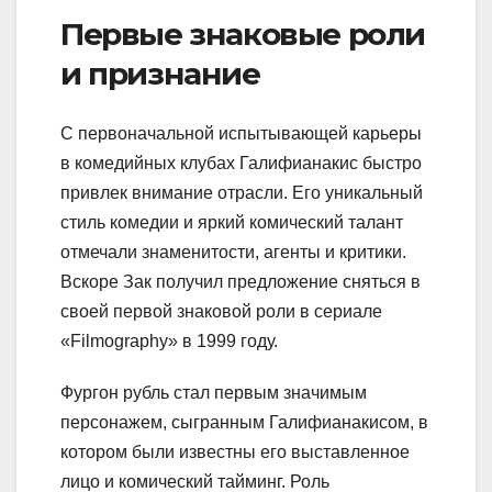
Первые знаковые роли
и признание
С первоначальной испытывающей карьеры
в комедийных клубах Галифианакис быстро
привлек внимание отрасли. Его уникальный
стиль комедии и яркий комический талант
отмечали знаменитости, агенты и критики.
Вскоре Зак получил предложение сняться в
своей первой знаковой роли в сериале
«Filmography» в 1999 году.
Фургон рубль стал первым значимым
персонажем, сыгранным Галифианакисом, в
котором были известны его выставленное
лицо и комический тайминг. Роль