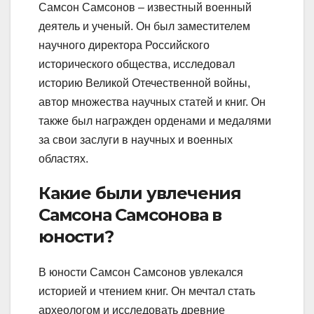
Самсон Самсонов – известный военный
деятель и ученый. Он был заместителем
научного директора Российского
исторического общества, исследовал
историю Великой Отечественной войны,
автор множества научных статей и книг. Он
также был награжден орденами и медалями
за свои заслуги в научных и военных
областях.
Какие были увлечения
Самсона Самсонова в
юности?
В юности Самсон Самсонов увлекался
историей и чтением книг. Он мечтал стать
археологом и исследовать древние