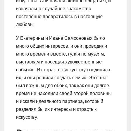
искусства. Они начали активно общаться, и
изначально случайное знакомство
постепенно превратилось в настоящую
любовь.
У Екатерины и Ивана Самсоновых было
много общих интересов, и они проводили
много времени вместе, гуляя по музеям,
выставкам и посещая художественные
события. Их страсть к искусству соединила
их, и они решили создать семью. Этот шаг
был важным для обоих, так как они долгое
время не находили своей второй половины
и искали идеального партнера, который
разделял бы их интересы и страсть к
искусству.