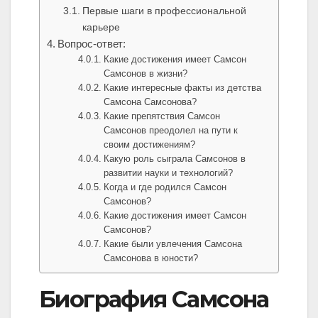
Первые шаги в профессиональной
карьере
Вопрос-ответ:
Какие достижения имеет Самсон
Самсонов в жизни?
Какие интересные факты из детства
Самсона Самсонова?
Какие препятствия Самсон
Самсонов преодолел на пути к
своим достижениям?
Какую роль сыграла Самсонов в
развитии науки и технологий?
Когда и где родился Самсон
Самсонов?
Какие достижения имеет Самсон
Самсонов?
Какие были увлечения Самсона
Самсонова в юности?
Биография Самсона