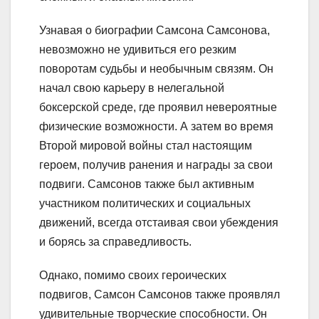
Узнавая о биографии Самсона Самсонова,
невозможно не удивиться его резким
поворотам судьбы и необычным связям. Он
начал свою карьеру в нелегальной
боксерской среде, где проявил невероятные
физические возможности. А затем во время
Второй мировой войны стал настоящим
героем, получив ранения и награды за свои
подвиги. Самсонов также был активным
участником политических и социальных
движений, всегда отстаивая свои убеждения
и борясь за справедливость.
Однако, помимо своих героических
подвигов, Самсон Самсонов также проявлял
удивительные творческие способности. Он