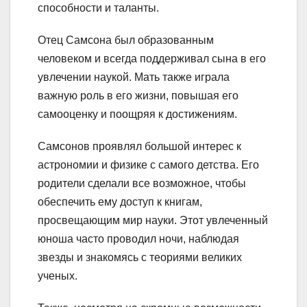
способности и таланты.
Отец Самсона был образованным
человеком и всегда поддерживал сына в его
увлечении наукой. Мать также играла
важную роль в его жизни, повышая его
самооценку и поощряя к достижениям.
Самсонов проявлял большой интерес к
астрономии и физике с самого детства. Его
родители сделали все возможное, чтобы
обеспечить ему доступ к книгам,
просвещающим мир науки. Этот увлеченный
юноша часто проводил ночи, наблюдая
звезды и знакомясь с теориями великих
ученых.