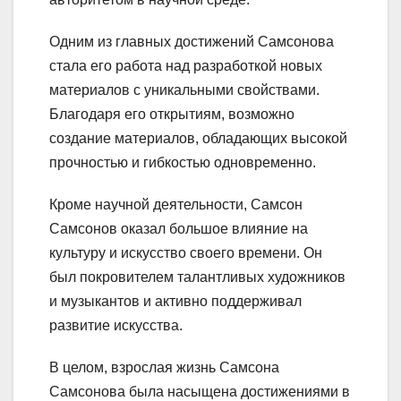
Одним из главных достижений Самсонова
стала его работа над разработкой новых
материалов с уникальными свойствами.
Благодаря его открытиям, возможно
создание материалов, обладающих высокой
прочностью и гибкостью одновременно.
Кроме научной деятельности, Самсон
Самсонов оказал большое влияние на
культуру и искусство своего времени. Он
был покровителем талантливых художников
и музыкантов и активно поддерживал
развитие искусства.
В целом, взрослая жизнь Самсона
Самсонова была насыщена достижениями в