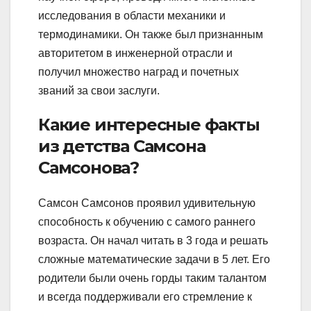
исследования в области механики и
термодинамики. Он также был признанным
авторитетом в инженерной отрасли и
получил множество наград и почетных
званий за свои заслуги.
Какие интересные факты
из детства Самсона
Самсонова?
Самсон Самсонов проявил удивительную
способность к обучению с самого раннего
возраста. Он начал читать в 3 года и решать
сложные математические задачи в 5 лет. Его
родители были очень горды таким талантом
и всегда поддерживали его стремление к