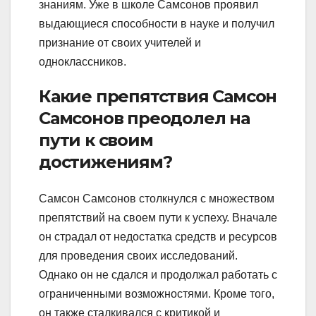
знаниям. Уже в школе Самсонов проявил
выдающиеся способности в науке и получил
признание от своих учителей и
одноклассников.
Какие препятствия Самсон
Самсонов преодолел на
пути к своим
достижениям?
Самсон Самсонов столкнулся с множеством
препятствий на своем пути к успеху. Вначале
он страдал от недостатка средств и ресурсов
для проведения своих исследований.
Однако он не сдался и продолжал работать с
ограниченными возможностями. Кроме того,
он также сталкивался с критикой и