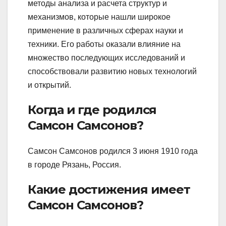
методы анализа и расчета структур и
механизмов, которые нашли широкое
применение в различных сферах науки и
техники. Его работы оказали влияние на
множество последующих исследований и
способствовали развитию новых технологий
и открытий.
Когда и где родился
Самсон Самсонов?
Самсон Самсонов родился 3 июня 1910 года
в городе Рязань, Россия.
Какие достижения имеет
Самсон Самсонов?