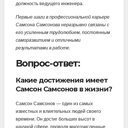
должность ведущего инженера.
Первые шаги в профессиональной карьере
Самсона Самсонова неразрывно связаны с
его усиленным трудолюбием, постоянным
саморазвитием и отличными
результатами в работе.
Вопрос-ответ:
Какие достижения имеет
Самсон Самсонов в жизни?
Самсон Самсонов — один из самых
известных и влиятельных людей своего
времени. Он достиг больших высот в
научной сфере, проводя многочисленные