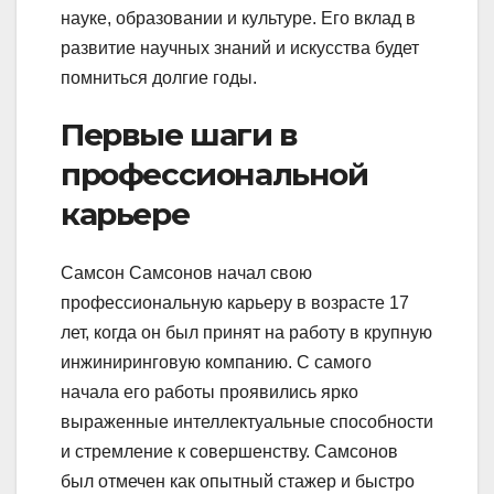
науке, образовании и культуре. Его вклад в
развитие научных знаний и искусства будет
помниться долгие годы.
Первые шаги в
профессиональной
карьере
Самсон Самсонов начал свою
профессиональную карьеру в возрасте 17
лет, когда он был принят на работу в крупную
инжиниринговую компанию. С самого
начала его работы проявились ярко
выраженные интеллектуальные способности
и стремление к совершенству. Самсонов
был отмечен как опытный стажер и быстро