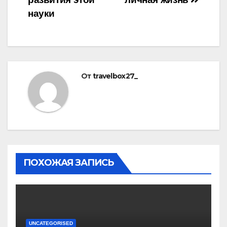
науки
От
travelbox27_
ПОХОЖАЯ ЗАПИСЬ
UNCATEGORISED