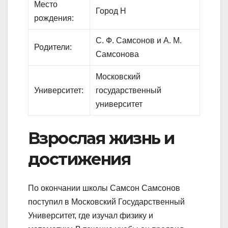
Место
Город Н
рождения:
С. Ф. Самсонов и А. М.
Родители:
Самсонова
Московский
Университет:
государственный
университет
Взрослая жизнь и
достижения
По окончании школы Самсон Самсонов
поступил в Московский Государственный
Университет, где изучал физику и