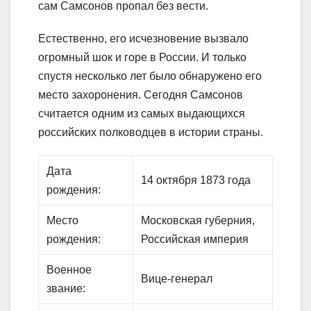
сам Самсонов пропал без вести.
Естественно, его исчезновение вызвало
огромный шок и горе в России. И только
спустя несколько лет было обнаружено его
место захоронения. Сегодня Самсонов
считается одним из самых выдающихся
российских полководцев в истории страны.
Дата
14 октября 1873 года
рождения:
Место
Московская губерния,
рождения:
Российская империя
Военное
Вице-генерал
звание: