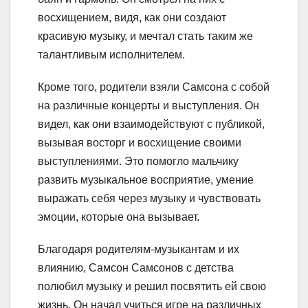
восхищением, видя, как они создают
красивую музыку, и мечтал стать таким же
талантливым исполнителем.
Кроме того, родители взяли Самсона с собой
на различные концерты и выступления. Он
видел, как они взаимодействуют с публикой,
вызывая восторг и восхищение своими
выступлениями. Это помогло мальчику
развить музыкальное восприятие, умение
выражать себя через музыку и чувствовать
эмоции, которые она вызывает.
Благодаря родителям-музыкантам и их
влиянию, Самсон Самсонов с детства
полюбил музыку и решил посвятить ей свою
жизнь. Он начал учиться игре на различных