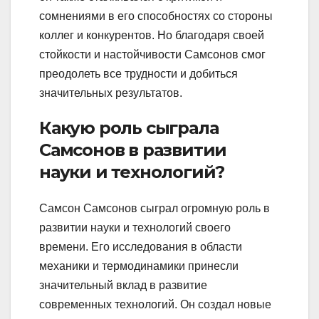
сомнениями в его способностях со стороны
коллег и конкурентов. Но благодаря своей
стойкости и настойчивости Самсонов смог
преодолеть все трудности и добиться
значительных результатов.
Какую роль сыграла
Самсонов в развитии
науки и технологий?
Самсон Самсонов сыграл огромную роль в
развитии науки и технологий своего
времени. Его исследования в области
механики и термодинамики принесли
значительный вклад в развитие
современных технологий. Он создал новые