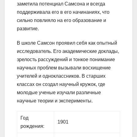
заметила потенциал Самсона и всегда
поддерживала его в его начинаниях, что
сильно повлияло на его образование и
развитие.
В школе Самсон проявил себя как опытный
исследователь. Его академические доклады,
зрелость рассуждений и тонкое понимание
научных проблем вызывали восхищение
учителей и одноклассников. В старших
классах он создал научный кружок, где
молодые ученые изучали различные
научные теории и эксперименты.
Год
1901
рождения: