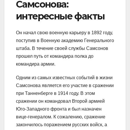
Самсонова:
интересные факты
Он начал свою военную карьеру в 1892 году,
поступив в Военную академию Генерального
штаба. В течение своей службы Самсонов
прошел путь от командира полка до
командира армии.
Одним из самых известных событий в жизни
Самсонова является его участие в сражении
при Танненберге в 1914 году. В этом
сражении он командовал Второй армией
Юго-Западного фронта и был назначен
вице-генералом. К сожалению, сражение
закончилось поражением русских войск, а