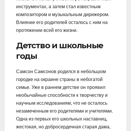
инструментах, а затем стал известным
композитором и музыкальным дирижером.
Влияние его родителей осталось с ним на
протяжении всей его жизни.
Детство и школьные
годы
Самсон Самсонов родился в небольшом
городке на окраине страны в небогатой
семье. Уже в раннем детстве он проявил
необычайные способности к творчеству и
научным исследованиям, что не осталось
незамеченным его родителями и учителями.
Одна из первых его школьных наставниц,
жестокая, но добросердечная старая дама,