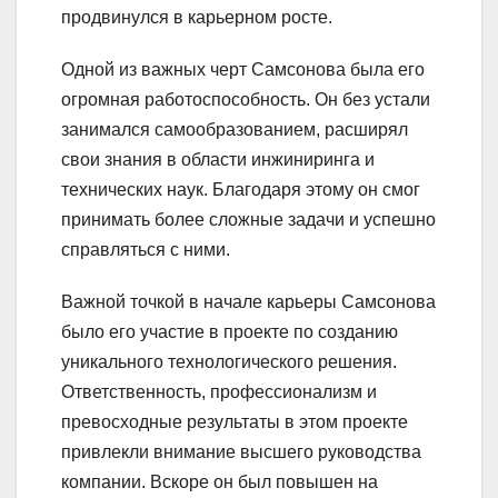
продвинулся в карьерном росте.
Одной из важных черт Самсонова была его
огромная работоспособность. Он без устали
занимался самообразованием, расширял
свои знания в области инжиниринга и
технических наук. Благодаря этому он смог
принимать более сложные задачи и успешно
справляться с ними.
Важной точкой в начале карьеры Самсонова
было его участие в проекте по созданию
уникального технологического решения.
Ответственность, профессионализм и
превосходные результаты в этом проекте
привлекли внимание высшего руководства
компании. Вскоре он был повышен на