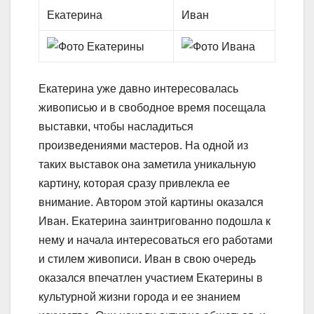
Екатерина
Иван
Екатерина уже давно интересовалась
живописью и в свободное время посещала
выставки, чтобы насладиться
произведениями мастеров. На одной из
таких выставок она заметила уникальную
картину, которая сразу привлекла ее
внимание. Автором этой картины оказался
Иван. Екатерина заинтригованно подошла к
нему и начала интересоваться его работами
и стилем живописи. Иван в свою очередь
оказался впечатлен участием Екатерины в
культурной жизни города и ее знанием