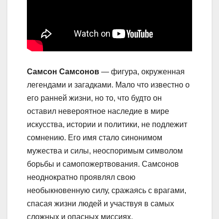
Самсон Самсонов
— фигура, окруженная
легендами и загадками. Мало что известно о
его ранней жизни, но то, что будто он
оставил невероятное наследие в мире
искусства, истории и политики, не подлежит
сомнению. Его имя стало синонимом
мужества и силы, неоспоримым символом
борьбы и самопожертвования. Самсонов
неоднократно проявлял свою
необыкновенную силу, сражаясь с врагами,
спасая жизни людей и участвуя в самых
сложных и опасных миссиях.