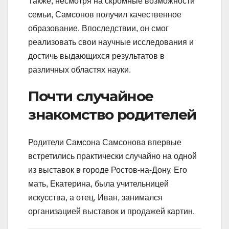
Также, несмотря на скромные возможности
семьи, Самсонов получил качественное
образование. Впоследствии, он смог
реализовать свои научные исследования и
достичь выдающихся результатов в
различных областях науки.
Почти случайное
знакомство родителей
Родители Самсона Самсонова впервые
встретились практически случайно на одной
из выставок в городе Ростов-на-Дону. Его
мать, Екатерина, была учительницей
искусства, а отец, Иван, занимался
организацией выставок и продажей картин.