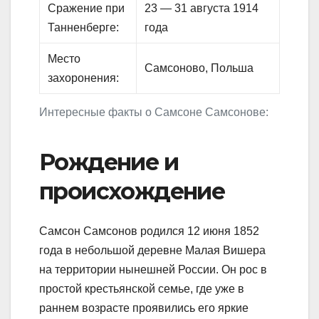
Сражение при
23 — 31 августа 1914
Танненберге:
года
Место
Самсоново, Польша
захоронения:
Интересные факты о Самсоне Самсонове:
Рождение и
происхождение
Самсон Самсонов родился 12 июня 1852
года в небольшой деревне Малая Вишера
на территории нынешней России. Он рос в
простой крестьянской семье, где уже в
раннем возрасте проявились его яркие