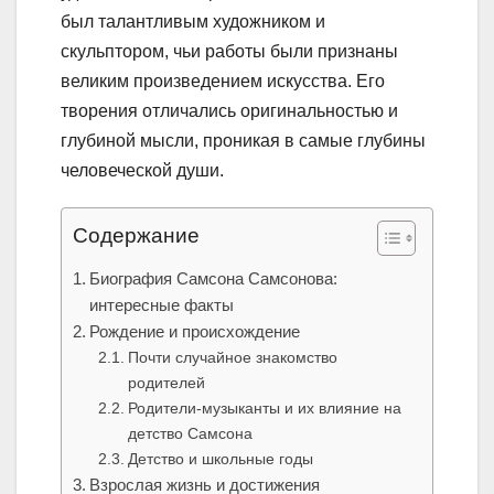
был талантливым художником и
скульптором, чьи работы были признаны
великим произведением искусства. Его
творения отличались оригинальностью и
глубиной мысли, проникая в самые глубины
человеческой души.
Содержание
Биография Самсона Самсонова:
интересные факты
Рождение и происхождение
Почти случайное знакомство
родителей
Родители-музыканты и их влияние на
детство Самсона
Детство и школьные годы
Взрослая жизнь и достижения