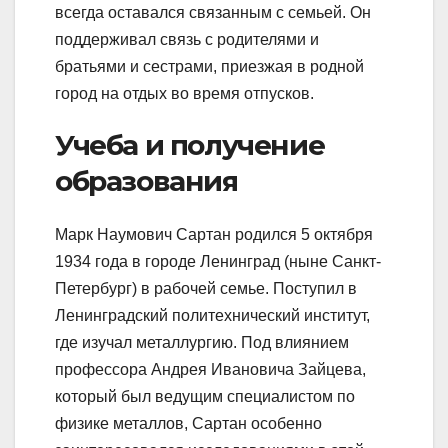
всегда оставался связанным с семьей. Он
поддерживал связь с родителями и
братьями и сестрами, приезжая в родной
город на отдых во время отпусков.
Учеба и получение
образования
Марк Наумович Сартан родился 5 октября
1934 года в городе Ленинград (ныне Санкт-
Петербург) в рабочей семье. Поступил в
Ленинградский политехнический институт,
где изучал металлургию. Под влиянием
профессора Андрея Ивановича Зайцева,
который был ведущим специалистом по
физике металлов, Сартан особенно