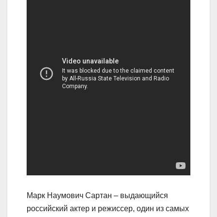
Марк Наумович Сартан – выдающийся
российский актер и режиссер, один из самых