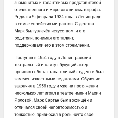
знаменитых и талантливых представителей
отечественного и мирового кинематографа.
Родился 5 февраля 1934 года в Ленинграде
в семье еврейских мигрантов. С детства
Марк был увлечён искусством, и его
родители, понимая его талант,
поддерживали его в этом стремлении.
Поступив в 1951 году в Ленинградский
театральный институт, будущий актер
проявил себя как талантливый студент и был
замечен известными педагогами. Обучение
закончил в 1956 году и уже на протяжении
нескольких лет играл в театре имени Марии
Ярловой. Марк Сартан был восхищён и
отличался своей неповторимостью и
тонкостью, привносил в роль нечто своё.