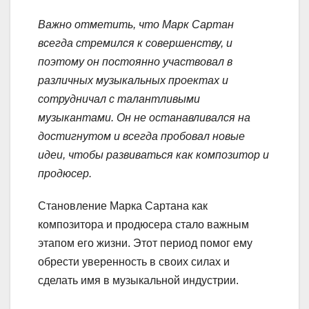
Важно отметить, что Марк Сартан
всегда стремился к совершенству, и
поэтому он постоянно участвовал в
различных музыкальных проектах и
сотрудничал с талантливыми
музыкантами. Он не останавливался на
достигнутом и всегда пробовал новые
идеи, чтобы развиваться как композитор и
продюсер.
Становление Марка Сартана как
композитора и продюсера стало важным
этапом его жизни. Этот период помог ему
обрести уверенность в своих силах и
сделать имя в музыкальной индустрии.