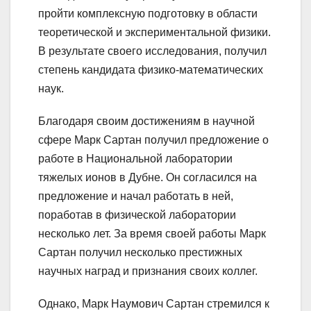
пройти комплексную подготовку в области
теоретической и экспериментальной физики.
В результате своего исследования, получил
степень кандидата физико-математических
наук.
Благодаря своим достижениям в научной
сфере Марк Сартан получил предложение о
работе в Национальной лаборатории
тяжелых ионов в Дубне. Он согласился на
предложение и начал работать в ней,
поработав в физической лаборатории
несколько лет. За время своей работы Марк
Сартан получил несколько престижных
научных наград и признания своих коллег.
Однако, Марк Наумович Сартан стремился к