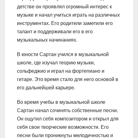
детстве он проявлял огромный интерес к
музыке и начал учиться играть на различных
инструментах. Его родители заметили его
талант и поддерживали его в его
музыкальных начинаниях.
В юности Сартан учился в музыкальной
школе, где изучал теорию музыки,
сольфеджио и играл на фортепиано и
гитаре. Это время стало для него основой в
его дальнейшей карьере.
Во время учебы в музыкальной школе
Сартан начал сочинять собственные песни.
Он ощутил себя композитором и открыл для
себя свои творческие возможности. Его
песни были проникнуты мелодичностью и