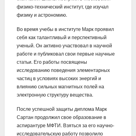
физико-технический институт, где изучал
физику и астрономию.
Во время учебы в институте Марк проявил
себя как талантливый и перспективный
ученый. Он активно участвовал в научной
работе и публиковал свои первые научные
статьи. Его работы посвящены
исследованию поведения элементарных
частиц в условиях высоких энергий и
влиянию сильных магнитных полей на
электронную структуру вещества.
После успешной защиты диплома Марк
Сартан продолжил свое образование в
аспирантуре МФТИ. Взяться за его научно-
исследовательскую работу позволило