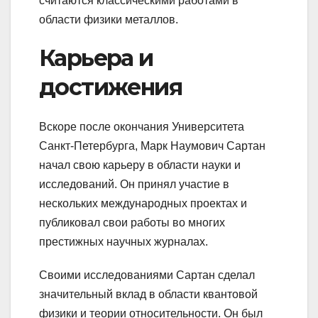
считаются классическими работами в
области физики металлов.
Карьера и
достижения
Вскоре после окончания Университета
Санкт-Петербурга, Марк Наумович Сартан
начал свою карьеру в области науки и
исследований. Он принял участие в
нескольких международных проектах и
публиковал свои работы во многих
престижных научных журналах.
Своими исследованиями Сартан сделал
значительный вклад в области квантовой
физики и теории относительности. Он был