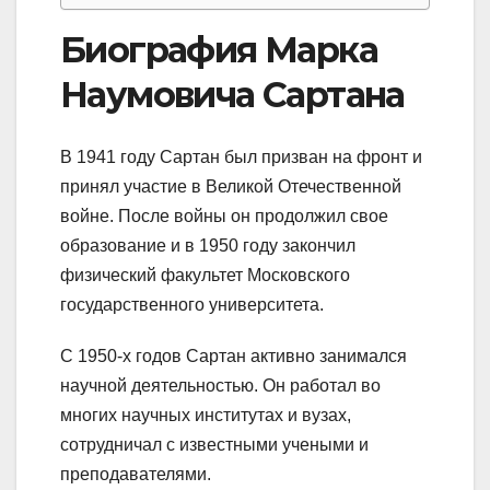
Биография Марка
Наумовича Сартана
В 1941 году Сартан был призван на фронт и
принял участие в Великой Отечественной
войне. После войны он продолжил свое
образование и в 1950 году закончил
физический факультет Московского
государственного университета.
С 1950-х годов Сартан активно занимался
научной деятельностью. Он работал во
многих научных институтах и вузах,
сотрудничал с известными учеными и
преподавателями.