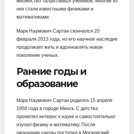
множество талантливых учеников. Многие из
них стали известными физиками и
математиками.
Марк Наумович Сартан скончался 20
февраля 2013 года, но его научное наследие
продолжает жить и вдохновлять новое
поколение ученых.
Ранние годы и
образование
Марк Наумович Сартан родился 15 апреля
1950 года в городе Минск. С детства
проявлял интерес к науке и самостоятельно
изучал физику и математику. После
окончания школы поступил в Московский