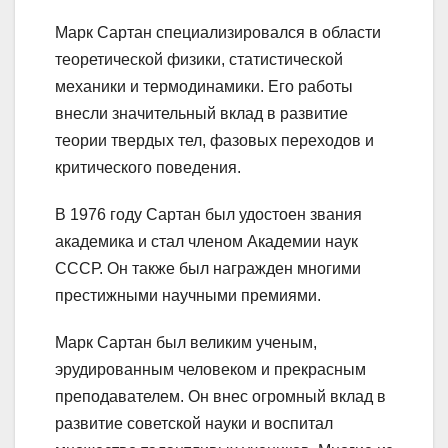
Марк Сартан специализировался в области
теоретической физики, статистической
механики и термодинамики. Его работы
внесли значительный вклад в развитие
теории твердых тел, фазовых переходов и
критического поведения.
В 1976 году Сартан был удостоен звания
академика и стал членом Академии наук
СССР. Он также был награжден многими
престижными научными премиями.
Марк Сартан был великим ученым,
эрудированным человеком и прекрасным
преподавателем. Он внес огромный вклад в
развитие советской науки и воспитал