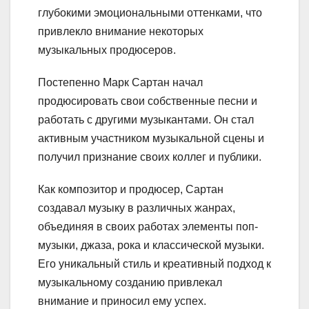
глубокими эмоциональными оттенками, что
привлекло внимание некоторых
музыкальных продюсеров.
Постепенно Марк Сартан начал
продюсировать свои собственные песни и
работать с другими музыкантами. Он стал
активным участником музыкальной сцены и
получил признание своих коллег и публики.
Как композитор и продюсер, Сартан
создавал музыку в различных жанрах,
объединяя в своих работах элементы поп-
музыки, джаза, рока и классической музыки.
Его уникальный стиль и креативный подход к
музыкальному созданию привлекал
внимание и приносил ему успех.