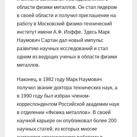
области физики металлов. Он стал лидером
в своей области и получил приглашение на
работу в Московский физико-технический
институт имени А.Ф. Иоффе. Здесь Марк
Наумович Сартан дал новый импульс
развитию научных исследований и стал
одним из ведущих ученых в области физики
металлов.
Наконец, в 1982 году Марк Наумович
получил звание доктора технических наук, а
в 1990 году был избран членом-
корреспондентом Российской академии наук
в отделении «Физика металлов». В своей
научной карьере он опубликовал более 200
научных статей, из которых многие