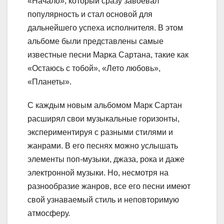
«Начало», который сразу завоевал
популярность и стал основой для
дальнейшего успеха исполнителя. В этом
альбоме были представлены самые
известные песни Марка Сартана, такие как
«Остаюсь с тобой», «Лето любовь»,
«Планеты».
С каждым новым альбомом Марк Сартан
расширял свои музыкальные горизонты,
экспериментируя с разными стилями и
жанрами. В его песнях можно услышать
элементы поп-музыки, джаза, рока и даже
электронной музыки. Но, несмотря на
разнообразие жанров, все его песни имеют
свой узнаваемый стиль и неповторимую
атмосферу.