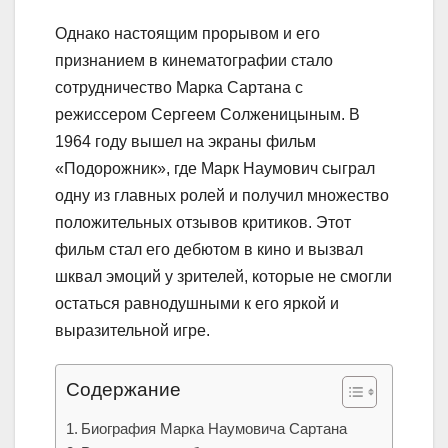
Однако настоящим прорывом и его
признанием в кинематографии стало
сотрудничество Марка Сартана с
режиссером Сергеем Солженицыным. В
1964 году вышел на экраны фильм
«Подорожник», где Марк Наумович сыграл
одну из главных ролей и получил множество
положительных отзывов критиков. Этот
фильм стал его дебютом в кино и вызвал
шквал эмоций у зрителей, которые не смогли
остаться равнодушными к его яркой и
выразительной игре.
Содержание
Биография Марка Наумовича Сартана