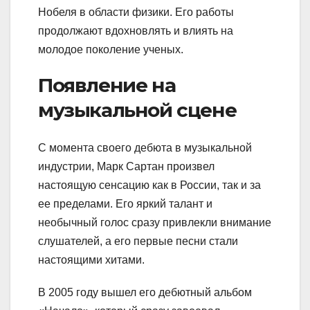
Нобеля в области физики. Его работы
продолжают вдохновлять и влиять на
молодое поколение ученых.
Появление на
музыкальной сцене
С момента своего дебюта в музыкальной
индустрии, Марк Сартан произвел
настоящую сенсацию как в России, так и за
ее пределами. Его яркий талант и
необычный голос сразу привлекли внимание
слушателей, а его первые песни стали
настоящими хитами.
В 2005 году вышел его дебютный альбом