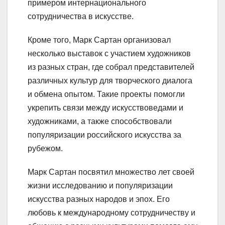
примером интернационального
сотрудничества в искусстве.
Кроме того, Марк Сартан организовал
несколько выставок с участием художников
из разных стран, где собрал представителей
различных культур для творческого диалога
и обмена опытом. Такие проекты помогли
укрепить связи между искусствоведами и
художниками, а также способствовали
популяризации российского искусства за
рубежом.
Марк Сартан посвятил множество лет своей
жизни исследованию и популяризации
искусства разных народов и эпох. Его
любовь к международному сотрудничеству и