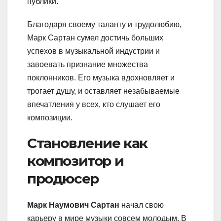
публики.
Благодаря своему таланту и трудолюбию,
Марк Сартан сумел достичь больших
успехов в музыкальной индустрии и
завоевать признание множества
поклонников. Его музыка вдохновляет и
трогает душу, и оставляет незабываемые
впечатления у всех, кто слушает его
композиции.
Становление как
композитор и
продюсер
Марк Наумович Сартан
начал свою
карьеру в мире музыки совсем молодым. В