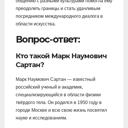
общению с разными культурами помогла ему
преодолеть границы и стать удачливым
посредником международного диалога в
области искусства.
Вопрос-ответ:
Кто такой Марк Наумович
Сартан?
Марк Наумович Сартан — известный
российский ученый и академик,
специализирующийся в области физики
твёрдого тела. Он родился в 1950 году в
городе Москве и всю свою жизнь посвятил
науке и исследованиям.