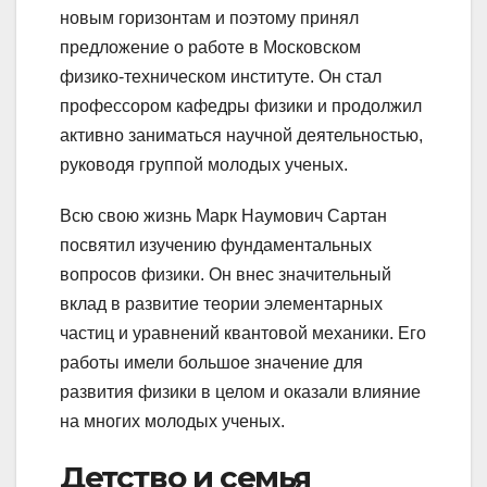
новым горизонтам и поэтому принял
предложение о работе в Московском
физико-техническом институте. Он стал
профессором кафедры физики и продолжил
активно заниматься научной деятельностью,
руководя группой молодых ученых.
Всю свою жизнь Марк Наумович Сартан
посвятил изучению фундаментальных
вопросов физики. Он внес значительный
вклад в развитие теории элементарных
частиц и уравнений квантовой механики. Его
работы имели большое значение для
развития физики в целом и оказали влияние
на многих молодых ученых.
Детство и семья