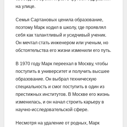
на улице.
Семья Сартановых ценила образование,
поэтому Марк ходил в школу, где проявлял
себя как талантливый и усидчивый ученик.
Он мечтал стать инженером или ученым, но
обстоятельства его жизни изменили его путь.
В 1970 году Марк переехал в Москву, чтобы
поступить в университет и получить высшее
образование. Он выбрал техническую
специальность и смог поступить в один из
престижных институтов. В Москве его жизнь
изменилась, и он начал строить карьеру в
научно-исследовательской сфере.
Несмотря на удаление от родных, Марк