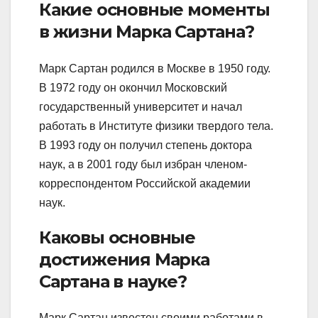
Какие основные моменты
в жизни Марка Сартана?
Марк Сартан родился в Москве в 1950 году.
В 1972 году он окончил Московский
государственный университет и начал
работать в Институте физики твердого тела.
В 1993 году он получил степень доктора
наук, а в 2001 году был избран членом-
корреспондентом Российской академии
наук.
Каковы основные
достижения Марка
Сартана в науке?
Марк Сартан известен своими работами в