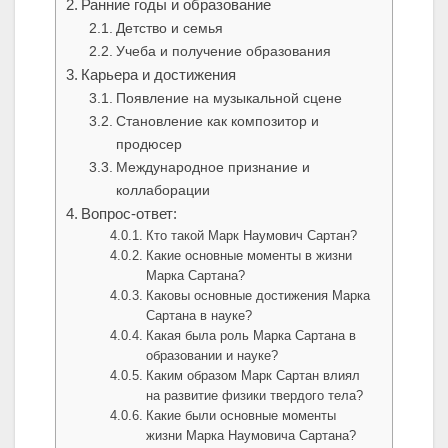
Ранние годы и образование
Детство и семья
Учеба и получение образования
Карьера и достижения
Появление на музыкальной сцене
Становление как композитор и
продюсер
Международное признание и
коллаборации
Вопрос-ответ:
Кто такой Марк Наумович Сартан?
Какие основные моменты в жизни
Марка Сартана?
Каковы основные достижения Марка
Сартана в науке?
Какая была роль Марка Сартана в
образовании и науке?
Каким образом Марк Сартан влиял
на развитие физики твердого тела?
Какие были основные моменты
жизни Марка Наумовича Сартана?