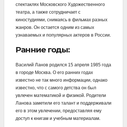
спектаклях Московского Художественного
театра, а также сотрудничает с
киностудиями, снимаясь в фильмах разных
жанров. Он остается одним из самых
узнаваемых и популярных актеров в России.
Ранние годы:
Василий Ланов родился 15 апреля 1985 года
в городе Москва. О его ранних годах
известно не так много информации, однако
известно, что с самого детства он был
увлечен математикой и физикой. Родители
Ланова заметили его талант и поддерживали
его в этом увлечении, предоставляя ему
доступ к книгам и учебным материалам.