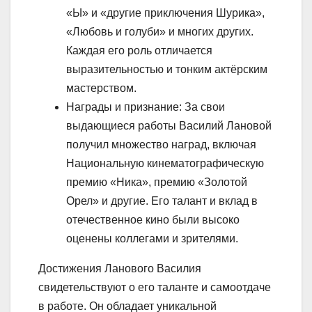
«Ы» и «другие приключения Шурика»,
«Любовь и голуби» и многих других.
Каждая его роль отличается
выразительностью и тонким актёрским
мастерством.
Награды и признание: За свои
выдающиеся работы Василий Лановой
получил множество наград, включая
Национальную кинематографическую
премию «Ника», премию «Золотой
Орел» и другие. Его талант и вклад в
отечественное кино были высоко
оценены коллегами и зрителями.
Достижения Ланового Василия
свидетельствуют о его таланте и самоотдаче
в работе. Он обладает уникальной