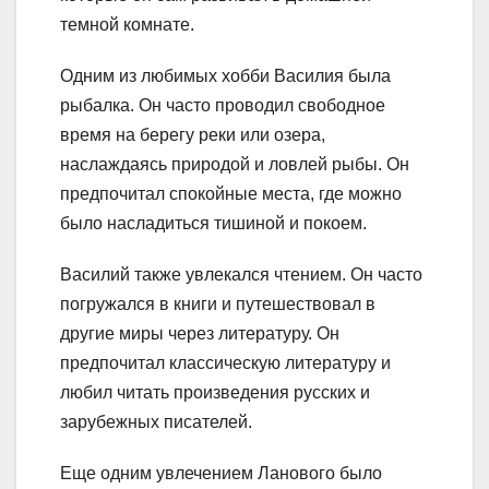
темной комнате.
Одним из любимых хобби Василия была
рыбалка. Он часто проводил свободное
время на берегу реки или озера,
наслаждаясь природой и ловлей рыбы. Он
предпочитал спокойные места, где можно
было насладиться тишиной и покоем.
Василий также увлекался чтением. Он часто
погружался в книги и путешествовал в
другие миры через литературу. Он
предпочитал классическую литературу и
любил читать произведения русских и
зарубежных писателей.
Еще одним увлечением Ланового было