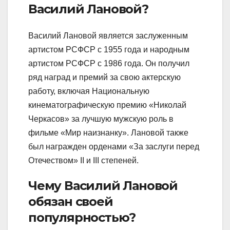
Василий Лановой?
Василий Лановой является заслуженным
артистом РСФСР с 1955 года и народным
артистом РСФСР с 1986 года. Он получил
ряд наград и премий за свою актерскую
работу, включая Национальную
кинематографическую премию «Николай
Черкасов» за лучшую мужскую роль в
фильме «Мир наизнанку». Лановой также
был награжден орденами «За заслуги перед
Отечеством» II и III степеней.
Чему Василий Лановой
обязан своей
популярностью?