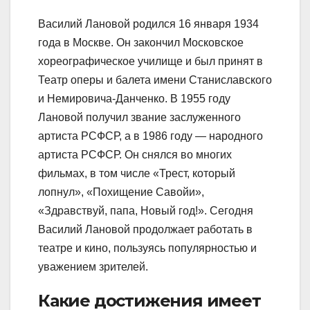
Василий Лановой родился 16 января 1934
года в Москве. Он закончил Московское
хореографическое училище и был принят в
Театр оперы и балета имени Станиславского
и Немировича-Данченко. В 1955 году
Лановой получил звание заслуженного
артиста РСФСР, а в 1986 году — народного
артиста РСФСР. Он снялся во многих
фильмах, в том числе «Трест, который
лопнул», «Похищение Савойи»,
«Здравствуй, папа, Новый год!». Сегодня
Василий Лановой продолжает работать в
театре и кино, пользуясь популярностью и
уважением зрителей.
Какие достижения имеет