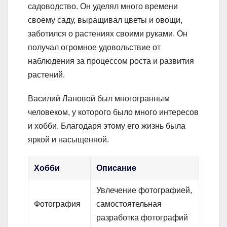
садоводство. Он уделял много времени
своему саду, выращивал цветы и овощи,
заботился о растениях своими руками. Он
получал огромное удовольствие от
наблюдения за процессом роста и развития
растений.
Василий Лановой был многогранным
человеком, у которого было много интересов
и хобби. Благодаря этому его жизнь была
яркой и насыщенной.
Хобби
Описание
Увлечение фотографией,
Фотография
самостоятельная
разработка фотографий