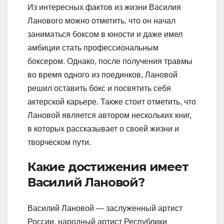
Из интересных фактов из жизни Василия
Ланового можно отметить, что он начал
заниматься боксом в юности и даже имел
амбиции стать профессиональным
боксером. Однако, после получения травмы
во время одного из поединков, Лановой
решил оставить бокс и посвятить себя
актерской карьере. Также стоит отметить, что
Лановой является автором нескольких книг,
в которых рассказывает о своей жизни и
творческом пути.
Какие достижения имеет
Василий Лановой?
Василий Лановой — заслуженный артист
России, народный артист Республики