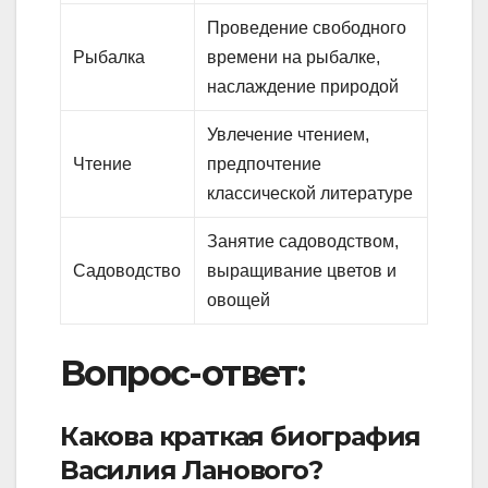
Проведение свободного
Рыбалка
времени на рыбалке,
наслаждение природой
Увлечение чтением,
Чтение
предпочтение
классической литературе
Занятие садоводством,
Садоводство
выращивание цветов и
овощей
Вопрос-ответ:
Какова краткая биография
Василия Ланового?