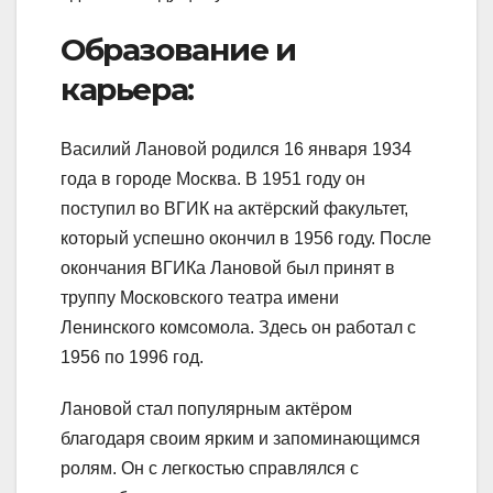
Образование и
карьера:
Василий Лановой родился 16 января 1934
года в городе Москва. В 1951 году он
поступил во ВГИК на актёрский факультет,
который успешно окончил в 1956 году. После
окончания ВГИКа Лановой был принят в
труппу Московского театра имени
Ленинского комсомола. Здесь он работал с
1956 по 1996 год.
Лановой стал популярным актёром
благодаря своим ярким и запоминающимся
ролям. Он с легкостью справлялся с