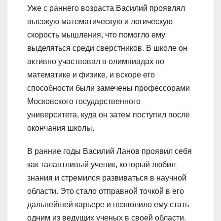
Уже с раннего возраста Василий проявлял
высокую математическую и логическую
скорость мышления, что помогло ему
выделяться среди сверстников. В школе он
активно участвовал в олимпиадах по
математике и физике, и вскоре его
способности были замечены профессорами
Московского государственного
университета, куда он затем поступил после
окончания школы.
В ранние годы Василий Ланов проявил себя
как талантливый ученик, который любил
знания и стремился развиваться в научной
области. Это стало отправной точкой в его
дальнейшей карьере и позволило ему стать
одним из ведущих ученых в своей области.