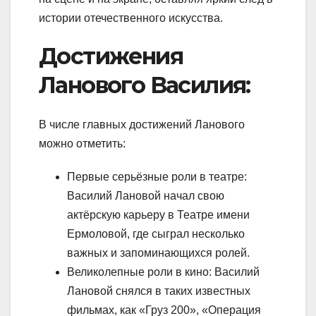
истории отечественного искусства.
Достижения
Ланового Василия:
В числе главных достижений Ланового
можно отметить:
Первые серьёзные роли в театре:
Василий Лановой начал свою
актёрскую карьеру в Театре имени
Ермоловой, где сыграл несколько
важных и запоминающихся ролей.
Великолепные роли в кино: Василий
Лановой снялся в таких известных
фильмах, как «Груз 200», «Операция