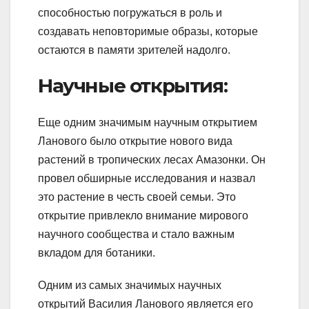
способностью погружаться в роль и
создавать неповторимые образы, которые
остаются в памяти зрителей надолго.
Научные открытия:
Еще одним значимым научным открытием
Ланового было открытие нового вида
растений в тропических лесах Амазонки. Он
провел обширные исследования и назвал
это растение в честь своей семьи. Это
открытие привлекло внимание мирового
научного сообщества и стало важным
вкладом для ботаники.
Одним из самых значимых научных
открытий Василия Ланового является его