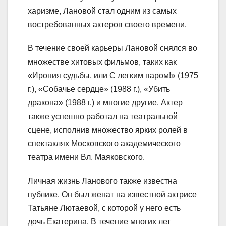
харизме, Лановой стал одним из самых
востребованных актеров своего времени.
В течение своей карьеры Лановой снялся во
множестве хитовых фильмов, таких как
«Ирония судьбы, или С легким паром!» (1975
г.), «Собачье сердце» (1988 г.), «Убить
дракона» (1988 г.) и многие другие. Актер
также успешно работал на театральной
сцене, исполнив множество ярких ролей в
спектаклях Московского академического
театра имени Вл. Маяковского.
Личная жизнь Ланового также известна
публике. Он был женат на известной актрисе
Татьяне Лютаевой, с которой у него есть
дочь Екатерина. В течение многих лет