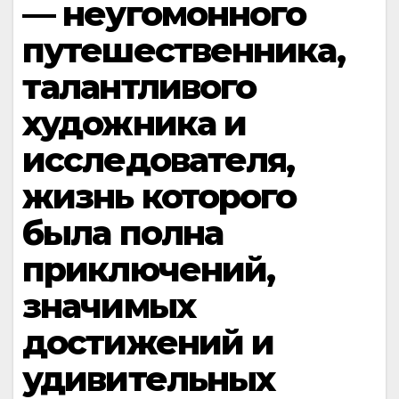
— неугомонного
путешественника,
талантливого
художника и
исследователя,
жизнь которого
была полна
приключений,
значимых
достижений и
удивительных