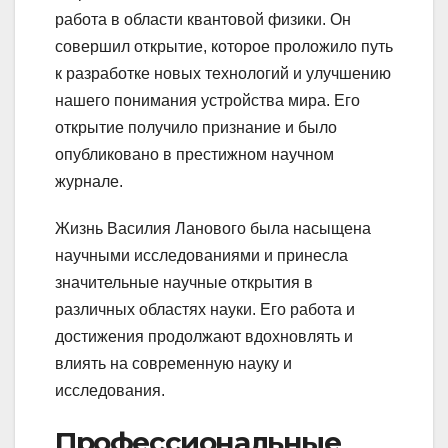
работа в области квантовой физики. Он
совершил открытие, которое проложило путь
к разработке новых технологий и улучшению
нашего понимания устройства мира. Его
открытие получило признание и было
опубликовано в престижном научном
журнале.
Жизнь Василия Ланового была насыщена
научными исследованиями и принесла
значительные научные открытия в
различных областях науки. Его работа и
достижения продолжают вдохновлять и
влиять на современную науку и
исследования.
Профессиональные