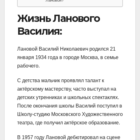
Лановой?
Жизнь Ланового
Василия:
Лановой Василий Николаевич родился 21
января 1934 года в городе Москва, в семье
рабочего.
С детства мальчик проявлял талант к
актёрскому мастерству, часто выступал на
детских утренниках и школьных спектаклях.
После окончания школы Василий поступил в
Школу-студию Московского Художественного
театра, где получил актёрское образование.
В 1957 году Лановой дебютировал на сцене