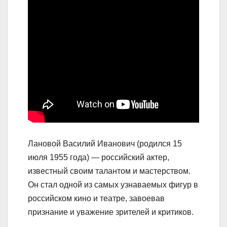
Лановой Василий Иванович (родился 15
июля 1955 года) — российский актер,
известный своим талантом и мастерством.
Он стал одной из самых узнаваемых фигур в
российском кино и театре, завоевав
признание и уважение зрителей и критиков.