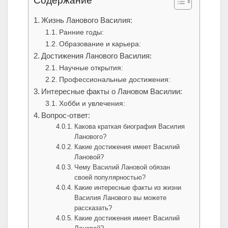
Содержание
Жизнь Ланового Василия:
Ранние годы:
Образование и карьера:
Достижения Ланового Василия:
Научные открытия:
Профессиональные достижения:
Интересные факты о Лановом Василии:
Хобби и увлечения:
Вопрос-ответ:
Какова краткая биография Василия
Ланового?
Какие достижения имеет Василий
Лановой?
Чему Василий Лановой обязан
своей популярностью?
Какие интересные факты из жизни
Василия Ланового вы можете
рассказать?
Какие достижения имеет Василий