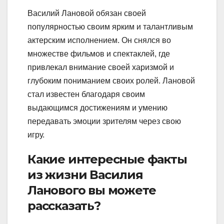
Василий Лановой обязан своей
популярностью своим ярким и талантливым
актерским исполнением. Он снялся во
множестве фильмов и спектаклей, где
привлекал внимание своей харизмой и
глубоким пониманием своих ролей. Лановой
стал известен благодаря своим
выдающимся достижениям и умению
передавать эмоции зрителям через свою
игру.
Какие интересные факты
из жизни Василия
Ланового вы можете
рассказать?