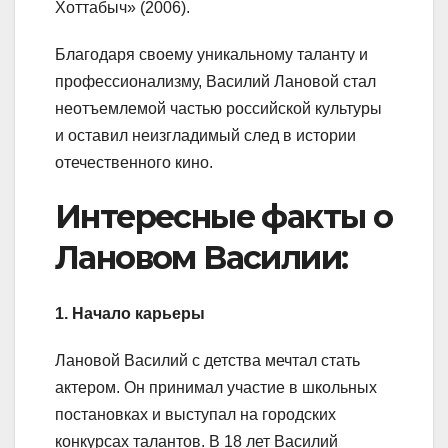
Хоттабыч» (2006).
Благодаря своему уникальному таланту и
профессионализму, Василий Лановой стал
неотъемлемой частью российской культуры
и оставил неизгладимый след в истории
отечественного кино.
Интересные факты о
Лановом Василии:
1. Начало карьеры
Лановой Василий с детства мечтал стать
актером. Он принимал участие в школьных
постановках и выступал на городских
конкурсах талантов. В 18 лет Василий