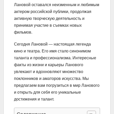
Лановой оставался неизменным и любимым
актером российской публики, продолжая
активную творческую деятельность и
принимая участие в съемках новых
фильмов.
Сегодня Лановой — настоящая легенда
кино и театра. Его имя стало синонимом
таланта и профессионализма. Интересные
факты из жизни и карьеры Ланового
увлекают и вдохновляют множество
поклонников и аматоров искусства. Мы
предлагаем вам погрузиться в мир Ланового
и открыть для себя его уникальные
достижения и талант.