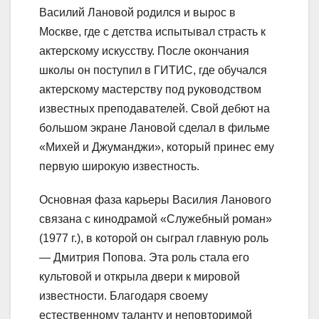
Василий Лановой родился и вырос в
Москве, где с детства испытывал страсть к
актерскому искусству. После окончания
школы он поступил в ГИТИС, где обучался
актерскому мастерству под руководством
известных преподавателей. Свой дебют на
большом экране Лановой сделал в фильме
«Михей и Джуманджи», который принес ему
первую широкую известность.
Основная фаза карьеры Василия Ланового
связана с кинодрамой «Служебный роман»
(1977 г.), в которой он сыграл главную роль
— Дмитрия Попова. Эта роль стала его
культовой и открыла двери к мировой
известности. Благодаря своему
естественному таланту и неповторимой