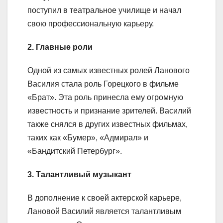
поступил в театральное училище и начал
свою профессиональную карьеру.
2. Главные роли
Одной из самых известных ролей Ланового
Василия стала роль Горецкого в фильме
«Брат». Эта роль принесла ему огромную
известность и признание зрителей. Василий
также снялся в других известных фильмах,
таких как «Бумер», «Адмирал» и
«Бандитский Петербург».
3. Талантливый музыкант
В дополнение к своей актерской карьере,
Лановой Василий является талантливым