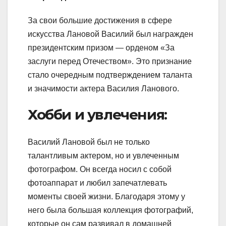
За свои большие достижения в сфере
искусства Лановой Василий был награжден
президентским призом — орденом «За
заслуги перед Отечеством». Это признание
стало очередным подтверждением таланта
и значимости актера Василия Ланового.
Хобби и увлечения:
Василий Лановой был не только
талантливым актером, но и увлеченным
фотографом. Он всегда носил с собой
фотоаппарат и любил запечатлевать
моменты своей жизни. Благодаря этому у
него была большая коллекция фотографий,
которые он сам развивал в домашней