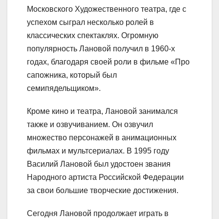
Московского Художественного театра, где с
успехом сыграл несколько ролей в
классических спектаклях. Огромную
популярность Лановой получил в 1960-х
годах, благодаря своей роли в фильме «Про
сапожника, который был
семипядельщиком».
Кроме кино и театра, Лановой занимался
также и озвучиванием. Он озвучил
множество персонажей в анимационных
фильмах и мультсериалах. В 1995 году
Василий Лановой был удостоен звания
Народного артиста Российской Федерации
за свои большие творческие достижения.
Сегодня Лановой продолжает играть в