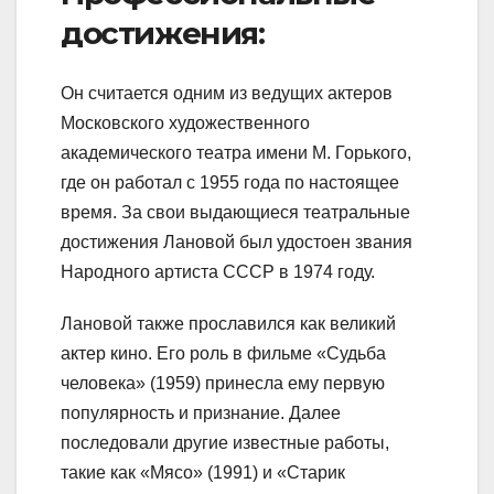
достижения:
Он считается одним из ведущих актеров
Московского художественного
академического театра имени М. Горького,
где он работал с 1955 года по настоящее
время. За свои выдающиеся театральные
достижения Лановой был удостоен звания
Народного артиста СССР в 1974 году.
Лановой также прославился как великий
актер кино. Его роль в фильме «Судьба
человека» (1959) принесла ему первую
популярность и признание. Далее
последовали другие известные работы,
такие как «Мясо» (1991) и «Старик