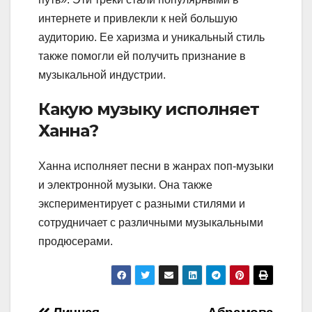
интернете и привлекли к ней большую
аудиторию. Ее харизма и уникальный стиль
также помогли ей получить признание в
музыкальной индустрии.
Какую музыку исполняет
Ханна?
Ханна исполняет песни в жанрах поп-музыки
и электронной музыки. Она также
экспериментирует с разными стилями и
сотрудничает с различными музыкальными
продюсерами.