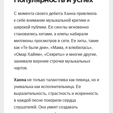
С момента своего дебюта Ханна привлекла
к себе внимание музыкальной критики и
широкой публики. Ее синглы мгновенно
становились хитами, а клипы набирали
миллионы просмотров в сети. Ее хиты, такие
как «Те были дни», «Мама, я влюбилась»,
«Омар Хайям», «Секреты» и многие другие,
занимали верхние строчки музыкальных
чартов.
Ханна
не только талантлива как певица, но и
уникальна как исполнительница. Ее
выразительность, страстность и искренность
в каждой песне покорили сердца
слушателей. Она умеет создавать