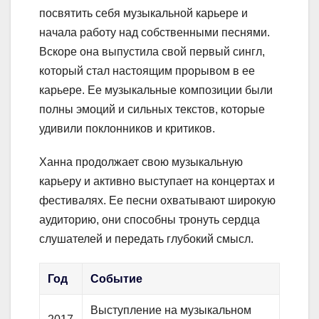
посвятить себя музыкальной карьере и
начала работу над собственными песнями.
Вскоре она выпустила свой первый сингл,
который стал настоящим прорывом в ее
карьере. Ее музыкальные композиции были
полны эмоций и сильных текстов, которые
удивили поклонников и критиков.
Ханна продолжает свою музыкальную
карьеру и активно выступает на концертах и
фестивалях. Ее песни охватывают широкую
аудиторию, они способны тронуть сердца
слушателей и передать глубокий смысл.
Год
Событие
Выступление на музыкальном