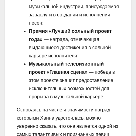
музыкальной индустрии, присуждаемая
за заслуги в создании и исполнении
песен;
Премия «Лучший сольный проект
года»
— награда, отмечающая
выдающиеся достижения в сольной
карьере исполнителя;
Музыкальный телевизионный
проект «Главная сцена»
— победа в
этом проекте значит предоставление
исключительных возможностей для
прорыва в музыкальной карьере.
Основаясь на числе и значимости наград,
которыми Ханна удостоилась, можно
уверенно сказать, что она является одной из
самых талантливых и признанных певиц