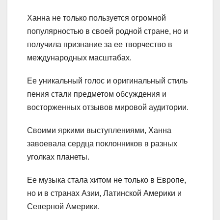
Ханна не только пользуется огромной
популярностью в своей родной стране, но и
получила признание за ее творчество в
международных масштабах.
Ее уникальный голос и оригинальный стиль
пения стали предметом обсуждения и
восторженных отзывов мировой аудитории.
Своими яркими выступлениями, Ханна
завоевала сердца поклонников в разных
уголках планеты.
Ее музыка стала хитом не только в Европе,
но и в странах Азии, Латинской Америки и
Северной Америки.