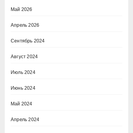
Май 2026
Апрель 2026
Сентябрь 2024
Август 2024
Июль 2024
Июнь 2024
Май 2024
Апрель 2024