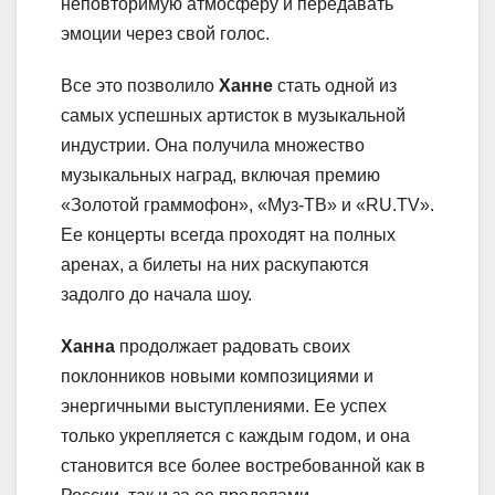
неповторимую атмосферу и передавать
эмоции через свой голос.
Все это позволило
Ханне
стать одной из
самых успешных артисток в музыкальной
индустрии. Она получила множество
музыкальных наград, включая премию
«Золотой граммофон», «Муз-ТВ» и «RU.TV».
Ее концерты всегда проходят на полных
аренах, а билеты на них раскупаются
задолго до начала шоу.
Ханна
продолжает радовать своих
поклонников новыми композициями и
энергичными выступлениями. Ее успех
только укрепляется с каждым годом, и она
становится все более востребованной как в