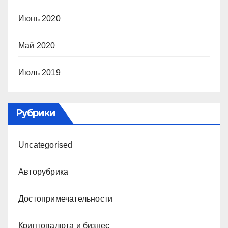
Июнь 2020
Май 2020
Июль 2019
Рубрики
Uncategorised
Авторубрика
Достопримечательности
Криптовалюта и бизнес