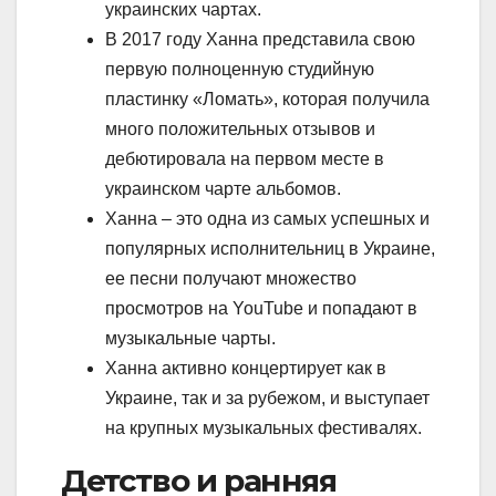
украинских чартах.
В 2017 году Ханна представила свою
первую полноценную студийную
пластинку «Ломать», которая получила
много положительных отзывов и
дебютировала на первом месте в
украинском чарте альбомов.
Ханна – это одна из самых успешных и
популярных исполнительниц в Украине,
ее песни получают множество
просмотров на YouTube и попадают в
музыкальные чарты.
Ханна активно концертирует как в
Украине, так и за рубежом, и выступает
на крупных музыкальных фестивалях.
Детство и ранняя