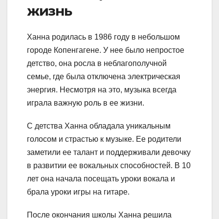
жизнь
Ханна родилась в 1986 году в небольшом
городе Копенгагене. У нее было непростое
детство, она росла в неблагополучной
семье, где была отключена электрическая
энергия. Несмотря на это, музыка всегда
играла важную роль в ее жизни.
С детства Ханна обладала уникальным
голосом и страстью к музыке. Ее родители
заметили ее талант и поддерживали девочку
в развитии ее вокальных способностей. В 10
лет она начала посещать уроки вокала и
брала уроки игры на гитаре.
После окончания школы Ханна решила