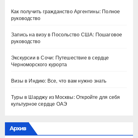
Как получить гражданство Аргентины: Полное
руководство
Запись на визу в Посольство США: Пошаговое
руководство
Экскурсии в Сочи: Путешествие в сердце
Черноморского курорта
Визы в Индию: Все, что вам нужно знать
Туры в Шарджу из Москвы: Откройте для себя
культурное сердце ОАЭ
Архив