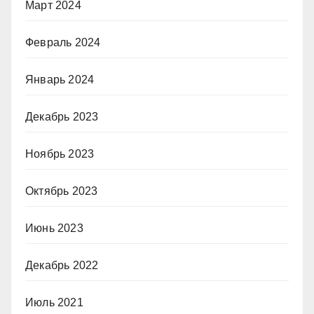
Март 2024
Февраль 2024
Январь 2024
Декабрь 2023
Ноябрь 2023
Октябрь 2023
Июнь 2023
Декабрь 2022
Июль 2021