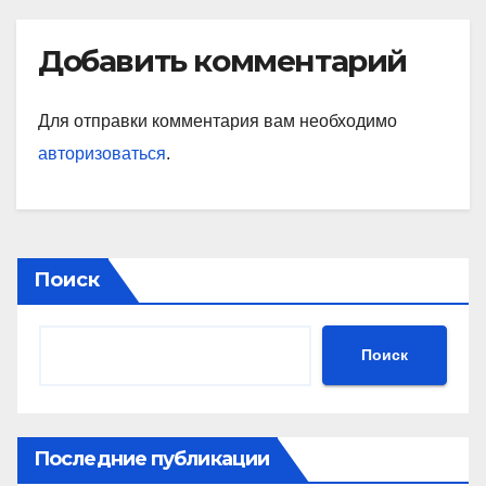
Добавить комментарий
Для отправки комментария вам необходимо
авторизоваться
.
Поиск
Поиск
Последние публикации