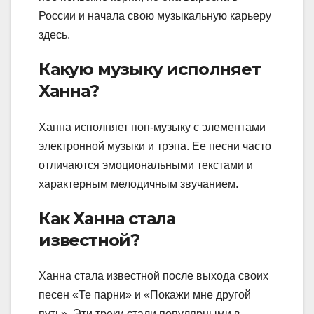
России и начала свою музыкальную карьеру
здесь.
Какую музыку исполняет
Ханна?
Ханна исполняет поп-музыку с элементами
электронной музыки и трэпа. Ее песни часто
отличаются эмоциональными текстами и
характерным мелодичным звучанием.
Как Ханна стала
известной?
Ханна стала известной после выхода своих
песен «Те парни» и «Покажи мне другой
путь». Эти треки стали популярными в