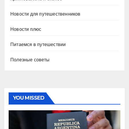
Новости для путешественников
Новости плюс
Питаемся в путешествии
Полезные советы
YOU MISSED