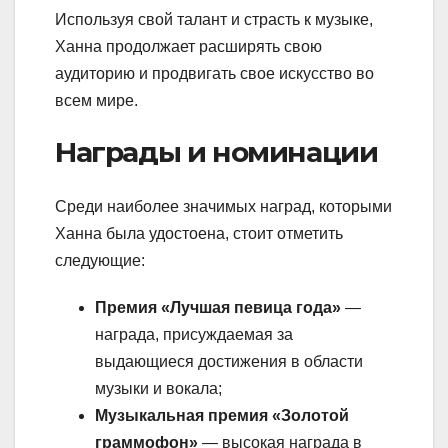
Используя свой талант и страсть к музыке,
Ханна продолжает расширять свою
аудиторию и продвигать свое искусство во
всем мире.
Награды и номинации
Среди наиболее значимых наград, которыми
Ханна была удостоена, стоит отметить
следующие:
Премия «Лучшая певица года»
—
награда, присуждаемая за
выдающиеся достижения в области
музыки и вокала;
Музыкальная премия «Золотой
граммофон»
— высокая награда в