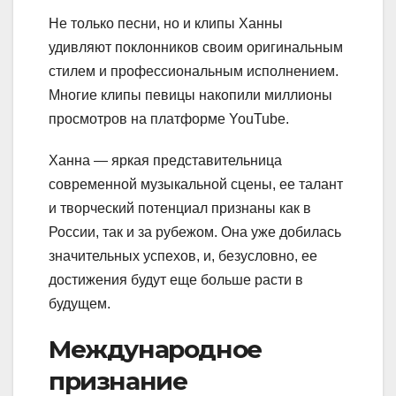
Не только песни, но и клипы Ханны
удивляют поклонников своим оригинальным
стилем и профессиональным исполнением.
Многие клипы певицы накопили миллионы
просмотров на платформе YouTube.
Ханна — яркая представительница
современной музыкальной сцены, ее талант
и творческий потенциал признаны как в
России, так и за рубежом. Она уже добилась
значительных успехов, и, безусловно, ее
достижения будут еще больше расти в
будущем.
Международное
признание