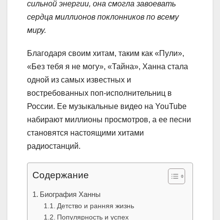
сильной энергии, она смогла завоевать
сердца миллионов поклонников по всему
миру.
Благодаря своим хитам, таким как «Пули»,
«Без тебя я не могу», «Тайна», Ханна стала
одной из самых известных и
востребованных поп-исполнительниц в
России. Ее музыкальные видео на YouTube
набирают миллионы просмотров, а ее песни
становятся настоящими хитами
радиостанций.
Содержание
Биография Ханны
Детство и ранняя жизнь
Популярность и успех