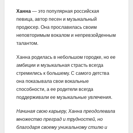
Ханна
— это популярная российская
певица, автор песен и музыкальный
продюсер. Она прославилась своим
неповторимым вокалом и непревзойденным
талантом.
Ханна родилась в небольшом городке, но ее
амбиции и музыкальная страсть всегда
стремились к большему. С самого детства
она показывала свои вокальные
способности, а ее родители всегда
поддерживали ее музыкальные увлечения.
Начиная свою карьеру, Ханна преодолевала
множество преград и трудностей, но
благодаря своему уникальному стилю и