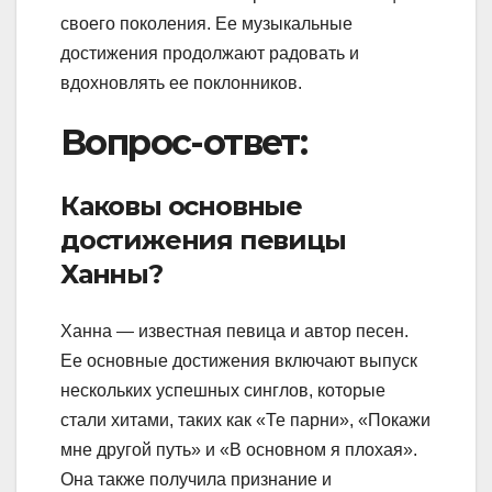
своего поколения. Ее музыкальные
достижения продолжают радовать и
вдохновлять ее поклонников.
Вопрос-ответ:
Каковы основные
достижения певицы
Ханны?
Ханна — известная певица и автор песен.
Ее основные достижения включают выпуск
нескольких успешных синглов, которые
стали хитами, таких как «Те парни», «Покажи
мне другой путь» и «В основном я плохая».
Она также получила признание и