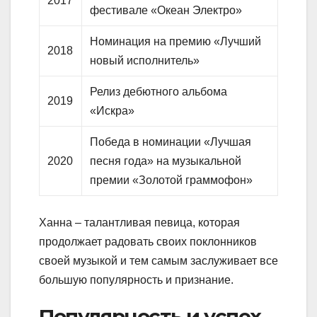
2017
фестивале «Океан Электро»
Номинация на премию «Лучший
2018
новый исполнитель»
Релиз дебютного альбома
2019
«Искра»
Победа в номинации «Лучшая
2020
песня года» на музыкальной
премии «Золотой граммофон»
Ханна – талантливая певица, которая
продолжает радовать своих поклонников
своей музыкой и тем самым заслуживает все
большую популярность и признание.
Популярность и успех