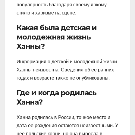
популярность благодаря своему яркому
стилю и харизме на сцене.
Какая была детская и
молодежная жизнь
Ханны?
Информация о детской и молодежной жизни
Ханны неизвестна. Сведения об ее ранних
годах и возрасте также не опубликованы.
Где и когда родилась
Ханна?
Ханна родилась в России, точное место и
дата ее рождения остаются неизвестными. У
нее польские корни, но она выросла в