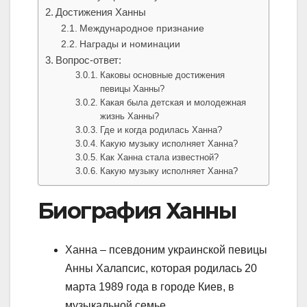
Достижения Ханны
Международное признание
Награды и номинации
Вопрос-ответ:
Каковы основные достижения
певицы Ханны?
Какая была детская и молодежная
жизнь Ханны?
Где и когда родилась Ханна?
Какую музыку исполняет Ханна?
Как Ханна стала известной?
Какую музыку исполняет Ханна?
Биография Ханны
Ханна – псевдоним украинской певицы
Анны Халапсис, которая родилась 20
марта 1989 года в городе Киев, в
музыкальной семье.