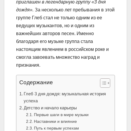
приглашен в легендарную группу «3 дня
дождя».
За несколько лет пребывания в этой
группе Глеб стал не только одним из ее
ведущих музыкантов, но и одним из
важнейших авторов песен. Именно
благодаря его музыке группа стала
настоящим явлением в российском роке и
смогла завоевать множество наград и
признания.
Содержание
Глеб 3 дня дождя: музыкальная история
успеха
Детство и начало карьеры
Первые шаги в мире музыки
Наставники и влияние
Путь к первым успехам