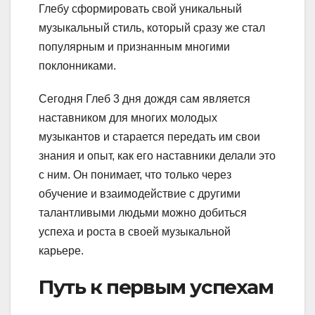
Глебу сформировать свой уникальный
музыкальный стиль, который сразу же стал
популярным и признанным многими
поклонниками.
Сегодня Глеб 3 дня дождя сам является
наставником для многих молодых
музыкантов и старается передать им свои
знания и опыт, как его наставники делали это
с ним. Он понимает, что только через
обучение и взаимодействие с другими
талантливыми людьми можно добиться
успеха и роста в своей музыкальной
карьере.
Путь к первым успехам