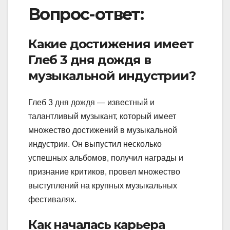
Вопрос-ответ:
Какие достижения имеет
Глеб 3 дня дождя в
музыкальной индустрии?
Глеб 3 дня дождя — известный и
талантливый музыкант, который имеет
множество достижений в музыкальной
индустрии. Он выпустил несколько
успешных альбомов, получил награды и
признание критиков, провел множество
выступлений на крупных музыкальных
фестивалях.
Как началась карьера