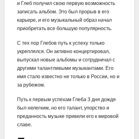
и Глеб получил свою первую возможность
записать альбом. Это был прорыв в его
карьере, и его музыкальный образ начал
приобретать все большую популярность.
С тех пор Глебов путь к успеху только
укреплялся. Он активно концертировал,
выпускал новые альбомы и сотрудничал с
другими талантливыми музыкантами. Его
имя стало известно не только в России, но и
за рубежом.
Путь к первым успехам Глеба 3 дня дождя
был нелегким, но его талант, упорство и
преданность музыке привели его к мировой
славе.