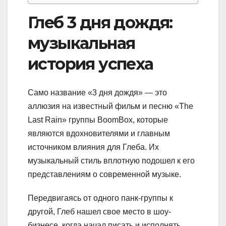
Глеб 3 дня дождя:
музыкальная
история успеха
Само название «3 дня дождя» — это
аллюзия на известный фильм и песню «The
Last Rain» группы BoomBox, которые
являются вдохновителями и главным
источником влияния для Глеба. Их
музыкальный стиль вплотную подошел к его
представлениям о современной музыке.
Передвигаясь от одного панк-группы к
другой, Глеб нашел свое место в шоу-
бизнесе, когда начал писать и исполнять