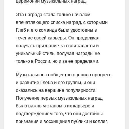
церемонии музыкальных наград.
Эта награда стала только началом
впечатляющего списка наград, с которыми
Глеб и его команда были удостоены в
течение своей карьеры. Он продолжал
получать признание за свои таланты и
уникальный стиль, получая награды не
только в России, но и за ее пределами.
Музыкальное сообщество оценило прогресс
и развитие Глеба и его группы, и они
оказались на вершине популярности.
Получение первых музыкальных наград
было важным этапом в их карьере и
подтверждением того, что они достойны
признания и восхищения публики и коллег.