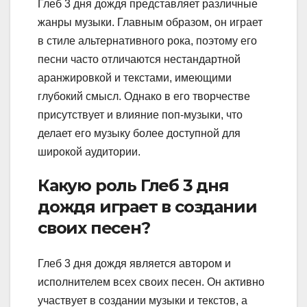
Глеб 3 дня дождя представляет различные
жанры музыки. Главным образом, он играет
в стиле альтернативного рока, поэтому его
песни часто отличаются нестандартной
аранжировкой и текстами, имеющими
глубокий смысл. Однако в его творчестве
присутствует и влияние поп-музыки, что
делает его музыку более доступной для
широкой аудитории.
Какую роль Глеб 3 дня
дождя играет в создании
своих песен?
Глеб 3 дня дождя является автором и
исполнителем всех своих песен. Он активно
участвует в создании музыки и текстов, а