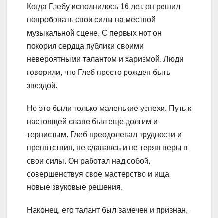
Когда Глебу исполнилось 16 лет, он решил
попробовать свои силы на местной
музыкальной сцене. С первых нот он
покорил сердца публики своими
невероятными талантом и харизмой. Люди
говорили, что Глеб просто рожден быть
звездой.
Но это были только маленькие успехи. Путь к
настоящей славе был еще долгим и
тернистым. Глеб преодолевал трудности и
препятствия, не сдаваясь и не теряя веры в
свои силы. Он работал над собой,
совершенствуя свое мастерство и ища
новые звуковые решения.
Наконец, его талант был замечен и признан,