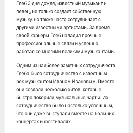
Глеб 3 дня дождя, известный музыкант и
певец, не только создает собственную
музыку, но также часто сотрудничает с
другими известными артистами. За время
своей карьеры Глеб наладил прочные
профессиональные связи и успешно
работал со многими великими музыкантами.
Одним из наиболее заметных сотрудничеств
Глеба было сотрудничество с известным
рок-музыкантом Иваном Ивановым. Вместе
они создали несколько хитов, которые
быстро покорили музыкальные чарты. Их
сотрудничество было настолько успешным,
что они даже выступали вместе на больших
концертах и фестивалях.