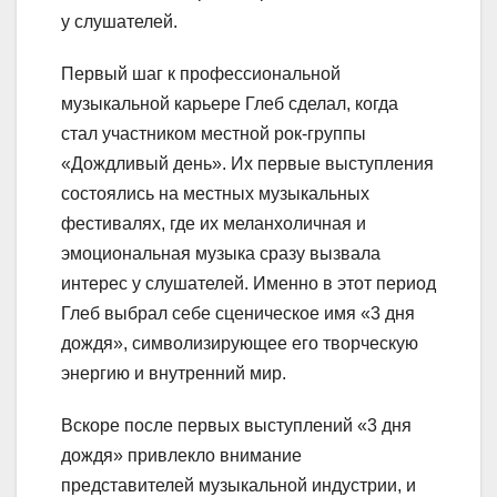
у слушателей.
Первый шаг к профессиональной
музыкальной карьере Глеб сделал, когда
стал участником местной рок-группы
«Дождливый день». Их первые выступления
состоялись на местных музыкальных
фестивалях, где их меланхоличная и
эмоциональная музыка сразу вызвала
интерес у слушателей. Именно в этот период
Глеб выбрал себе сценическое имя «3 дня
дождя», символизирующее его творческую
энергию и внутренний мир.
Вскоре после первых выступлений «3 дня
дождя» привлекло внимание
представителей музыкальной индустрии, и