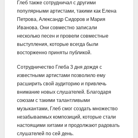
Глеб также сотрудничал с другими
популярными артистами, такими как Елена
Петрова, Александр Сидоров и Мария
Иванова. Они совместно записали
несколько песен и провели совместные
выступления, которые всегда были
восторженно приняты публикой.
Сотрудничество Глеба 3 дня дождя с
известными артистами позволило ему
расширить свой аудиторию и привлечь
внимание новых слушателей. Благодаря
союзам с такими талантливыми
музыкантами, Глеб смог создать множество
незабываемых композиций, которые стали
настоящими хитами и продолжают радовать
слушателей по сей день.