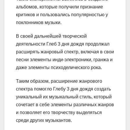
альбомов, которые получили признание
критиков и пользовались популярностью у
поклонников музыки.
В своей дальнейшей творческой
деятельности Глеб 3 дня дождя продолжал
расширять жанровый спектр, включая в свои
песни элементы инди-электроники, гранжа и
даже элементы психоделического рока.
Таким образом, расширение жанрового
спектра помогло Глебу 3 дня дождя создать
уникальный их музыкальный стиль, который
сочетает в себе элементы различных жанров
и позволяет его творчеству выделяться
среди других музыкантов.