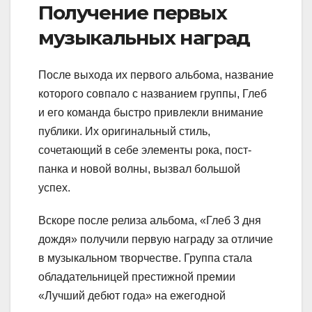
Получение первых
музыкальных наград
После выхода их первого альбома, название
которого совпало с названием группы, Глеб
и его команда быстро привлекли внимание
публики. Их оригинальный стиль,
сочетающий в себе элементы рока, пост-
панка и новой волны, вызвал большой
успех.
Вскоре после релиза альбома, «Глеб 3 дня
дождя» получили первую награду за отличие
в музыкальном творчестве. Группа стала
обладательницей престижной премии
«Лучший дебют года» на ежегодной