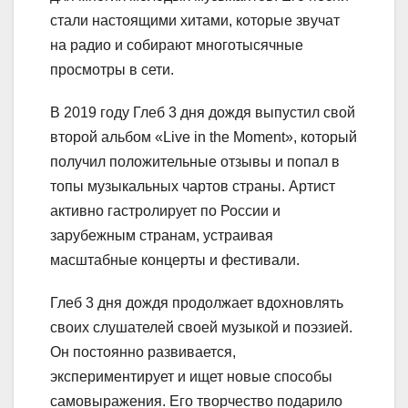
стали настоящими хитами, которые звучат
на радио и собирают многотысячные
просмотры в сети.
В 2019 году Глеб 3 дня дождя выпустил свой
второй альбом «Live in the Moment», который
получил положительные отзывы и попал в
топы музыкальных чартов страны. Артист
активно гастролирует по России и
зарубежным странам, устраивая
масштабные концерты и фестивали.
Глеб 3 дня дождя продолжает вдохновлять
своих слушателей своей музыкой и поэзией.
Он постоянно развивается,
экспериментирует и ищет новые способы
самовыражения. Его творчество подарило