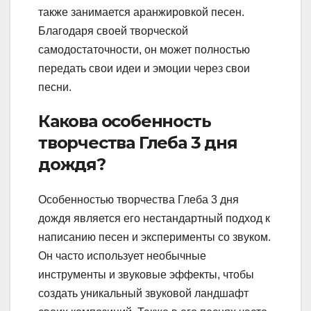
также занимается аранжировкой песен.
Благодаря своей творческой
самодостаточности, он может полностью
передать свои идеи и эмоции через свои
песни.
Какова особенность
творчества Глеба 3 дня
дождя?
Особенностью творчества Глеба 3 дня
дождя является его нестандартный подход к
написанию песен и эксперименты со звуком.
Он часто использует необычные
инструменты и звуковые эффекты, чтобы
создать уникальный звуковой ландшафт