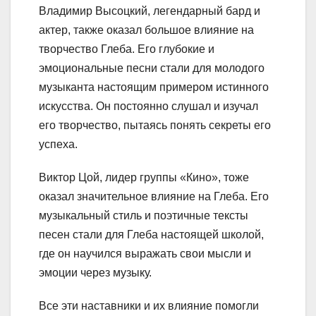
Владимир Высоцкий, легендарный бард и
актер, также оказал большое влияние на
творчество Глеба. Его глубокие и
эмоциональные песни стали для молодого
музыканта настоящим примером истинного
искусства. Он постоянно слушал и изучал
его творчество, пытаясь понять секреты его
успеха.
Виктор Цой, лидер группы «Кино», тоже
оказал значительное влияние на Глеба. Его
музыкальный стиль и поэтичные тексты
песен стали для Глеба настоящей школой,
где он научился выражать свои мысли и
эмоции через музыку.
Все эти наставники и их влияние помогли