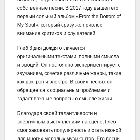
собственные песни. В 2017 году вышел его
первый сольный альбом «From the Bottom of
My Soul», который сразу же привлек
внимание критиков и слушателей.
Глеб 3 дня дождя отличается
оригинальными текстами, полными смысла
и эмоций. Он постоянно экспериментирует с
звучанием, сочетая различные жанры, такие
как рок, рэп и электро. В своих песнях он
обращается к социальным проблемам и
задает важные вопросы о смысле жизни.
Благодаря своей талантливости и
энергичным выступлениям на сцене, Глеб
смог завоевать популярность и стать иконой
для многих молодых музыкантов. Его песни