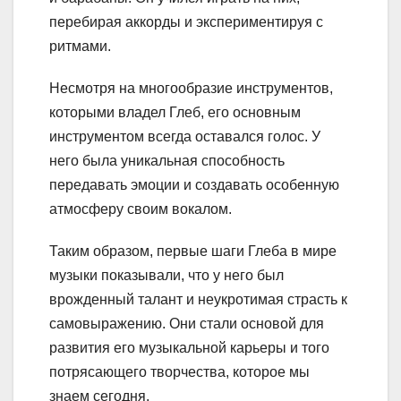
перебирая аккорды и экспериментируя с
ритмами.
Несмотря на многообразие инструментов,
которыми владел Глеб, его основным
инструментом всегда оставался голос. У
него была уникальная способность
передавать эмоции и создавать особенную
атмосферу своим вокалом.
Таким образом, первые шаги Глеба в мире
музыки показывали, что у него был
врожденный талант и неукротимая страсть к
самовыражению. Они стали основой для
развития его музыкальной карьеры и того
потрясающего творчества, которое мы
знаем сегодня.