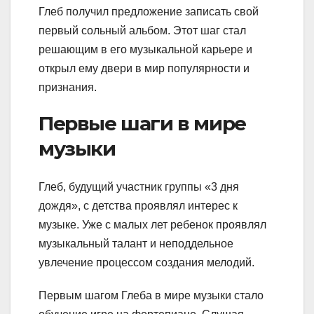
Глеб получил предложение записать свой
первый сольный альбом. Этот шаг стал
решающим в его музыкальной карьере и
открыл ему двери в мир популярности и
признания.
Первые шаги в мире
музыки
Глеб, будущий участник группы «3 дня
дождя», с детства проявлял интерес к
музыке. Уже с малых лет ребенок проявлял
музыкальный талант и неподдельное
увлечение процессом создания мелодий.
Первым шагом Глеба в мире музыки стало