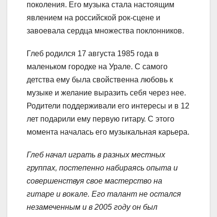
поколения. Его музыка стала настоящим
явлением на российской рок-сцене и
завоевала сердца множества поклонников.
Глеб родился 17 августа 1985 года в
маленьком городке на Урале. С самого
детства ему была свойственна любовь к
музыке и желание выразить себя через нее.
Родители поддерживали его интересы и в 12
лет подарили ему первую гитару. С этого
момента началась его музыкальная карьера.
Глеб начал играть в разных местных
группах, постепенно набираясь опыта и
совершенствуя свое мастерство на
гитаре и вокале. Его талант не остался
незамеченным и в 2005 году он был