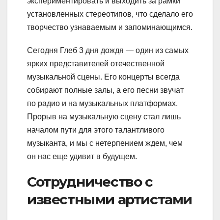
экспериментировать и выходить за рамки
установленных стереотипов, что сделало его
творчество узнаваемым и запоминающимся.
Сегодня Глеб 3 дня дождя — один из самых
ярких представителей отечественной
музыкальной сцены. Его концерты всегда
собирают полные залы, а его песни звучат
по радио и на музыкальных платформах.
Прорыв на музыкальную сцену стал лишь
началом пути для этого талантливого
музыканта, и мы с нетерпением ждем, чем
он нас еще удивит в будущем.
Сотрудничество с
известными артистами