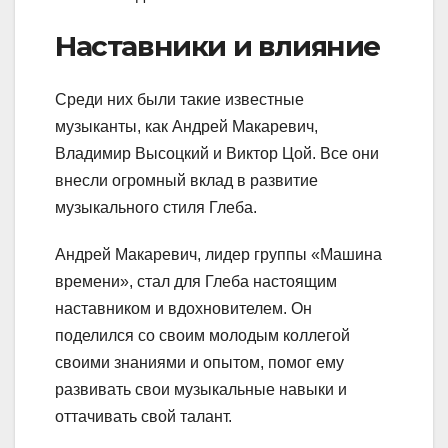
Наставники и влияние
Среди них были такие известные
музыканты, как Андрей Макаревич,
Владимир Высоцкий и Виктор Цой. Все они
внесли огромный вклад в развитие
музыкального стиля Глеба.
Андрей Макаревич, лидер группы «Машина
времени», стал для Глеба настоящим
наставником и вдохновителем. Он
поделился со своим молодым коллегой
своими знаниями и опытом, помог ему
развивать свои музыкальные навыки и
оттачивать свой талант.