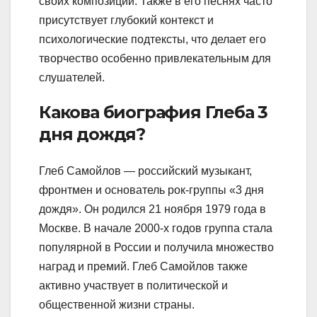
своих композиций. Также в его песнях часто
присутствует глубокий контекст и
психологические подтексты, что делает его
творчество особенно привлекательным для
слушателей.
Какова биография Глеба 3
дня дождя?
Глеб Самойлов — российский музыкант,
фронтмен и основатель рок-группы «3 дня
дождя». Он родился 21 ноября 1979 года в
Москве. В начале 2000-х годов группа стала
популярной в России и получила множество
наград и премий. Глеб Самойлов также
активно участвует в политической и
общественной жизни страны.