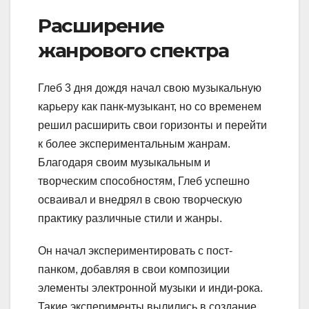
Расширение
жанрового спектра
Глеб 3 дня дождя начал свою музыкальную
карьеру как панк-музыкант, но со временем
решил расширить свои горизонты и перейти
к более экспериментальным жанрам.
Благодаря своим музыкальным и
творческим способностям, Глеб успешно
осваивал и внедрял в свою творческую
практику различные стили и жанры.
Он начал экспериментировать с пост-
панком, добавляя в свои композиции
элементы электронной музыки и инди-рока.
Такие эксперименты вылились в создание