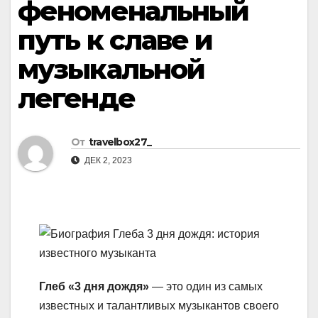
феноменальный
путь к славе и
музыкальной
легенде
От
travelbox27_
ДЕК 2, 2023
Глеб «3 дня дождя»
— это один из самых
известных и талантливых музыкантов своего