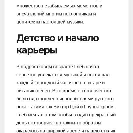
множество незабываемых моментов и
впечатлений многим поклонникам и
ценителям настоящей музыки.
Детство и начало
карьеры
В подростковом возрасте Глеб начал
серьезно увлекаться музыкой и посвящал
каждый свободный час игре на гитаре и
писанию песен. В то время его творчество
было вдохновлено исполнителями русского
рока, такими как Виктор Цой и Группа крови.
Глеб мечтал о том, чтобы в один прекрасный
день его творчество каким-то образом
оказалось на широкой арене и нашло отклик