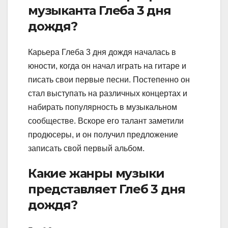
музыканта Глеба 3 дня
дождя?
Карьера Глеба 3 дня дождя началась в
юности, когда он начал играть на гитаре и
писать свои первые песни. Постепенно он
стал выступать на различных концертах и
набирать популярность в музыкальном
сообществе. Вскоре его талант заметили
продюсеры, и он получил предложение
записать свой первый альбом.
Какие жанры музыки
представляет Глеб 3 дня
дождя?