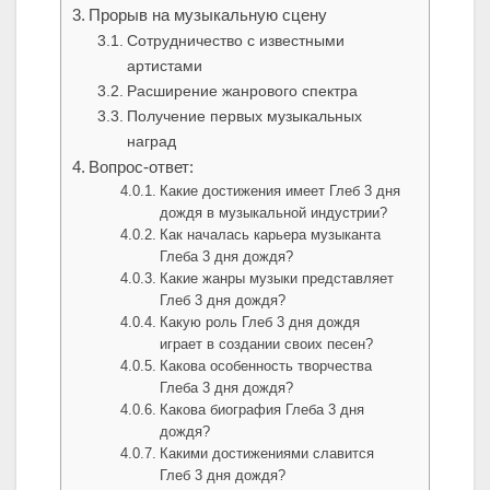
Прорыв на музыкальную сцену
Сотрудничество с известными
артистами
Расширение жанрового спектра
Получение первых музыкальных
наград
Вопрос-ответ:
Какие достижения имеет Глеб 3 дня
дождя в музыкальной индустрии?
Как началась карьера музыканта
Глеба 3 дня дождя?
Какие жанры музыки представляет
Глеб 3 дня дождя?
Какую роль Глеб 3 дня дождя
играет в создании своих песен?
Какова особенность творчества
Глеба 3 дня дождя?
Какова биография Глеба 3 дня
дождя?
Какими достижениями славится
Глеб 3 дня дождя?