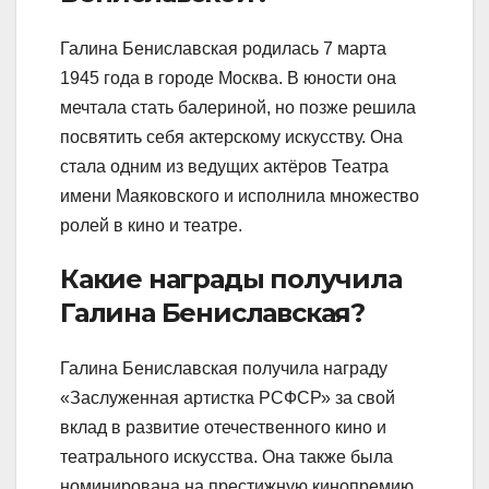
Галина Бениславская родилась 7 марта
1945 года в городе Москва. В юности она
мечтала стать балериной, но позже решила
посвятить себя актерскому искусству. Она
стала одним из ведущих актёров Театра
имени Маяковского и исполнила множество
ролей в кино и театре.
Какие награды получила
Галина Бениславская?
Галина Бениславская получила награду
«Заслуженная артистка РСФСР» за свой
вклад в развитие отечественного кино и
театрального искусства. Она также была
номинирована на престижную кинопремию