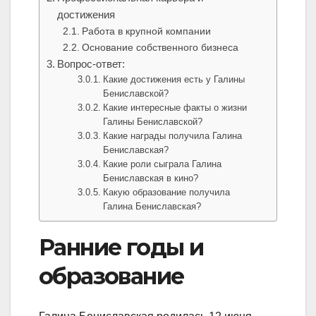
достижения
Работа в крупной компании
Основание собственного бизнеса
Вопрос-ответ:
Какие достижения есть у Галины
Бениславской?
Какие интересные факты о жизни
Галины Бениславской?
Какие награды получила Галина
Бениславская?
Какие роли сыграла Галина
Бениславская в кино?
Какую образование получила
Галина Бениславская?
Ранние годы и
образование