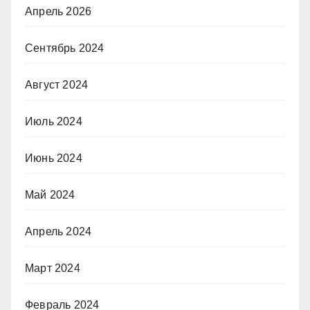
Апрель 2026
Сентябрь 2024
Август 2024
Июль 2024
Июнь 2024
Май 2024
Апрель 2024
Март 2024
Февраль 2024