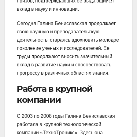
призов, подтверждающих ее выдающийся
вклад в науку и инновации.
Сегодня Галина Бениславская продолжает
свою научную и преподавательскую
деятельность, стараясь вдохновить молодое
поколение ученых и исследователей. Ее
труды продолжают вносить значительный
вклад в развитие науки и способствовать
прогрессу в различных областях знания.
Работа в крупной
компании
С 2003 по 2008 годы Галина Бениславская
работала в крупной технологической
компании «ТехноТроникс». Здесь она