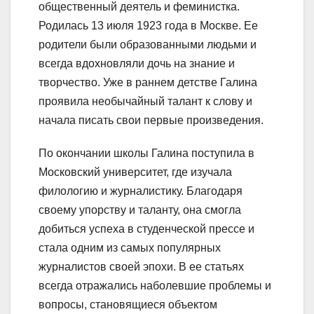
общественный деятель и феминистка.
Родилась 13 июля 1923 года в Москве. Ее
родители были образованными людьми и
всегда вдохновляли дочь на знание и
творчество. Уже в раннем детстве Галина
проявила необычайный талант к слову и
начала писать свои первые произведения.
По окончании школы Галина поступила в
Московский университет, где изучала
филологию и журналистику. Благодаря
своему упорству и таланту, она смогла
добиться успеха в студенческой прессе и
стала одним из самых популярных
журналистов своей эпохи. В ее статьях
всегда отражались наболевшие проблемы и
вопросы, становящиеся объектом