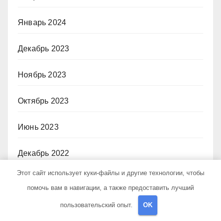
Январь 2024
Декабрь 2023
Ноябрь 2023
Октябрь 2023
Июнь 2023
Декабрь 2022
Этот сайт использует куки-файлы и другие технологии, чтобы
Июль 2021
помочь вам в навигации, а также предоставить лучший
пользовательский опыт.
OK
Июнь 2020