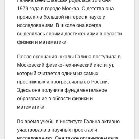
Галина Бениславская родилась 12 июня
1979 года в городе Москва. С детства она
проявляла большой интерес к науке и
исследованиям. В школе она всегда
выделялась своими достижениями в области
физики и математики.
После окончания школы Галина поступила в
Московский физико-технический институт,
который считается одним из самых
престижных и прогрессивных в России.
Здесь она получила фундаментальное
образование в области физики и
математики.
Во время учебы в институте Галина активно
участвовала в научных проектах и
исследованиях. Она также организовывала