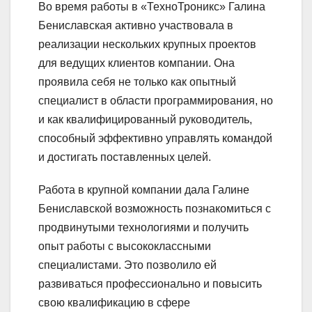
Во время работы в «ТехноТроникс» Галина
Бениславская активно участвовала в
реализации нескольких крупных проектов
для ведущих клиентов компании. Она
проявила себя не только как опытный
специалист в области программирования, но
и как квалифицированный руководитель,
способный эффективно управлять командой
и достигать поставленных целей.
Работа в крупной компании дала Галине
Бениславской возможность познакомиться с
продвинутыми технологиями и получить
опыт работы с высококлассными
специалистами. Это позволило ей
развиваться профессионально и повысить
свою квалификацию в сфере