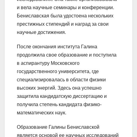
и вела научные семинары и конференции.
Бениславская была удостоена нескольких
престижных стипендий и наград за свои
научные достижения.
После окончания института Галина
продолжила свое образование и поступила
в аспирантуру Московского
государственного университета, где
специализировалась в области физики
высоких энергий. Здесь она успешно
защитила кандидатскую диссертацию и
получила степень кандидата физико-
математических наук.
Образование Галины Бениславской
является основой ее научных исследований