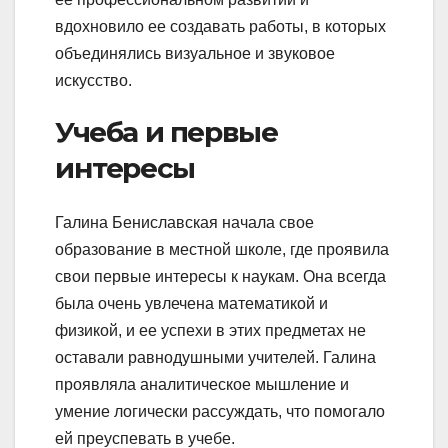
вдохновило ее создавать работы, в которых
объединялись визуальное и звуковое
искусство.
Учеба и первые
интересы
Галина Бениславская начала свое
образование в местной школе, где проявила
свои первые интересы к наукам. Она всегда
была очень увлечена математикой и
физикой, и ее успехи в этих предметах не
оставали равнодушными учителей. Галина
проявляла аналитическое мышление и
умение логически рассуждать, что помогало
ей преуспевать в учебе.