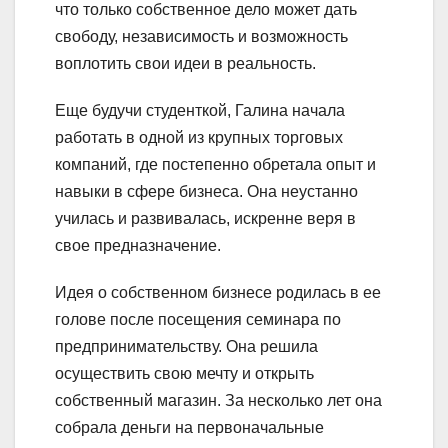
что только собственное дело может дать
свободу, независимость и возможность
воплотить свои идеи в реальность.
Еще будучи студенткой, Галина начала
работать в одной из крупных торговых
компаний, где постепенно обретала опыт и
навыки в сфере бизнеса. Она неустанно
училась и развивалась, искренне веря в
свое предназначение.
Идея о собственном бизнесе родилась в ее
голове после посещения семинара по
предпринимательству. Она решила
осуществить свою мечту и открыть
собственный магазин. За несколько лет она
собрала деньги на первоначальные