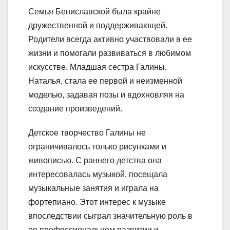
Семья Бениславской была крайне
дружественной и поддерживающей.
Родители всегда активно участвовали в ее
жизни и помогали развиваться в любимом
искусстве. Младшая сестра Галины,
Наталья, стала ее первой и неизменной
моделью, задавая позы и вдохновляя на
создание произведений.
Детское творчество Галины не
ограничивалось только рисунками и
живописью. С раннего детства она
интересовалась музыкой, посещала
музыкальные занятия и играла на
фортепиано. Этот интерес к музыке
впоследствии сыграл значительную роль в
ее профессиональном развитии и