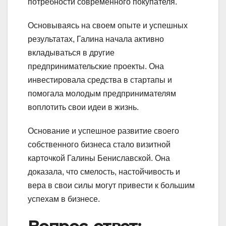
потребности современного покупателя.
Основываясь на своем опыте и успешных
результатах, Галина начала активно
вкладываться в другие
предпринимательские проекты. Она
инвестировала средства в стартапы и
помогала молодым предпринимателям
воплотить свои идеи в жизнь.
Основание и успешное развитие своего
собственного бизнеса стало визитной
карточкой Галины Бениславской. Она
доказала, что смелость, настойчивость и
вера в свои силы могут привести к большим
успехам в бизнесе.