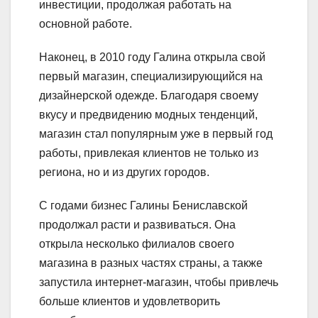
инвестиции, продолжая работать на
основной работе.
Наконец, в 2010 году Галина открыла свой
первый магазин, специализирующийся на
дизайнерской одежде. Благодаря своему
вкусу и предвидению модных тенденций,
магазин стал популярным уже в первый год
работы, привлекая клиентов не только из
региона, но и из других городов.
С годами бизнес Галины Бениславской
продолжал расти и развиваться. Она
открыла несколько филиалов своего
магазина в разных частях страны, а также
запустила интернет-магазин, чтобы привлечь
больше клиентов и удовлетворить