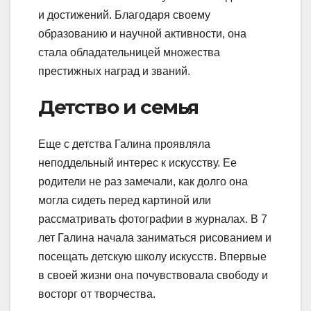
и достижений. Благодаря своему
образованию и научной активности, она
стала обладательницей множества
престижных наград и званий.
Детство и семья
Еще с детства Галина проявляла
неподдельный интерес к искусству. Ее
родители не раз замечали, как долго она
могла сидеть перед картиной или
рассматривать фотографии в журналах. В 7
лет Галина начала заниматься рисованием и
посещать детскую школу искусств. Впервые
в своей жизни она почувствовала свободу и
восторг от творчества.