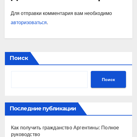
Для отправки комментария вам необходимо
авторизоваться
.
Поиск
Поиск
Последние публикации
Как получить гражданство Аргентины: Полное
руководство