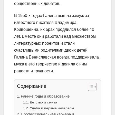
общественных дебатов.
В 1950-х годах Галина вышла замуж за
известного писателя Владимира
Кривошеина, их брак продлился более 40
лет. Вместе они работали над множеством
литературных проектов и стали
счастливыми родителями двоих детей.
Галина Бениславская всегда поддерживала
мужа в его творчестве и делила с ним
радости и трудности.
Содержание
Ранние годы и образование
Детство и семья
Учеба и первые интересы
Профессиональная карьера и