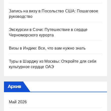
Запись на визу в Посольство США: Пошаговое
руководство
Экскурсии в Сочи: Путешествие в сердце
Черноморского курорта
Визы в Индию: Все, что вам нужно знать
Туры в Шарджу из Москвы: Откройте для себя
культурное сердце ОАЭ
Архив
Май 2026