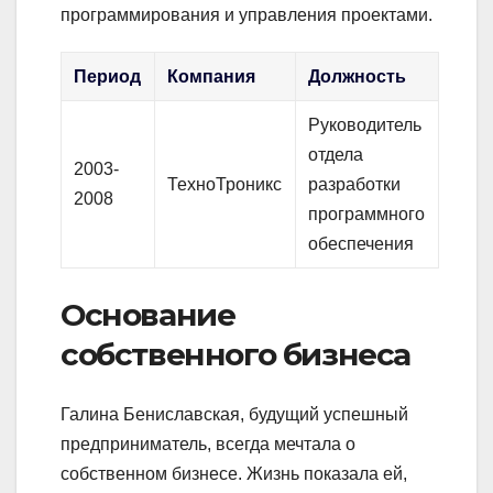
программирования и управления проектами.
Период
Компания
Должность
Руководитель
отдела
2003-
ТехноТроникс
разработки
2008
программного
обеспечения
Основание
собственного бизнеса
Галина Бениславская, будущий успешный
предприниматель, всегда мечтала о
собственном бизнесе. Жизнь показала ей,