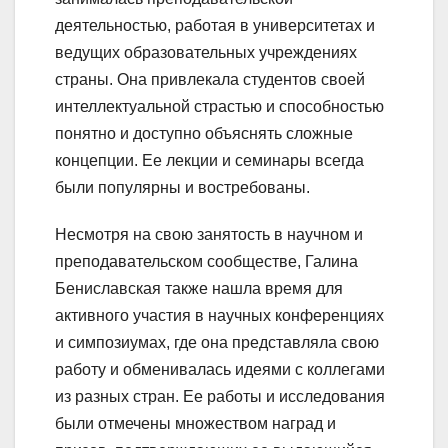
деятельностью, работая в университетах и
ведущих образовательных учреждениях
страны. Она привлекала студентов своей
интеллектуальной страстью и способностью
понятно и доступно объяснять сложные
концепции. Ее лекции и семинары всегда
были популярны и востребованы.
Несмотря на свою занятость в научном и
преподавательском сообществе, Галина
Бениславская также нашла время для
активного участия в научных конференциях
и симпозиумах, где она представляла свою
работу и обменивалась идеями с коллегами
из разных стран. Ее работы и исследования
были отмечены множеством наград и