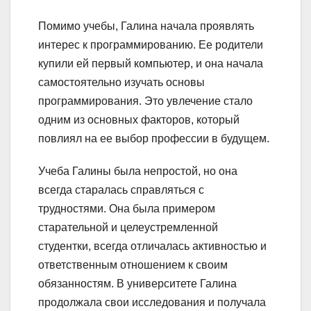
Помимо учебы, Галина начала проявлять
интерес к программированию. Ее родители
купили ей первый компьютер, и она начала
самостоятельно изучать основы
программирования. Это увлечение стало
одним из основных факторов, который
повлиял на ее выбор профессии в будущем.
Учеба Галины была непростой, но она
всегда старалась справляться с
трудностями. Она была примером
старательной и целеустремленной
студентки, всегда отличалась активностью и
ответственным отношением к своим
обязанностям. В университете Галина
продолжала свои исследования и получала