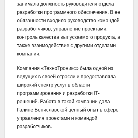
занимала должность руководителя отдела
разработки программного обеспечения. В ее
обязанности входило руководство командой
разработчиков, управление проектами,
контроль качества выпускаемого продукта, а
также взаимодействие с другими отделами
компании.
Компания «ТехноТроникс» была одной из
ведущих в своей отрасли и предоставляла
широкий спектр услуг в области
программирования и разработки IT-
решений. Работа в такой компании дала
Галине Бениславской ценный опыт в сфере
управления проектами и командой
разработчиков.