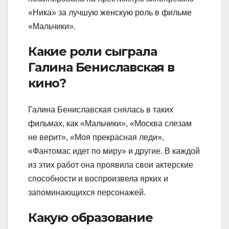
«Ника» за лучшую женскую роль в фильме
«Мальчики».
Какие роли сыграла
Галина Бениславская в
кино?
Галина Бениславская снялась в таких
фильмах, как «Мальчики», «Москва слезам
не верит», «Моя прекрасная леди»,
«Фантомас идет по миру» и другие. В каждой
из этих работ она проявила свои актерские
способности и воспроизвела ярких и
запоминающихся персонажей.
Какую образование