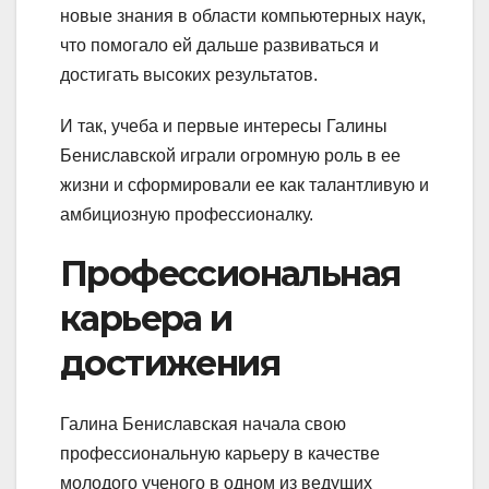
новые знания в области компьютерных наук,
что помогало ей дальше развиваться и
достигать высоких результатов.
И так, учеба и первые интересы Галины
Бениславской играли огромную роль в ее
жизни и сформировали ее как талантливую и
амбициозную профессионалку.
Профессиональная
карьера и
достижения
Галина Бениславская начала свою
профессиональную карьеру в качестве
молодого ученого в одном из ведущих