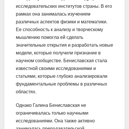
исследовательских институтов страны. В его
рамках она занималась изучением
различных аспектов физики и математики.
Ее способность к анализу и творческому
мышлению помогла ей сделать
значительные открытия и разработать новые
модели, которые получили признание в
научном сообществе. Бениславская стала
известной своими исследованиями и
статьями, которые глубоко анализировали
фундаментальные проблемы в различных
областях.
Однако Галина Бениславская не
ограничивалась только научными
исследованиями. Она также активно
занималась преподавательской